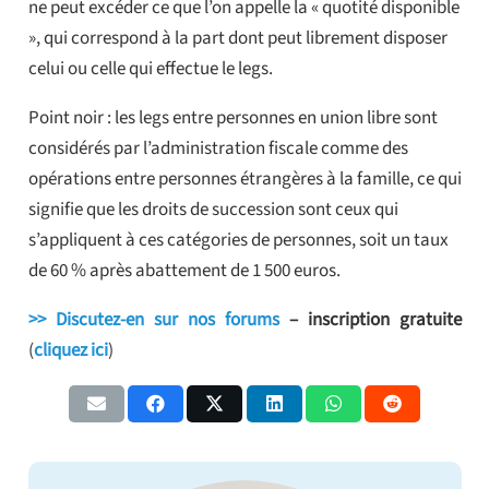
ne peut excéder ce que l’on appelle la « quotité disponible
», qui correspond à la part dont peut librement disposer
celui ou celle qui effectue le legs.
Point noir : les legs entre personnes en union libre sont
considérés par l’administration fiscale comme des
opérations entre personnes étrangères à la famille, ce qui
signifie que les droits de succession sont ceux qui
s’appliquent à ces catégories de personnes, soit un taux
de 60 % après abattement de 1 500 euros.
>> Discutez-en sur nos forums
– inscription gratuite
(
cliquez ici
)