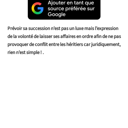
Prévoir sa succession n’est pas un luxe mais l’expression
de la volonté de laisser ses affaires en ordre afin de ne pas
provoquer de conflit entre les héritiers car juridiquement,
rien n’est simple ! .