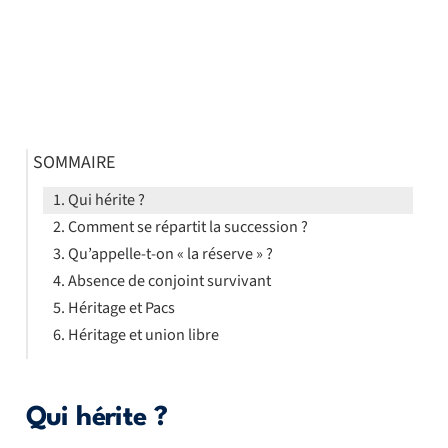
SOMMAIRE
Qui hérite ?
Comment se répartit la succession ?
Qu’appelle-t-on « la réserve » ?
Absence de conjoint survivant
Héritage et Pacs
Héritage et union libre
Qui hérite ?