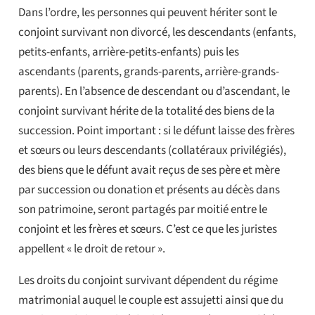
Dans l’ordre, les personnes qui peuvent hériter sont le
conjoint survivant non divorcé, les descendants (enfants,
petits-enfants, arrière-petits-enfants) puis les
ascendants (parents, grands-parents, arrière-grands-
parents). En l’absence de descendant ou d’ascendant, le
conjoint survivant hérite de la totalité des biens de la
succession. Point important : si le défunt laisse des frères
et sœurs ou leurs descendants (collatéraux privilégiés),
des biens que le défunt avait reçus de ses père et mère
par succession ou donation et présents au décès dans
son patrimoine, seront partagés par moitié entre le
conjoint et les frères et sœurs. C’est ce que les juristes
appellent « le droit de retour ».
Les droits du conjoint survivant dépendent du régime
matrimonial auquel le couple est assujetti ainsi que du