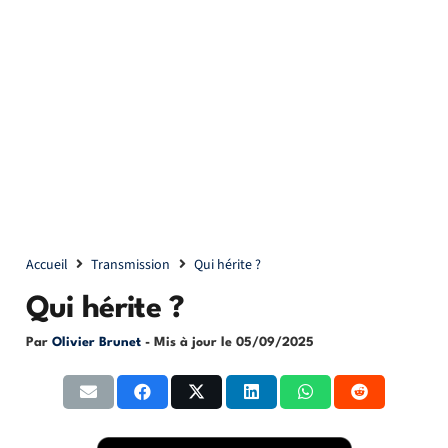
Accueil
Transmission
Qui hérite ?
Qui hérite ?
Par
Olivier Brunet
- Mis à jour le
05/09/2025