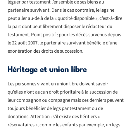
léguer par testament l’ensemble de ses biens au
partenaire survivant. Dans le cas contraire, le legs ne
peut aller au-delà de la « quotité disponible », c’est-à-dire
la part dont peut librement disposer le rédacteur du
testament. Point positif : pour les décès survenus depuis
le 22 août 2007, le partenaire survivant bénéficie d’une
exonération des droits de succession.
Héritage et union libre
Les personnes vivant en union libre doivent savoir
qu’elles n’ont aucun droit prioritaire à la succession de
leur compagnon ou compagne mais ces derniers peuvent
toujours bénéficier de legs par testament ou de
donations. Attention : s’il existe des héritiers «
réservataires », comme les enfants par exemple, un legs