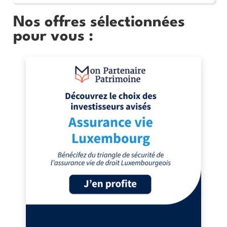
Nos offres sélectionnées
pour vous :