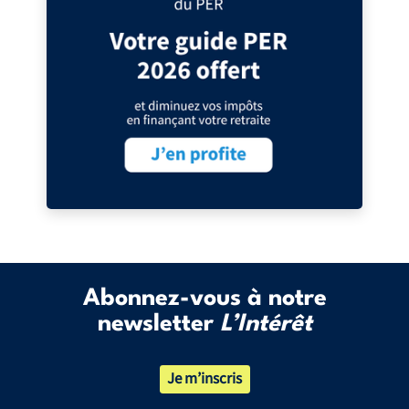
Abonnez-vous à notre
newsletter
L’Intérêt
Je m’inscris