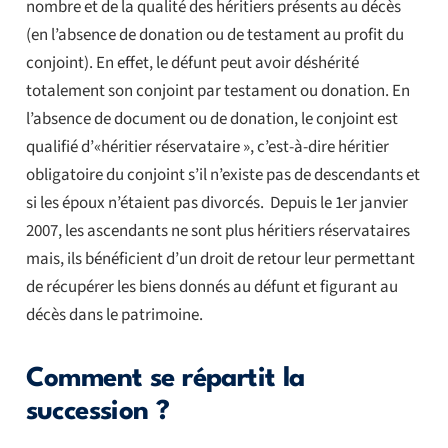
nombre et de la qualité des héritiers présents au décès
(en l’absence de donation ou de testament au profit du
conjoint). En effet, le défunt peut avoir déshérité
totalement son conjoint par testament ou donation. En
l’absence de document ou de donation, le conjoint est
qualifié d’«héritier réservataire », c’est-à-dire héritier
obligatoire du conjoint s’il n’existe pas de descendants et
si les époux n’étaient pas divorcés. Depuis le 1er janvier
2007, les ascendants ne sont plus héritiers réservataires
mais, ils bénéficient d’un droit de retour leur permettant
de récupérer les biens donnés au défunt et figurant au
décès dans le patrimoine.
Comment se répartit la
succession ?