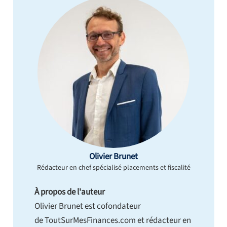
Olivier Brunet
Rédacteur en chef spécialisé placements et fiscalité
À propos de l'auteur
Olivier Brunet est cofondateur
de ToutSurMesFinances.com et rédacteur en