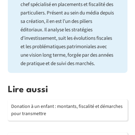
chef spécialisé en placements et fiscalité des
particuliers. Présent au sein du média depuis
sa création, il en est l’un des piliers
éditoriaux. Il analyse les stratégies
d’investissement, suit les évolutions fiscales
et les problématiques patrimoniales avec
une vision long terme, forgée par des années
de pratique et de suivi des marchés.
Lire aussi
Donation à un enfant : montants, fiscalité et démarches
pour transmettre