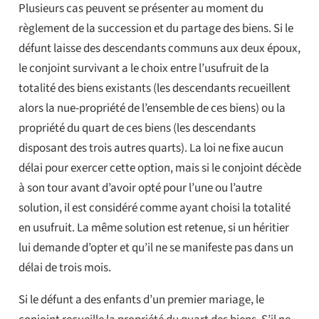
Plusieurs cas peuvent se présenter au moment du
règlement de la succession et du partage des biens. Si le
défunt laisse des descendants communs aux deux époux,
le conjoint survivant a le choix entre l’usufruit de la
totalité des biens existants (les descendants recueillent
alors la nue-propriété de l’ensemble de ces biens) ou la
propriété du quart de ces biens (les descendants
disposant des trois autres quarts). La loi ne fixe aucun
délai pour exercer cette option, mais si le conjoint décède
à son tour avant d’avoir opté pour l’une ou l’autre
solution, il est considéré comme ayant choisi la totalité
en usufruit. La même solution est retenue, si un héritier
lui demande d’opter et qu’il ne se manifeste pas dans un
délai de trois mois.
Si le défunt a des enfants d’un premier mariage, le