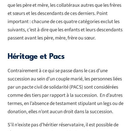
que les père et mère, les collatéraux autres que les frères
et sœurs et les descendants de ces derniers. Point
important : chacune de ces quatre catégories exclut les
suivants, c’est à dire que les enfants et leurs descendants
passent avant les père, mère, frère ou sœur.
Héritage et Pacs
Contrairement à ce qui se passe dans le cas d’une
succession au sein d’un couple marié, les personnes liées
par un pacte civil de solidarité (PACS) sont considérées
comme des tiers par rapport à la succession. En d’autres
termes, en l’absence de testament stipulant un legs ou de
donation, elles n’ont aucun droit dans la succession.
S’il n’existe pas d’héritier réservataire, il est possible de