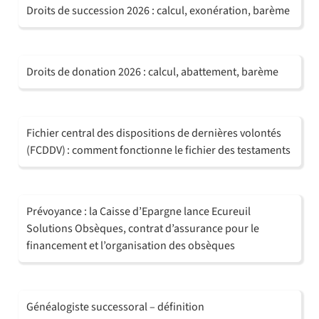
Droits de succession 2026 : calcul, exonération, barème
Droits de donation 2026 : calcul, abattement, barème
Fichier central des dispositions de dernières volontés
(FCDDV) : comment fonctionne le fichier des testaments
Prévoyance : la Caisse d’Epargne lance Ecureuil
Solutions Obsèques, contrat d’assurance pour le
financement et l’organisation des obsèques
Généalogiste successoral – définition