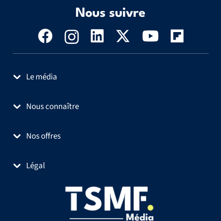
Nous suivre
Le média
Nous connaître
Nos offres
Légal