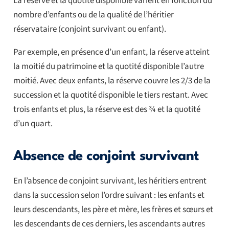
La réserve et la quotité disponible varient en fonction du
nombre d’enfants ou de la qualité de l’héritier
réservataire (conjoint survivant ou enfant).
Par exemple, en présence d’un enfant, la réserve atteint
la moitié du patrimoine et la quotité disponible l’autre
moitié. Avec deux enfants, la réserve couvre les 2/3 de la
succession et la quotité disponible le tiers restant. Avec
trois enfants et plus, la réserve est des ¾ et la quotité
d’un quart.
Absence de conjoint survivant
En l’absence de conjoint survivant, les héritiers entrent
dans la succession selon l’ordre suivant : les enfants et
leurs descendants, les père et mère, les frères et sœurs et
les descendants de ces derniers, les ascendants autres