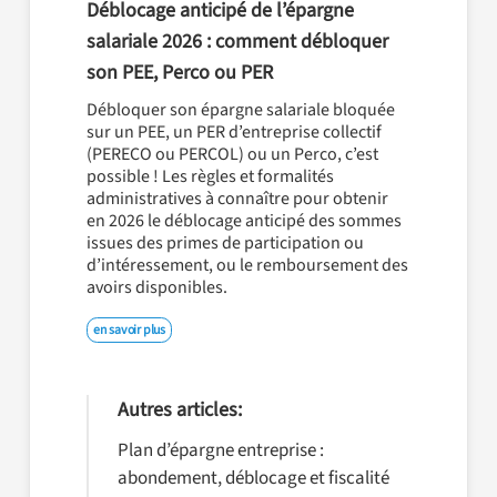
Déblocage anticipé de l’épargne
salariale 2026 : comment débloquer
son PEE, Perco ou PER
Débloquer son épargne salariale bloquée
sur un PEE, un PER d’entreprise collectif
(PERECO ou PERCOL) ou un Perco, c’est
possible ! Les règles et formalités
administratives à connaître pour obtenir
en 2026 le déblocage anticipé des sommes
issues des primes de participation ou
d’intéressement, ou le remboursement des
avoirs disponibles.
en savoir plus
Autres articles:
Plan d’épargne entreprise :
abondement, déblocage et fiscalité