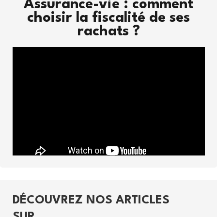
Assurance-vie : comment
choisir la fiscalité de ses
rachats ?
DÉCOUVREZ NOS ARTICLES