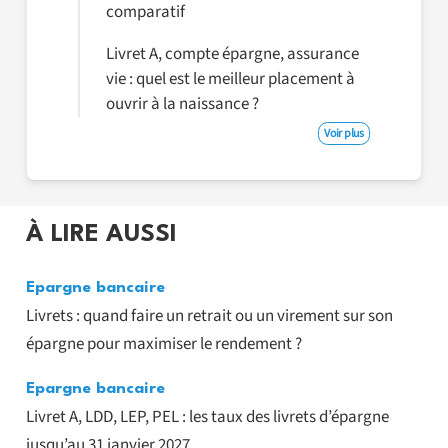
comparatif
Livret A, compte épargne, assurance
vie : quel est le meilleur placement à
ouvrir à la naissance ?
Voir plus
À LIRE AUSSI
Epargne bancaire
Livrets : quand faire un retrait ou un virement sur son
épargne pour maximiser le rendement ?
Epargne bancaire
Livret A, LDD, LEP, PEL : les taux des livrets d’épargne
jusqu’au 31 janvier 2027