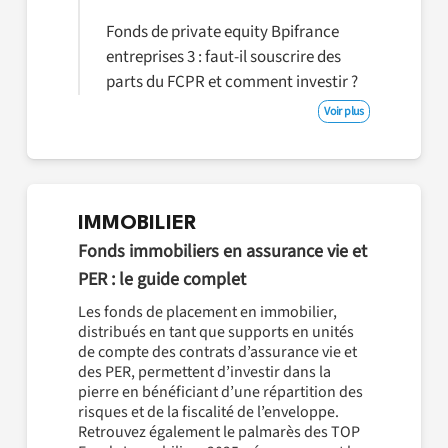
Fonds de private equity Bpifrance
entreprises 3 : faut-il souscrire des
parts du FCPR et comment investir ?
Voir plus
IMMOBILIER
Fonds immobiliers en assurance vie et
PER : le guide complet
Les fonds de placement en immobilier,
distribués en tant que supports en unités
de compte des contrats d’assurance vie et
des PER, permettent d’investir dans la
pierre en bénéficiant d’une répartition des
risques et de la fiscalité de l’enveloppe.
Retrouvez également le palmarès des TOP