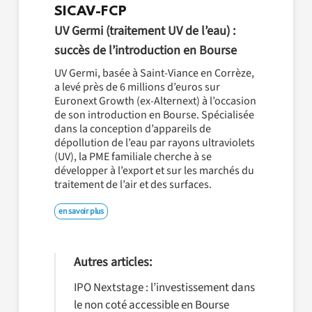
SICAV-FCP
UV Germi (traitement UV de l’eau) :
succès de l’introduction en Bourse
UV Germi, basée à Saint-Viance en Corrèze,
a levé près de 6 millions d’euros sur
Euronext Growth (ex-Alternext) à l’occasion
de son introduction en Bourse. Spécialisée
dans la conception d’appareils de
dépollution de l’eau par rayons ultraviolets
(UV), la PME familiale cherche à se
développer à l’export et sur les marchés du
traitement de l’air et des surfaces.
en savoir plus
Autres articles:
IPO Nextstage : l’investissement dans
le non coté accessible en Bourse