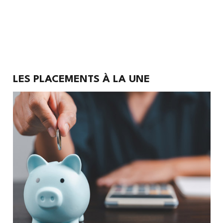
Placements
LES PLACEMENTS À LA UNE