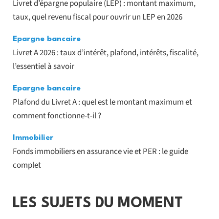
Livret d’épargne populaire (LEP) : montant maximum,
taux, quel revenu fiscal pour ouvrir un LEP en 2026
Epargne bancaire
Livret A 2026 : taux d’intérêt, plafond, intérêts, fiscalité,
l’essentiel à savoir
Epargne bancaire
Plafond du Livret A : quel est le montant maximum et
comment fonctionne-t-il ?
Immobilier
Fonds immobiliers en assurance vie et PER : le guide
complet
LES SUJETS DU MOMENT