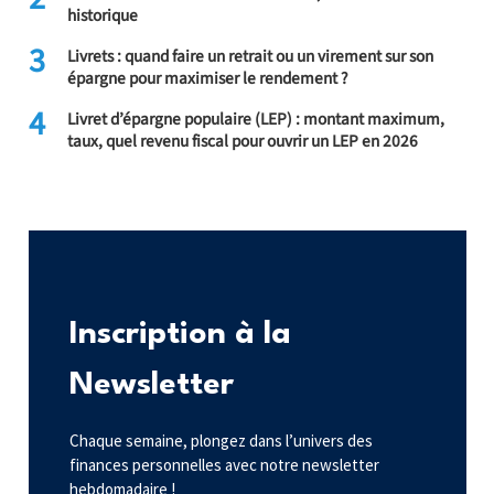
historique
3
Livrets : quand faire un retrait ou un virement sur son
épargne pour maximiser le rendement ?
4
Livret d’épargne populaire (LEP) : montant maximum,
taux, quel revenu fiscal pour ouvrir un LEP en 2026
Inscription à la
Newsletter
Chaque semaine, plongez dans l’univers des
finances personnelles avec notre newsletter
hebdomadaire !