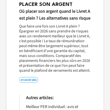
PLACER SON ARGENT
Où placer son argent quand le Livret A
est plein ? Les alternatives sans risque
Que faire une fois son Livret A plein ?
Épargner en 2026 sans prendre de risques
avec un rendement meilleur que le Livret A,
c’est possible ! Le taux de rémunération
peut même être largement supérieur, tout
en bénéficiant d’une garantie du capital,
mais sous conditions. Comparatif des
placements financiers les plus sûrs en 2026
et présentation de ce que l’on peut faire
quand le plafond de versements est atteint.
en savoir plus
Autres articles:
Meilleur PER individuel : avis et