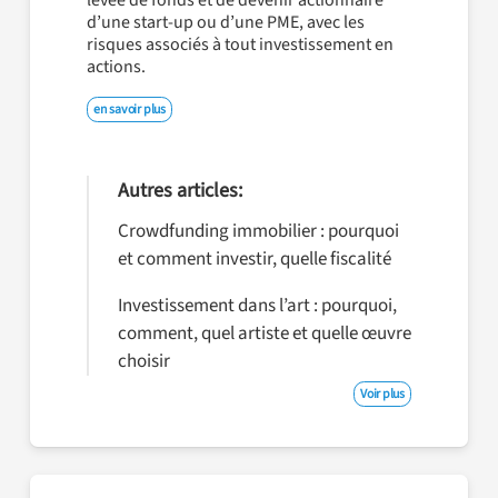
levée de fonds et de devenir actionnaire
d’une start-up ou d’une PME, avec les
risques associés à tout investissement en
actions.
en savoir plus
Autres articles:
Crowdfunding immobilier : pourquoi
et comment investir, quelle fiscalité
Investissement dans l’art : pourquoi,
comment, quel artiste et quelle œuvre
choisir
Voir plus