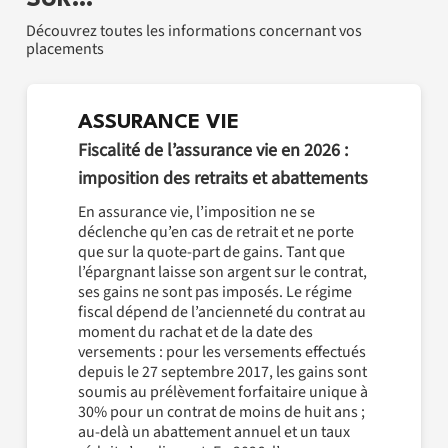
SUR…
Découvrez toutes les informations concernant vos
placements
ASSURANCE VIE
Fiscalité de l’assurance vie en 2026 :
imposition des retraits et abattements
En assurance vie, l’imposition ne se
déclenche qu’en cas de retrait et ne porte
que sur la quote-part de gains. Tant que
l’épargnant laisse son argent sur le contrat,
ses gains ne sont pas imposés. Le régime
fiscal dépend de l’ancienneté du contrat au
moment du rachat et de la date des
versements : pour les versements effectués
depuis le 27 septembre 2017, les gains sont
soumis au prélèvement forfaitaire unique à
30% pour un contrat de moins de huit ans ;
au-delà un abattement annuel et un taux