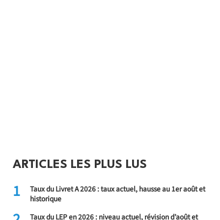
ARTICLES LES PLUS LUS
1
Taux du Livret A 2026 : taux actuel, hausse au 1er août et
historique
2
Taux du LEP en 2026 : niveau actuel, révision d’août et