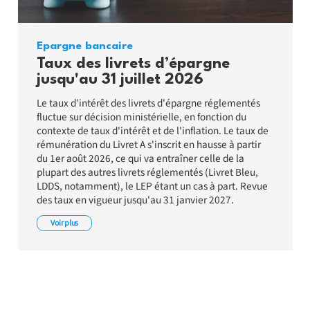
Epargne bancaire
Taux des livrets d’épargne
jusqu'au 31 juillet 2026
Le taux d'intérêt des livrets d'épargne réglementés
fluctue sur décision ministérielle, en fonction du
contexte de taux d'intérêt et de l'inflation. Le taux de
rémunération du Livret A s'inscrit en hausse à partir
du 1er août 2026, ce qui va entraîner celle de la
plupart des autres livrets réglementés (Livret Bleu,
LDDS, notamment), le LEP étant un cas à part. Revue
des taux en vigueur jusqu'au 31 janvier 2027.
Voir plus