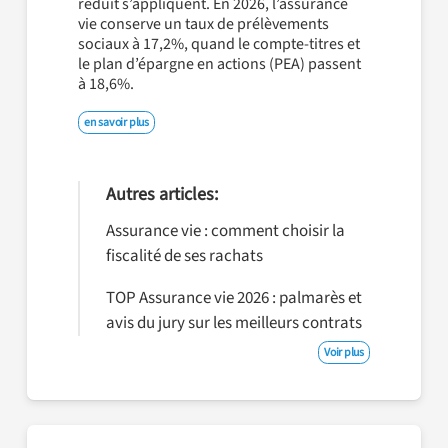
réduit s’appliquent. En 2026, l’assurance
vie conserve un taux de prélèvements
sociaux à 17,2%, quand le compte-titres et
le plan d’épargne en actions (PEA) passent
à 18,6%.
en savoir plus
Autres articles:
Assurance vie : comment choisir la
fiscalité de ses rachats
TOP Assurance vie 2026 : palmarès et
avis du jury sur les meilleurs contrats
Voir plus