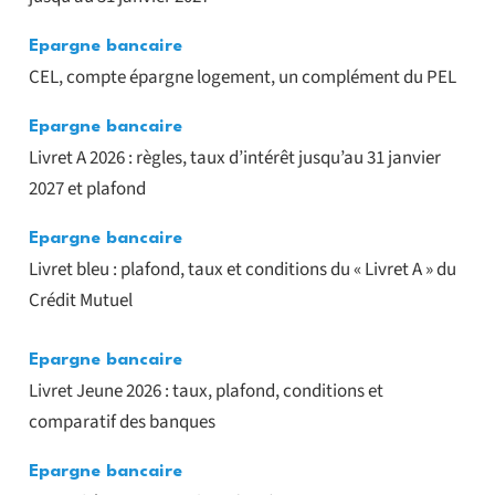
Epargne bancaire
CEL, compte épargne logement, un complément du PEL
Epargne bancaire
Livret A 2026 : règles, taux d’intérêt jusqu’au 31 janvier
2027 et plafond
Epargne bancaire
Livret bleu : plafond, taux et conditions du « Livret A » du
Crédit Mutuel
Epargne bancaire
Livret Jeune 2026 : taux, plafond, conditions et
comparatif des banques
Epargne bancaire