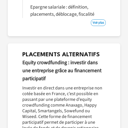
Epargne salariale : définition,
placements, déblocage, fiscalité
Voir plus
PLACEMENTS ALTERNATIFS
Equity crowdfunding : investir dans
une entreprise grâce au financement
participatif
Investir en direct dans une entreprise non
cotée basée en France, c’est possible en
passant par une plateforme d’equity
crowdfunding comme Anaxago, Happy
Capital, Smartangels, Sowefund ou
Wiseed. Cette forme de financement
participatif permet de participer à une