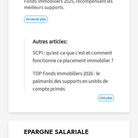
Fonds Immobiliers 2025, récompensant les
meilleurs supports.
en savoir plus
Autres articles:
SCPI : qu’est-ce que c’est et comment
fonctionne ce placement immobilier ?
TOP Fonds Immobiliers 2026 : le
palmarès des supports en unités de
compte primés
Voir plus
EPARGNE SALARIALE