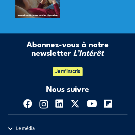
Abonnez-vous à notre
newsletter
L’Intérêt
Je m’inscris
Nous suivre
Le média