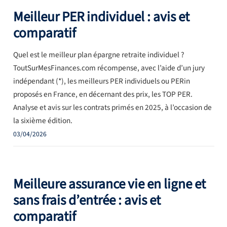
Meilleur PER individuel : avis et
comparatif
Quel est le meilleur plan épargne retraite individuel ?
ToutSurMesFinances.com récompense, avec l’aide d’un jury
indépendant (*), les meilleurs PER individuels ou PERin
proposés en France, en décernant des prix, les TOP PER.
Analyse et avis sur les contrats primés en 2025, à l’occasion de
la sixième édition.
03/04/2026
Meilleure assurance vie en ligne et
sans frais d’entrée : avis et
comparatif