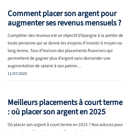
Comment placer son argent pour
augmenter ses revenus mensuels ?
Compléter des revenus est un objectif d’épargne à la portée de
toute personne qui se donne les moyens d’investir à moyen ou
long terme. Tour d’horizon des placements financiers qui
permettent de gagner plus d’argent sans demander une
augmentation de salaire à son patron…
11/07/2025
Meilleurs placements à court terme
: où placer son argent en 2025
Où placer son argent à court terme en 2025 ? Nos astuces pour