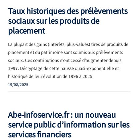
Taux historiques des prélèvements
sociaux sur les produits de
placement
La plupart des gains (intérêts, plus-values) tirés de produits de
placement et du patrimoine sont soumis aux prélèvements
sociaux. Ces contributions n’ont cessé d’augmenter depuis
1997. Décryptage de cette hausse quasi-exponentielle et
historique de leur évolution de 1996 à 2025.
19/08/2025
Abe-infoservice.fr : un nouveau
service public d’information sur les
services financiers