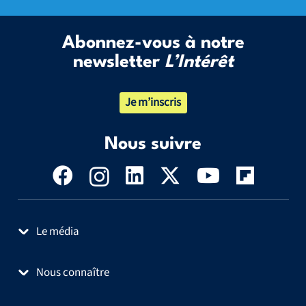
Abonnez-vous à notre
newsletter
L’Intérêt
Je m’inscris
Nous suivre
Le média
Nous connaître