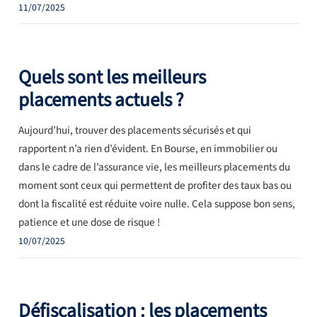
11/07/2025
Quels sont les meilleurs
placements actuels ?
Aujourd’hui, trouver des placements sécurisés et qui
rapportent n’a rien d’évident. En Bourse, en immobilier ou
dans le cadre de l’assurance vie, les meilleurs placements du
moment sont ceux qui permettent de profiter des taux bas ou
dont la fiscalité est réduite voire nulle. Cela suppose bon sens,
patience et une dose de risque !
10/07/2025
Défiscalisation : les placements