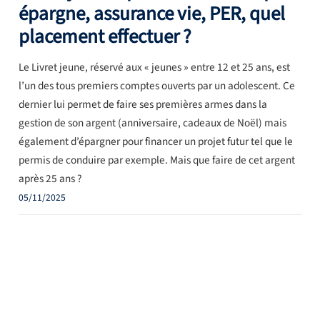
épargne, assurance vie, PER, quel
placement effectuer ?
Le Livret jeune, réservé aux « jeunes » entre 12 et 25 ans, est
l’un des tous premiers comptes ouverts par un adolescent. Ce
dernier lui permet de faire ses premières armes dans la
gestion de son argent (anniversaire, cadeaux de Noël) mais
également d’épargner pour financer un projet futur tel que le
permis de conduire par exemple. Mais que faire de cet argent
après 25 ans ?
05/11/2025