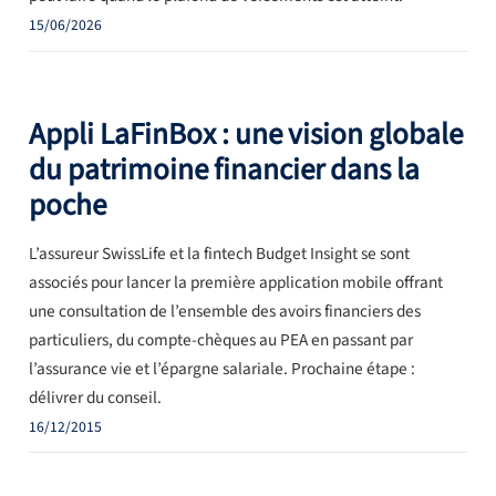
15/06/2026
Appli LaFinBox : une vision globale
du patrimoine financier dans la
poche
L’assureur SwissLife et la fintech Budget Insight se sont
associés pour lancer la première application mobile offrant
une consultation de l’ensemble des avoirs financiers des
particuliers, du compte-chèques au PEA en passant par
l’assurance vie et l’épargne salariale. Prochaine étape :
délivrer du conseil.
16/12/2015