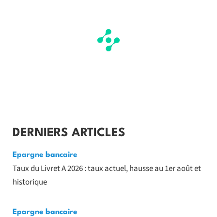
DERNIERS ARTICLES
Epargne bancaire
Taux du Livret A 2026 : taux actuel, hausse au 1er août et
historique
Epargne bancaire