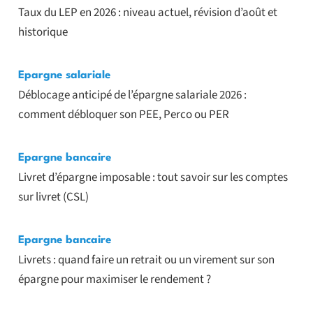
Taux du LEP en 2026 : niveau actuel, révision d’août et
historique
Epargne salariale
Déblocage anticipé de l’épargne salariale 2026 :
comment débloquer son PEE, Perco ou PER
Epargne bancaire
Livret d’épargne imposable : tout savoir sur les comptes
sur livret (CSL)
Epargne bancaire
Livrets : quand faire un retrait ou un virement sur son
épargne pour maximiser le rendement ?