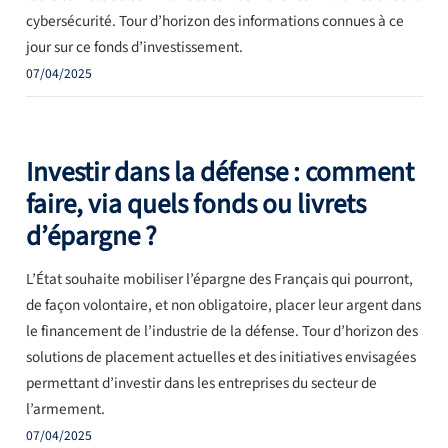
cybersécurité. Tour d’horizon des informations connues à ce
jour sur ce fonds d’investissement.
07/04/2025
Investir dans la défense : comment
faire, via quels fonds ou livrets
d’épargne ?
L’État souhaite mobiliser l’épargne des Français qui pourront,
de façon volontaire, et non obligatoire, placer leur argent dans
le financement de l’industrie de la défense. Tour d’horizon des
solutions de placement actuelles et des initiatives envisagées
permettant d’investir dans les entreprises du secteur de
l’armement.
07/04/2025