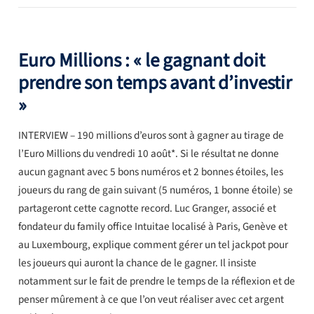
Euro Millions : « le gagnant doit
prendre son temps avant d’investir
»
INTERVIEW – 190 millions d’euros sont à gagner au tirage de
l’Euro Millions du vendredi 10 août*. Si le résultat ne donne
aucun gagnant avec 5 bons numéros et 2 bonnes étoiles, les
joueurs du rang de gain suivant (5 numéros, 1 bonne étoile) se
partageront cette cagnotte record. Luc Granger, associé et
fondateur du family office Intuitae localisé à Paris, Genève et
au Luxembourg, explique comment gérer un tel jackpot pour
les joueurs qui auront la chance de le gagner. Il insiste
notamment sur le fait de prendre le temps de la réflexion et de
penser mûrement à ce que l’on veut réaliser avec cet argent