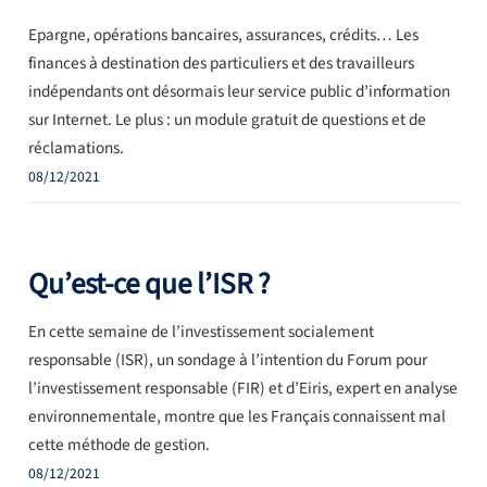
Epargne, opérations bancaires, assurances, crédits… Les
finances à destination des particuliers et des travailleurs
indépendants ont désormais leur service public d’information
sur Internet. Le plus : un module gratuit de questions et de
réclamations.
08/12/2021
Qu’est-ce que l’ISR ?
En cette semaine de l’investissement socialement
responsable (ISR), un sondage à l’intention du Forum pour
l’investissement responsable (FIR) et d’Eiris, expert en analyse
environnementale, montre que les Français connaissent mal
cette méthode de gestion.
08/12/2021