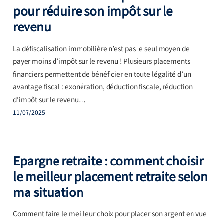
pour réduire son impôt sur le
revenu
La défiscalisation immobilière n’est pas le seul moyen de
payer moins d’impôt sur le revenu ! Plusieurs placements
financiers permettent de bénéficier en toute légalité d’un
avantage fiscal : exonération, déduction fiscale, réduction
d’impôt sur le revenu…
11/07/2025
Epargne retraite : comment choisir
le meilleur placement retraite selon
ma situation
Comment faire le meilleur choix pour placer son argent en vue