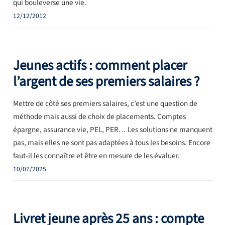
qui bouleverse une vie.
12/12/2012
Jeunes actifs : comment placer
l’argent de ses premiers salaires ?
Mettre de côté ses premiers salaires, c’est une question de
méthode mais aussi de choix de placements. Comptes
épargne, assurance vie, PEL, PER… Les solutions ne manquent
pas, mais elles ne sont pas adaptées à tous les besoins. Encore
faut-il les connaître et être en mesure de les évaluer.
10/07/2025
Livret jeune après 25 ans : compte