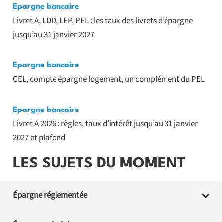
Epargne bancaire
Livret A, LDD, LEP, PEL : les taux des livrets d’épargne
jusqu’au 31 janvier 2027
Epargne bancaire
CEL, compte épargne logement, un complément du PEL
Epargne bancaire
Livret A 2026 : règles, taux d’intérêt jusqu’au 31 janvier
2027 et plafond
LES SUJETS DU MOMENT
Épargne réglementée