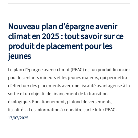
Nouveau plan d’épargne avenir
climat en 2025 : tout savoir sur ce
produit de placement pour les
jeunes
Le plan d’épargne avenir climat (PEAC) est un produit financier
pour les enfants mineurs et les jeunes majeurs, qui permettra
d’effectuer des placements avec une fiscalité avantageuse à la
sortie et un objectif de financement de la transition
écologique. Fonctionnement, plafond de versements,
fiscalité… Les information à connaître sur le futur PEAC.
17/07/2025