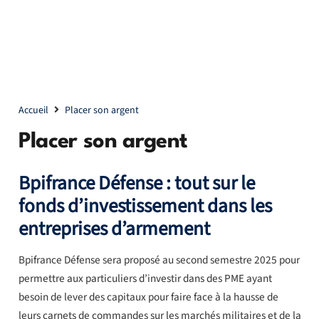
Accueil
Placer son argent
Placer son argent
Bpifrance Défense : tout sur le
fonds d’investissement dans les
entreprises d’armement
Bpifrance Défense sera proposé au second semestre 2025 pour
permettre aux particuliers d’investir dans des PME ayant
besoin de lever des capitaux pour faire face à la hausse de
leurs carnets de commandes sur les marchés militaires et de la