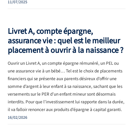
11/07/2025
Livret A, compte épargne,
assurance vie : quel est le meilleur
placement à ouvrir à la naissance ?
Ouvrir un Livret A, un compte épargne rémunéré, un PEL ou
une assurance vie à un bébé… Tel est le choix de placements
financiers qui se présente aux parents désireux d’offrir une
somme d’argent à leur enfant à sa naissance, sachant que les
versements sur le PER d’un enfant mineur sont désormais
interdits. Pour que l’investissement lui rapporte dans la durée,
il va falloir renoncer aux produits d’épargne à capital garanti.
16/02/2026