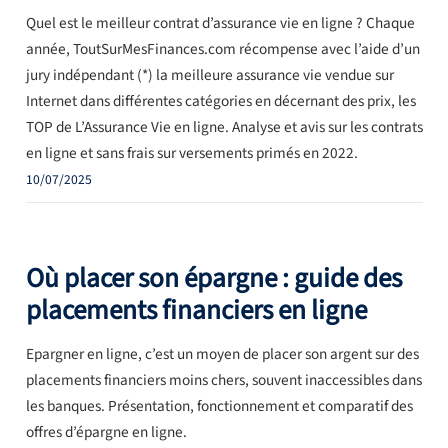
Quel est le meilleur contrat d’assurance vie en ligne ? Chaque
année, ToutSurMesFinances.com récompense avec l’aide d’un
jury indépendant (*) la meilleure assurance vie vendue sur
Internet dans différentes catégories en décernant des prix, les
TOP de L’Assurance Vie en ligne. Analyse et avis sur les contrats
en ligne et sans frais sur versements primés en 2022.
10/07/2025
Où placer son épargne : guide des
placements financiers en ligne
Epargner en ligne, c’est un moyen de placer son argent sur des
placements financiers moins chers, souvent inaccessibles dans
les banques. Présentation, fonctionnement et comparatif des
offres d’épargne en ligne.