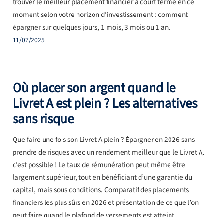
trouver le meilleur placement financier à court terme en ce
moment selon votre horizon d’investissement : comment
épargner sur quelques jours, 1 mois, 3 mois ou 1 an.
11/07/2025
Où placer son argent quand le
Livret A est plein ? Les alternatives
sans risque
Que faire une fois son Livret A plein ? Épargner en 2026 sans
prendre de risques avec un rendement meilleur que le Livret A,
c’est possible ! Le taux de rémunération peut même être
largement supérieur, tout en bénéficiant d’une garantie du
capital, mais sous conditions. Comparatif des placements
financiers les plus sûrs en 2026 et présentation de ce que l’on
peut faire quand le plafond de versements est atteint.