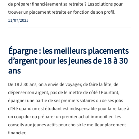
de préparer financièrement sa retraite ? Les solutions pour
trouver un placement retraite en fonction de son profil.
11/07/2025
Épargne : les meilleurs placements
d’argent pour les jeunes de 18 à 30
ans
De 18 à 30 ans, on a envie de voyager, de faire la fête, de
dépenser son argent, pas de le mettre de côté ! Pourtant,
épargner une partie de ses premiers salaires ou de ses jobs
d’été quand on est étudiant est indispensable pour faire face à
un coup dur ou préparer un premier achat immobilier. Les
conseils aux jeunes actifs pour choisir le meilleur placement
financier.