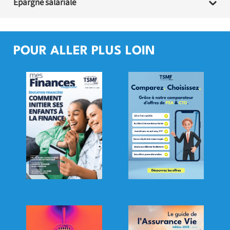
Épargne salariale
POUR ALLER PLUS LOIN