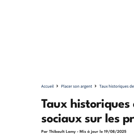
Accueil
Placer son argent
Taux historiques d
Taux historiques
sociaux sur les 
Par Thibault Lamy
- Mis à jour le
19/08/2025