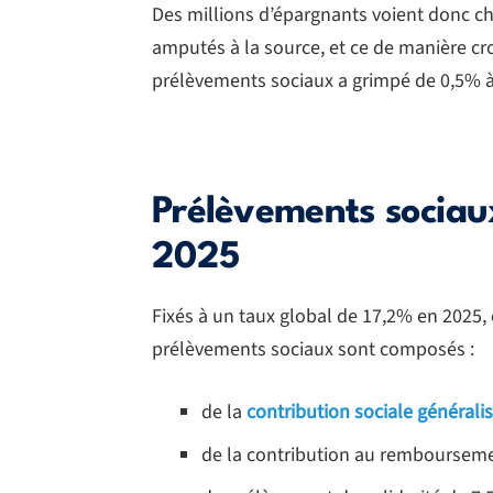
Des millions d’épargnants voient donc 
amputés à la source, et ce de manière cr
prélèvements sociaux a grimpé de 0,5% à
Prélèvements sociau
2025
Fixés à un taux global de 17,2% en 2025, e
prélèvements sociaux sont composés :
de la
contribution sociale générali
de la contribution au rembourseme