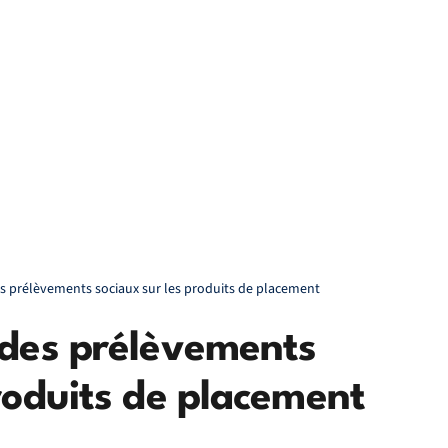
es prélèvements sociaux sur les produits de placement
 des prélèvements
produits de placement