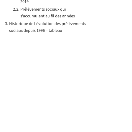
2019
Prélèvements sociaux qui
s’accumulent au fil des années
Historique de l’évolution des prélèvements
sociaux depuis 1996 – tableau