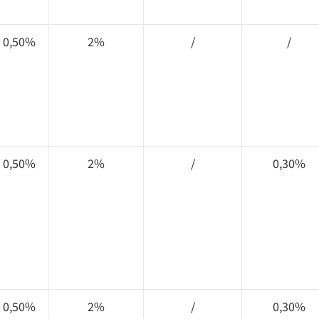
0,50%
2%
/
/
0,50%
2%
/
0,30%
0,50%
2%
/
0,30%