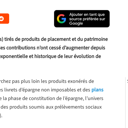
es) tirés de produits de placement et du patrimoine
es contributions n’ont cessé d’augmenter depuis
xponentielle et historique de leur évolution de
rchez pas plus loin les produits exonérés de
es livrets d’épargne non imposables et des
plans
e la phase de constitution de l’épargne, l’univers
 des produits soumis aux prélèvements sociaux
).