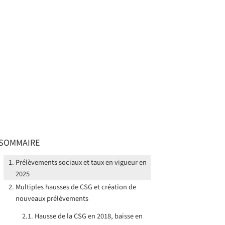
SOMMAIRE
Prélèvements sociaux et taux en vigueur en
2025
Multiples hausses de CSG et création de
nouveaux prélèvements
Hausse de la CSG en 2018, baisse en