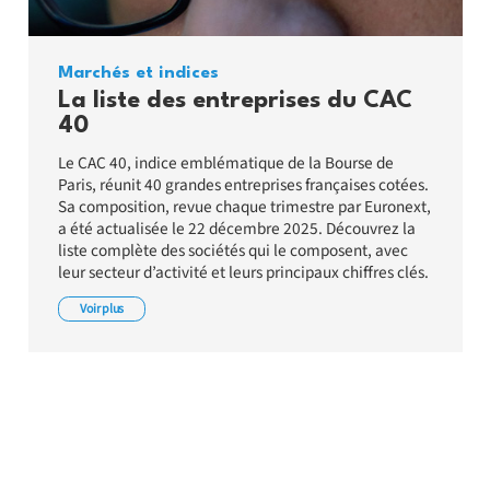
Marchés et indices
La liste des entreprises du CAC
40
Le CAC 40, indice emblématique de la Bourse de
Paris, réunit 40 grandes entreprises françaises cotées.
Sa composition, revue chaque trimestre par Euronext,
a été actualisée le 22 décembre 2025. Découvrez la
liste complète des sociétés qui le composent, avec
leur secteur d’activité et leurs principaux chiffres clés.
Voir plus