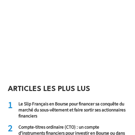
ARTICLES LES PLUS LUS
1
Le Slip Français en Bourse pour financer sa conquête du
marché du sous-vêtement et faire sortir ses actionnaires
financiers
2
Compte-titres ordinaire (CTO) : un compte
d’instruments financiers pour investir en Bourse ou dans