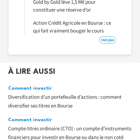
Gold by Gold lève 1,5 M€ pour
constituer une réserve d’or
Action Crédit Agricole en Bourse : ce
qui fait vraiment bouger le cours
Voir plus
À LIRE AUSSI
Comment investir
Diversification d’un portefeuille d’actions : comment
diversifier ses titres en Bourse
Comment investir
Compte-titres ordinaire (CTO) : un compte d’instruments
financiers pour investir en Bourse ou dans le non coté