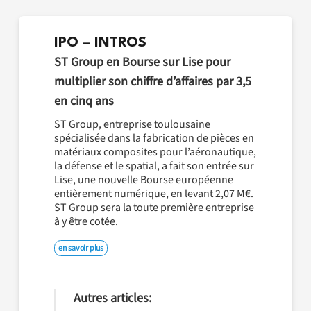
IPO – INTROS
ST Group en Bourse sur Lise pour
multiplier son chiffre d’affaires par 3,5
en cinq ans
ST Group, entreprise toulousaine
spécialisée dans la fabrication de pièces en
matériaux composites pour l’aéronautique,
la défense et le spatial, a fait son entrée sur
Lise, une nouvelle Bourse européenne
entièrement numérique, en levant 2,07 M€.
ST Group sera la toute première entreprise
à y être cotée.
en savoir plus
Autres articles: