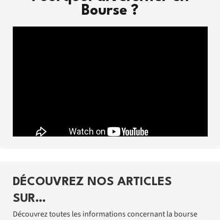
Bourse ?
DÉCOUVREZ NOS ARTICLES
SUR…
Découvrez toutes les informations concernant la bourse