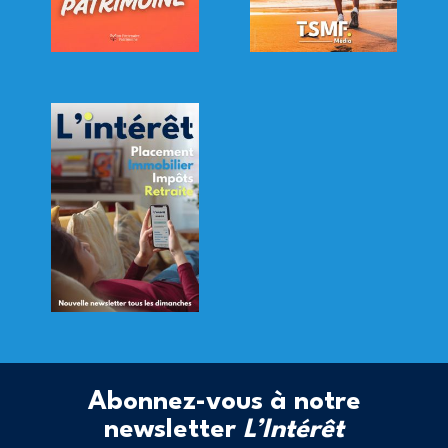
Abonnez-vous à notre
newsletter
L’Intérêt