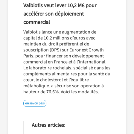
Valbiotis veut lever 10,2 M€ pour
accélérer son déploiement
commercial
Valbiotis lance une augmentation de
capital de 10,2 millions d’euros avec
maintien du droit préférentiel de
souscription (DPS) sur Euronext Growth
Paris, pour financer son développement
commercial en France et à l’international.
Le laboratoire rochelais, spécialisé dans les
compléments alimentaires pour la santé du
cœur, le cholestérol et l’équilibre
métabolique, a sécurisé son opération à
hauteur de 76,6%. Voici les modalités.
en savoir plus
Autres articles: