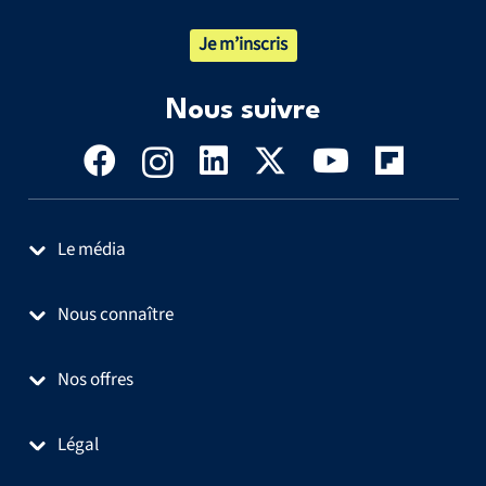
Je m’inscris
Nous suivre
Le média
Nous connaître
Nos offres
Légal