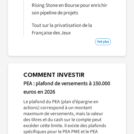
Rising Stone en Bourse pour enrichir
son pipeline de projets
Tout sur la privatisation de la
Française des Jeux
Voir plus
COMMENT INVESTIR
PEA : plafond de versements à 150.000
euros en 2026
Le plafond du PEA (plan d’épargne en
actions) correspond à un montant
maximum de versements, mais la valeur
des titres et du cash sur le compte peut
excéder cette limite. Il existe des plafonds
spécifiques pour le PEA PME et le PEA