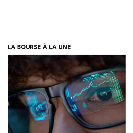
Bourse
LA BOURSE À LA UNE