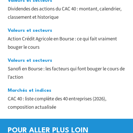
Valeurs et secteurs
Dividendes des actions du CAC 40 : montant, calendrier,
classement et historique
Valeurs et secteurs
Action Crédit Agricole en Bourse : ce qui fait vraiment
bouger le cours
Valeurs et secteurs
Sanofi en Bourse : les facteurs qui font bouger le cours de
l’action
Marchés et indices
CAC 40 : liste complète des 40 entreprises (2026),
composition actualisée
POUR ALLER PLUS LOIN