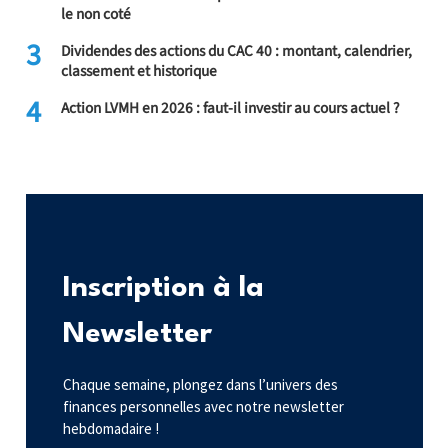
le non coté
3
Dividendes des actions du CAC 40 : montant, calendrier,
classement et historique
4
Action LVMH en 2026 : faut-il investir au cours actuel ?
Inscription à la
Newsletter
Chaque semaine, plongez dans l’univers des
finances personnelles avec notre newsletter
hebdomadaire !