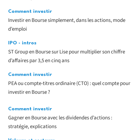
Comment investir
Investir en Bourse simplement, dans les actions, mode
d’emploi
IPO - intros
ST Group en Bourse sur Lise pour multiplier son chiffre
d’affaires par 3,5 en cinq ans
Comment investir
PEA ou compte-titres ordinaire (CTO) : quel compte pour
investir en Bourse ?
Comment investir
Gagner en Bourse avec les dividendes d’actions :
stratégie, explications