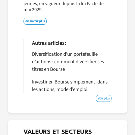
jeunes, en vigueur depuis la loi Pacte de
mai 2029.
en savoir plus
Autres articles:
Diversification d’un portefeuille
d’actions : comment diversifier ses
titres en Bourse
Investir en Bourse simplement, dans
les actions, mode d’emploi
Voir plus
VALEURS ET SECTEURS