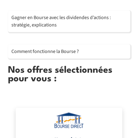
Gagner en Bourse avec les dividendes d’actions :
stratégie, explications
Comment fonctionne la Bourse ?
Nos offres sélectionnées
pour vous :