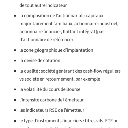
de tout autre indicateur
la composition de l’actionnariat : capitaux
majoritairement familiaux, actionnaire industriel,
actionnaire financier, flottant intégral (pas
d’actionnaire de référence)
la zone géographique d’implantation
la devise de cotation
la qualité : société générant des cash-flow réguliers
vs société en retournement, par exemple
la volatilité du cours de Bourse
l’intensité carbone de l’émetteur
les indicateurs RSE de l’émetteur
le type d’instruments financiers : titres vifs, ETF ou