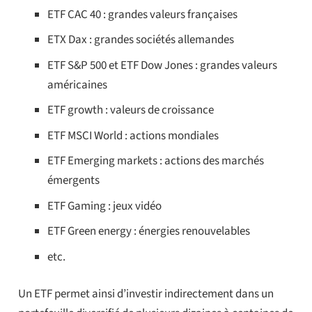
ETF CAC 40 : grandes valeurs françaises
ETX Dax : grandes sociétés allemandes
ETF S&P 500 et ETF Dow Jones : grandes valeurs
américaines
ETF growth : valeurs de croissance
ETF MSCI World : actions mondiales
ETF Emerging markets : actions des marchés
émergents
ETF Gaming : jeux vidéo
ETF Green energy : énergies renouvelables
etc.
Un ETF permet ainsi d’investir indirectement dans un