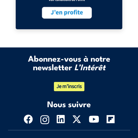
Abonnez-vous à notre
newsletter
L’Intérêt
Je m’inscris
Nous suivre