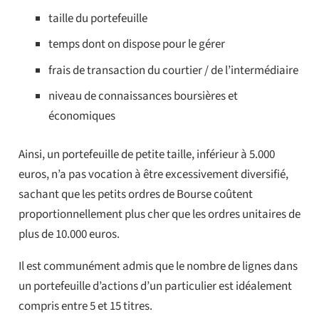
taille du portefeuille
temps dont on dispose pour le gérer
frais de transaction du courtier / de l’intermédiaire
niveau de connaissances boursières et
économiques
Ainsi, un portefeuille de petite taille, inférieur à 5.000
euros, n’a pas vocation à être excessivement diversifié,
sachant que les petits ordres de Bourse coûtent
proportionnellement plus cher que les ordres unitaires de
plus de 10.000 euros.
Il est communément admis que le nombre de lignes dans
un portefeuille d’actions d’un particulier est idéalement
compris entre 5 et 15 titres.