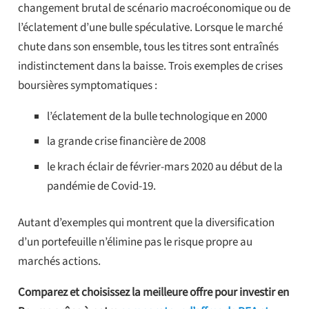
changement brutal de scénario macroéconomique ou de
l’éclatement d’une bulle spéculative. Lorsque le marché
chute dans son ensemble, tous les titres sont entraînés
indistinctement dans la baisse. Trois exemples de crises
boursières symptomatiques :
l’éclatement de la bulle technologique en 2000
la grande crise financière de 2008
le krach éclair de février-mars 2020 au début de la
pandémie de Covid-19.
Autant d’exemples qui montrent que la diversification
d’un portefeuille n’élimine pas le risque propre au
marchés actions.
Comparez et choisissez la meilleure offre pour investir en