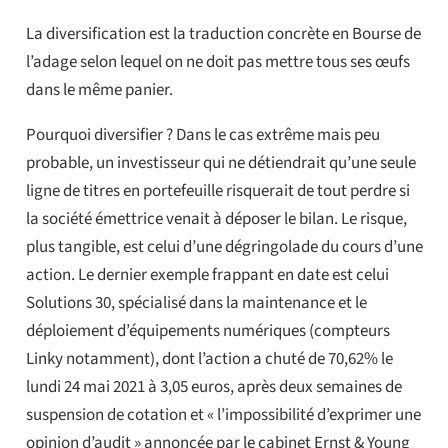
La diversification est la traduction concrète en Bourse de
l’adage selon lequel on ne doit pas mettre tous ses œufs
dans le même panier.
Pourquoi diversifier ? Dans le cas extrême mais peu
probable, un investisseur qui ne détiendrait qu’une seule
ligne de titres en portefeuille risquerait de tout perdre si
la société émettrice venait à déposer le bilan. Le risque,
plus tangible, est celui d’une dégringolade du cours d’une
action. Le dernier exemple frappant en date est celui
Solutions 30, spécialisé dans la maintenance et le
déploiement d’équipements numériques (compteurs
Linky notamment), dont l’action a chuté de 70,62% le
lundi 24 mai 2021 à 3,05 euros, après deux semaines de
suspension de cotation et « l’impossibilité d’exprimer une
opinion d’audit » annoncée par le cabinet Ernst & Young