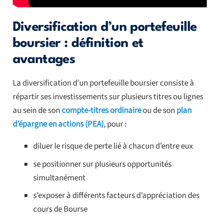
Diversification d’un portefeuille
boursier : définition et
avantages
La diversification d’un portefeuille boursier consiste à
répartir ses investissements sur plusieurs titres ou lignes
au sein de son
compte-titres ordinaire
ou de son
plan
d’épargne en actions (PEA)
, pour :
diluer le risque de perte lié à chacun d’entre eux
se positionner sur plusieurs opportunités
simultanément
s’exposer à différents facteurs d’appréciation des
cours de Bourse