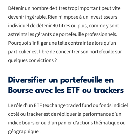
Détenir un nombre de titres trop important peut vite
devenir ingérable. Rien n’impose à un investisseurs
individuel de détenir 40 titres ou plus, comme y sont
astreints les gérants de portefeuille professionnels.
Pourquoi s’infliger une telle contrainte alors qu’un
particulier est libre de concentrer son portefeuille sur
quelques convictions ?
Diversifier un portefeuille en
Bourse avec les ETF ou trackers
Le rôle d’un ETF (exchange traded fund ou fonds indiciel
coté) ou tracker est de répliquer la performance d’un
indice boursier ou d’un panier d’actions thématique ou
géographique :