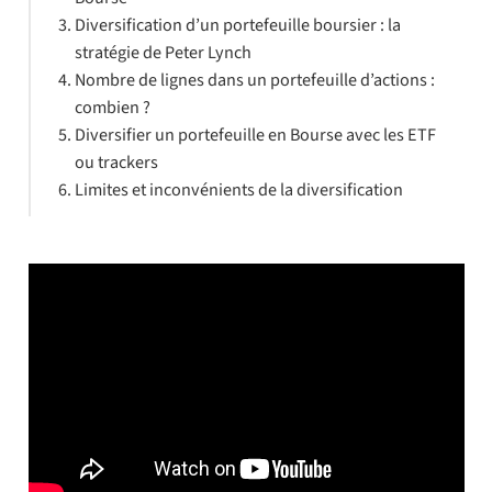
Diversification d’un portefeuille boursier : la
stratégie de Peter Lynch
Nombre de lignes dans un portefeuille d’actions :
combien ?
Diversifier un portefeuille en Bourse avec les ETF
ou trackers
Limites et inconvénients de la diversification