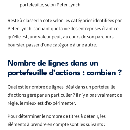
portefeuille, selon Peter Lynch.
Reste à classer la cote selon les catégories identifiées par
Peter Lynch, sachant que la vie des entreprises étant ce
qu’elle est, une valeur peut, au cours de son parcours
boursier, passer d’une catégorie à une autre.
Nombre de lignes dans un
portefeuille d’actions : combien ?
Quel est le nombre de lignes idéal dans un portefeuille
d’actions géré par un particulier ? Il n’y a pas vraiment de
règle, le mieux est d’expérimenter.
Pour déterminer le nombre de titres à détenir, les
éléments à prendre en compte sont les suivants :