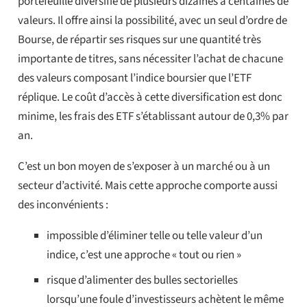
portefeuille diversifié de plusieurs dizaines à centaines de
valeurs. Il offre ainsi la possibilité, avec un seul d’ordre de
Bourse, de répartir ses risques sur une quantité très
importante de titres, sans nécessiter l’achat de chacune
des valeurs composant l’indice boursier que l’ETF
réplique. Le coût d’accès à cette diversification est donc
minime, les frais des ETF s’établissant autour de 0,3% par
an.
C’est un bon moyen de s’exposer à un marché ou à un
secteur d’activité. Mais cette approche comporte aussi
des inconvénients :
impossible d’éliminer telle ou telle valeur d’un
indice, c’est une approche « tout ou rien »
risque d’alimenter des bulles sectorielles
lorsqu’une foule d’investisseurs achètent le même