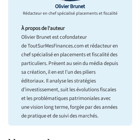
Olivier Brunet
Rédacteur en chef spécialisé placements et fiscalité
À propos de l'auteur
Olivier Brunet est cofondateur
de ToutSurMesFinances.com et rédacteur en
chef spécialisé en placements et fiscalité des
particuliers. Présent au sein du média depuis
sa création, il en est l’un des piliers
éditoriaux. Il analyse les stratégies
d’investissement, suit les évolutions fiscales
et les problématiques patrimoniales avec
une vision long terme, forgée par des années
de pratique et de suivi des marchés.