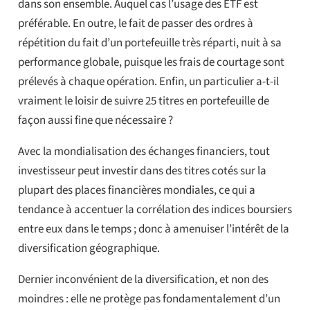
dans son ensemble. Auquel cas l’usage des ETF est
préférable. En outre, le fait de passer des ordres à
répétition du fait d’un portefeuille très réparti, nuit à sa
performance globale, puisque les frais de courtage sont
prélevés à chaque opération. Enfin, un particulier a-t-il
vraiment le loisir de suivre 25 titres en portefeuille de
façon aussi fine que nécessaire ?
Avec la mondialisation des échanges financiers, tout
investisseur peut investir dans des titres cotés sur la
plupart des places financières mondiales, ce qui a
tendance à accentuer la corrélation des indices boursiers
entre eux dans le temps ; donc à amenuiser l’intérêt de la
diversification géographique.
Dernier inconvénient de la diversification, et non des
moindres : elle ne protège pas fondamentalement d’un