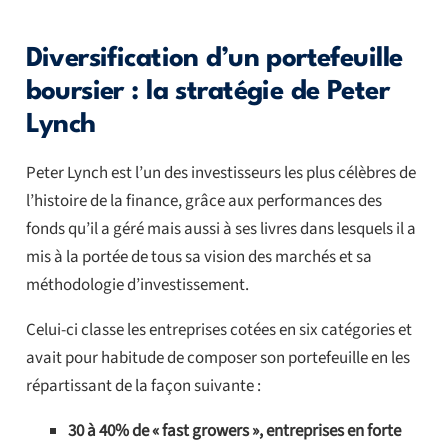
Diversification d’un portefeuille
boursier : la stratégie de Peter
Lynch
Peter Lynch est l’un des investisseurs les plus célèbres de
l’histoire de la finance, grâce aux performances des
fonds qu’il a géré mais aussi à ses livres dans lesquels il a
mis à la portée de tous sa vision des marchés et sa
méthodologie d’investissement.
Celui-ci classe les entreprises cotées en six catégories et
avait pour habitude de composer son portefeuille en les
répartissant de la façon suivante :
30 à 40% de « fast growers », entreprises en forte