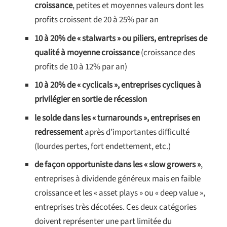
croissance
, petites et moyennes valeurs dont les
profits croissent de 20 à 25% par an
10 à 20% de « stalwarts » ou piliers, entreprises de
qualité à moyenne croissance
(croissance des
profits de 10 à 12% par an)
10 à 20% de « cyclicals », entreprises cycliques à
privilégier en sortie de récession
le solde dans les « turnarounds », entreprises en
redressement
après d’importantes difficulté
(lourdes pertes, fort endettement, etc.)
de façon opportuniste dans les « slow growers »
,
entreprises à dividende généreux mais en faible
croissance et les « asset plays » ou « deep value »,
entreprises très décotées. Ces deux catégories
doivent représenter une part limitée du