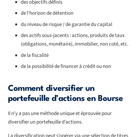
des objectifs définis
de l’horizon de détention
du niveau de risque / de garantie du capital
des actifs sous-jacents : actions, produits de taux
(obligations, monétaire), immobilier, non coté, etc.
de la fiscalité
de la possibilité de financer à crédit ou non
Comment diversifier un
portefeuille d’actions en Bourse
Il n’y a pas une méthode unique et éprouvée pour
diversifier un portefeuille d’actions.
La diversification peut s’opérer via une sélection de titres