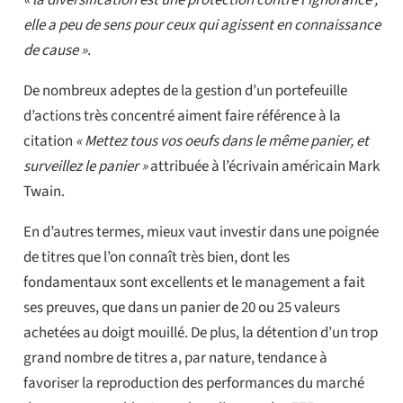
elle a peu de sens pour ceux qui agissent en connaissance
de cause »
.
De nombreux adeptes de la gestion d’un portefeuille
d’actions très concentré aiment faire référence à la
citation
« Mettez tous vos oeufs dans le même panier, et
surveillez le panier »
attribuée à l’écrivain américain Mark
Twain.
En d’autres termes, mieux vaut investir dans une poignée
de titres que l’on connaît très bien, dont les
fondamentaux sont excellents et le management a fait
ses preuves, que dans un panier de 20 ou 25 valeurs
achetées au doigt mouillé. De plus, la détention d’un trop
grand nombre de titres a, par nature, tendance à
favoriser la reproduction des performances du marché