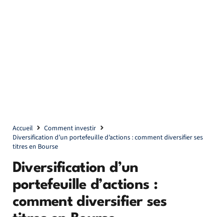
Accueil
Comment investir
Diversification d’un portefeuille d’actions : comment diversifier ses
titres en Bourse
Diversification d’un
portefeuille d’actions :
comment diversifier ses