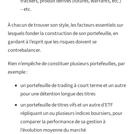
trackers, produit dérivés (futures, warrants, etc.)
– etc.
À chacun de trouver son style, les facteurs essentiels sur
lesquels fonder la construction de son portefeuille, en
gardant à l’esprit que les risques doivent se
contrebalancer.
Rien n’empêche de constituer plusieurs portefeuilles, par
exemple :
un portefeuille de trading à court terme et un autre
pour une détention longue des titres
un portefeuille de titres vifs et un autre d’ETF
répliquant un ou plusieurs indices boursiers, pour
comparer la performance de sa gestion à
l’évolution moyenne du marché