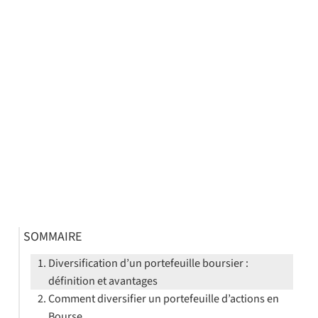
SOMMAIRE
Diversification d’un portefeuille boursier :
définition et avantages
Comment diversifier un portefeuille d’actions en
Bourse