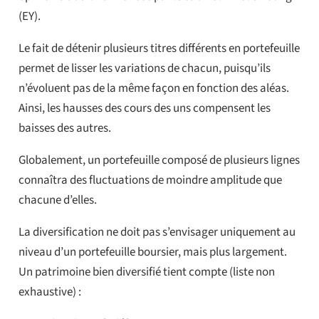
(EY).
Le fait de détenir plusieurs titres différents en portefeuille
permet de lisser les variations de chacun, puisqu’ils
n’évoluent pas de la même façon en fonction des aléas.
Ainsi, les hausses des cours des uns compensent les
baisses des autres.
Globalement, un portefeuille composé de plusieurs lignes
connaîtra des fluctuations de moindre amplitude que
chacune d’elles.
La diversification ne doit pas s’envisager uniquement au
niveau d’un portefeuille boursier, mais plus largement.
Un patrimoine bien diversifié tient compte (liste non
exhaustive) :