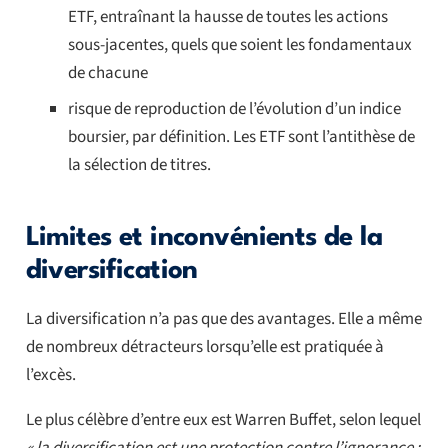
ETF, entraînant la hausse de toutes les actions
sous-jacentes, quels que soient les fondamentaux
de chacune
risque de reproduction de l’évolution d’un indice
boursier, par définition. Les ETF sont l’antithèse de
la sélection de titres.
Limites et inconvénients de la
diversification
La diversification n’a pas que des avantages. Elle a même
de nombreux détracteurs lorsqu’elle est pratiquée à
l’excès.
Le plus célèbre d’entre eux est Warren Buffet, selon lequel
« la diversification est une protection contre l’ignorance ;