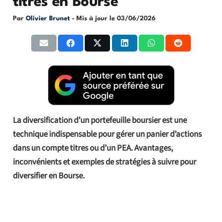
titres en Bourse
Par
Olivier Brunet
- Mis à jour le
03/06/2026
La diversification d’un portefeuille boursier est une
technique indispensable pour gérer un panier d’actions
dans un compte titres ou d’un PEA. Avantages,
inconvénients et exemples de stratégies à suivre pour
diversifier en Bourse.