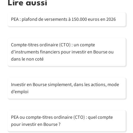
Lire aussi
PEA : plafond de versements à 150.000 euros en 2026
Compte-titres ordinaire (CTO) : un compte
d’instruments financiers pour investir en Bourse ou
dans le non coté
Investir en Bourse simplement, dans les actions, mode
d’emploi
PEA ou compte-titres ordinaire (CTO) : quel compte
pour investir en Bourse ?