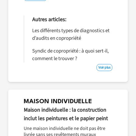
Autres articles:
Les différents types de diagnostics et
d’audits en copropriété
Syndic de copropriété : à quoi sert-il,
comment le trouver ?
Voir plus
MAISON INDIVIDUELLE
Maison individuelle : la construction
inclut les peintures et le papier peint
Une maison individuelle ne doit pas être
livrée sans ses revêtements muraux