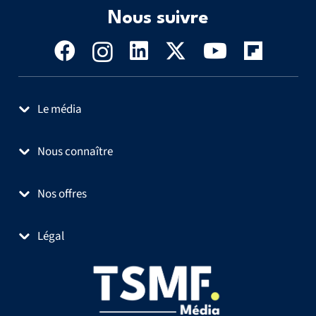
Nous suivre
Le média
Nous connaître
Nos offres
Légal