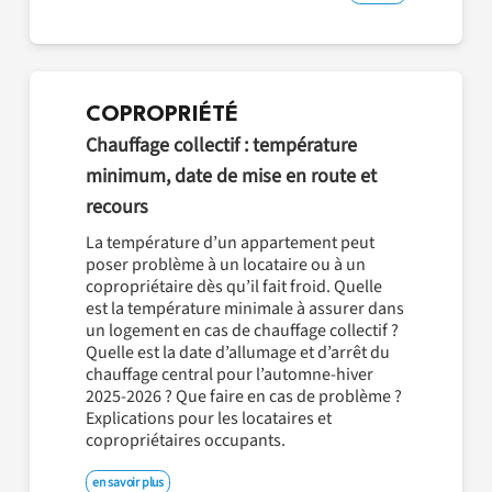
COPROPRIÉTÉ
Chauffage collectif : température
minimum, date de mise en route et
recours
La température d’un appartement peut
poser problème à un locataire ou à un
copropriétaire dès qu’il fait froid. Quelle
est la température minimale à assurer dans
un logement en cas de chauffage collectif ?
Quelle est la date d’allumage et d’arrêt du
chauffage central pour l’automne-hiver
2025-2026 ? Que faire en cas de problème ?
Explications pour les locataires et
copropriétaires occupants.
en savoir plus