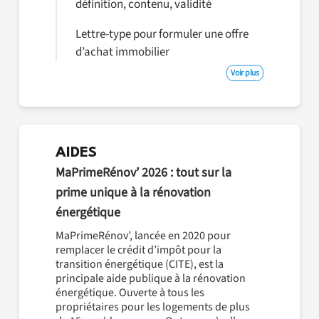
définition, contenu, validité
Lettre-type pour formuler une offre
d’achat immobilier
Voir plus
AIDES
MaPrimeRénov’ 2026 : tout sur la
prime unique à la rénovation
énergétique
MaPrimeRénov’, lancée en 2020 pour
remplacer le crédit d’impôt pour la
transition énergétique (CITE), est la
principale aide publique à la rénovation
énergétique. Ouverte à tous les
propriétaires pour les logements de plus