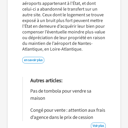
aéroports appartenant à l’État, et dont
celui-ci a abandonné le transfert sur un
autre site. Ceux dont le logement se trouve
exposé à un bruit plus fort peuvent mettre
l’État en demeure d’acquérir leur bien pour
compenser l’éventuelle moindre plus-value
ou dépréciation de leur propriété en raison
du maintien de l’aéroport de Nantes-
Atlantique, en Loire-Atlantique.
en savoir plus
Autres articles:
Pas de tombola pour vendre sa
maison
Congé pour vente : attention aux frais
d’agence dans le prix de cession
Voir plus