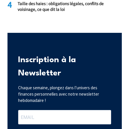
4
Taille des haies : obligations légales, conflits de
voisinage, ce que dit la loi
Inscription à la
Newsletter
Chaque semaine, plongez dans l’univers des
finances personnelles avec notre newsletter
hebdomadaire !