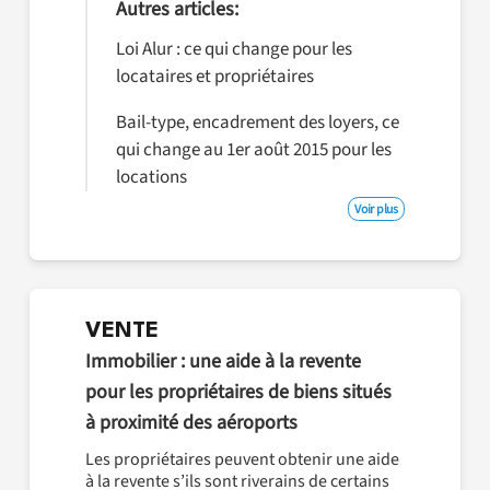
Autres articles:
Loi Alur : ce qui change pour les
locataires et propriétaires
Bail-type, encadrement des loyers, ce
qui change au 1er août 2015 pour les
locations
Voir plus
VENTE
Immobilier : une aide à la revente
pour les propriétaires de biens situés
à proximité des aéroports
Les propriétaires peuvent obtenir une aide
à la revente s’ils sont riverains de certains