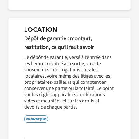
LOCATION
Dépôt de garantie : montant,
restitution, ce qu’il faut savoir
Le dépôt de garantie, versé à l’entrée dans
les lieux et restitué à la sortie, suscite
souvent des interrogations chez les
locataires, voire même des litiges avec les
propriétaires-bailleurs qui comptent en
conserver une partie ou la totalité. Le point
sur les règles applicables aux locations
vides et meublées et sur les droits et
devoirs de chaque partie.
en savoir plus