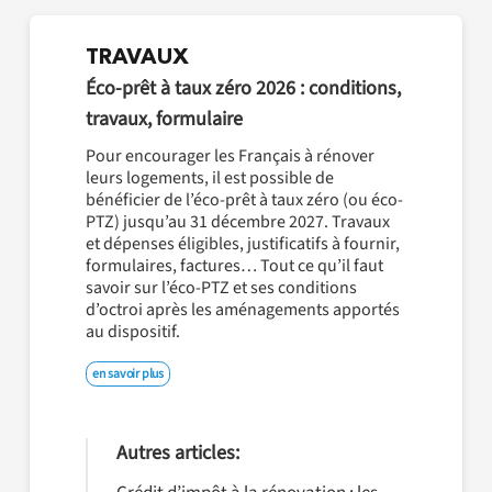
TRAVAUX
Éco-prêt à taux zéro 2026 : conditions,
travaux, formulaire
Pour encourager les Français à rénover
leurs logements, il est possible de
bénéficier de l’éco-prêt à taux zéro (ou éco-
PTZ) jusqu’au 31 décembre 2027. Travaux
et dépenses éligibles, justificatifs à fournir,
formulaires, factures… Tout ce qu’il faut
savoir sur l’éco-PTZ et ses conditions
d’octroi après les aménagements apportés
au dispositif.
en savoir plus
Autres articles: