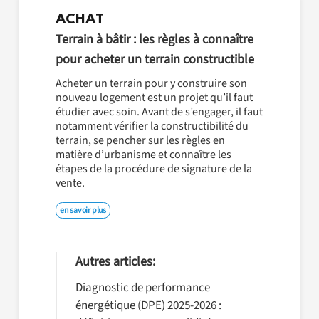
ACHAT
Terrain à bâtir : les règles à connaître
pour acheter un terrain constructible
Acheter un terrain pour y construire son
nouveau logement est un projet qu’il faut
étudier avec soin. Avant de s’engager, il faut
notamment vérifier la constructibilité du
terrain, se pencher sur les règles en
matière d’urbanisme et connaître les
étapes de la procédure de signature de la
vente.
en savoir plus
Autres articles:
Diagnostic de performance
énergétique (DPE) 2025-2026 :