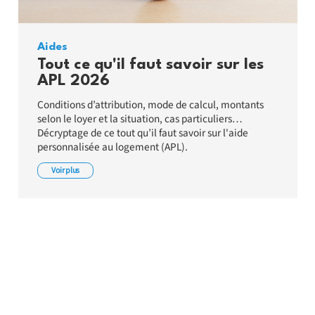
Aides
Tout ce qu'il faut savoir sur les
APL 2026
Conditions d’attribution, mode de calcul, montants
selon le loyer et la situation, cas particuliers…
Décryptage de ce tout qu’il faut savoir sur l'aide
personnalisée au logement (APL).
Voir plus