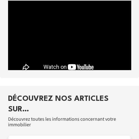
DÉCOUVREZ NOS ARTICLES
SUR…
Découvrez toutes les informations concernant votre
immobilier