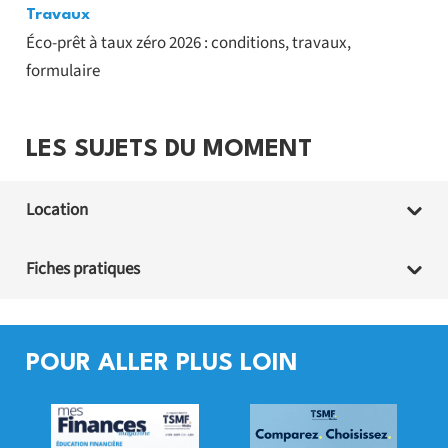
Travaux
Éco-prêt à taux zéro 2026 : conditions, travaux,
formulaire
LES SUJETS DU MOMENT
Location
Fiches pratiques
POUR ALLER PLUS LOIN