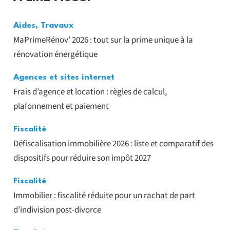
Aides
,
Travaux
MaPrimeRénov’ 2026 : tout sur la prime unique à la
rénovation énergétique
Agences et sites internet
Frais d’agence et location : règles de calcul,
plafonnement et paiement
Fiscalité
Défiscalisation immobilière 2026 : liste et comparatif des
dispositifs pour réduire son impôt 2027
Fiscalité
Immobilier : fiscalité réduite pour un rachat de part
d’indivision post-divorce