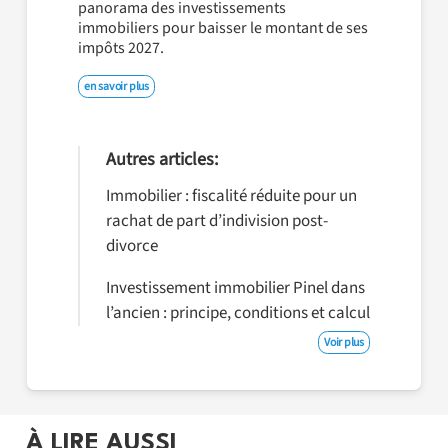
panorama des investissements
immobiliers pour baisser le montant de ses
impôts 2027.
en savoir plus
Autres articles:
Immobilier : fiscalité réduite pour un
rachat de part d’indivision post-
divorce
Investissement immobilier Pinel dans
l’ancien : principe, conditions et calcul
Voir plus
À LIRE AUSSI