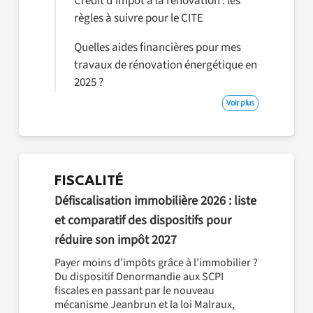
Crédit d’impôt à la rénovation : les
règles à suivre pour le CITE
Quelles aides financières pour mes
travaux de rénovation énergétique en
2025 ?
Voir plus
FISCALITÉ
Défiscalisation immobilière 2026 : liste
et comparatif des dispositifs pour
réduire son impôt 2027
Payer moins d’impôts grâce à l’immobilier ?
Du dispositif Denormandie aux SCPI
fiscales en passant par le nouveau
mécanisme Jeanbrun et la loi Malraux,