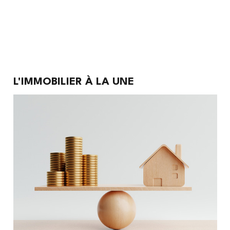
Immobilier
L'IMMOBILIER À LA UNE