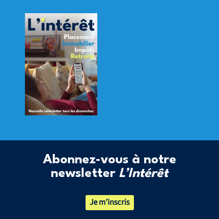
Abonnez-vous à notre
newsletter
L’Intérêt
Je m’inscris