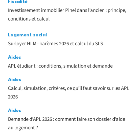
Fiscalité
Investissement immobilier Pinel dans l’ancien : principe,
conditions et calcul
Logement social
Surloyer HLM : barèmes 2026 et calcul du SLS
Aides
APL étudiant : conditions, simulation et demande
Aides
Calcul, simulation, critères, ce qu’il faut savoir sur les APL
2026
Aides
Demande d’APL 2026 : comment faire son dossier d’aide
au logement ?