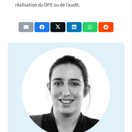
réalisation du DPE ou de l’audit.