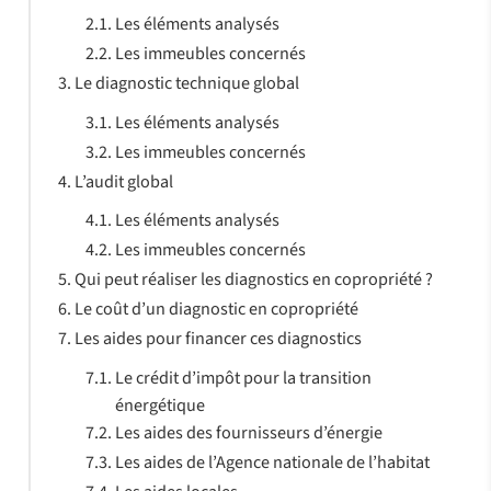
Les éléments analysés
Les immeubles concernés
Le diagnostic technique global
Les éléments analysés
Les immeubles concernés
L’audit global
Les éléments analysés
Les immeubles concernés
Qui peut réaliser les diagnostics en copropriété ?
Le coût d’un diagnostic en copropriété
Les aides pour financer ces diagnostics
Le crédit d’impôt pour la transition
énergétique
Les aides des fournisseurs d’énergie
Les aides de l’Agence nationale de l’habitat