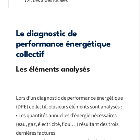
Les aides locales
Le diagnostic de
performance énergétique
collectif
Les éléments analysés
Lors d’un diagnostic de performance énergétique
(DPE) collectif, plusieurs éléments sont analysés :
• Les quantités annuelles d’énergie nécessaires
(eau, gaz, électricité, fioul…) résultant des trois
dernières factures