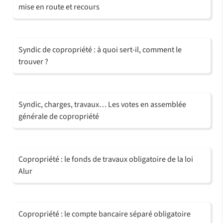
mise en route et recours
Syndic de copropriété : à quoi sert-il, comment le
trouver ?
Syndic, charges, travaux… Les votes en assemblée
générale de copropriété
Copropriété : le fonds de travaux obligatoire de la loi
Alur
Copropriété : le compte bancaire séparé obligatoire