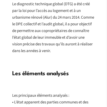
Le diagnostic technique global (DTG) a été créé
par la loi pour l’accès au logement et à un
urbanisme rénové (Alur) du 24 mars 2014. Comme
le DPE collectif et l’audit global, il a pour objectif
de permettre aux copropriétaires de connaître
l’état global de leur immeuble et d’avoir une
vision précise des travaux qu’ils auront à réaliser
dans les années à venir.
Les éléments analysés
Les principaux éléments analysés :
• L’état apparent des parties communes et des