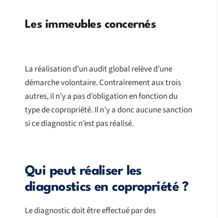
Les immeubles concernés
La réalisation d’un audit global relève d’une
démarche volontaire. Contrairement aux trois
autres, il n’y a pas d’obligation en fonction du
type de copropriété. Il n’y a donc aucune sanction
si ce diagnostic n’est pas réalisé.
Qui peut réaliser les
diagnostics en copropriété ?
Le diagnostic doit être effectué par des