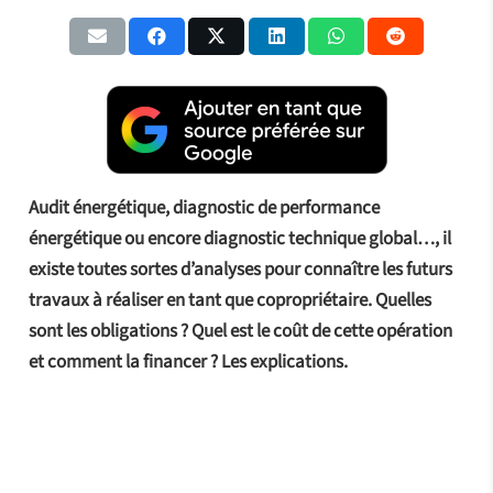
Audit énergétique, diagnostic de performance
énergétique ou encore diagnostic technique global…, il
existe toutes sortes d’analyses pour connaître les futurs
travaux à réaliser en tant que copropriétaire. Quelles
sont les obligations ? Quel est le coût de cette opération
et comment la financer ? Les explications.