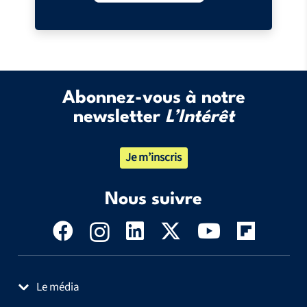
Abonnez-vous à notre
newsletter
L’Intérêt
Je m’inscris
Nous suivre
Le média