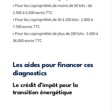
• Pour les copropriétés de moins de 50 lots : de
2.500 à 6.000 euros TTC
• Pour les copropriétés de 50 à 200 lots : 2.800 à
7.500 euros TTC
• Pour les copropriétés de plus de 200 lots : 3.500 à
36.000 euros TTC
Les aides pour financer ces
diagnostics
Le crédit d’impôt pour la
transition énergétique