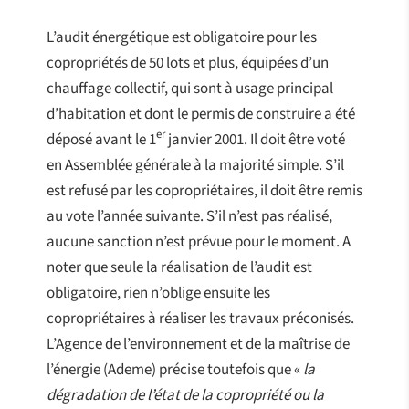
L’audit énergétique est obligatoire pour les
copropriétés de 50 lots et plus, équipées d’un
chauffage collectif, qui sont à usage principal
d’habitation et dont le permis de construire a été
er
déposé avant le 1
janvier 2001. Il doit être voté
en Assemblée générale à la majorité simple. S’il
est refusé par les copropriétaires, il doit être remis
au vote l’année suivante. S’il n’est pas réalisé,
aucune sanction n’est prévue pour le moment. A
noter que seule la réalisation de l’audit est
obligatoire, rien n’oblige ensuite les
copropriétaires à réaliser les travaux préconisés.
L’Agence de l’environnement et de la maîtrise de
l’énergie (Ademe) précise toutefois que «
la
dégradation de l’état de la copropriété ou la