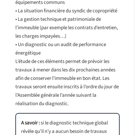
équipements communs
• La situation financière du syndic de copropriété
• La gestion technique et patrimoniale de
l’immeuble (par exemple les contrats d’entretien,
les charges impayées…)
• Un diagnostic ou un audit de performance
énergétique
L’étude de ces éléments permet de prévoir les
travaux à mener dans les dix prochaines années
afin de conserver l’immeuble en bon état. Les
travaux seront ensuite inscrits à l’ordre du jour de
l’Assemblée générale l’année suivant la
réalisation du diagnostic.
A savoir :
si le diagnostic technique global
révèle qu’il n’y a aucun besoin de travaux