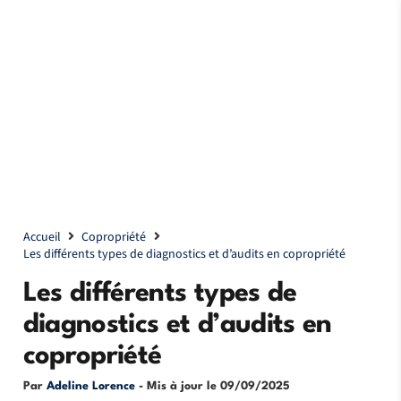
Accueil
Copropriété
Les différents types de diagnostics et d’audits en copropriété
Les différents types de
diagnostics et d’audits en
copropriété
Par
Adeline Lorence
- Mis à jour le
09/09/2025