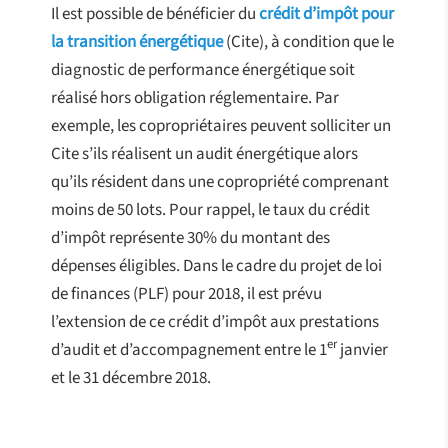
Il est possible de bénéficier du
crédit d’impôt pour
la transition énergétique
(Cite), à condition que le
diagnostic de performance énergétique soit
réalisé hors obligation réglementaire. Par
exemple, les copropriétaires peuvent solliciter un
Cite s’ils réalisent un audit énergétique alors
qu’ils résident dans une copropriété comprenant
moins de 50 lots. Pour rappel, le taux du crédit
d’impôt représente 30% du montant des
dépenses éligibles. Dans le cadre du projet de loi
de finances (PLF) pour 2018, il est prévu
l’extension de ce crédit d’impôt aux prestations
er
d’audit et d’accompagnement entre le 1
janvier
et le 31 décembre 2018.