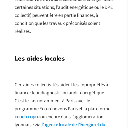
certaines situations, l’audit énergétique ou le DPE
collectif, peuvent être en partie financés, à
condition que les travaux préconisés soient
réalisés.
Les aides locales
Certaines collectivités aident les copropriétés à
financer leur diagnostic ou audit énergétique.
C’est le cas notamment à Paris avec le
programme Eco-rénovons Paris et la plateforme
coach copro
ou encore dans l’agglomération
lyonnaise via
l’agence locale de l’énergie et du