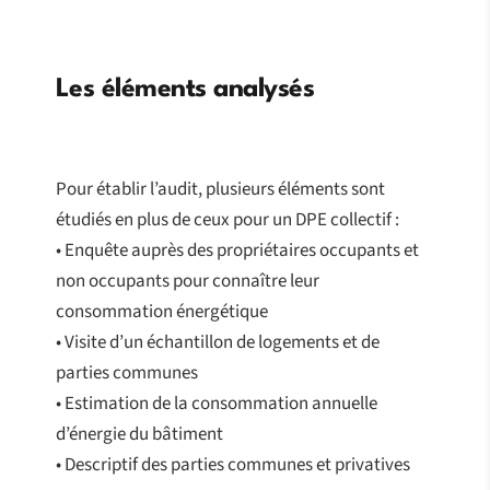
Les éléments analysés
Pour établir l’audit, plusieurs éléments sont
étudiés en plus de ceux pour un DPE collectif :
• Enquête auprès des propriétaires occupants et
non occupants pour connaître leur
consommation énergétique
• Visite d’un échantillon de logements et de
parties communes
• Estimation de la consommation annuelle
d’énergie du bâtiment
• Descriptif des parties communes et privatives