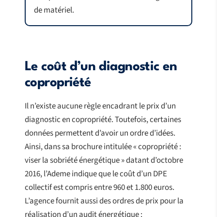
de matériel.
Le coût d’un diagnostic en
copropriété
Il n’existe aucune règle encadrant le prix d’un
diagnostic en copropriété. Toutefois, certaines
données permettent d’avoir un ordre d’idées.
Ainsi, dans sa brochure intitulée « copropriété :
viser la sobriété énergétique » datant d’octobre
2016, l’Ademe indique que le coût d’un DPE
collectif est compris entre 960 et 1.800 euros.
L’agence fournit aussi des ordres de prix pour la
réalisation d’un audit énergétique :