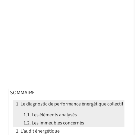
SOMMAIRE
Le diagnostic de performance énergétique collectif
Les éléments analysés
Les immeubles concernés
L’audit énergétique