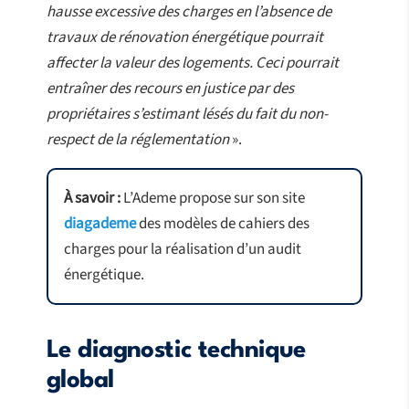
hausse excessive des charges en l’absence de
travaux de rénovation énergétique pourrait
affecter la valeur des logements. Ceci pourrait
entraîner des recours en justice par des
propriétaires s’estimant lésés du fait du non-
respect de la réglementation
».
À savoir :
L’Ademe propose sur son site
diagademe
des modèles de cahiers des
charges pour la réalisation d’un audit
énergétique.
Le diagnostic technique
global