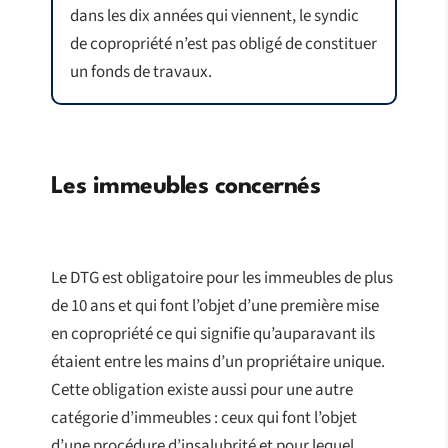
dans les dix années qui viennent, le syndic
de copropriété n’est pas obligé de constituer
un fonds de travaux.
Les immeubles concernés
Le DTG est obligatoire pour les immeubles de plus
de 10 ans et qui font l’objet d’une première mise
en copropriété ce qui signifie qu’auparavant ils
étaient entre les mains d’un propriétaire unique.
Cette obligation existe aussi pour une autre
catégorie d’immeubles : ceux qui font l’objet
d’une procédure d’insalubrité et pour lequel