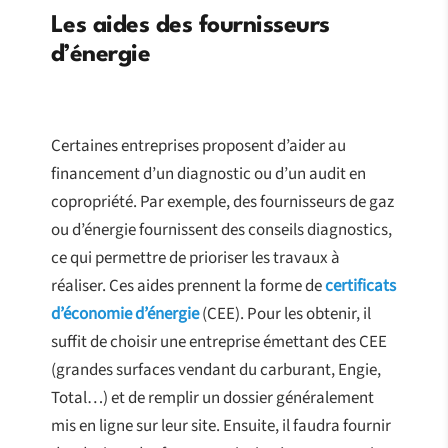
Les aides des fournisseurs
d’énergie
Certaines entreprises proposent d’aider au
financement d’un diagnostic ou d’un audit en
copropriété. Par exemple, des fournisseurs de gaz
ou d’énergie fournissent des conseils diagnostics,
ce qui permettre de prioriser les travaux à
réaliser. Ces aides prennent la forme de
certificats
d’économie d’énergie
(CEE). Pour les obtenir, il
suffit de choisir une entreprise émettant des CEE
(grandes surfaces vendant du carburant, Engie,
Total…) et de remplir un dossier généralement
mis en ligne sur leur site. Ensuite, il faudra fournir