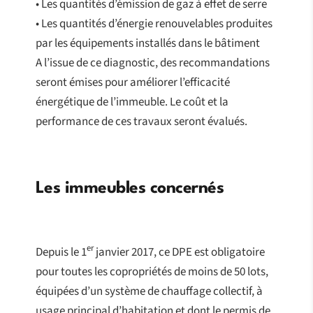
• Les quantités d’émission de gaz à effet de serre
• Les quantités d’énergie renouvelables produites
par les équipements installés dans le bâtiment
A l’issue de ce diagnostic, des recommandations
seront émises pour améliorer l’efficacité
énergétique de l’immeuble. Le coût et la
performance de ces travaux seront évalués.
Les immeubles concernés
er
Depuis le 1
janvier 2017, ce DPE est obligatoire
pour toutes les copropriétés de moins de 50 lots,
équipées d’un système de chauffage collectif, à
usage principal d’habitation et dont le permis de