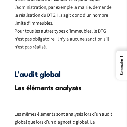
l’administration, par exemple la mairie, demande
la réalisation du DTG. Il s’agit donc d’un nombre
limité d’immeubles.
Pour tous les autres types d’immeubles, le DTG
n’est pas obligatoire. Il n’y a aucune sanction s’il
n’est pas réalisé.
←
Sommaire
L’audit global
Les éléments analysés
Les mêmes éléments sont analysés lors d’un audit
global que lors d’un diagnostic global. La