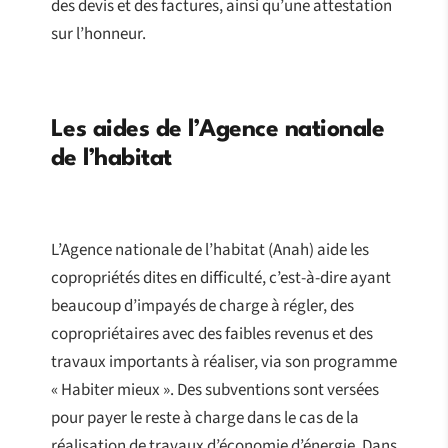
des devis et des factures, ainsi qu’une attestation
sur l’honneur.
Les aides de l’Agence nationale
de l’habitat
L’Agence nationale de l’habitat (Anah) aide les
copropriétés dites en difficulté, c’est-à-dire ayant
beaucoup d’impayés de charge à régler, des
copropriétaires avec des faibles revenus et des
travaux importants à réaliser, via son programme
« Habiter mieux ». Des subventions sont versées
pour payer le reste à charge dans le cas de la
réalisation de travaux d’économie d’énergie. Dans