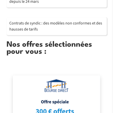
depuis le 24 mars
Contrats de syndic : des modèles non conformes et des
hausses de tarifs
Nos offres sélectionnées
pour vous :