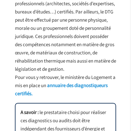
professionnels (architectes, sociétés d’expertises,
bureaux d’études…) certifiés. Par ailleurs, le DTG
peut être effectué par une personne physique,
morale ou un groupement doté de personnalité
juridique. Ces professionnels doivent posséder
des compétences notamment en matière de gros
œuvre, de matériaux de construction, de
réhabilitation thermique mais aussi en matière de
législation et de gestion.
Pour vous y retrouver, le ministère du Logement a
mis en place un
annuaire des diagnostiqueurs
certifiés.
A savoir :
le prestataire choisi pour réaliser
ces diagnostics ou audits doit être
indépendant des fournisseurs d’énergie et