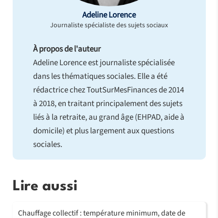
Adeline Lorence
Journaliste spécialiste des sujets sociaux
À propos de l'auteur
Adeline Lorence est journaliste spécialisée
dans les thématiques sociales. Elle a été
rédactrice chez ToutSurMesFinances de 2014
à 2018, en traitant principalement des sujets
liés à la retraite, au grand âge (EHPAD, aide à
domicile) et plus largement aux questions
sociales.
Lire aussi
Chauffage collectif : température minimum, date de