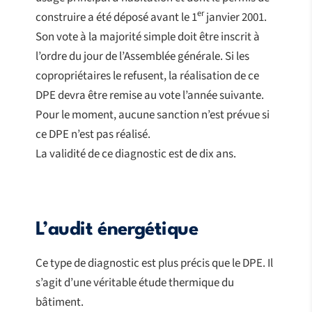
er
construire a été déposé avant le 1
janvier 2001.
Son vote à la majorité simple doit être inscrit à
l’ordre du jour de l’Assemblée générale. Si les
copropriétaires le refusent, la réalisation de ce
DPE devra être remise au vote l’année suivante.
Pour le moment, aucune sanction n’est prévue si
ce DPE n’est pas réalisé.
La validité de ce diagnostic est de dix ans.
L’audit énergétique
Ce type de diagnostic est plus précis que le DPE. Il
s’agit d’une véritable étude thermique du
bâtiment.