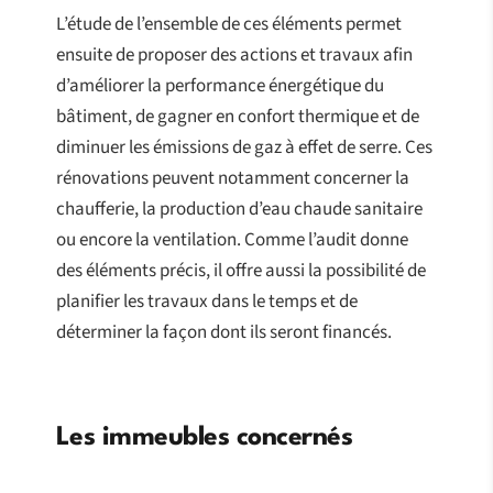
L’étude de l’ensemble de ces éléments permet
ensuite de proposer des actions et travaux afin
d’améliorer la performance énergétique du
bâtiment, de gagner en confort thermique et de
diminuer les émissions de gaz à effet de serre. Ces
rénovations peuvent notamment concerner la
chaufferie, la production d’eau chaude sanitaire
ou encore la ventilation. Comme l’audit donne
des éléments précis, il offre aussi la possibilité de
planifier les travaux dans le temps et de
déterminer la façon dont ils seront financés.
Les immeubles concernés