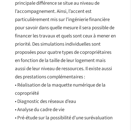
principale différence se situe au niveau de
l’accompagnement. Ainsi, l’accent est
particulièrement mis sur l’ingénierie financière
pour savoir dans quelle mesure il sera possible de
financer les travaux et quels sont ceux à mener en
priorité. Des simulations individuelles sont
proposées pour quatre types de copropriétaires
en fonction de la taille de leur logement mais
aussi de leur niveau de ressources. Il existe aussi
des prestations complémentaires :
• Réalisation de la maquette numérique de la
copropriété
• Diagnostic des réseaux d’eau
• Analyse du cadre de vie
• Pré-étude sur la possibilité d’une surévaluation