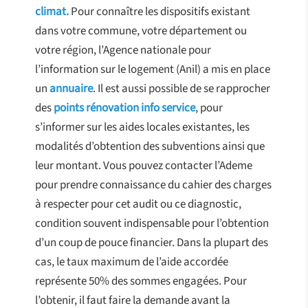
climat.
Pour connaître les dispositifs existant
dans votre commune, votre département ou
votre région, l’Agence nationale pour
l’information sur le logement (Anil) a mis en place
un
annuaire
. Il est aussi possible de se rapprocher
des
points rénovation info service
, pour
s’informer sur les aides locales existantes, les
modalités d’obtention des subventions ainsi que
leur montant. Vous pouvez contacter l’Ademe
pour prendre connaissance du cahier des charges
à respecter pour cet audit ou ce diagnostic,
condition souvent indispensable pour l’obtention
d’un coup de pouce financier. Dans la plupart des
cas, le taux maximum de l’aide accordée
représente 50% des sommes engagées. Pour
l’obtenir, il faut faire la demande avant la