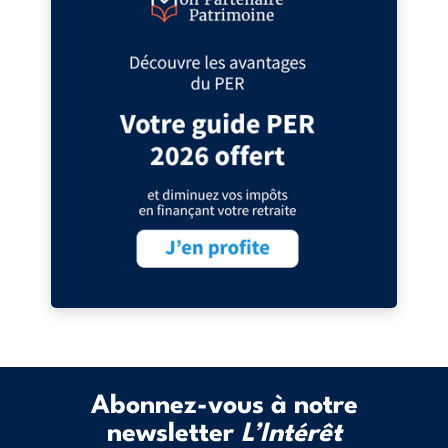
Abonnez-vous à notre
newsletter
L’Intérêt