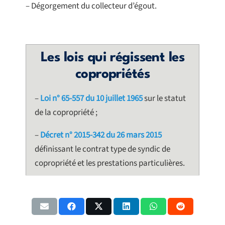
– Dégorgement du collecteur d’égout.
Les lois qui régissent les
copropriétés
–
Loi n° 65-557 du 10 juillet 1965
sur le statut
de la copropriété ;
–
Décret n° 2015-342 du 26 mars 2015
définissant le contrat type de syndic de
copropriété et les prestations particulières.