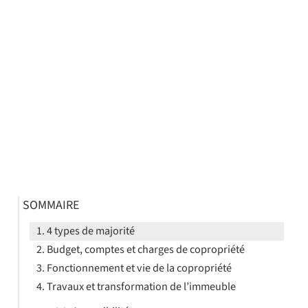
SOMMAIRE
4 types de majorité
Budget, comptes et charges de copropriété
Fonctionnement et vie de la copropriété
Travaux et transformation de l’immeuble