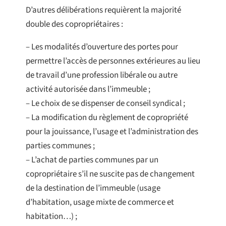
D’autres délibérations requièrent la majorité
double des copropriétaires :
– Les modalités d’ouverture des portes pour
permettre l’accès de personnes extérieures au lieu
de travail d’une profession libérale ou autre
activité autorisée dans l’immeuble ;
– Le choix de se dispenser de conseil syndical ;
– La modification du règlement de copropriété
pour la jouissance, l’usage et l’administration des
parties communes ;
– L’achat de parties communes par un
copropriétaire s’il ne suscite pas de changement
de la destination de l’immeuble (usage
d’habitation, usage mixte de commerce et
habitation…) ;