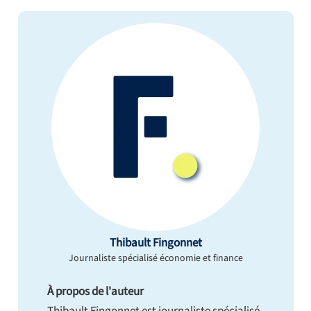
Thibault Fingonnet
Journaliste spécialisé économie et finance
À propos de l'auteur