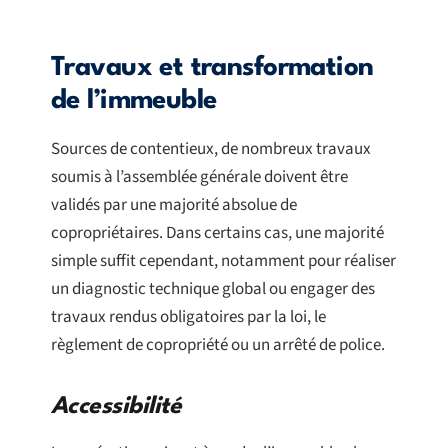
Travaux et transformation
de l’immeuble
Sources de contentieux, de nombreux travaux
soumis à l’assemblée générale doivent être
validés par une majorité absolue de
copropriétaires. Dans certains cas, une majorité
simple suffit cependant, notamment pour réaliser
un diagnostic technique global ou engager des
travaux rendus obligatoires par la loi, le
règlement de copropriété ou un arrêté de police.
Accessibilité