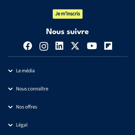
Je m’inscris
Nous suivre
Le média
Nous connaître
Nos offres
Légal