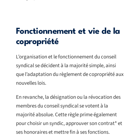
Fonctionnement et vie de la
copropriété
L’organisation et le fonctionnement du conseil
syndical se décident à la majorité simple, ainsi
que l’adaptation du règlement de copropriété aux
nouvelles lois.
En revanche, la désignation ou la révocation des
membres du conseil syndical se votent à la
majorité absolue. Cette règle prime également
pour choisir un syndic, approuver son contrat* et
ses honoraires et mettre fin à ses fonctions.