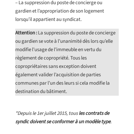
– La suppression du poste de concierge ou
gardien et l’appropriation de son logement
lorsqu’il appartient au syndicat.
Attention :
La suppression du poste de concierge
ou gardien se vote à l’unanimité dès lors qu’elle
modifie l’usage de l’immeuble en vertu du
règlement de copropriété. Tous les
copropriétaires sans exception doivent
également valider l’acquisition de parties
communes par l’un des leurs si cela modifie la
destination du bâtiment.
*Depuis le 1er juillet 2015, tous
les contrats de
syndic doivent se conformer à un modèle type
.