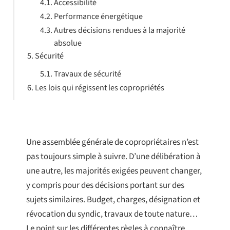
Accessibilité
Performance énergétique
Autres décisions rendues à la majorité
absolue
Sécurité
Travaux de sécurité
Les lois qui régissent les copropriétés
Une assemblée générale de copropriétaires n’est
pas toujours simple à suivre. D’une délibération à
une autre, les majorités exigées peuvent changer,
y compris pour des décisions portant sur des
sujets similaires. Budget, charges, désignation et
révocation du syndic, travaux de toute nature…
Le point sur les différentes règles à connaître.