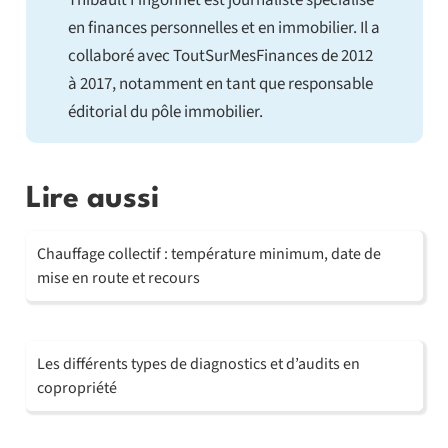
Thibault Fingonnet est journaliste spécialisé
en finances personnelles et en immobilier. Il a
collaboré avec ToutSurMesFinances de 2012
à 2017, notamment en tant que responsable
éditorial du pôle immobilier.
Lire aussi
Chauffage collectif : température minimum, date de
mise en route et recours
Les différents types de diagnostics et d’audits en
copropriété