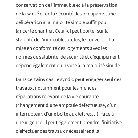
conservation de l’immeuble et à la préservation
de la santé et de la sécurité des occupants, une
délibération à la majorité simple suffit pour
lancer le chantier. Celui-ci peut porter sur la
stabilité de l’immeuble, le clos, le couvert… La
mise en conformité des logements avec les
normes de salubrité, de sécurité et d’équipement
dépend également d’un vote à la majorité simple.
Dans certains cas, le syndic peut engager seul des
travaux, notamment pour les menues
réparations relevant de la vie courante
(changement d’une ampoule défectueuse, d’un
interrupteur, d’une boîte aux lettres…). Face à
une urgence, il peut également prendre l’initiative
d’effectuer des travaux nécessaires à la