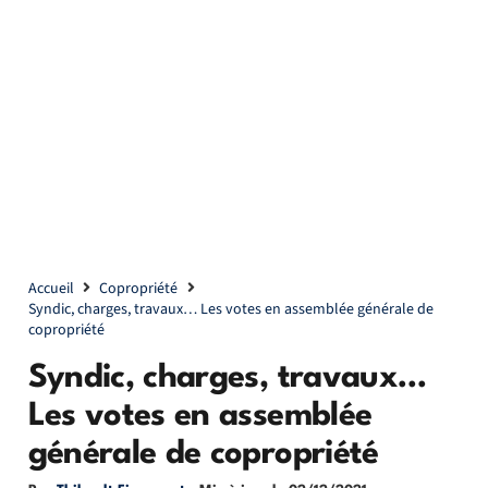
Accueil
Copropriété
Syndic, charges, travaux… Les votes en assemblée générale de
copropriété
Syndic, charges, travaux…
Les votes en assemblée
générale de copropriété