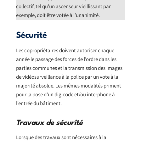
collectif, tel qu’un ascenseur vieillissant par
exemple, doit être votée à l’unanimité.
Sécurité
Les copropriétaires doivent autoriser chaque
année le passage des forces de l’ordre dans les
parties communes et la transmission des images
de vidéosurveillance à la police par un vote à la
majorité absolue. Les mêmes modalités priment
pour la pose d’un digicode et/ou interphone à
l’entrée du bâtiment.
Travaux de sécurité
Lorsque des travaux sont nécessaires à la