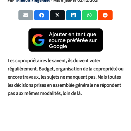
Par
Thibault Fingonnet
- Mis à jour le
02/12/2021
Les copropriétaires le savent, ils doivent voter
régulièrement. Budget, organisation de la copropriété ou
encore travaux, les sujets ne manquent pas. Mais toutes
les décisions prises en assemblée générale ne répondent
pas aux mêmes modalités, loin de là.