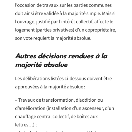
l’occasion de travaux sur les parties communes
doit ainsi être validée à la majorité simple. Mais si
l’ouvrage, justifié par l’intérêt collectif, affecte le
logement (parties privatives) d’un copropriétaire,
son vote requiert la majorité absolue.
Autres décisions rendues à la
majorité absolue
Les délibérations listées ci-dessous doivent être
approuvées à la majorité absolue :
– Travaux de transformation, d’addition ou
d’amélioration (installation d’un ascenseur, d’un
chauffage central collectif, de boîtes aux
lettres…) ;