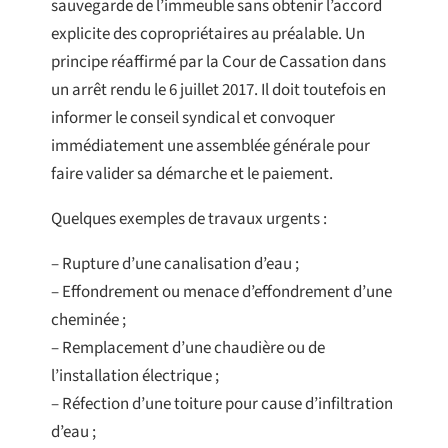
sauvegarde de l’immeuble sans obtenir l’accord
explicite des copropriétaires au préalable. Un
principe réaffirmé par la Cour de Cassation dans
un arrêt rendu le 6 juillet 2017. Il doit toutefois en
informer le conseil syndical et convoquer
immédiatement une assemblée générale pour
faire valider sa démarche et le paiement.
Quelques exemples de travaux urgents :
– Rupture d’une canalisation d’eau ;
– Effondrement ou menace d’effondrement d’une
cheminée ;
– Remplacement d’une chaudière ou de
l’installation électrique ;
– Réfection d’une toiture pour cause d’infiltration
d’eau ;