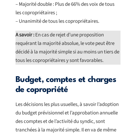
– Majorité double : Plus de 66% des voix de tous
les copropriétaires ;
– Unanimité de tous les copropriétaires.
A savoir :
En cas de rejet d’une proposition
requérant la majorité absolue, le vote peut être
décidé à la majorité simple si au moins un tiers de
tous les copropriétaires y sont favorables.
Budget, comptes et charges
de copropriété
Les décisions les plus usuelles, à savoir l’adoption
du budget prévisionnel et l’approbation annuelle
des comptes et de l’activité du syndic, sont
tranchées à la majorité simple. Il en va de même