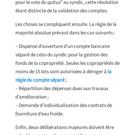
pour le vote du quitus* au syndic, cette résolution
étant distincte de la validation des comptes.
Les choses se compliquent ensuite. La règle de la
majorité absolue prévaut dans les cas suivants :
– Dispense d’ouverture d’un compte bancaire
séparé de celui du syndic pour la gestion des
fonds de la copropriété. Seules les copropriétés de
moins de 15 lots sont autorisées à déroger à
la
règle du compte séparé
;
– Répartition des dépenses dues aux travaux
d’amélioration ;
– Demande d’individualisation des contrats de
fourniture d’eau froide.
Enfin, deux délibérations majeures doivent être