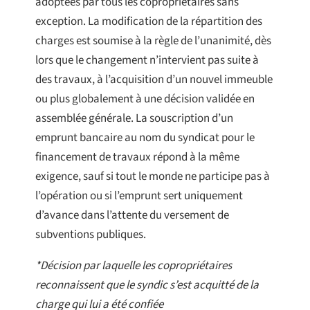
adoptées par tous les copropriétaires sans
exception. La modification de la répartition des
charges est soumise à la règle de l’unanimité, dès
lors que le changement n’intervient pas suite à
des travaux, à l’acquisition d’un nouvel immeuble
ou plus globalement à une décision validée en
assemblée générale. La souscription d’un
emprunt bancaire au nom du syndicat pour le
financement de travaux répond à la même
exigence, sauf si tout le monde ne participe pas à
l’opération ou si l’emprunt sert uniquement
d’avance dans l’attente du versement de
subventions publiques.
*Décision par laquelle les copropriétaires
reconnaissent que le syndic s’est acquitté de la
charge qui lui a été confiée