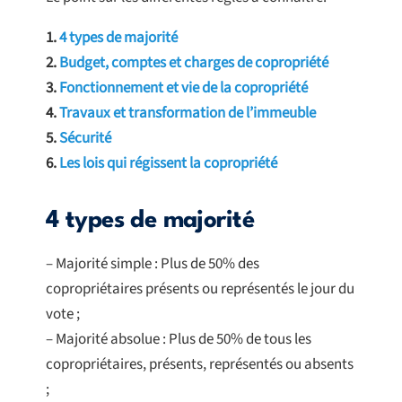
1.
4 types de majorité
2.
Budget, comptes et charges de copropriété
3.
Fonctionnement et vie de la copropriété
4.
Travaux et transformation de l’immeuble
5.
Sécurité
6.
Les lois qui régissent la copropriété
4 types de majorité
– Majorité simple : Plus de 50% des
copropriétaires présents ou représentés le jour du
vote ;
– Majorité absolue : Plus de 50% de tous les
copropriétaires, présents, représentés ou absents
;