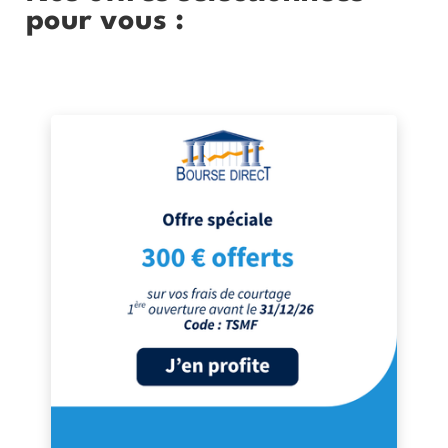
pour vous :