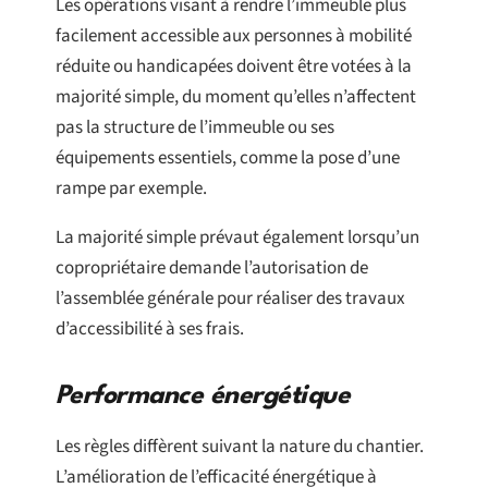
Les opérations visant à rendre l’immeuble plus
facilement accessible aux personnes à mobilité
réduite ou handicapées doivent être votées à la
majorité simple, du moment qu’elles n’affectent
pas la structure de l’immeuble ou ses
équipements essentiels, comme la pose d’une
rampe par exemple.
La majorité simple prévaut également lorsqu’un
copropriétaire demande l’autorisation de
l’assemblée générale pour réaliser des travaux
d’accessibilité à ses frais.
Performance énergétique
Les règles diffèrent suivant la nature du chantier.
L’amélioration de l’efficacité énergétique à