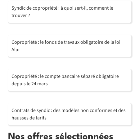
Syndic de copropriété : à quoi sert-il, comment le
trouver ?
Copropriété : le fonds de travaux obligatoire de la loi
Alur
Copropriété : le compte bancaire séparé obligatoire
depuis le 24 mars
Contrats de syndic : des modèles non conformes et des
hausses de tarifs
Nos offres sélectionnées