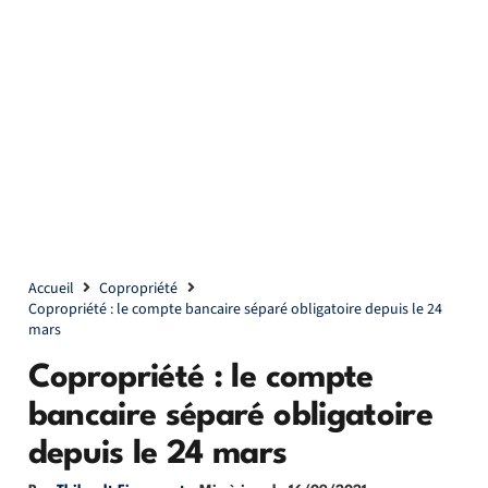
Accueil
Copropriété
Copropriété : le compte bancaire séparé obligatoire depuis le 24
mars
Copropriété : le compte
bancaire séparé obligatoire
depuis le 24 mars