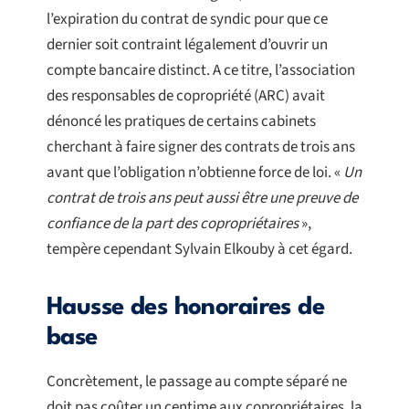
l’expiration du contrat de syndic pour que ce
dernier soit contraint légalement d’ouvrir un
compte bancaire distinct. A ce titre, l’association
des responsables de copropriété (ARC) avait
dénoncé les pratiques de certains cabinets
cherchant à faire signer des contrats de trois ans
avant que l’obligation n’obtienne force de loi. «
Un
contrat de trois ans peut aussi être une preuve de
confiance de la part des copropriétaires
»,
tempère cependant Sylvain Elkouby à cet égard.
Hausse des honoraires de
base
Concrètement, le passage au compte séparé ne
doit pas coûter un centime aux copropriétaires, la