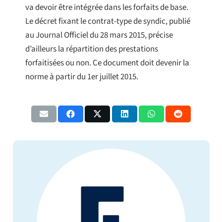
va devoir être intégrée dans les forfaits de base.
Le décret fixant le contrat-type de syndic, publié
au Journal Officiel du 28 mars 2015, précise
d’ailleurs la répartition des prestations
forfaitisées ou non. Ce document doit devenir la
norme à partir du 1er juillet 2015.