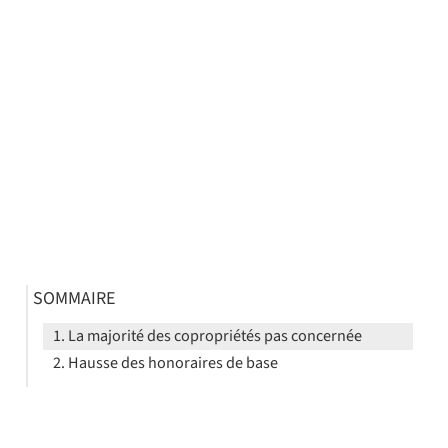
SOMMAIRE
La majorité des copropriétés pas concernée
Hausse des honoraires de base