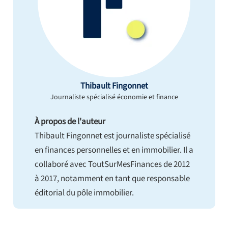
Thibault Fingonnet
Journaliste spécialisé économie et finance
À propos de l'auteur
Thibault Fingonnet est journaliste spécialisé
en finances personnelles et en immobilier. Il a
collaboré avec ToutSurMesFinances de 2012
à 2017, notamment en tant que responsable
éditorial du pôle immobilier.