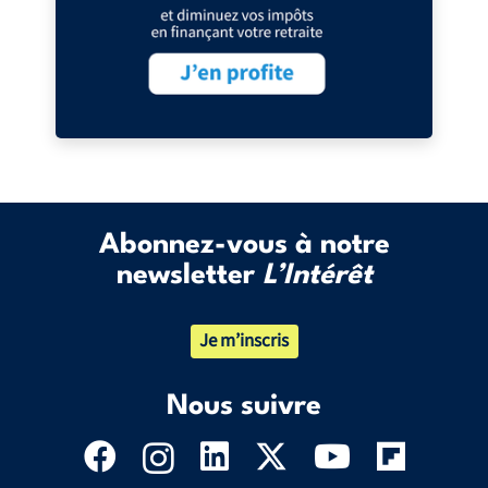
Abonnez-vous à notre
newsletter
L’Intérêt
Je m’inscris
Nous suivre