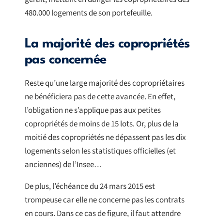
480.000 logements de son portefeuille.
La majorité des copropriétés
pas concernée
Reste qu’une large majorité des copropriétaires
ne bénéficiera pas de cette avancée. En effet,
l’obligation ne s’applique pas aux petites
copropriétés de moins de 15 lots. Or, plus de la
moitié des copropriétés ne dépassent pas les dix
logements selon les statistiques officielles (et
anciennes) de l’Insee…
De plus, l’échéance du 24 mars 2015 est
trompeuse car elle ne concerne pas les contrats
en cours. Dans ce cas de figure, il faut attendre