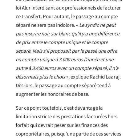
loi Alur interdisant aux professionnels de facturer
ce transfert. Pour autant, le passage au compte
séparé ne sera pas indolore. «
Le syndic ne peut
pas inscrire noir sur blanc qu’il y a une différence
de prix entre le compte unique et le compte
séparé. Mais s’il proposait par le passé une offre
en compte unique à 3.000 euros l’année et une
autre à 3.400 euros avec un compte séparé, il n’a
désormais plus le choix
», explique Rachid Laaraj.
Dès lors, le passage au compte séparé tend à
augmenter les honoraires de base.
Sur ce point toutefois, c’est davantage la
limitation stricte des prestations facturées hors
forfait qui devrait peser sur les finances des
copropriétaires, puisqu’une partie de ces services