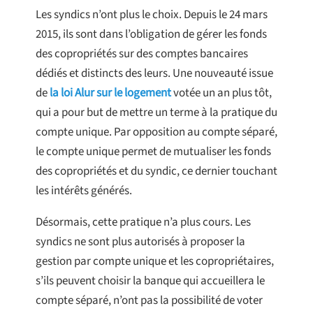
Les syndics n’ont plus le choix. Depuis le 24 mars
2015, ils sont dans l’obligation de gérer les fonds
des copropriétés sur des comptes bancaires
dédiés et distincts des leurs. Une nouveauté issue
de
la loi Alur sur le logement
votée un an plus tôt,
qui a pour but de mettre un terme à la pratique du
compte unique. Par opposition au compte séparé,
le compte unique permet de mutualiser les fonds
des copropriétés et du syndic, ce dernier touchant
les intérêts générés.
Désormais, cette pratique n’a plus cours. Les
syndics ne sont plus autorisés à proposer la
gestion par compte unique et les copropriétaires,
s’ils peuvent choisir la banque qui accueillera le
compte séparé, n’ont pas la possibilité de voter