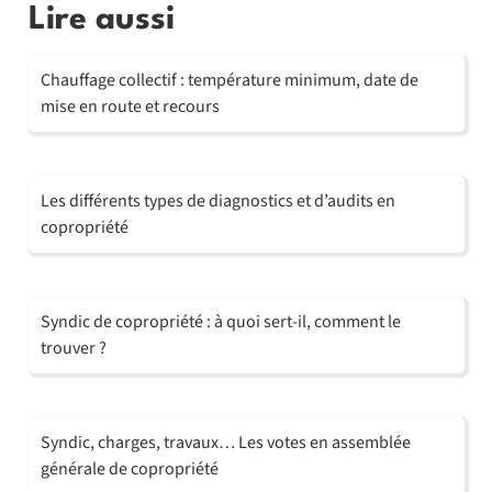
Lire aussi
Chauffage collectif : température minimum, date de
mise en route et recours
Les différents types de diagnostics et d’audits en
copropriété
Syndic de copropriété : à quoi sert-il, comment le
trouver ?
Syndic, charges, travaux… Les votes en assemblée
générale de copropriété