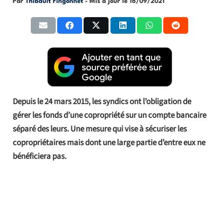
Par
Thibault Fingonnet
- Mis à jour le
16/09/2021
Depuis le 24 mars 2015, les syndics ont l’obligation de
gérer les fonds d’une copropriété sur un compte bancaire
séparé des leurs. Une mesure qui vise à sécuriser les
copropriétaires mais dont une large partie d’entre eux ne
bénéficiera pas.