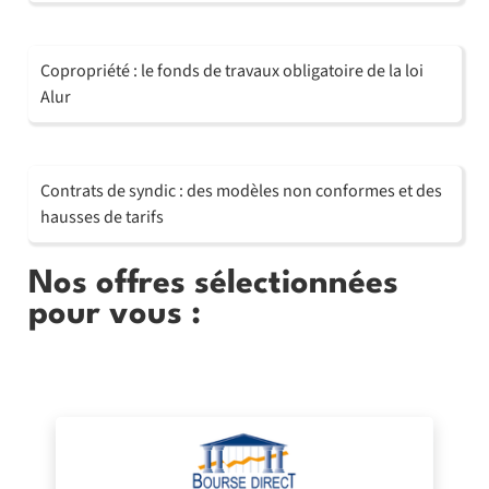
Copropriété : le fonds de travaux obligatoire de la loi
Alur
Contrats de syndic : des modèles non conformes et des
hausses de tarifs
Nos offres sélectionnées
pour vous :