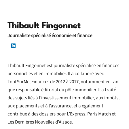
Thibault Fingonnet
Journaliste spécialisé économie et finance
Thibault Fingonnet est journaliste spécialisé en finances
personnelles et en immobilier. Il a collaboré avec
ToutSurMesFinances de 2012 à 2017, notamment en tant
que responsable éditorial du pôle immobilier. Il a traité
des sujets liés à l’investissement immobilier, aux impôts,
aux placements et à l’assurance, et a également
contribué à des dossiers pour L’Express, Paris Match et
Les Dernières Nouvelles d’Alsace.