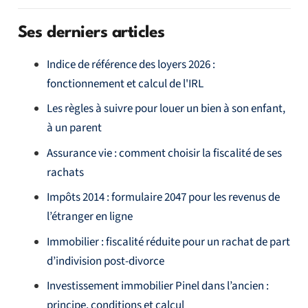
Ses derniers articles
Indice de référence des loyers 2026 :
fonctionnement et calcul de l'IRL
Les règles à suivre pour louer un bien à son enfant,
à un parent
Assurance vie : comment choisir la fiscalité de ses
rachats
Impôts 2014 : formulaire 2047 pour les revenus de
l’étranger en ligne
Immobilier : fiscalité réduite pour un rachat de part
d’indivision post-divorce
Investissement immobilier Pinel dans l’ancien :
principe, conditions et calcul