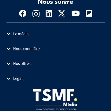
Nous suivre
Le média
Nous connaître
Nos offres
Légal