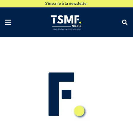
S'inscrire à la newsletter