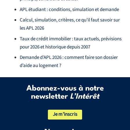
APL étudiant : conditions, simulation et demande
Calcul, simulation, critères, ce qu'il faut savoir sur
les APL 2026
Taux de crédit immobilier : taux actuels, prévisions
pour 2026 et historique depuis 2007
Demande d’APL 2026 : comment faire son dossier
d’aide au logement ?
Abonnez-vous à notre
newsletter
L’Intérêt
Je m’inscris