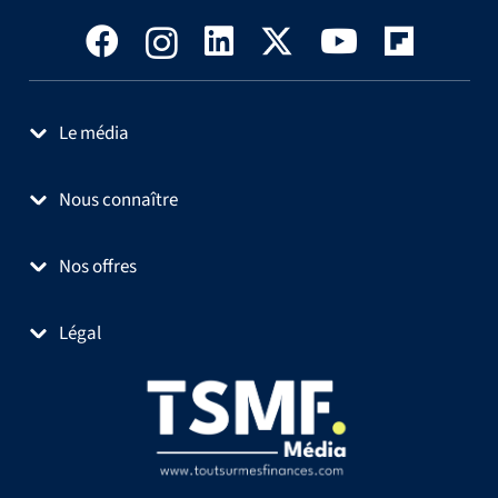
Le média
Nous connaître
Nos offres
Légal