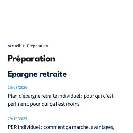
Accueil
Préparation
Préparation
Epargne retraite
15/07/2026
Plan d’épargne retraite individuel : pour qui c’est
pertinent, pour qui ça l’est moins
29/10/2025
PER individuel : comment ça marche, avantages,