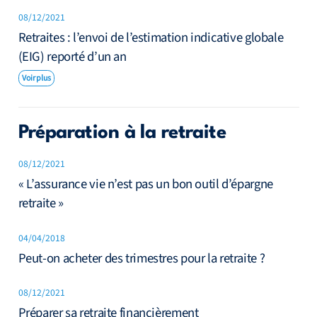
08/12/2021
Retraites : l’envoi de l’estimation indicative globale
(EIG) reporté d’un an
Voir plus
Préparation à la retraite
08/12/2021
« L’assurance vie n’est pas un bon outil d’épargne
retraite »
04/04/2018
Peut-on acheter des trimestres pour la retraite ?
08/12/2021
Préparer sa retraite financièrement