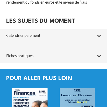
rendement du fonds en euros et le niveau de frais
LES SUJETS DU MOMENT
Calendrier paiement
Fiches pratiques
POUR ALLER PLUS LOIN