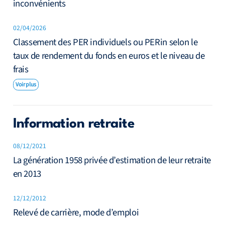
inconvénients
02/04/2026
Classement des PER individuels ou PERin selon le
taux de rendement du fonds en euros et le niveau de
frais
Voir plus
Information retraite
08/12/2021
La génération 1958 privée d’estimation de leur retraite
en 2013
12/12/2012
Relevé de carrière, mode d’emploi