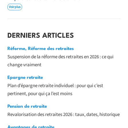
Voir plus
DERNIERS ARTICLES
Réforme
,
Réforme des retraites
Suspension de la réforme des retraites en 2026 : ce qui
change vraiment
Epargne retraite
Plan d’épargne retraite individuel : pour qui c’est
pertinent, pour qui ça l’est moins
Pension de retraite
Revalorisation des retraites 2026 : taux, dates, historique
Avantages de retraite