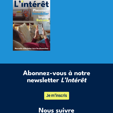
Abonnez-vous à notre
newsletter
L’Intérêt
Je m’inscris
Nous suivre