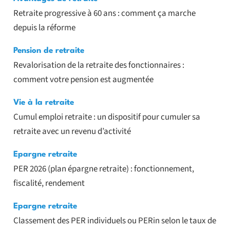
Retraite progressive à 60 ans : comment ça marche
depuis la réforme
Pension de retraite
Revalorisation de la retraite des fonctionnaires :
comment votre pension est augmentée
Vie à la retraite
Cumul emploi retraite : un dispositif pour cumuler sa
retraite avec un revenu d’activité
Epargne retraite
PER 2026 (plan épargne retraite) : fonctionnement,
fiscalité, rendement
Epargne retraite
Classement des PER individuels ou PERin selon le taux de