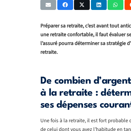
Préparer sa retraite, c’est avant tout anti
une retraite confortable, il faut évaluer s
l’assuré pourra déterminer sa stratégie d
retraite.
De combien d’argent 
à la retraite : déter
ses dépenses couran
Une fois à la retraite, il est fort probabl
de celui dont vous avez l’habitude en tant