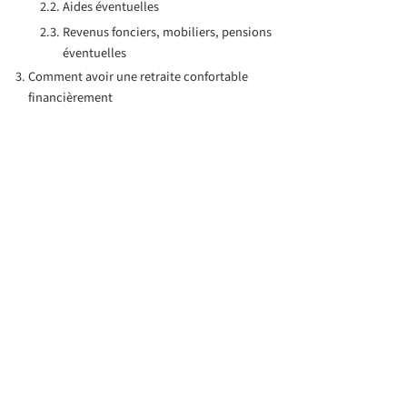
Aides éventuelles
Revenus fonciers, mobiliers, pensions
éventuelles
Comment avoir une retraite confortable
financièrement