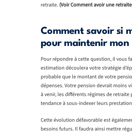
retraite.
(Voir Comment avoir une retraite
Comment savoir si ma
pour maintenir mon 
Pour répondre à cette question, il vous f
estimation découlera votre stratégie d’épa
probable que le montant de votre pension
dépenses. Votre pension devrait moins vi
à venir, les différents régimes de retraite
tendance à sous-indexer leurs prestations 
Cette évolution défavorable est égaleme
besoins futurs. Il faudra ainsi mettre ré