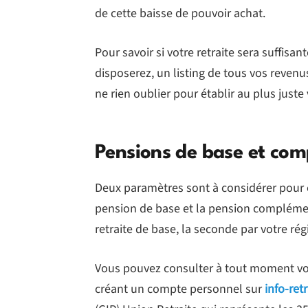
de cette baisse de pouvoir achat.
Pour savoir si votre retraite sera suffisa
disposerez, un listing de tous vos revenu
ne rien oublier pour établir au plus juste
Pensions de base et co
Deux paramètres sont à considérer pour co
pension de base et la pension complémen
retraite de base, la seconde par votre ré
Vous pouvez consulter à tout moment v
créant un compte personnel sur
info-retr