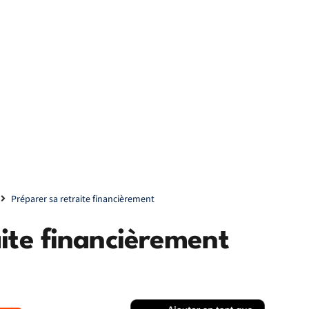
Préparer sa retraite financièrement
aite financièrement