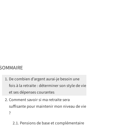
SOMMAIRE
De combien d’argent aurai-je besoin une
fois à la retraite : déterminer son style de vie
et ses dépenses courantes
Comment savoir si ma retraite sera
suffisante pour maintenir mon niveau de vie
?
Pensions de base et complémentaire