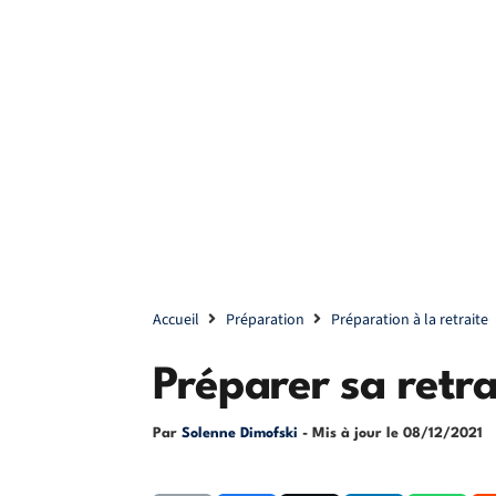
Accueil
Préparation
Préparation à la retraite
Préparer sa retr
Par
Solenne Dimofski
- Mis à jour le
08/12/2021