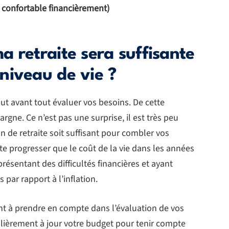
 confortable financièrement)
 retraite sera suffisante
niveau de vie ?
aut avant tout évaluer vos besoins. De cette
rgne. Ce n’est pas une surprise, il est très peu
 de retraite soit suffisant pour combler vos
te progresser que le coût de la vie dans les années
 présentant des difficultés financières et ayant
par rapport à l’inflation.
nt à prendre en compte dans l’évaluation de vos
gulièrement à jour votre budget pour tenir compte