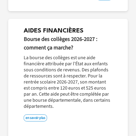
AIDES FINANCIÈRES
Bourse des collèges 2026-2027 :
comment ça marche?
La bourse des collèges est une aide
financière attribuée par l’État aux enfants
sous conditions de revenus. Des plafonds
de ressources sont à respecter. Pour la
rentrée scolaire 2026-2027, son montant
est compris entre 120 euros et 525 euros
par an. Cette aide peut être complétée par
une bourse départementale, dans certains
départements.
en savoir plus