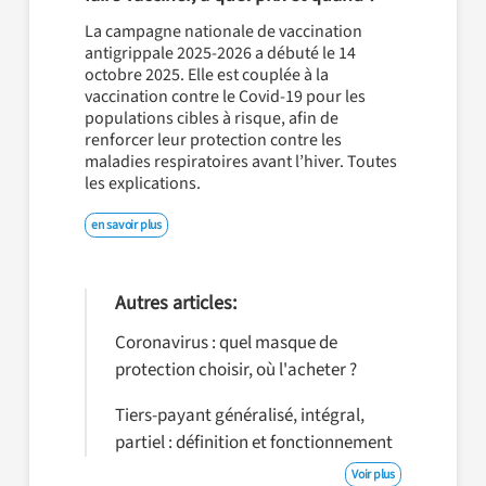
La campagne nationale de vaccination
antigrippale 2025-2026 a débuté le 14
octobre 2025. Elle est couplée à la
vaccination contre le Covid-19 pour les
populations cibles à risque, afin de
renforcer leur protection contre les
maladies respiratoires avant l’hiver. Toutes
les explications.
en savoir plus
Autres articles:
Coronavirus : quel masque de
protection choisir, où l'acheter ?
Tiers-payant généralisé, intégral,
partiel : définition et fonctionnement
Voir plus