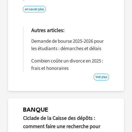
en savoir plus
Autres articles:
Demande de bourse 2025-2026 pour
les étudiants : démarches et délais
Combien coûte un divorce en 2025 :
frais et honoraires
Voir plus
BANQUE
Ciclade de la Caisse des dépôts :
comment faire une recherche pour