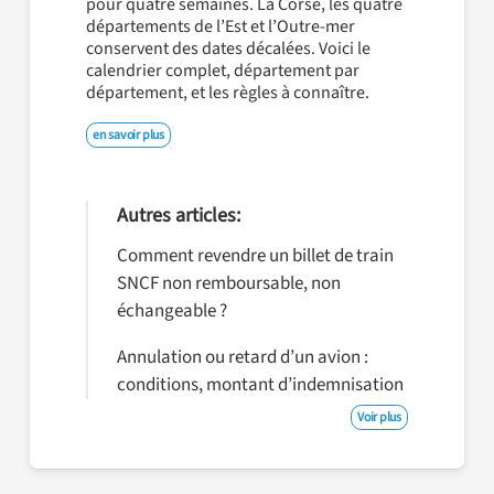
pour quatre semaines. La Corse, les quatre
départements de l’Est et l’Outre-mer
conservent des dates décalées. Voici le
calendrier complet, département par
département, et les règles à connaître.
en savoir plus
Autres articles:
Comment revendre un billet de train
SNCF non remboursable, non
échangeable ?
Annulation ou retard d’un avion :
conditions, montant d’indemnisation
Voir plus