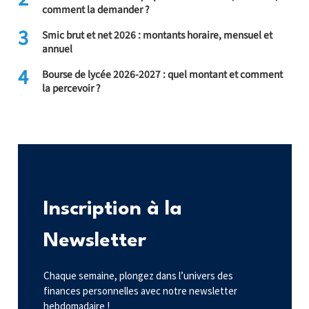
comment la demander ?
3
Smic brut et net 2026 : montants horaire, mensuel et
annuel
4
Bourse de lycée 2026-2027 : quel montant et comment
la percevoir ?
Inscription à la
Newsletter
Chaque semaine, plongez dans l’univers des
finances personnelles avec notre newsletter
hebdomadaire !