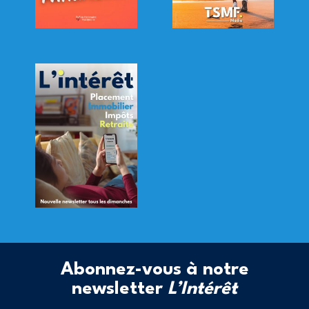
Abonnez-vous à notre
newsletter
L’Intérêt