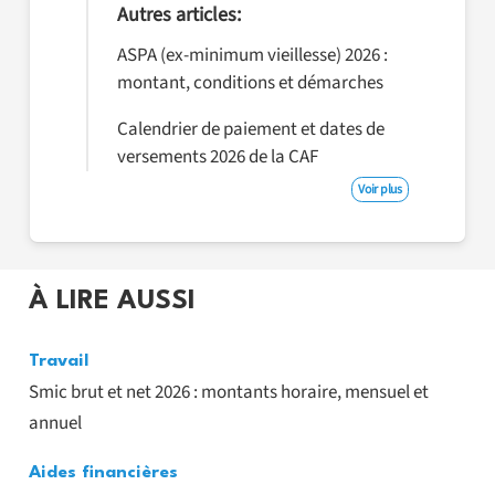
Autres articles:
ASPA (ex-minimum vieillesse) 2026 :
montant, conditions et démarches
Calendrier de paiement et dates de
versements 2026 de la CAF
Voir plus
À LIRE AUSSI
Travail
Smic brut et net 2026 : montants horaire, mensuel et
annuel
Aides financières