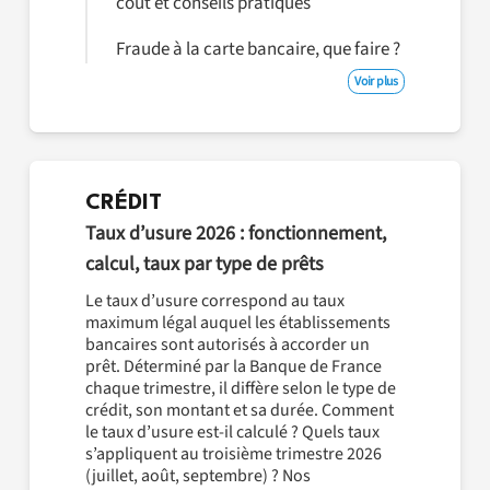
coût et conseils pratiques
Fraude à la carte bancaire, que faire ?
Voir plus
CRÉDIT
Taux d’usure 2026 : fonctionnement,
calcul, taux par type de prêts
Le taux d’usure correspond au taux
maximum légal auquel les établissements
bancaires sont autorisés à accorder un
prêt. Déterminé par la Banque de France
chaque trimestre, il diffère selon le type de
crédit, son montant et sa durée. Comment
le taux d’usure est-il calculé ? Quels taux
s’appliquent au troisième trimestre 2026
(juillet, août, septembre) ? Nos