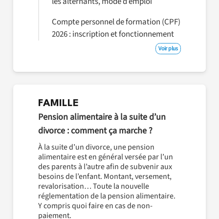
les alternants, mode d’emploi
Compte personnel de formation (CPF)
2026 : inscription et fonctionnement
Voir plus
FAMILLE
Pension alimentaire à la suite d’un
divorce : comment ça marche ?
À la suite d’un divorce, une pension
alimentaire est en général versée par l’un
des parents à l’autre afin de subvenir aux
besoins de l’enfant. Montant, versement,
revalorisation… Toute la nouvelle
réglementation de la pension alimentaire.
Y compris quoi faire en cas de non-
paiement.