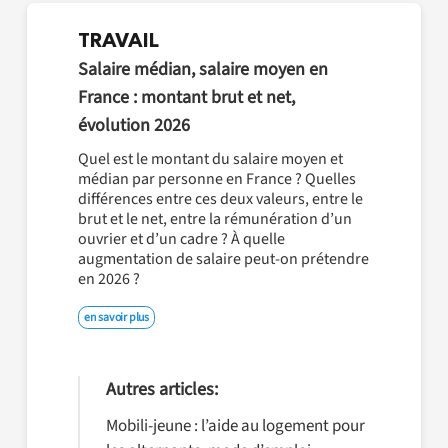
TRAVAIL
Salaire médian, salaire moyen en
France : montant brut et net,
évolution 2026
Quel est le montant du salaire moyen et
médian par personne en France ? Quelles
différences entre ces deux valeurs, entre le
brut et le net, entre la rémunération d’un
ouvrier et d’un cadre ? À quelle
augmentation de salaire peut-on prétendre
en 2026 ?
en savoir plus
Autres articles:
Mobili-jeune : l’aide au logement pour