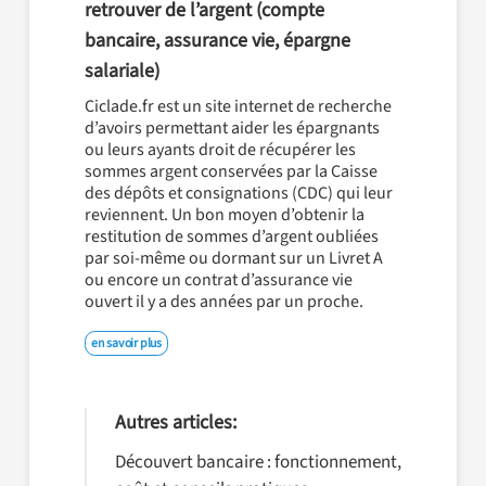
retrouver de l’argent (compte
bancaire, assurance vie, épargne
salariale)
Ciclade.fr est un site internet de recherche
d’avoirs permettant aider les épargnants
ou leurs ayants droit de récupérer les
sommes argent conservées par la Caisse
des dépôts et consignations (CDC) qui leur
reviennent. Un bon moyen d’obtenir la
restitution de sommes d’argent oubliées
par soi-même ou dormant sur un Livret A
ou encore un contrat d’assurance vie
ouvert il y a des années par un proche.
en savoir plus
Autres articles:
Découvert bancaire : fonctionnement,