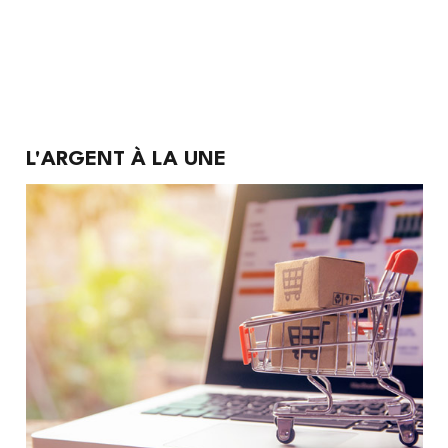
Argent
L'ARGENT À LA UNE