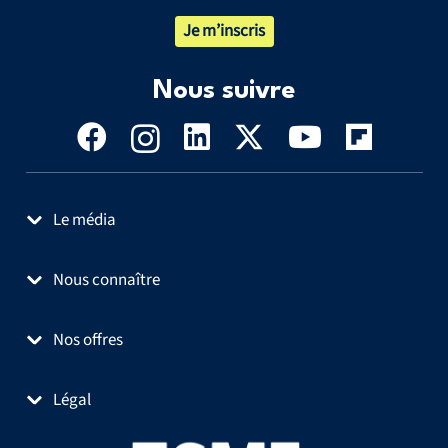
Je m’inscris
Nous suivre
Le média
Nous connaître
Nos offres
Légal