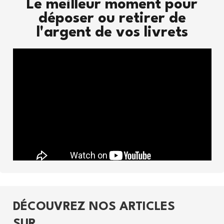
Le meilleur moment pour
déposer ou retirer de
l'argent de vos livrets
DÉCOUVREZ NOS ARTICLES