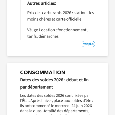
Autres articles:
Prix des carburants 2026 : stations les
moins chères et carte officielle
Véligo Location : fonctionnement,
tarifs, démarches
Voir plus
CONSOMMATION
Dates des soldes 2026 : début et fin
par département
Les dates des soldes 2026 sont fixées par
l’État. Après l’hiver, place aux soldes d’été :
ils ont commencé le mercredi 24 juin 2026
dans la quasi-totalité des départements,