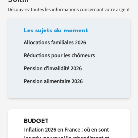
SUR…
Découvrez toutes les informations concernant votre argent
Les sujets du moment
Allocations familiales 2026
Réductions pour les chômeurs
Pension d’invalidité 2026
Pension alimentaire 2026
BUDGET
Inflation 2026 en France : où en sont