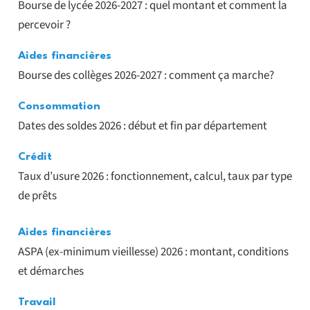
Bourse de lycée 2026-2027 : quel montant et comment la
percevoir ?
Aides financières
Bourse des collèges 2026-2027 : comment ça marche?
Consommation
Dates des soldes 2026 : début et fin par département
Crédit
Taux d’usure 2026 : fonctionnement, calcul, taux par type
de prêts
Aides financières
ASPA (ex-minimum vieillesse) 2026 : montant, conditions
et démarches
Travail