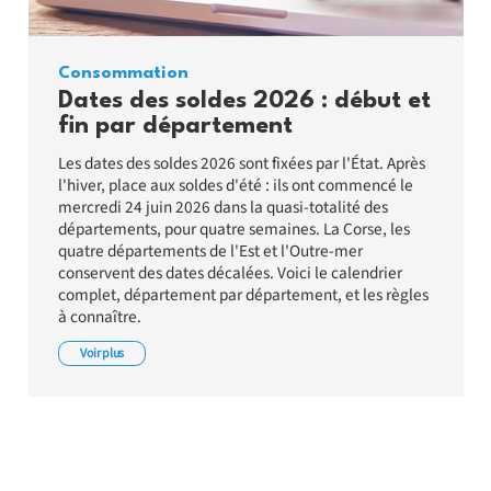
Consommation
Dates des soldes 2026 : début et
fin par département
Les dates des soldes 2026 sont fixées par l'État. Après
l'hiver, place aux soldes d'été : ils ont commencé le
mercredi 24 juin 2026 dans la quasi-totalité des
départements, pour quatre semaines. La Corse, les
quatre départements de l'Est et l'Outre-mer
conservent des dates décalées. Voici le calendrier
complet, département par département, et les règles
à connaître.
Voir plus