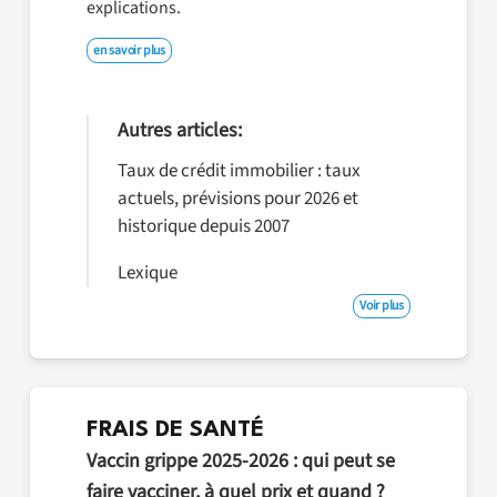
explications.
en savoir plus
Autres articles:
Taux de crédit immobilier : taux
actuels, prévisions pour 2026 et
historique depuis 2007
Lexique
Voir plus
FRAIS DE SANTÉ
Vaccin grippe 2025-2026 : qui peut se
faire vacciner, à quel prix et quand ?