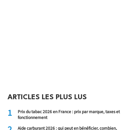
ARTICLES LES PLUS LUS
1
Prix du tabac 2026 en France : prix par marque, taxes et
fonctionnement
2
Aide carburant 2026 : qui peut en bénéficier, combien,