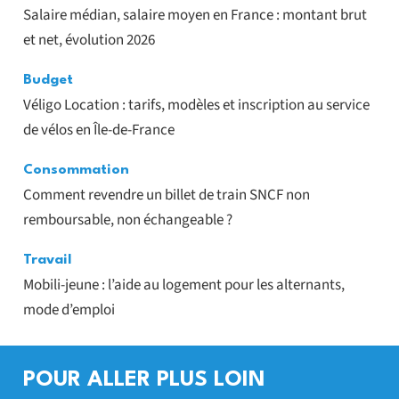
Salaire médian, salaire moyen en France : montant brut
et net, évolution 2026
Budget
Véligo Location : tarifs, modèles et inscription au service
de vélos en Île-de-France
Consommation
Comment revendre un billet de train SNCF non
remboursable, non échangeable ?
Travail
Mobili-jeune : l’aide au logement pour les alternants,
mode d’emploi
POUR ALLER PLUS LOIN