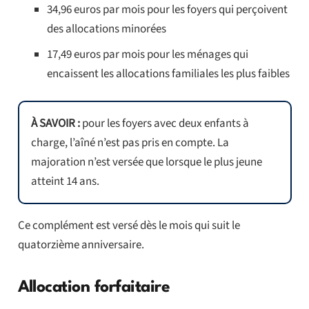
34,96 euros par mois pour les foyers qui perçoivent
des allocations minorées
17,49 euros par mois pour les ménages qui
encaissent les allocations familiales les plus faibles
À SAVOIR :
pour les foyers avec deux enfants à
charge, l’aîné n’est pas pris en compte. La
majoration n’est versée que lorsque le plus jeune
atteint 14 ans.
Ce complément est versé dès le mois qui suit le
quatorzième anniversaire.
Allocation forfaitaire