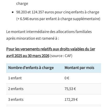
charge
98.203 et 124.357 euros pour cinq enfants à charge
(+ 6.546 euros par enfant à charge supplémentaire)
Le montant intermédiaire des allocations familiales
après minoration est ramené à :
Pour les versements relatifs aux droits valables du 1er
avril 2025 au 30 mars 2026
(source : CAF)
Nombre d'enfants à charge
Montant par mois
1 enfant
0 €
2 enfants
75,53 €
3 enfants
172,29 €