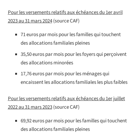
Pour les versements relatifs aux échéances du 1er avril
2023 au 31 mars 2024
(source CAF)
71 euros par mois pour les familles qui touchent
des allocations familiales pleines
35,50 euros par mois pour les foyers qui perçoivent
des allocations minorées
17,76 euros par mois pour les ménages qui
encaissent les allocations familiales les plus faibles
Pour les versements relatifs aux échéances du 1er juillet
2022 au 31 mars 2023
(source CAF)
69,92 euros par mois pour les familles qui touchent
des allocations familiales pleines