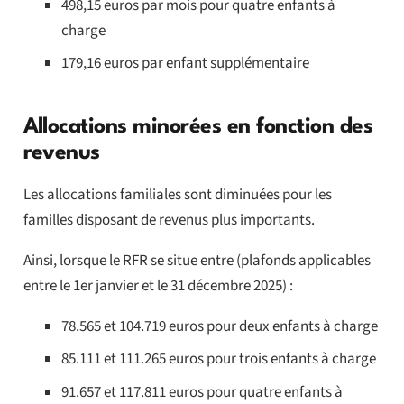
498,15 euros par mois pour quatre enfants à
charge
179,16 euros par enfant supplémentaire
Allocations minorées en fonction des
revenus
Les allocations familiales sont diminuées pour les
familles disposant de revenus plus importants.
Ainsi, lorsque le RFR se situe entre (plafonds applicables
entre le 1er janvier et le 31 décembre 2025) :
78.565 et 104.719 euros pour deux enfants à charge
85.111 et 111.265 euros pour trois enfants à charge
91.657 et 117.811 euros pour quatre enfants à