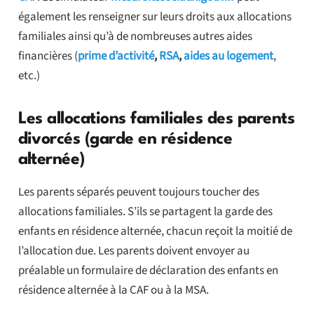
également les renseigner sur leurs droits aux allocations
familiales ainsi qu’à de nombreuses autres aides
financières (
prime d’activité
,
RSA
,
aides au logement
,
etc.)
Les allocations familiales des parents
divorcés (garde en résidence
alternée)
Les parents séparés peuvent toujours toucher des
allocations familiales. S’ils se partagent la garde des
enfants en résidence alternée, chacun reçoit la moitié de
l’allocation due. Les parents doivent envoyer au
préalable un formulaire de déclaration des enfants en
résidence alternée à la CAF ou à la MSA.