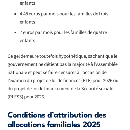
enfants
4,48 euros par mois pour les familles de trois
enfants
7 euros par mois pour les familles de quatre
enfants
Ce gel demeure toutefois hypothétique, sachant que le
gouvernement ne détient pas la majorité à l’Assemblée
nationale et peut se faire censurer à l’occasion de
l’examen du projet de loi de finances (PLF) pour 2026 ou
du projet de loi de financement de la Sécurité sociale
(PLFSS) pour 2026.
Conditions d’attribution des
allocations familiales 2025