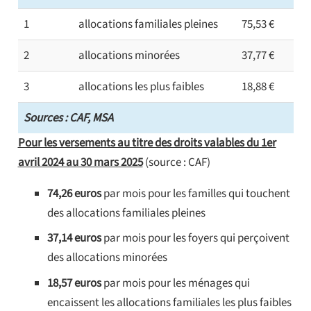
1
allocations familiales pleines
75,53 €
2
allocations minorées
37,77 €
3
allocations les plus faibles
18,88 €
Sources : CAF, MSA
Pour les versements au titre des droits valables du 1er
avril 2024 au 30 mars 2025
(source : CAF)
74,26 euros
par mois pour les familles qui touchent
des allocations familiales pleines
37,14 euros
par mois pour les foyers qui perçoivent
des allocations minorées
18,57 euros
par mois pour les ménages qui
encaissent les allocations familiales les plus faibles