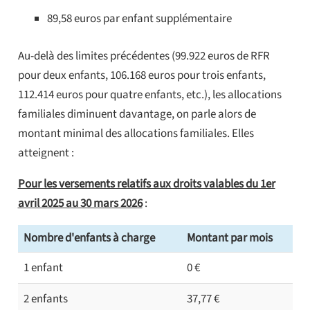
89,58 euros par enfant supplémentaire
Au-delà des limites précédentes (99.922 euros de RFR
pour deux enfants, 106.168 euros pour trois enfants,
112.414 euros pour quatre enfants, etc.), les allocations
familiales diminuent davantage, on parle alors de
montant minimal des allocations familiales. Elles
atteignent :
Pour les versements relatifs aux droits valables du 1er
avril 2025 au 30 mars 2026
:
Nombre d'enfants à charge
Montant par mois
1 enfant
0 €
2 enfants
37,77 €