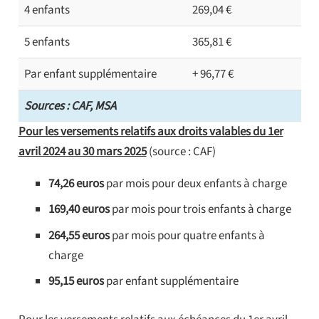
4 enfants
269,04 €
5 enfants
365,81 €
Par enfant supplémentaire
+ 96,77 €
Sources : CAF, MSA
Pour les versements relatifs aux droits valables du 1er
avril 2024 au 30 mars 2025
(source : CAF)
74,26 euros
par mois pour deux enfants à charge
169,40 euros
par mois pour trois enfants à charge
264,55 euros
par mois pour quatre enfants à
charge
95,15 euros
par enfant supplémentaire