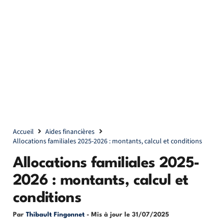
Accueil
Aides financières
Allocations familiales 2025-2026 : montants, calcul et conditions
Allocations familiales 2025-
2026 : montants, calcul et
conditions
Par
Thibault Fingonnet
- Mis à jour le
31/07/2025