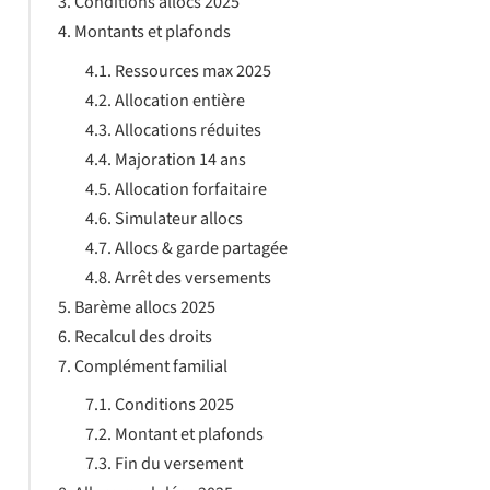
Conditions allocs 2025
Montants et plafonds
Ressources max 2025
Allocation entière
Allocations réduites
Majoration 14 ans
Allocation forfaitaire
Simulateur allocs
Allocs & garde partagée
Arrêt des versements
Barème allocs 2025
Recalcul des droits
Complément familial
Conditions 2025
Montant et plafonds
Fin du versement