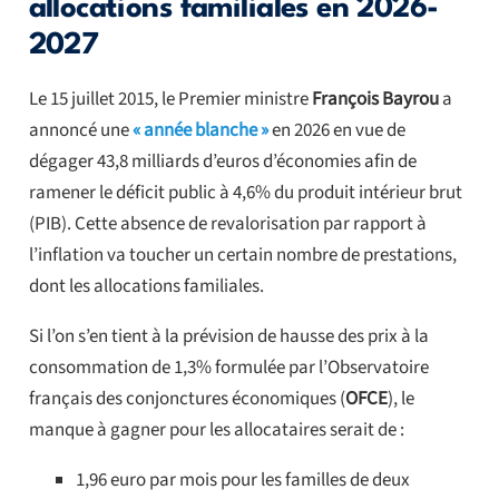
allocations familiales en 2026-
2027
Le 15 juillet 2015, le Premier ministre
François Bayrou
a
annoncé une
« année blanche »
en 2026 en vue de
dégager 43,8 milliards d’euros d’économies afin de
ramener le déficit public à 4,6% du produit intérieur brut
(PIB). Cette absence de revalorisation par rapport à
l’inflation va toucher un certain nombre de prestations,
dont les allocations familiales.
Si l’on s’en tient à la prévision de hausse des prix à la
consommation de 1,3% formulée par l’Observatoire
français des conjonctures économiques (
OFCE
), le
manque à gagner pour les allocataires serait de :
1,96 euro par mois pour les familles de deux