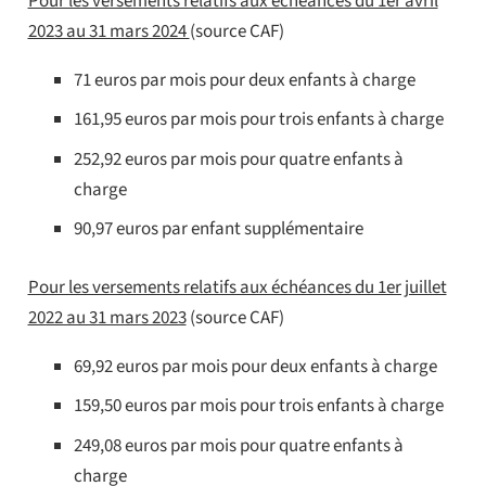
Pour les versements relatifs aux échéances du 1er avril
2023 au 31 mars 2024
(source CAF)
71 euros par mois pour deux enfants à charge
161,95 euros par mois pour trois enfants à charge
252,92 euros par mois pour quatre enfants à
charge
90,97 euros par enfant supplémentaire
Pour les versements relatifs aux échéances du 1er juillet
2022 au 31 mars 2023
(source CAF)
69,92 euros par mois pour deux enfants à charge
159,50 euros par mois pour trois enfants à charge
249,08 euros par mois pour quatre enfants à
charge