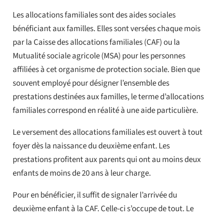
Les allocations familiales sont des aides sociales
bénéficiant aux familles. Elles sont versées chaque mois
par la Caisse des allocations familiales (CAF) ou la
Mutualité sociale agricole (MSA) pour les personnes
affiliées à cet organisme de protection sociale. Bien que
souvent employé pour désigner l’ensemble des
prestations destinées aux familles, le terme d’allocations
familiales correspond en réalité à une aide particulière.
Le versement des allocations familiales est ouvert à tout
foyer dès la naissance du deuxième enfant. Les
prestations profitent aux parents qui ont au moins deux
enfants de moins de 20 ans à leur charge.
Pour en bénéficier, il suffit de signaler l’arrivée du
deuxième enfant à la CAF. Celle-ci s’occupe de tout. Le