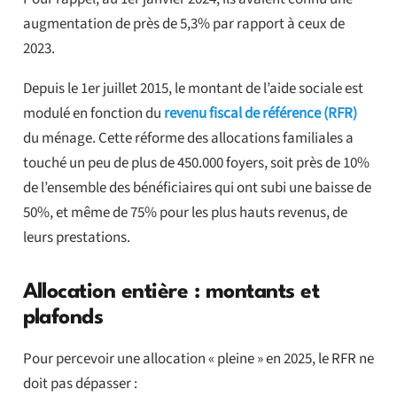
augmentation de près de 5,3% par rapport à ceux de
2023.
Depuis le 1er juillet 2015, le montant de l’aide sociale est
modulé en fonction du
revenu fiscal de référence (RFR)
du ménage. Cette réforme des allocations familiales a
touché un peu de plus de 450.000 foyers, soit près de 10%
de l’ensemble des bénéficiaires qui ont subi une baisse de
50%, et même de 75% pour les plus hauts revenus, de
leurs prestations.
Allocation entière : montants et
plafonds
Pour percevoir une allocation « pleine » en 2025, le RFR ne
doit pas dépasser :