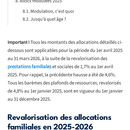
Allocs modulées 2025
Modulation, c'est quoi
Jusqu’à quel âge ?
Tous les montants des allocations détaillés ci-
Important !
dessous sont applicables pour la période du 1er avril 2025
au 31 mars 2026, à la suite de la revalorisation des
prestations familiales
et sociales de 1,7% au 1er avril
2025. Pour rappel, la précédente hausse a été de 4,6%.
Tous les barèmes des plafonds de ressources, revalorisés
de 4,8% au 1er janvier 2025, sont en vigueur du 1er janvier
au 31 décembre 2025.
Revalorisation des allocations
familiales en 2025-2026