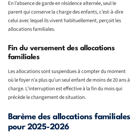
En l’absence de garde en résidence alternée, seul le
parent qui conserve la charge des enfants, c’est-à-dire
celui avec lequel ils vivent habituellement, perçoit les
allocations familiales.
Fin du versement des allocations
familiales
Les allocations sont suspendues à compter du moment
où le foyer n’a plus qu’un seul enfant de moins de 20 ans à
charge. L’interruption est effective à la fin du mois qui
précède le changement de situation.
Barème des allocations familiales
pour 2025-2026