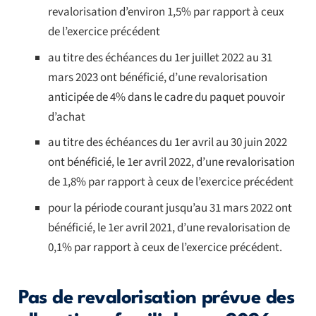
revalorisation d’environ 1,5% par rapport à ceux
de l’exercice précédent
au titre des échéances du 1er juillet 2022 au 31
mars 2023 ont bénéficié, d’une revalorisation
anticipée de 4% dans le cadre du paquet pouvoir
d’achat
au titre des échéances du 1er avril au 30 juin 2022
ont bénéficié, le 1er avril 2022, d’une revalorisation
de 1,8% par rapport à ceux de l’exercice précédent
pour la période courant jusqu’au 31 mars 2022 ont
bénéficié, le 1er avril 2021, d’une revalorisation de
0,1% par rapport à ceux de l’exercice précédent.
Pas de revalorisation prévue des