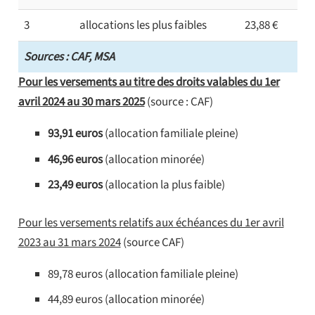
3
allocations les plus faibles
23,88 €
Sources : CAF, MSA
Pour les versements au titre des droits valables du 1er
avril 2024 au 30 mars 2025
(source : CAF)
93,91 euros
(allocation familiale pleine)
46,96 euros
(allocation minorée)
23,49 euros
(allocation la plus faible)
Pour les versements relatifs aux échéances du 1er avril
2023 au 31 mars 2024
(source CAF)
89,78 euros (allocation familiale pleine)
44,89 euros (allocation minorée)