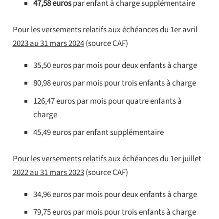
47,58 euros
par enfant à charge supplémentaire
Pour les versements relatifs aux échéances du 1er avril
2023 au 31 mars 2024
(source CAF)
35,50 euros par mois pour deux enfants à charge
80,98 euros par mois pour trois enfants à charge
126,47 euros par mois pour quatre enfants à
charge
45,49 euros par enfant supplémentaire
Pour les versements relatifs aux échéances du 1er juillet
2022 au 31 mars 2023
(source CAF)
34,96 euros par mois pour deux enfants à charge
79,75 euros par mois pour trois enfants à charge