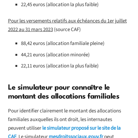
22,45 euros (allocation la plus faible)
Pour les versements relatifs aux échéances du 1er juillet
2022 au 31 mars 2023
(source CAF)
88,42 euros (allocation familiale pleine)
44,21 euros (allocation minorée)
22,11 euros (allocation la plus faible)
Le simulateur pour connaître le
montant des allocations familiales
Pour identifier clairement le montant des allocations
familiales auxquelles ils ont droit, les internautes
peuvent utiliser
le simulateur proposé sur le site de la
CAF
. Le simulateur
mesdroitssociaux.gouv.fr
peut