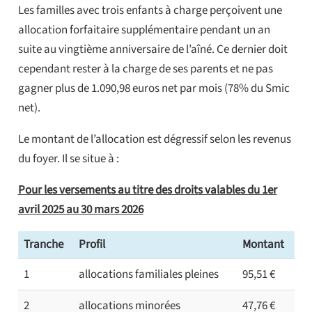
Les familles avec trois enfants à charge perçoivent une
allocation forfaitaire supplémentaire pendant un an
suite au vingtième anniversaire de l’aîné. Ce dernier doit
cependant rester à la charge de ses parents et ne pas
gagner plus de 1.090,98 euros net par mois (78% du Smic
net).
Le montant de l’allocation est dégressif selon les revenus
du foyer. Il se situe à :
Pour les versements au titre des droits valables du 1er
avril 2025 au 30 mars 2026
Tranche
Profil
Montant
1
allocations familiales pleines
95,51 €
2
allocations minorées
47,76 €