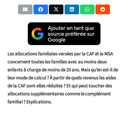
Les allocations familiales versées par la CAF et la MSA
concernent toutes les familles avec au moins deux
enfants à charge de moins de 20 ans. Mais qu’en est-il de
leur mode de calcul ? À partir de quels revenus les aides
de la CAF sont-elles réduites ? Et qui peut toucher des
allocations supplémentaires comme le complément
familial ? Explications.