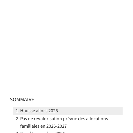
SOMMAIRE
Hausse allocs 2025
Pas de revalorisation prévue des allocations
familiales en 2026-2027