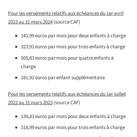
Pour les versements relatifs aux échéances du 1er avril
2023 au 31 mars 2024
(source CAF)
141,99 euros par mois pour deux enfants à charge
323,91 euros par mois pour trois enfants à charge
505,83 euros par mois pour quatre enfants à
charge
181,92 euros par enfant supplémentaire
Pour les versements relatifs aux échéances du 1er juillet
2022 au 31 mars 2023
(source CAF)
139,83 euros par mois pour deux enfants à charge
318,99 euros par mois pour trois enfants à charge