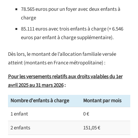
78.565 euros pour un foyer avec deux enfants à
charge
85.111 euros avec trois enfants à charge (+ 6.546
euros par enfant à charge supplémentaire).
Dès lors, le montant de l’allocation familiale versée
atteint (montants en France métropolitaine) :
Pour les versements relatifs aux droits valables du 1er
avril 2025 au 31 mars 2026
:
Nombre d'enfants à charge
Montant par mois
1 enfant
0 €
2 enfants
151,05 €