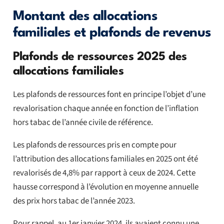
Montant des allocations
familiales et plafonds de revenus
Plafonds de ressources 2025 des
allocations familiales
Les plafonds de ressources font en principe l’objet d’une
revalorisation chaque année en fonction de l’inflation
hors tabac de l’année civile de référence.
Les plafonds de ressources pris en compte pour
l’attribution des allocations familiales en 2025 ont été
revalorisés de 4,8% par rapport à ceux de 2024. Cette
hausse correspond à l’évolution en moyenne annuelle
des prix hors tabac de l’année 2023.
Pour rappel, au 1er janvier 2024, ils avaient connu une