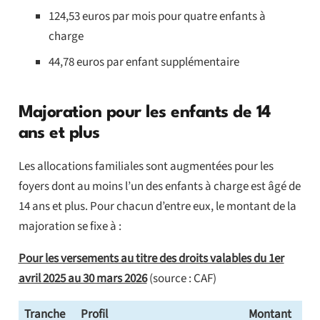
124,53 euros par mois pour quatre enfants à
charge
44,78 euros par enfant supplémentaire
Majoration pour les enfants de 14
ans et plus
Les allocations familiales sont augmentées pour les
foyers dont au moins l’un des enfants à charge est âgé de
14 ans et plus. Pour chacun d’entre eux, le montant de la
majoration se fixe à :
Pour les versements au titre des droits valables du 1er
avril 2025 au 30 mars 2026
(source : CAF)
Tranche
Profil
Montant