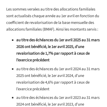
Les sommes versées au titre des allocations familiales
sont actualisés chaque année au 1er avril en fonction du
coefficient de revalorisation de la base mensuelle des
allocations familiales (BMAF). Ainsi les montants servis :
au titre des échéances du 1er avril 2025 au 31 mars
2026 ont bénéficié, le 1er avril 2025, d’une
revalorisation de 1,7% par rapport à ceux de
l’exercice précédent
au titre des échéances du 1er avril 2024 au 31 mars
2025 ont bénéficié, le 1er avril 2024, d’une
revalorisation de 4,6% par rapport à ceux de
l’exercice précédent
au titre des échéances du 1er avril 2023 au 31 mars
2024 ont bénéficié, le 1er avril 2023, d’une