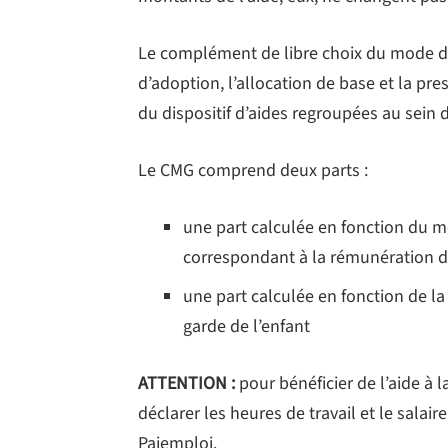
Le complément de libre choix du mode de 
d’adoption, l’allocation de base et la pre
du dispositif d’aides regroupées au sein 
Le CMG comprend deux parts :
une part calculée en fonction du m
correspondant à la rémunération de
une part calculée en fonction de l
garde de l’enfant
ATTENTION :
pour bénéficier de l’aide à l
déclarer les heures de travail et le sala
Pajemploi.