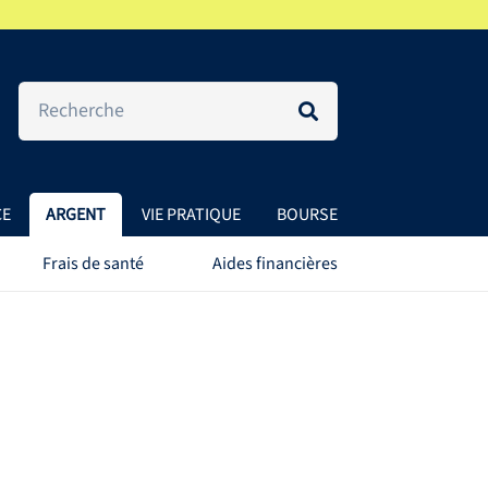
CE
ARGENT
VIE PRATIQUE
BOURSE
Frais de santé
Aides financières