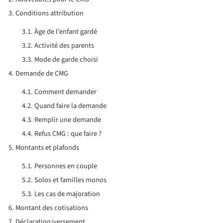
Conditions attribution
Àge de l’enfant gardé
Activité des parents
Mode de garde choisi
Demande de CMG
Comment demander
Quand faire la demande
Remplir une demande
Refus CMG : que faire ?
Montants et plafonds
Personnes en couple
Solos et familles monos
Les cas de majoration
Montant des cotisations
Déclaration/versement