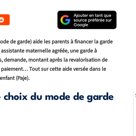
e de garde) aide les parents à financer la garde
 assistante maternelle agréée, une garde à
s, demande, montant après la revalorisation de
 paiement… Tout sur cette aide versée dans le
enfant (Paje).
 choix du mode de garde