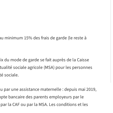
 au minimum 15% des frais de garde (le reste à
 du mode de garde se fait auprès de la Caisse
ualité sociale agricole (MSA) pour les personnes
té sociale.
ou par une assistance maternelle : depuis mai 2019,
mpte bancaire des parents employeurs par le
 par la CAF ou par la MSA. Les conditions et les
.