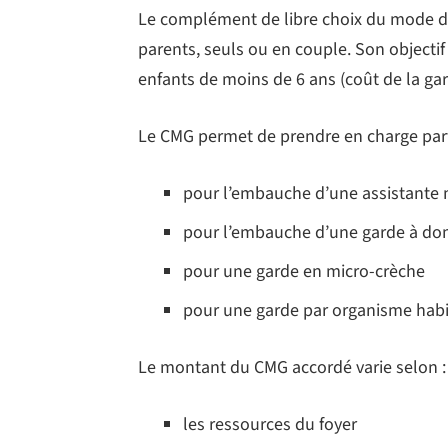
Le complément de libre choix du mode d
parents, seuls ou en couple. Son objectif :
enfants de moins de 6 ans (coût de la gard
Le CMG permet de prendre en charge part
pour l’embauche d’une assistante 
pour l’embauche d’une garde à dom
pour une garde en micro-crèche
pour une garde par organisme habili
Le montant du CMG accordé varie selon :
les ressources du foyer