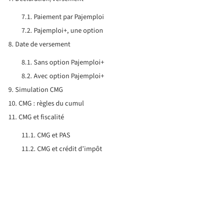
Paiement par Pajemploi
Pajemploi+, une option
Date de versement
Sans option Pajemploi+
Avec option Pajemploi+
Simulation CMG
CMG : règles du cumul
CMG et fiscalité
CMG et PAS
CMG et crédit d’impôt