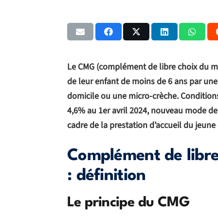
Le CMG (complément de libre choix du mod
de leur enfant de moins de 6 ans par une
domicile ou une micro-crèche. Condition
4,6% au 1er avril 2024, nouveau mode de
cadre de la prestation d’accueil du jeune 
Complément de libre
: définition
Le principe du CMG