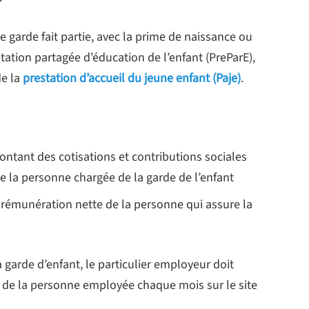
garde fait partie, avec la prime de naissance ou
station partagée d’éducation de l’enfant (PreParE),
de la
prestation d’accueil du jeune enfant (Paje)
.
ontant des cotisations et contributions sociales
 la personne chargée de la garde de l’enfant
a rémunération nette de la personne qui assure la
a garde d’enfant, le particulier employeur doit
ire de la personne employée chaque mois sur le site