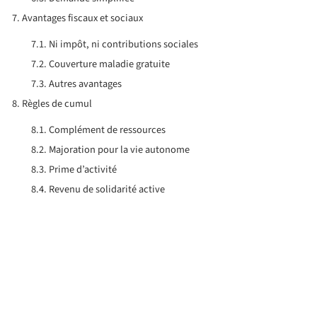
Avantages fiscaux et sociaux
Ni impôt, ni contributions sociales
Couverture maladie gratuite
Autres avantages
Règles de cumul
Complément de ressources
Majoration pour la vie autonome
Prime d’activité
Revenu de solidarité active