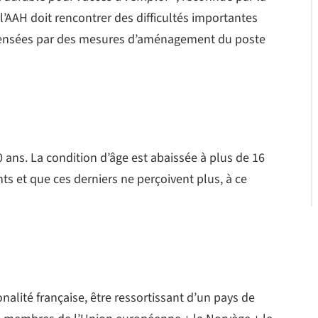
AAH doit rencontrer des difficultés importantes
pensées par des mesures d’aménagement du poste
 ans. La condition d’âge est abaissée à plus de 16
ents et que ces derniers ne perçoivent plus, à ce
nalité française, être ressortissant d’un pays de