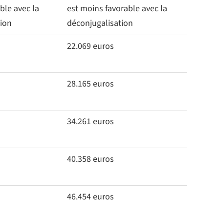
ble avec la
est moins favorable avec la
tion
déconjugalisation
22.069 euros
28.165 euros
34.261 euros
40.358 euros
46.454 euros