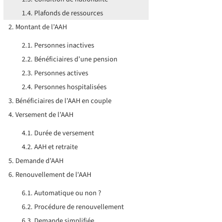
Plafonds de ressources
Montant de l’AAH
Personnes inactives
Bénéficiaires d’une pension
Personnes actives
Personnes hospitalisées
Bénéficiaires de l’AAH en couple
Versement de l’AAH
Durée de versement
AAH et retraite
Demande d’AAH
Renouvellement de l'AAH
Automatique ou non ?
Procédure de renouvellement
Demande simplifiée