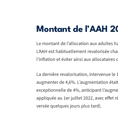
Montant de l’AAH 2
Le montant de l’allocation aux adultes ha
L’AAH est habituellement revalorisée ch
l’inflation et éviter ainsi aux allocataire
La dernière revalorisation, intervenue le 
augmenter de 4,6%. L’augmentation était 
exceptionnelle de 4%, anticipant l’augmen
appliquée au 1er juillet 2022, avec effet 
versée quelques jours plus tard).