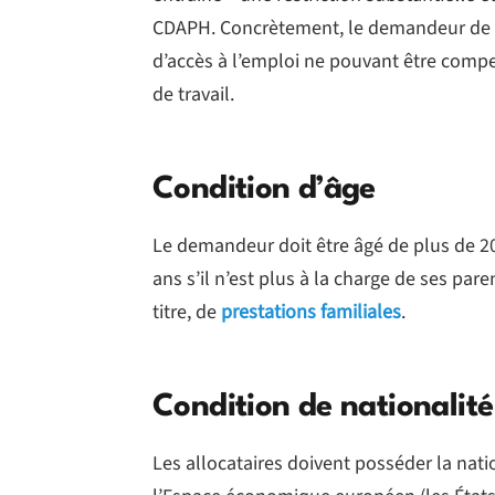
CDAPH. Concrètement, le demandeur de l’
d’accès à l’emploi ne pouvant être com
de travail.
Condition d’âge
Le demandeur doit être âgé de plus de 20
ans s’il n’est plus à la charge de ses par
titre, de
prestations familiales
.
Condition de nationalité
Les allocataires doivent posséder la natio