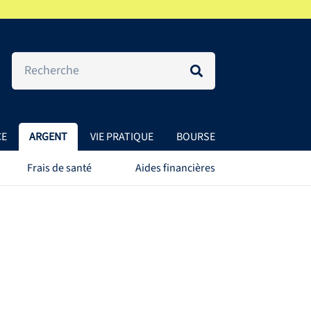
CE
ARGENT
VIE PRATIQUE
BOURSE
Frais de santé
Aides financières