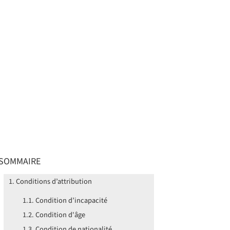
SOMMAIRE
Conditions d’attribution
Condition d’incapacité
Condition d'âge
Condition de nationalité