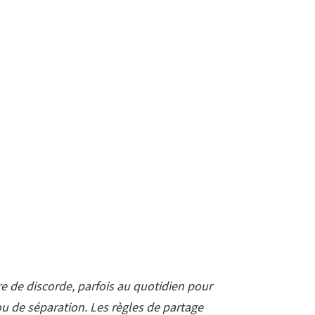
e de discorde, parfois au quotidien pour
ou de séparation. Les règles de partage