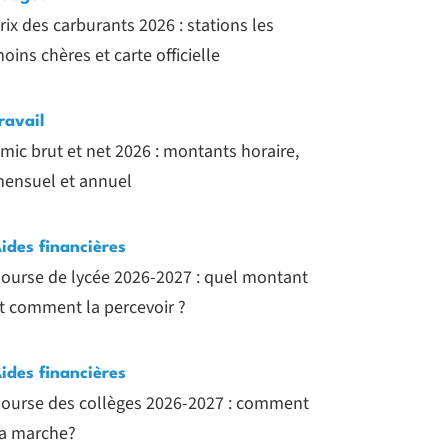
rix des carburants 2026 : stations les
oins chères et carte officielle
ravail
mic brut et net 2026 : montants horaire,
ensuel et annuel
ides financières
ourse de lycée 2026-2027 : quel montant
t comment la percevoir ?
ides financières
ourse des collèges 2026-2027 : comment
a marche?