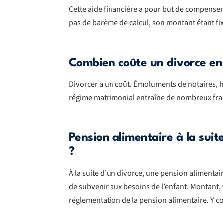
Cette aide financière a pour but de compenser la
pas de barème de calcul, son montant étant fix
Combien coûte un divorce en 
Divorcer a un coût. Émoluments de notaires, ho
régime matrimonial entraîne de nombreux frais 
Pension alimentaire à la sui
?
À la suite d’un divorce, une pension alimentair
de subvenir aux besoins de l’enfant. Montant,
réglementation de la pension alimentaire. Y c