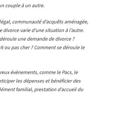
un couple à un autre.
me légal, communauté d’acquêts aménagée,
ivorce varie d’une situation à l’autre.
 déroule une demande de divorce ?
it ou pas cher ? Comment se déroule le
eureux événements, comme le Pacs, le
ticiper les dépenses et bénéficier des
lément familial, prestation d’accueil du