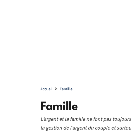
Accueil
Famille
Famille
L’argent et la famille ne font pas toujo
la gestion de l’argent du couple et surto