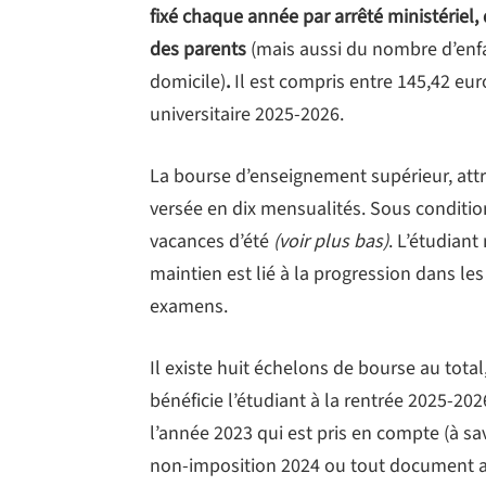
fixé chaque année par arrêté ministériel
des parents
(mais aussi du nombre d’enfan
domicile)
.
Il est compris entre 145,42 eur
universitaire 2025-2026.
La bourse d’enseignement supérieur, attri
versée en dix mensualités. Sous conditio
vacances d’été
(voir plus bas)
. L’étudian
maintien est lié à la progression dans les
examens.
Il existe huit échelons de bourse au total
bénéficie l’étudiant à la rentrée 2025-202
l’année 2023 qui est pris en compte (à sav
non-imposition 2024 ou tout document ass