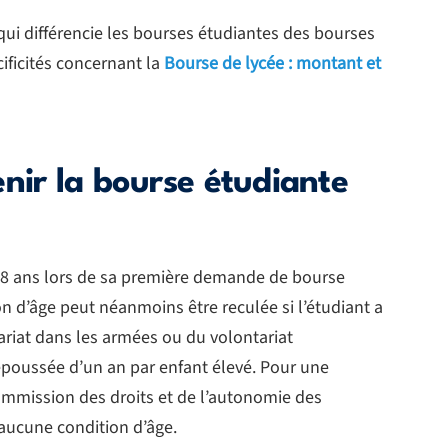
 différencie les bourses étudiantes des bourses
ificités concernant la
Bourse de lycée : montant et
nir la bourse étudiante
e 28 ans lors de sa première demande de bourse
on d’âge peut néanmoins être reculée si l’étudiant a
tariat dans les armées ou du volontariat
repoussée d’un an par enfant élevé. Pour une
mmission des droits et de l’autonomie des
aucune condition d’âge.