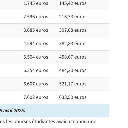
1.745 euros
145,42 euros
2.596 euros
216,33 euros
3.685 euros
307,08 euros
4.594 euros
382,83 euros
5.504 euros
458,67 euros
6.254 euros
484,20 euros
6.607 euros
521,17 euros
7.602 euros
633,50 euros
9 avril 2025)
utes les bourses étudiantes avaient connu une