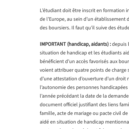
L’étudiant doit être inscrit en formation 
de l’Europe, au sein d’un établissement d
des boursiers. Il faut qu’il suive des étu
IMPORTANT (handicap, aidants) :
depuis l
situation de handicap et les étudiants a
bénéficient d’un accès favorisés aux bour
voient attribuer quatre points de charge 
d’une attestation d’ouverture d’un droit 
l’autonomie des personnes handicapées 
l’année précédant la date de la demande.
document officiel justifiant des liens fami
famille, acte de mariage ou pacte civil de
aidé en situation de handicap mentionna