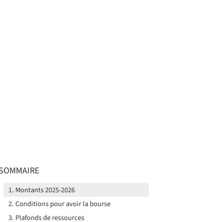
SOMMAIRE
Montants 2025-2026
Conditions pour avoir la bourse
Plafonds de ressources