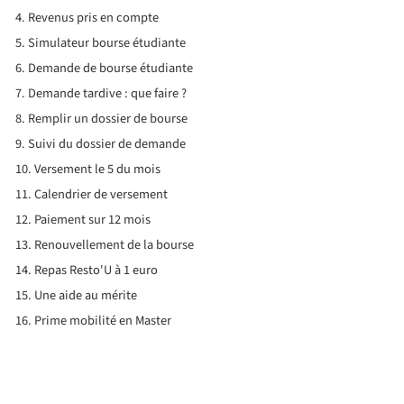
Revenus pris en compte
Simulateur bourse étudiante
Demande de bourse étudiante
Demande tardive : que faire ?
Remplir un dossier de bourse
Suivi du dossier de demande
Versement le 5 du mois
Calendrier de versement
Paiement sur 12 mois
Renouvellement de la bourse
Repas Resto'U à 1 euro
Une aide au mérite
Prime mobilité en Master