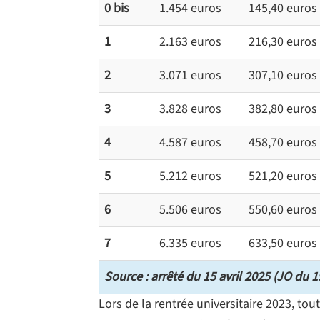
0 bis
1.454 euros
145,40 euros
1
2.163 euros
216,30 euros
2
3.071 euros
307,10 euros
3
3.828 euros
382,80 euros
4
4.587 euros
458,70 euros
5
5.212 euros
521,20 euros
6
5.506 euros
550,60 euros
7
6.335 euros
633,50 euros
Source : arrêté du 15 avril 2025 (JO du 1
Lors de la rentrée universitaire 2023, to