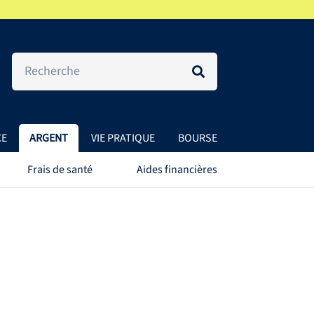
CE
ARGENT
VIE PRATIQUE
BOURSE
Frais de santé
Aides financières