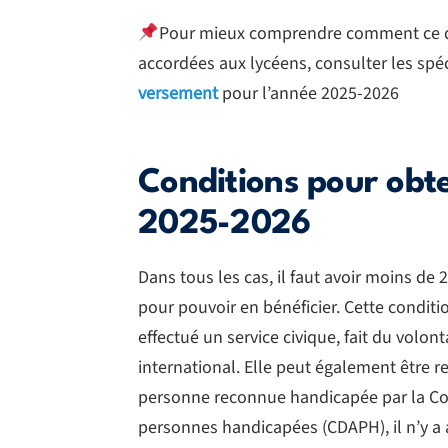
Pour mieux comprendre comment ce qui
accordées aux lycéens, consulter les spéc
versement
pour l’année 2025-2026
Conditions pour obte
2025-2026
Dans tous les cas, il faut avoir moins d
pour pouvoir en bénéficier. Cette conditi
effectué un service civique, fait du volon
international. Elle peut également être 
personne reconnue handicapée par la Co
personnes handicapées (CDAPH), il n’y a 