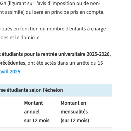
24 (figurant sur l’avis d’imposition ou de non-
 assimilé) qui sera en principe pris en compte.
tribués en fonction du nombre d’enfants à charge
udes et le domicile.
étudiants pour la rentrée universitaire 2025-2026,
précédentes
, ont été actés dans un arrêté du 15
avril 2025
:
se étudiante selon l'échelon
Montant
Montant en
annuel
mensualités
sur 12 mois
(sur 12 mois)