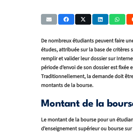
De nombreux étudiants peuvent faire un
études, attribuée sur la base de critères 
remplir et valider leur dossier sur Interne
période d’envoi de son dossier est fixée e
Traditionnellement, la demande doit être f
montants de la bourse.
Montant de la bour
Le montant de la bourse pour un étudian
d’enseignement supérieur ou bourse sur c