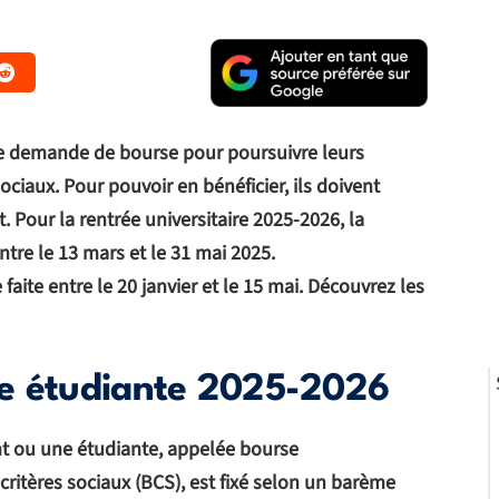
e demande de bourse pour poursuivre leurs
sociaux. Pour pouvoir en bénéficier, ils doivent
t. Pour la rentrée universitaire 2025-2026, la
ntre le 13 mars et le 31 mai 2025.
aite entre le 20 janvier et le 15 mai. Découvrez les
se étudiante 2025-2026
t ou une étudiante, appelée bourse
ritères sociaux (BCS), est fixé selon un barème