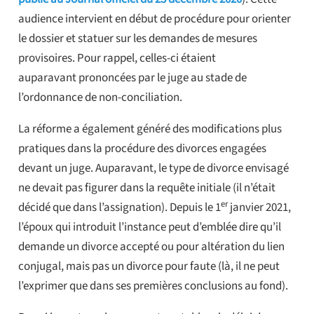
audience intervient en début de procédure pour orienter
le dossier et statuer sur les demandes de mesures
provisoires. Pour rappel, celles-ci étaient
auparavant prononcées par le juge au stade de
l’ordonnance de non-conciliation.
La réforme a également généré des modifications plus
pratiques dans la procédure des divorces engagées
devant un juge. Auparavant, le type de divorce envisagé
ne devait pas figurer dans la requête initiale (il n’était
er
décidé que dans l’assignation). Depuis le 1
janvier 2021,
l’époux qui introduit l’instance peut d’emblée dire qu’il
demande un divorce accepté ou pour altération du lien
conjugal, mais pas un divorce pour faute (là, il ne peut
l’exprimer que dans ses premières conclusions au fond).