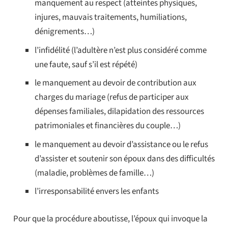
manquement au respect (atteintes physiques,
injures, mauvais traitements, humiliations,
dénigrements…)
l’infidélité (l’adultère n’est plus considéré comme
une faute, sauf s’il est répété)
le manquement au devoir de contribution aux
charges du mariage (refus de participer aux
dépenses familiales, dilapidation des ressources
patrimoniales et financières du couple…)
le manquement au devoir d’assistance ou le refus
d’assister et soutenir son époux dans des difficultés
(maladie, problèmes de famille…)
l’irresponsabilité envers les enfants
Pour que la procédure aboutisse, l’époux qui invoque la