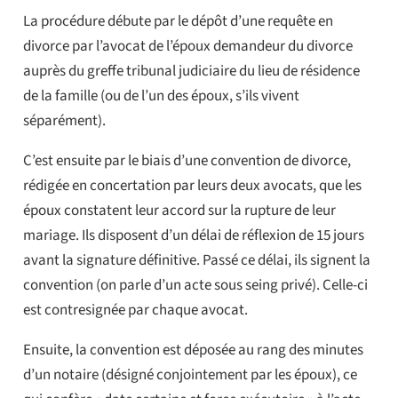
La procédure débute par le dépôt d’une requête en
divorce par l’avocat de l’époux demandeur du divorce
auprès du greffe tribunal judiciaire du lieu de résidence
de la famille (ou de l’un des époux, s’ils vivent
séparément).
C’est ensuite par le biais d’une convention de divorce,
rédigée en concertation par leurs deux avocats, que les
époux constatent leur accord sur la rupture de leur
mariage. Ils disposent d’un délai de réflexion de 15 jours
avant la signature définitive. Passé ce délai, ils signent la
convention (on parle d’un acte sous seing privé). Celle-ci
est contresignée par chaque avocat.
Ensuite, la convention est déposée au rang des minutes
d’un notaire (désigné conjointement par les époux), ce