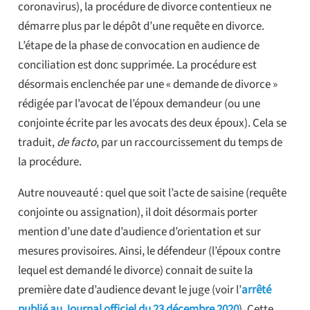
coronavirus), la procédure de divorce contentieux ne
démarre plus par le dépôt d’une requête en divorce.
L’étape de la phase de convocation en audience de
conciliation est donc supprimée. La procédure est
désormais enclenchée par une « demande de divorce »
rédigée par l’avocat de l’époux demandeur (ou une
conjointe écrite par les avocats des deux époux). Cela se
traduit,
de facto
, par un raccourcissement du temps de
la procédure.
Autre nouveauté : quel que soit l’acte de saisine (requête
conjointe ou assignation), il doit désormais porter
mention d’une date d’audience d’orientation et sur
mesures provisoires. Ainsi, le défendeur (l’époux contre
lequel est demandé le divorce) connait de suite la
première date d’audience devant le juge (voir l’
arrêté
publié au Journal officiel du 23 décembre 2020
). Cette