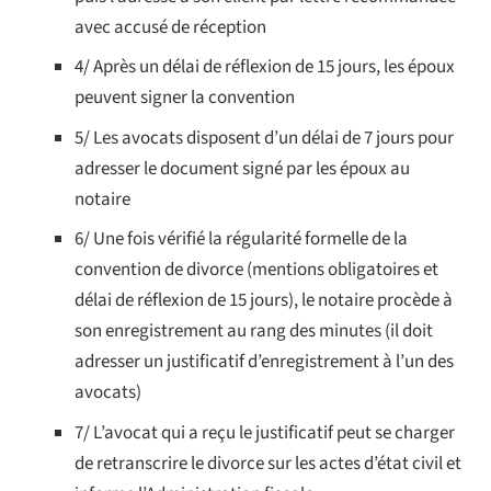
avec accusé de réception
4/ Après un délai de réflexion de 15 jours, les époux
peuvent signer la convention
5/ Les avocats disposent d’un délai de 7 jours pour
adresser le document signé par les époux au
notaire
6/ Une fois vérifié la régularité formelle de la
convention de divorce (mentions obligatoires et
délai de réflexion de 15 jours), le notaire procède à
son enregistrement au rang des minutes (il doit
adresser un justificatif d’enregistrement à l’un des
avocats)
7/ L’avocat qui a reçu le justificatif peut se charger
de retranscrire le divorce sur les actes d’état civil et