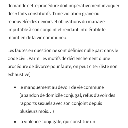
demande cette procédure doit impérativement invoquer
des « faits constitutifs d’une violation grave ou
renouvelée des devoirs et obligations du mariage
imputable à son conjoint et rendant intolérable le
maintien de la vie commune ».
Les fautes en question ne sont définies nulle part dans le
Code civil. Parmi les motifs de déclenchement d’une
procédure de divorce pour faute, on peut citer (liste non
exhaustive) :
le manquement au devoir de vie commune
(abandon de domicile conjugal, refus d’avoir des
rapports sexuels avec son conjoint depuis
plusieurs mois…)
la violence conjugale, qui constitue un