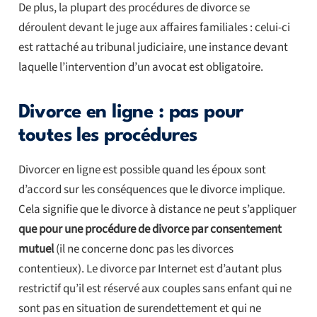
De plus, la plupart des procédures de divorce se
déroulent devant le juge aux affaires familiales : celui-ci
est rattaché au tribunal judiciaire, une instance devant
laquelle l’intervention d’un avocat est obligatoire.
Divorce en ligne : pas pour
toutes les procédures
Divorcer en ligne est possible quand les époux sont
d’accord sur les conséquences que le divorce implique.
Cela signifie que le divorce à distance ne peut s’appliquer
que pour une procédure de divorce par consentement
mutuel
(il ne concerne donc pas les divorces
contentieux). Le divorce par Internet est d’autant plus
restrictif qu’il est réservé aux couples sans enfant qui ne
sont pas en situation de surendettement et qui ne