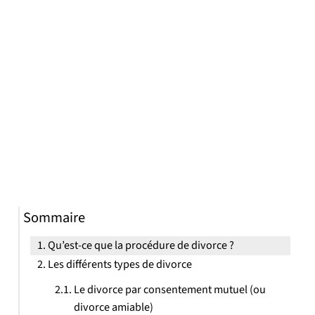
Sommaire
Qu’est-ce que la procédure de divorce ?
Les différents types de divorce
Le divorce par consentement mutuel (ou
divorce amiable)