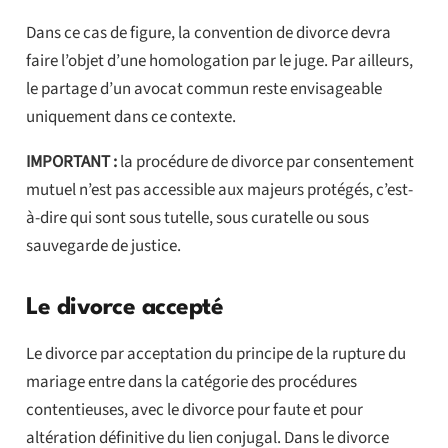
Dans ce cas de figure, la convention de divorce devra
faire l’objet d’une homologation par le juge. Par ailleurs,
le partage d’un avocat commun reste envisageable
uniquement dans ce contexte.
IMPORTANT :
la procédure de divorce par consentement
mutuel n’est pas accessible aux majeurs protégés, c’est-
à-dire qui sont sous tutelle, sous curatelle ou sous
sauvegarde de justice.
Le divorce accepté
Le divorce par acceptation du principe de la rupture du
mariage entre dans la catégorie des procédures
contentieuses, avec le divorce pour faute et pour
altération définitive du lien conjugal. Dans le divorce