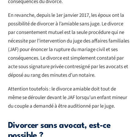
conséquences du divorce.
En revanche, depuis le 1er janvier 2017, les époux ont la
possibilité de divorcer à l’amiable sans juge. Le divorce
par consentement mutuel est la seule procédure qui ne
nécessite par l’intervention du juge des affaires familiales
(JAF) pour énoncer la rupture du mariage civil et ses
conséquences. Le divorce est simplement constaté par
acte sous signature privée contresigné par les avocats et
déposé au rang des minutes d’un notaire.
Attention toutefois : le divorce amiable doit tout de
même se dérouler devant le JAF lorsqu’un enfant mineur
du couple a demandé à être auditionné par le juge.
Divorcer sans avocat, est-ce
possible ?