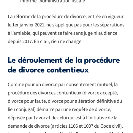
informe l’Administration fiscale
La réforme de la procédure de divorce, entrée en vigueur
le 1er janvier 2021, ne s’applique pas pour les séparations
à l’amiable, qui peuvent se faire sans juge ni audience
depuis 2017. En clair, rien ne change.
Le déroulement de la procédure
de divorce contentieux
Comme pour un divorce par consentement mutuel, la
procédure des divorces contentieux (divorce accepté,
divorce pour faute, divorce pour altération définitive du
lien conjugal) démarre par une requête de divorce,
déposée par l’avocat de celui qui est à l’initiative de la
demande de divorce (articles 1106 et 1007 du Code civil).