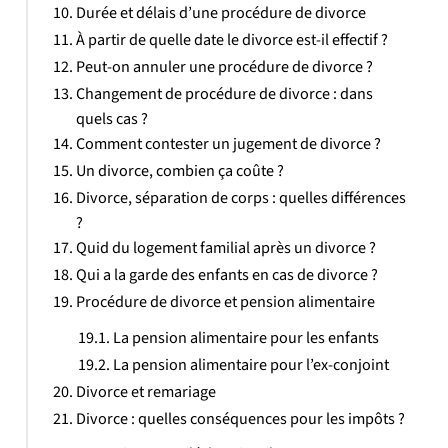
Durée et délais d’une procédure de divorce
À partir de quelle date le divorce est-il effectif ?
Peut-on annuler une procédure de divorce ?
Changement de procédure de divorce : dans
quels cas ?
Comment contester un jugement de divorce ?
Un divorce, combien ça coûte ?
Divorce, séparation de corps : quelles différences
?
Quid du logement familial après un divorce ?
Qui a la garde des enfants en cas de divorce ?
Procédure de divorce et pension alimentaire
La pension alimentaire pour les enfants
La pension alimentaire pour l’ex-conjoint
Divorce et remariage
Divorce : quelles conséquences pour les impôts ?