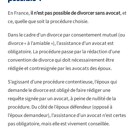
En France,
il n’est pas possible de divorcer sans avocat
, et
ce, quelle que soit la procédure choisie.
Dans le cadre d’un divorce par consentement mutuel (ou
divorce « à l’amiable »), l’assistance d’un avocat est
obligatoire. La procédure passe par la rédaction d’une
convention de divorce qui doit nécessairement être
rédigée et contresignée par les avocats des époux.
S’agissant d’une procédure contentieuse, l’époux qui
demande le divorce est obligé de faire rédiger une
requête signée par un avocat, à peine de nullité de la
procédure. Du côté de l’époux défendeur (opposé à
l’époux demandeur), l’assistance d’un avocat n’est certes
pas obligatoire, mais elle est vivement conseillée.