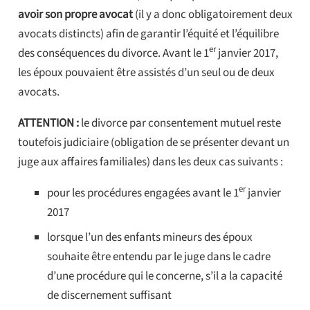
avoir son propre avocat
(il y a donc obligatoirement deux
avocats distincts) afin de garantir l’équité et l’équilibre
er
des conséquences du divorce. Avant le 1
janvier 2017,
les époux pouvaient être assistés d’un seul ou de deux
avocats.
ATTENTION :
le divorce par consentement mutuel reste
toutefois judiciaire (obligation de se présenter devant un
juge aux affaires familiales) dans les deux cas suivants :
er
pour les procédures engagées avant le 1
janvier
2017
lorsque l’un des enfants mineurs des époux
souhaite être entendu par le juge dans le cadre
d’une procédure qui le concerne, s’il a la capacité
de discernement suffisant