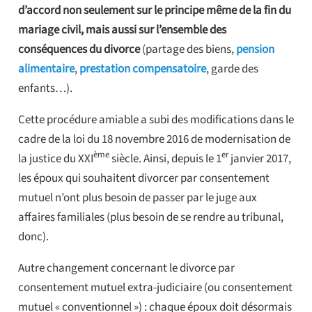
d’accord non seulement sur le principe même de la fin du
mariage civil, mais aussi sur l’ensemble des
conséquences du divorce
(partage des biens,
pension
alimentaire
,
prestation compensatoire
, garde des
enfants…).
Cette procédure amiable a subi des modifications dans le
cadre de la loi du 18 novembre 2016 de modernisation de
ème
er
la justice du XXI
siècle. Ainsi, depuis le 1
janvier 2017,
les époux qui souhaitent divorcer par consentement
mutuel n’ont plus besoin de passer par le juge aux
affaires familiales (plus besoin de se rendre au tribunal,
donc).
Autre changement concernant le divorce par
consentement mutuel extra-judiciaire (ou consentement
mutuel « conventionnel ») : chaque époux doit désormais