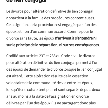
du lien conjugal
Le divorce pour altération définitive du lien conjugal
appartient à la famille des procédures contentieuses.
Cela signifie que la procédure est engagée par l’un des
époux, et non d’un commun accord. Comme pour le
divorce sans faute, les époux
n’arrivent à s’entendre ni
sur le principe de la séparation, ni sur ses conséquences
.
Codifié aux articles 237 et 238 du Code civil, le divorce
pour altération définitive du lien conjugal permet à l’un
des époux de demander le divorce lorsque le lien conjugal
est altéré. Cette altération résulte de la cessation
volontaire de la communauté de vie entre les époux,
lorsqu’ils ne cohabitent plus et sont séparés depuis deux
ans au moins à la date de l’assignation en divorce
délivrée par l’un des époux (ils ne partagent donc plus