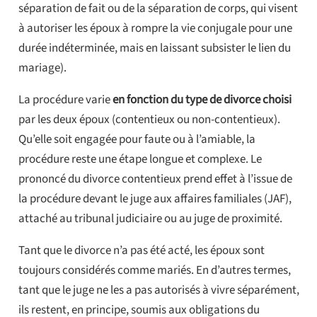
séparation de fait ou de la séparation de corps, qui visent
à autoriser les époux à rompre la vie conjugale pour une
durée indéterminée, mais en laissant subsister le lien du
mariage).
La procédure varie
en fonction du type de divorce choisi
par les deux époux (contentieux ou non-contentieux).
Qu’elle soit engagée pour faute ou à l’amiable, la
procédure reste une étape longue et complexe. Le
prononcé du divorce contentieux prend effet à l’issue de
la procédure devant le juge aux affaires familiales (JAF),
attaché au tribunal judiciaire ou au juge de proximité.
Tant que le divorce n’a pas été acté, les époux sont
toujours considérés comme mariés. En d’autres termes,
tant que le juge ne les a pas autorisés à vivre séparément,
ils restent, en principe, soumis aux obligations du