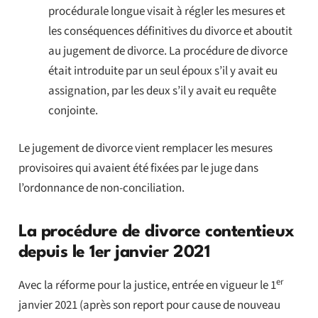
procédurale longue visait à régler les mesures et
les conséquences définitives du divorce et aboutit
au jugement de divorce. La procédure de divorce
était introduite par un seul époux s’il y avait eu
assignation, par les deux s’il y avait eu requête
conjointe.
Le jugement de divorce vient remplacer les mesures
provisoires qui avaient été fixées par le juge dans
l’ordonnance de non-conciliation.
La procédure de divorce contentieux
depuis le 1er janvier 2021
er
Avec la réforme pour la justice, entrée en vigueur le 1
janvier 2021 (après son report pour cause de nouveau