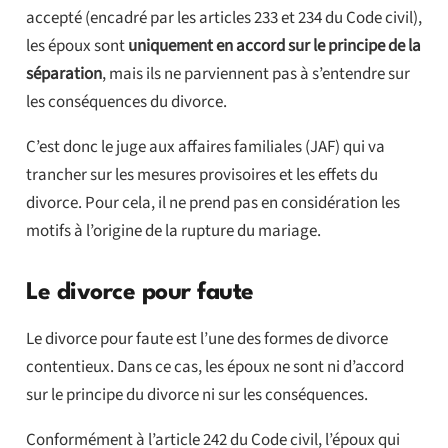
accepté (encadré par les articles 233 et 234 du Code civil),
les époux sont
uniquement en accord sur le principe de la
séparation
, mais ils ne parviennent pas à s’entendre sur
les conséquences du divorce.
C’est donc le juge aux affaires familiales (JAF) qui va
trancher sur les mesures provisoires et les effets du
divorce. Pour cela, il ne prend pas en considération les
motifs à l’origine de la rupture du mariage.
Le divorce pour faute
Le divorce pour faute est l’une des formes de divorce
contentieux. Dans ce cas, les époux ne sont ni d’accord
sur le principe du divorce ni sur les conséquences.
Conformément à l’article 242 du Code civil, l’époux qui