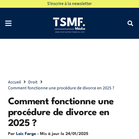
S'inscrire à la newsletter
Accueil
Droit
Comment fonctionne une procédure de divorce en 2025 ?
Comment fonctionne une
procédure de divorce en
2025 ?
Par
Loic Farge
- Mis à jour le
24/01/2025