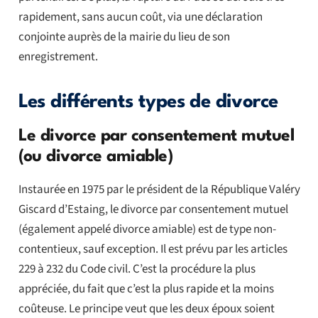
rapidement, sans aucun coût, via une déclaration
conjointe auprès de la mairie du lieu de son
enregistrement.
Les différents types de divorce
Le divorce par consentement mutuel
(ou divorce amiable)
Instaurée en 1975 par le président de la République Valéry
Giscard d’Estaing, le divorce par consentement mutuel
(également appelé divorce amiable) est de type non-
contentieux, sauf exception. Il est prévu par les articles
229 à 232 du Code civil. C’est la procédure la plus
appréciée, du fait que c’est la plus rapide et la moins
coûteuse. Le principe veut que les deux époux soient