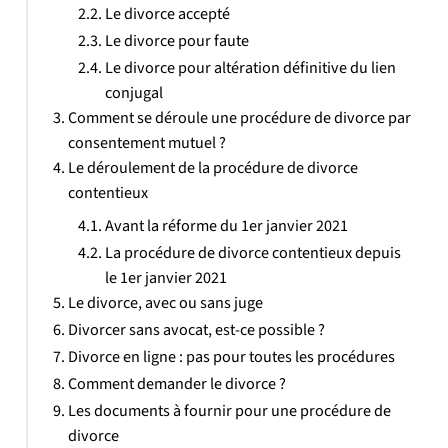
Le divorce accepté
Le divorce pour faute
Le divorce pour altération définitive du lien
conjugal
Comment se déroule une procédure de divorce par
consentement mutuel ?
Le déroulement de la procédure de divorce
contentieux
Avant la réforme du 1er janvier 2021
La procédure de divorce contentieux depuis
le 1er janvier 2021
Le divorce, avec ou sans juge
Divorcer sans avocat, est-ce possible ?
Divorce en ligne : pas pour toutes les procédures
Comment demander le divorce ?
Les documents à fournir pour une procédure de
divorce