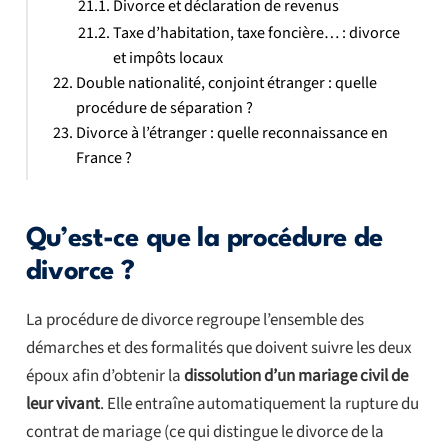
Divorce et déclaration de revenus
Taxe d’habitation, taxe foncière… : divorce
et impôts locaux
Double nationalité, conjoint étranger : quelle
procédure de séparation ?
Divorce à l’étranger : quelle reconnaissance en
France ?
Qu’est-ce que la procédure de
divorce ?
La procédure de divorce regroupe l’ensemble des
démarches et des formalités que doivent suivre les deux
époux afin d’obtenir la
dissolution d’un mariage civil de
leur vivant
. Elle entraîne automatiquement la rupture du
contrat de mariage (ce qui distingue le divorce de la