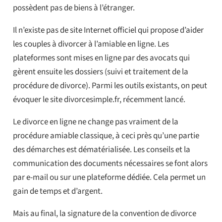
possèdent pas de biens à l’étranger.
Il n’existe pas de site Internet officiel qui propose d’aider
les couples à divorcer à l’amiable en ligne. Les
plateformes sont mises en ligne par des avocats qui
gèrent ensuite les dossiers (suivi et traitement de la
procédure de divorce). Parmi les outils existants, on peut
évoquer le site divorcesimple.fr, récemment lancé.
Le divorce en ligne ne change pas vraiment de la
procédure amiable classique, à ceci près qu’une partie
des démarches est dématérialisée. Les conseils et la
communication des documents nécessaires se font alors
par e-mail ou sur une plateforme dédiée. Cela permet un
gain de temps et d’argent.
Mais au final, la signature de la convention de divorce