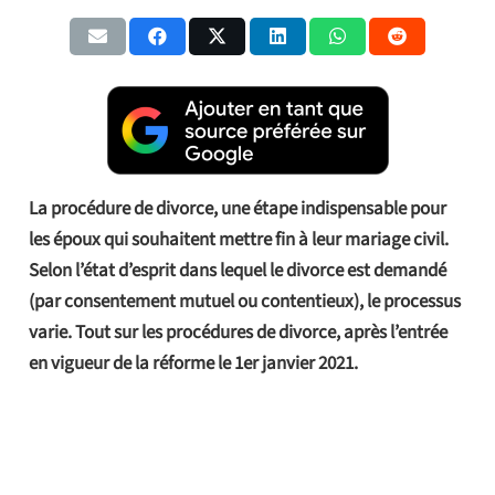
La procédure de divorce, une étape indispensable pour
les époux qui souhaitent mettre fin à leur mariage civil.
Selon l’état d’esprit dans lequel le divorce est demandé
(par consentement mutuel ou contentieux), le processus
varie. Tout sur les procédures de divorce, après l’entrée
en vigueur de la réforme le 1er janvier 2021.