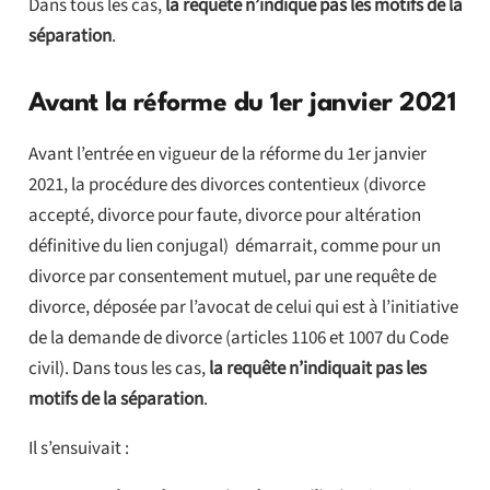
Dans tous les cas,
la requête n’indique pas les motifs de la
séparation
.
Avant la réforme du 1er janvier 2021
Avant l’entrée en vigueur de la réforme du 1er janvier
2021, la procédure des divorces contentieux (divorce
accepté, divorce pour faute, divorce pour altération
définitive du lien conjugal) démarrait, comme pour un
divorce par consentement mutuel, par une requête de
divorce, déposée par l’avocat de celui qui est à l’initiative
de la demande de divorce (articles 1106 et 1007 du Code
civil). Dans tous les cas,
la requête n’indiquait pas les
motifs de la séparation
.
Il s’ensuivait :