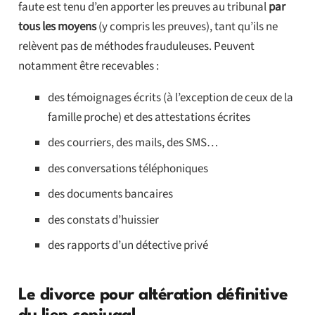
faute est tenu d’en apporter les preuves au tribunal
par
tous les moyens
(y compris les preuves), tant qu’ils ne
relèvent pas de méthodes frauduleuses. Peuvent
notamment être recevables :
des témoignages écrits (à l’exception de ceux de la
famille proche) et des attestations écrites
des courriers, des mails, des SMS…
des conversations téléphoniques
des documents bancaires
des constats d’huissier
des rapports d’un détective privé
Le divorce pour altération définitive