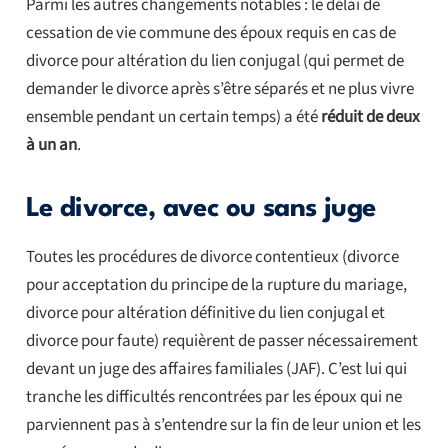
Parmi les autres changements notables : le délai de
cessation de vie commune des époux requis en cas de
divorce pour altération du lien conjugal (qui permet de
demander le divorce après s’être séparés et ne plus vivre
ensemble pendant un certain temps) a été
réduit de deux
à un an
.
Le divorce, avec ou sans juge
Toutes les procédures de divorce contentieux (divorce
pour acceptation du principe de la rupture du mariage,
divorce pour altération définitive du lien conjugal et
divorce pour faute) requièrent de passer nécessairement
devant un juge des affaires familiales (JAF). C’est lui qui
tranche les difficultés rencontrées par les époux qui ne
parviennent pas à s’entendre sur la fin de leur union et les