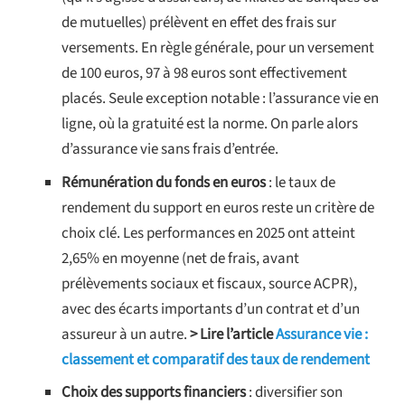
de mutuelles) prélèvent en effet des frais sur
versements. En règle générale, pour un versement
de 100 euros, 97 à 98 euros sont effectivement
placés. Seule exception notable : l’assurance vie en
ligne, où la gratuité est la norme. On parle alors
d’assurance vie sans frais d’entrée.
Rémunération du fonds en euros
: le taux de
rendement du support en euros reste un critère de
choix clé. Les performances en 2025 ont atteint
2,65% en moyenne (net de frais, avant
prélèvements sociaux et fiscaux, source ACPR),
avec des écarts importants d’un contrat et d’un
assureur à un autre.
> Lire l’article
Assurance vie :
classement et comparatif des taux de rendement
Choix des supports financiers
: diversifier son