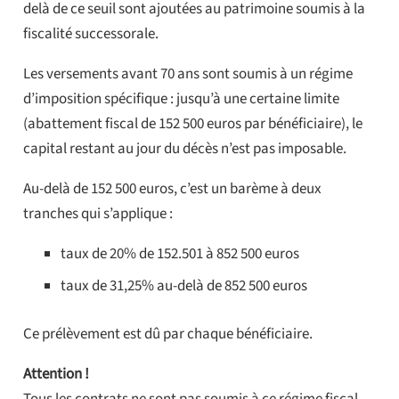
delà de ce seuil sont ajoutées au patrimoine soumis à la
fiscalité successorale.
Les versements avant 70 ans sont soumis à un régime
d’imposition spécifique : jusqu’à une certaine limite
(abattement fiscal de 152 500 euros par bénéficiaire), le
capital restant au jour du décès n’est pas imposable.
Au-delà de 152 500 euros, c’est un barème à deux
tranches qui s’applique :
taux de 20% de 152.501 à 852 500 euros
taux de 31,25% au-delà de 852 500 euros
Ce prélèvement est dû par chaque bénéficiaire.
Attention !
Tous les contrats ne sont pas soumis à ce régime fiscal.