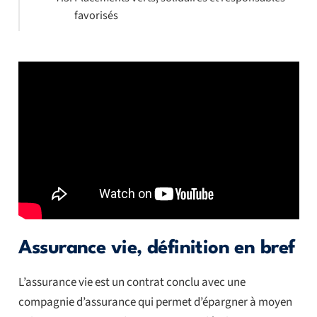
favorisés
Assurance vie, définition en bref
L’assurance vie est un contrat conclu avec une
compagnie d’assurance qui permet d’épargner à moyen