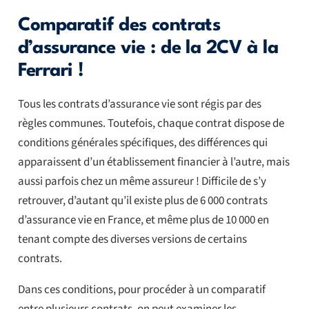
Comparatif des contrats
d’assurance vie : de la 2CV à la
Ferrari !
Tous les contrats d’assurance vie sont régis par des
règles communes. Toutefois, chaque contrat dispose de
conditions générales spécifiques, des différences qui
apparaissent d’un établissement financier à l’autre, mais
aussi parfois chez un même assureur ! Difficile de s’y
retrouver, d’autant qu’il existe plus de 6 000 contrats
d’assurance vie en France, et même plus de 10 000 en
tenant compte des diverses versions de certains
contrats.
Dans ces conditions, pour procéder à un comparatif
entre plusieurs contrats, on peut examiner les