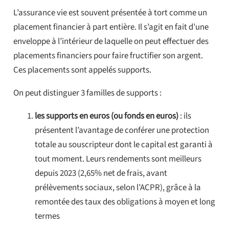
L’assurance vie est souvent présentée à tort comme un
placement financier à part entière. Il s’agit en fait d’une
enveloppe à l’intérieur de laquelle on peut effectuer des
placements financiers pour faire fructifier son argent.
Ces placements sont appelés supports.
On peut distinguer 3 familles de supports :
les supports en euros (ou fonds en euros)
: ils
présentent l’avantage de conférer une protection
totale au souscripteur dont le capital est garanti à
tout moment. Leurs rendements sont meilleurs
depuis 2023 (2,65% net de frais, avant
prélèvements sociaux, selon l’ACPR), grâce à la
remontée des taux des obligations à moyen et long
termes