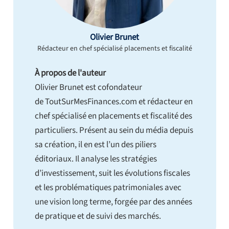
Olivier Brunet
Rédacteur en chef spécialisé placements et fiscalité
À propos de l'auteur
Olivier Brunet est cofondateur
de ToutSurMesFinances.com et rédacteur en
chef spécialisé en placements et fiscalité des
particuliers. Présent au sein du média depuis
sa création, il en est l’un des piliers
éditoriaux. Il analyse les stratégies
d’investissement, suit les évolutions fiscales
et les problématiques patrimoniales avec
une vision long terme, forgée par des années
de pratique et de suivi des marchés.