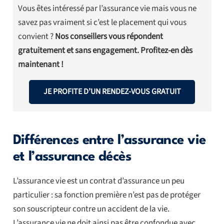
Vous êtes intéressé par l’assurance vie mais vous ne
savez pas vraiment si c’est le placement qui vous
convient ?
Nos conseillers vous répondent
gratuitement et sans engagement. Profitez-en dès
maintenant !
JE PROFITE D’UN RENDEZ-VOUS GRATUIT
Différences entre l’assurance vie
et l’assurance décès
L’assurance vie est un contrat d’assurance un peu
particulier : sa fonction première n’est pas de protéger
son souscripteur contre un accident de la vie.
L’assurance vie ne doit ainsi pas être confondue avec