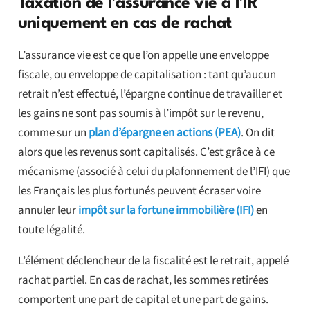
Taxation de l’assurance vie à l’IR
uniquement en cas de rachat
L’assurance vie est ce que l’on appelle une enveloppe
fiscale, ou enveloppe de capitalisation : tant qu’aucun
retrait n’est effectué, l’épargne continue de travailler et
les gains ne sont pas soumis à l’impôt sur le revenu,
comme sur un
plan d’épargne en actions (PEA)
. On dit
alors que les revenus sont capitalisés. C’est grâce à ce
mécanisme (associé à celui du plafonnement de l’IFI) que
les Français les plus fortunés peuvent écraser voire
annuler leur
impôt sur la fortune immobilière (IFI)
en
toute légalité.
L’élément déclencheur de la fiscalité est le retrait, appelé
rachat partiel. En cas de rachat, les sommes retirées
comportent une part de capital et une part de gains.