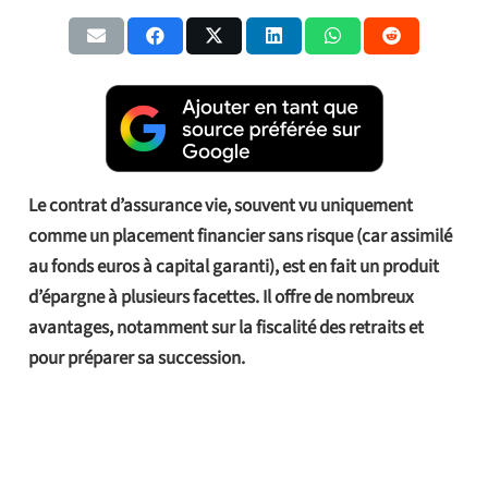
Le contrat d’assurance vie, souvent vu uniquement
comme un placement financier sans risque (car assimilé
au fonds euros à capital garanti), est en fait un produit
d’épargne à plusieurs facettes. Il offre de nombreux
avantages, notamment sur la fiscalité des retraits et
pour préparer sa succession.