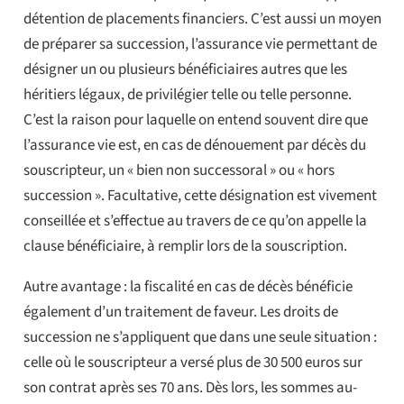
détention de placements financiers. C’est aussi un moyen
de préparer sa succession, l’assurance vie permettant de
désigner un ou plusieurs bénéficiaires autres que les
héritiers légaux, de privilégier telle ou telle personne.
C’est la raison pour laquelle on entend souvent dire que
l’assurance vie est, en cas de dénouement par décès du
souscripteur, un « bien non successoral » ou « hors
succession ». Facultative, cette désignation est vivement
conseillée et s’effectue au travers de ce qu’on appelle la
clause bénéficiaire, à remplir lors de la souscription.
Autre avantage : la fiscalité en cas de décès bénéficie
également d’un traitement de faveur. Les droits de
succession ne s’appliquent que dans une seule situation :
celle où le souscripteur a versé plus de 30 500 euros sur
son contrat après ses 70 ans. Dès lors, les sommes au-