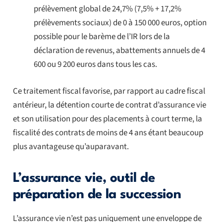
prélèvement global de 24,7% (7,5% + 17,2%
prélèvements sociaux) de 0 à 150 000 euros, option
possible pour le barème de l’IR lors de la
déclaration de revenus, abattements annuels de 4
600 ou 9 200 euros dans tous les cas.
Ce traitement fiscal favorise, par rapport au cadre fiscal
antérieur, la détention courte de contrat d’assurance vie
et son utilisation pour des placements à court terme, la
fiscalité des contrats de moins de 4 ans étant beaucoup
plus avantageuse qu’auparavant.
L’assurance vie, outil de
préparation de la succession
L’assurance vie n’est pas uniquement une enveloppe de