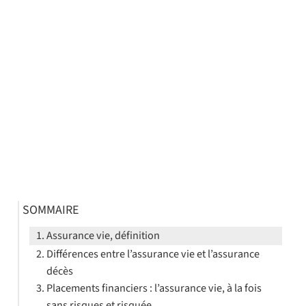
SOMMAIRE
Assurance vie, définition
Différences entre l’assurance vie et l’assurance
décès
Placements financiers : l’assurance vie, à la fois
sans risques et risquée