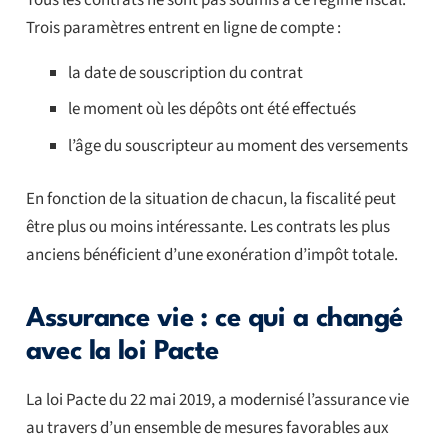
Trois paramètres entrent en ligne de compte :
la date de souscription du contrat
le moment où les dépôts ont été effectués
l’âge du souscripteur au moment des versements
En fonction de la situation de chacun, la fiscalité peut
être plus ou moins intéressante. Les contrats les plus
anciens bénéficient d’une exonération d’impôt totale.
Assurance vie : ce qui a changé
avec la loi Pacte
La loi Pacte du 22 mai 2019, a modernisé l’assurance vie
au travers d’un ensemble de mesures favorables aux