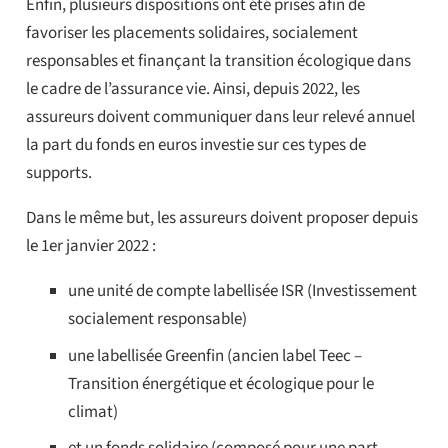
Enfin, plusieurs dispositions ont été prises afin de
favoriser les placements solidaires, socialement
responsables et finançant la transition écologique dans
le cadre de l’assurance vie. Ainsi, depuis 2022, les
assureurs doivent communiquer dans leur relevé annuel
la part du fonds en euros investie sur ces types de
supports.
Dans le même but, les assureurs doivent proposer depuis
le 1er janvier 2022 :
une unité de compte labellisée ISR (Investissement
socialement responsable)
une labellisée Greenfin (ancien label Teec –
Transition énergétique et écologique pour le
climat)