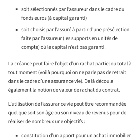
soit sélectionnés par l’assureur dans le cadre du
fonds euros (à capital garanti)
soit choisis par l’assuré à partir d’une présélection
faite par l’assureur (les supports en unités de
compte) où le capital n’est pas garanti.
La créance peut faire l’objet d’un rachat partiel ou total à
tout moment (voilà pourquoi on ne parle pas de retrait
dans le cadre d’une assurance vie). De là découle
également la notion de valeur de rachat du contrat.
L’utilisation de l’assurance vie peut être recommandée
quel que soit son âge ou son niveau de revenus pour de
réaliser de nombreux une objectifs :
constitution d’un apport pour un achat immobilier