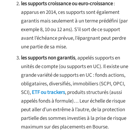
les supports croissance ou euro-croissance
:
apparus en 2014, ces supports sont également
garantis mais seulement à un terme prédéfini (par
exemple 8, 10 ou 12 ans). S’il sort de ce support
avant l’échéance prévue, l’épargnant peut perdre
une partie de sa mise.
les supports non garantis
, appelés supports en
unités de compte (ou supports en UC). Il existe une
grande variété de supports en UC : fonds actions,
obligataires, diversifiés, immobiliers (SCPI, OPCI,
SCI),
ETF ou trackers
, produits structurés (aussi
appelés fonds à formule)… Leur échelle de risque
peut aller d’un extrême à l’autre, de la protection
partielle des sommes investies à la prise de risque
maximum sur des placements en Bourse.