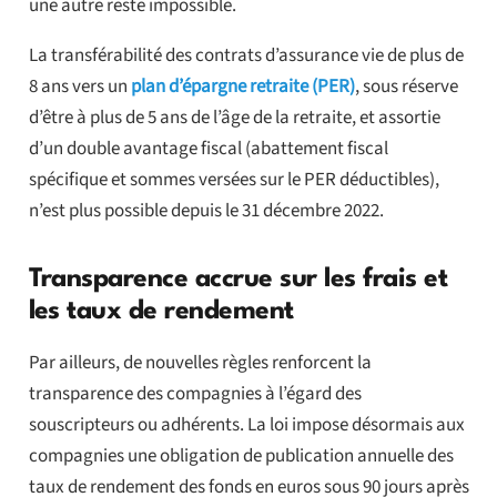
une autre reste impossible.
La transférabilité des contrats d’assurance vie de plus de
8 ans vers un
plan d’épargne retraite (PER)
, sous réserve
d’être à plus de 5 ans de l’âge de la retraite, et assortie
d’un double avantage fiscal (abattement fiscal
spécifique et sommes versées sur le PER déductibles),
n’est plus possible depuis le 31 décembre 2022.
Transparence accrue sur les frais et
les taux de rendement
Par ailleurs, de nouvelles règles renforcent la
transparence des compagnies à l’égard des
souscripteurs ou adhérents. La loi impose désormais aux
compagnies une obligation de publication annuelle des
taux de rendement des fonds en euros sous 90 jours après