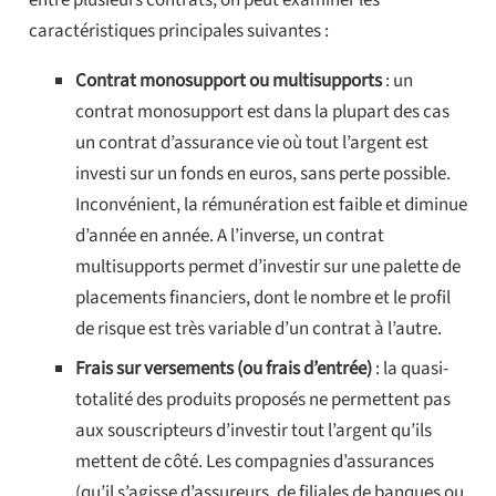
caractéristiques principales suivantes :
Contrat monosupport ou multisupports
: un
contrat monosupport est dans la plupart des cas
un contrat d’assurance vie où tout l’argent est
investi sur un fonds en euros, sans perte possible.
Inconvénient, la rémunération est faible et diminue
d’année en année. A l’inverse, un contrat
multisupports permet d’investir sur une palette de
placements financiers, dont le nombre et le profil
de risque est très variable d’un contrat à l’autre.
Frais sur versements (ou frais d’entrée)
: la quasi-
totalité des produits proposés ne permettent pas
aux souscripteurs d’investir tout l’argent qu’ils
mettent de côté. Les compagnies d’assurances
(qu’il s’agisse d’assureurs, de filiales de banques ou