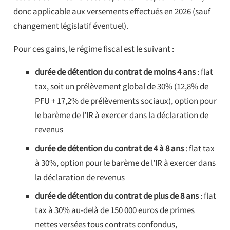
donc applicable aux versements effectués en 2026 (sauf
changement législatif éventuel).
Pour ces gains, le régime fiscal est le suivant :
durée de détention du contrat de moins 4 ans
: flat
tax, soit un prélèvement global de 30% (12,8% de
PFU + 17,2% de prélèvements sociaux), option pour
le barème de l’IR à exercer dans la déclaration de
revenus
durée de détention du contrat de 4 à 8 ans
: flat tax
à 30%, option pour le barème de l’IR à exercer dans
la déclaration de revenus
durée de détention du contrat de plus de 8 ans
: flat
tax à 30% au-delà de 150 000 euros de primes
nettes versées tous contrats confondus,