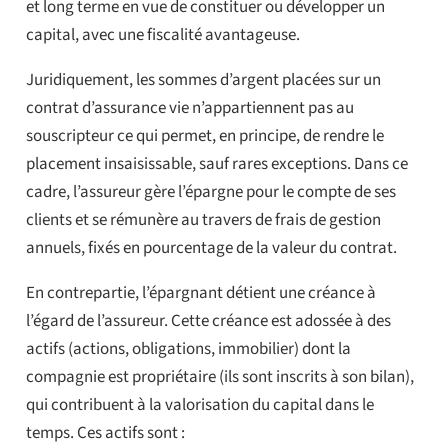
et long terme en vue de constituer ou développer un
capital, avec une fiscalité avantageuse.
Juridiquement, les sommes d’argent placées sur un
contrat d’assurance vie n’appartiennent pas au
souscripteur ce qui permet, en principe, de rendre le
placement insaisissable, sauf rares exceptions. Dans ce
cadre, l’assureur gère l’épargne pour le compte de ses
clients et se rémunère au travers de frais de gestion
annuels, fixés en pourcentage de la valeur du contrat.
En contrepartie, l’épargnant détient une créance à
l’égard de l’assureur. Cette créance est adossée à des
actifs (actions, obligations, immobilier) dont la
compagnie est propriétaire (ils sont inscrits à son bilan),
qui contribuent à la valorisation du capital dans le
temps. Ces actifs sont :