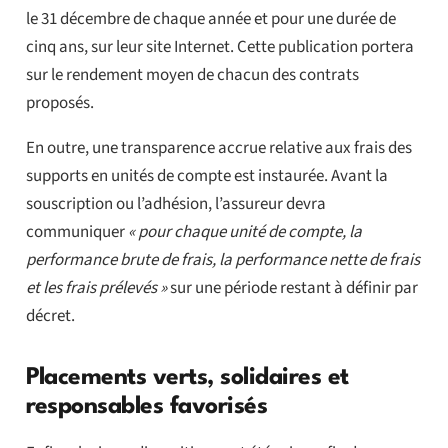
le 31 décembre de chaque année et pour une durée de
cinq ans, sur leur site Internet. Cette publication portera
sur le rendement moyen de chacun des contrats
proposés.
En outre, une transparence accrue relative aux frais des
supports en unités de compte est instaurée. Avant la
souscription ou l’adhésion, l’assureur devra
communiquer
« pour chaque unité de compte, la
performance brute de frais, la performance nette de frais
et les frais prélevés »
sur une période restant à définir par
décret.
Placements verts, solidaires et
responsables favorisés