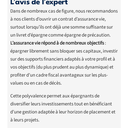
L’avis de l’expert
Dans de nombreux cas de figure, nous recommandons
à nos clients d’ouvrir un contrat d’assurance vie,
surtout lorsqu’ils ont déjà une somme suffisante sur
un livret d’épargne comme épargne de précaution.
L’assurance vie répond à de nombreux objectifs
:
épargner librement sans bloquer ses capitaux, investir
sur des supports financiers adaptés à votre profil et à
vos objectifs (du plus prudent au plus dynamique) et
profiter d’un cadre fiscal avantageux sur les plus-
values ou en cas de décès.
Cette polyvalence permet aux épargnants de
diversifier leurs investissements tout en bénéficiant
d’une gestion adaptée à leur horizon de placement et
à leurs projets.