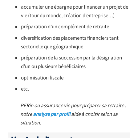
accumuler une épargne pour financer un projet de
vie (tour du monde, création d’entreprise…)
préparation d’un complément de retraite
diversification des placements financiers tant
sectorielle que géographique
préparation de la succession par la désignation
d’un ou plusieurs bénéficiaires
optimisation fiscale
etc.
PERin ou assurance vie pour préparer sa retraite :
notre
analyse par profil
aide à choisir selon sa
situation.