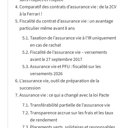
Comparatif des contrats d’assurance vie : de la 2CV
à la Ferrari !
Fiscalité du contrat d’assurance vie : un avantage
particulier même avant 8 ans
Taxation de l’assurance vie à l’IR uniquement
en cas de rachat
Fiscalité de l’assurance vie – versements
avant le 27 septembre 2017
Assurance vie et PFU : fiscalité sur les
versements 2026
L’assurance vie, outil de préparation de la
succession
Assurance vie : ce qui a changé avec la loi Pacte
Transférabilité partielle de l’assurance vie
Transparence accrue sur les frais et les taux
de rendement
Placements verts, solidaires et responsables