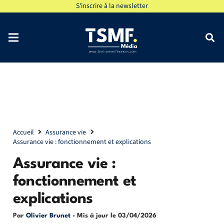
S'inscrire à la newsletter
Accueil
Assurance vie
Assurance vie : fonctionnement et explications
Assurance vie :
fonctionnement et
explications
Par
Olivier Brunet
- Mis à jour le
03/04/2026