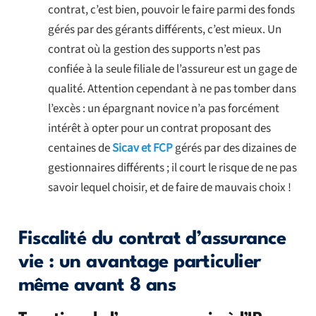
contrat, c’est bien, pouvoir le faire parmi des fonds
gérés par des gérants différents, c’est mieux. Un
contrat où la gestion des supports n’est pas
confiée à la seule filiale de l’assureur est un gage de
qualité. Attention cependant à ne pas tomber dans
l’excès : un épargnant novice n’a pas forcément
intérêt à opter pour un contrat proposant des
centaines de
Sicav et FCP
gérés par des dizaines de
gestionnaires différents ; il court le risque de ne pas
savoir lequel choisir, et de faire de mauvais choix !
Fiscalité du contrat d’assurance
vie : un avantage particulier
même avant 8 ans