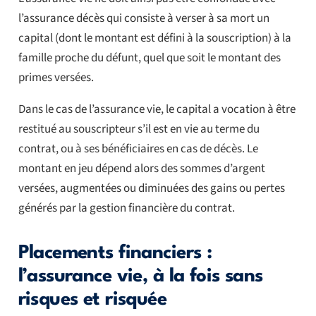
l’assurance décès qui consiste à verser à sa mort un
capital (dont le montant est défini à la souscription) à la
famille proche du défunt, quel que soit le montant des
primes versées.
Dans le cas de l’assurance vie, le capital a vocation à être
restitué au souscripteur s’il est en vie au terme du
contrat, ou à ses bénéficiaires en cas de décès. Le
montant en jeu dépend alors des sommes d’argent
versées, augmentées ou diminuées des gains ou pertes
générés par la gestion financière du contrat.
Placements financiers :
l’assurance vie, à la fois sans
risques et risquée