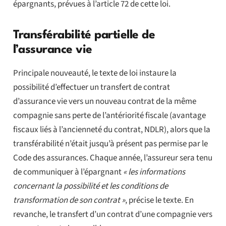
épargnants, prévues à l’article 72 de cette loi.
Transférabilité partielle de
l’assurance vie
Principale nouveauté, le texte de loi instaure la
possibilité d’effectuer un transfert de contrat
d’assurance vie vers un nouveau contrat de la même
compagnie sans perte de l’antériorité fiscale (avantage
fiscaux liés à l’ancienneté du contrat, NDLR), alors que la
transférabilité n’était jusqu’à présent pas permise par le
Code des assurances. Chaque année, l’assureur sera tenu
de communiquer à l’épargnant
« les informations
concernant la possibilité et les conditions de
transformation de son contrat »
, précise le texte. En
revanche, le transfert d’un contrat d’une compagnie vers