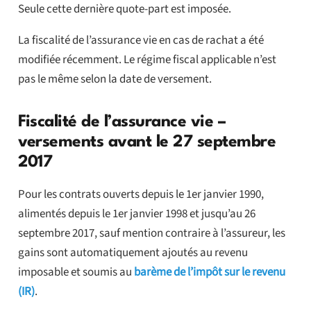
Seule cette dernière quote-part est imposée.
La fiscalité de l’assurance vie en cas de rachat a été
modifiée récemment. Le régime fiscal applicable n’est
pas le même selon la date de versement.
Fiscalité de l’assurance vie –
versements avant le 27 septembre
2017
Pour les contrats ouverts depuis le 1er janvier 1990,
alimentés depuis le 1er janvier 1998 et jusqu’au 26
septembre 2017, sauf mention contraire à l’assureur, les
gains sont automatiquement ajoutés au revenu
imposable et soumis au
barème de l’impôt sur le revenu
(IR)
.