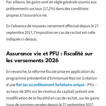
Par ailleurs, les gains sont en règle générale soumis aux
prélèvements sociaux (17,2%) dans des conditions
propres à l’assurance vie.
En l’absence de nouveau versement effectué depuis le 27
septembre 2017, l’imposition en cas de rachat est celle
indiquée ci-dessus.
Assurance vie et PFU : fiscalité sur
les versements 2026
En revanche, la réforme fiscale prise en application du
programme présidentiel d’Emmanuel Macron (création
d’une
flat tax ou prélèvement forfaitaire unique
– PFU –
au taux de 30% sur les revenus du capital) prévoit une
modification de la fiscalité en cas de rachat, sur les gains
issus de sommes versées depuis le 27 septembre 2017,