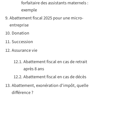
forfaitaire des assistants maternels :
exemple
Abattement fiscal 2025 pour une micro-
entreprise
Donation
Succession
Assurance vie
Abattement fiscal en cas de retrait
après 8 ans
Abattement fiscal en cas de décès
Abattement, exonération d'impôt, quelle
différence ?