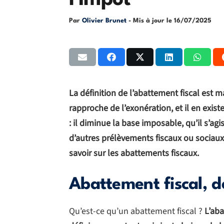
l’impôt
Par
Olivier Brunet
- Mis à jour le
16/07/2025
La définition de l’abattement fiscal est
rapproche de l’exonération, et il en exist
: il diminue la base imposable, qu’il s’agi
d’autres prélèvements fiscaux ou sociaux
savoir sur les abattements fiscaux.
Abattement fiscal, d
Qu’est-ce qu’un abattement fiscal ?
L’aba