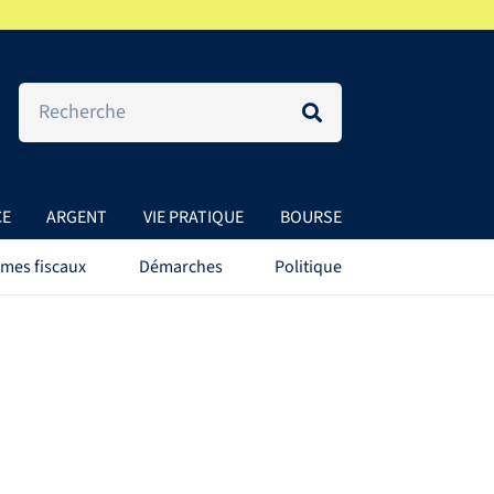
CE
ARGENT
VIE PRATIQUE
BOURSE
mes fiscaux
Démarches
Politique