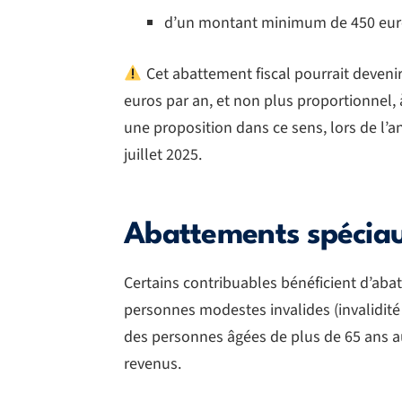
d’un montant minimum de 450 euro
Cet abattement fiscal pourrait devenir
euros par an, et non plus proportionnel, 
une proposition dans ce sens, lors de l’
juillet 2025.
Abattements spécia
Certains contribuables bénéficient d’aba
personnes modestes invalides (invalidit
des personnes âgées de plus de 65 ans a
revenus.