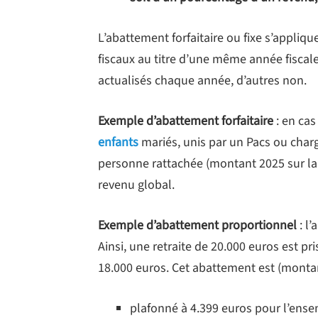
L’abattement forfaitaire ou fixe s’appliq
fiscaux au titre d’une même année fiscale.
actualisés chaque année, d’autres non.
Exemple d’abattement forfaitaire
: en ca
enfants
mariés, unis par un Pacs ou char
personne rattachée (montant 2025 sur l
revenu global.
Exemple d’abattement proportionnel
: l’
Ainsi, une retraite de 20.000 euros est 
18.000 euros. Cet abattement est (montan
plafonné à 4.399 euros pour l’ensem