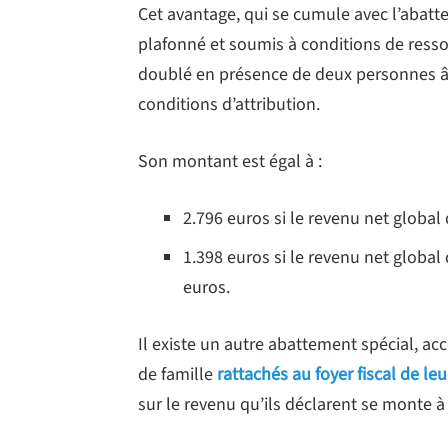
Cet avantage, qui se cumule avec l’abatte
plafonné et soumis à conditions de resso
doublé en présence de deux personnes â
conditions d’attribution.
Son montant est égal à :
2.796 euros si le revenu net global 
1.398 euros si le revenu net global
euros.
Il existe un autre abattement spécial, a
de famille
rattachés au foyer fiscal de le
sur le revenu qu’ils déclarent se monte à 