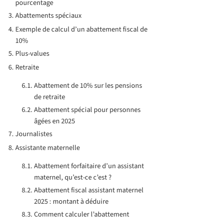
pourcentage
Abattements spéciaux
Exemple de calcul d’un abattement fiscal de
10%
Plus-values
Retraite
Abattement de 10% sur les pensions
de retraite
Abattement spécial pour personnes
âgées en 2025
Journalistes
Assistante maternelle
Abattement forfaitaire d’un assistant
maternel, qu’est-ce c’est ?
Abattement fiscal assistant maternel
2025 : montant à déduire
Comment calculer l’abattement