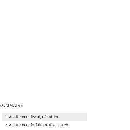
SOMMAIRE
Abattement fiscal, définition
Abattement forfaitaire (fixe) ou en