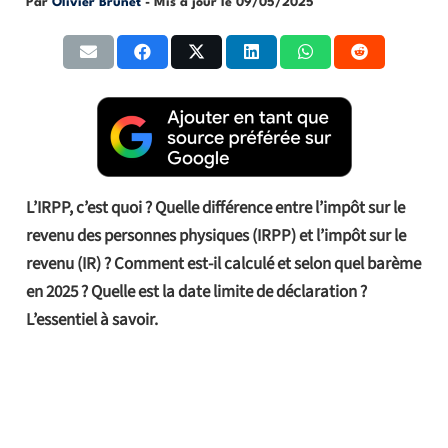
Par
Olivier Brunet
- Mis à jour le
09/05/2025
L’IRPP, c’est quoi ? Quelle différence entre l’impôt sur le
revenu des personnes physiques (IRPP) et l’impôt sur le
revenu (IR) ? Comment est-il calculé et selon quel barème
en 2025 ? Quelle est la date limite de déclaration ?
L’essentiel à savoir.