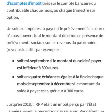
d’acomptes d’impôt
tirés sur le compte bancaire du
contribuable chaque mois, ou chaque trimestre sur
option.
Un solde d’impôt est à payer si le prélèvement à la source
n’a pas couvert tout le montant dû et/ou en présence de
prélèvements sociaux sur les revenus du patrimoine
(revenus locatifs par exemple) :
soit mi-septembre si le montant du solde à payer
est inférieur à 300 euros
soit en quatre échéances égales à la fin de chaque
mois de septembre à décembre
si le montant du
solde à payer est supérieur à 300 euros
Jusqu’en 2018, l’IRPP était un impôt perçu par l’État
l’année suivant la perception des revenus. Par défaut, un