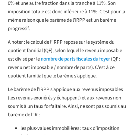
0% et une autre fraction dans la tranche à 11%. Son
imposition totale est donc inférieure à 11%. C’est pour la
même raison que le barème de l’IRPP est un barème
progressif.
A noter : le calcul de l’IRPP repose sur le système du
quotient familial (QF), selon lequel le revenu imposable
est divisé par le
nombre de parts fiscales du foyer
(QF :
revenu net imposable / nombre de parts). C’est à ce
quotient familial que le barème s’applique.
Le barème de l’IRPP s’applique aux revenus imposables
(les revenus exonérés y échappent) et aux revenus non
soumis à un taux forfaitaire. Ainsi, ne sont pas soumis au
barème de l’IR :
les plus-values immobilières : taux d’imposition