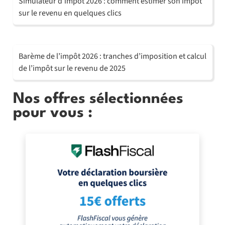
Simulateur d’impôt 2026 : comment estimer son impôt
sur le revenu en quelques clics
Barème de l’impôt 2026 : tranches d’imposition et calcul
de l’impôt sur le revenu de 2025
Nos offres sélectionnées
pour vous :