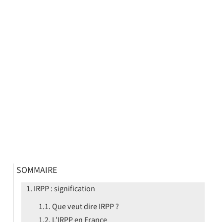
SOMMAIRE
IRPP : signification
Que veut dire IRPP ?
L'IRPP en France