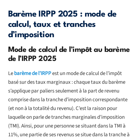
Barème IRPP 2025 : mode de
calcul, taux et tranches
d’imposition
Mode de calcul de l’impôt au barème
de l’IRPP 2025
Le
barème de l’IRPP
est un mode de calcul de l’impôt
basé sur des taux marginaux : chaque taux du barème
s’applique par paliers seulement à la part de revenu
comprise dans la tranche d’imposition correspondante
(et non à la totalité du revenu). C’est la raison pour
laquelle on parle de tranches marginales d’imposition
(TMI). Ainsi, pour une personne se situant dans la TMI à
11%, une partie de ses revenus se situe dans la tranche à