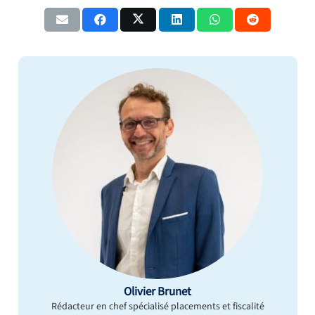
Olivier Brunet
Rédacteur en chef spécialisé placements et fiscalité