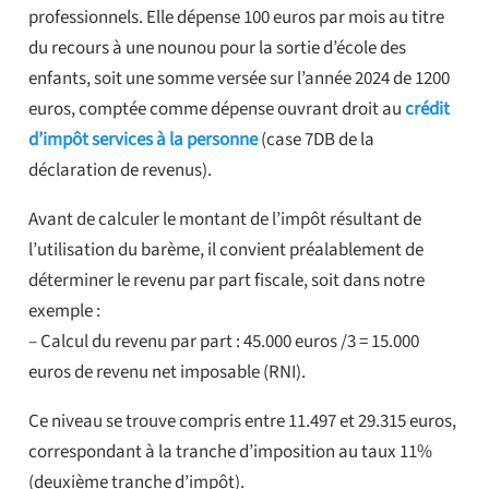
professionnels. Elle dépense 100 euros par mois au titre
du recours à une nounou pour la sortie d’école des
enfants, soit une somme versée sur l’année 2024 de 1200
euros, comptée comme dépense ouvrant droit au
crédit
d’impôt services à la personne
(case 7DB de la
déclaration de revenus).
Avant de calculer le montant de l’impôt résultant de
l’utilisation du barème, il convient préalablement de
déterminer le revenu par part fiscale, soit dans notre
exemple :
– Calcul du revenu par part : 45.000 euros /3 = 15.000
euros de revenu net imposable (RNI).
Ce niveau se trouve compris entre 11.497 et 29.315 euros,
correspondant à la tranche d’imposition au taux 11%
(deuxième tranche d’impôt).