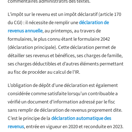
commentaires administratifs des textes.
L’impôt sur le revenu est un impôt déclaratif (article 170
du CGI) : il nécessite de remplir une
déclaration de
revenus annuelle
, au printemps, au travers de
formulaires, le plus connu étant le formulaire 2042
(déclaration principale). Cette déclaration permet de
détailler ses revenus et bénéfices, ses charges de famille,
ses charges déductibles et d’autres éléments permettant
au fisc de procéder au calcul de l’IR.
L’obligation de dépôt d’une déclaration est également
considérée comme satisfaite lorsqu’un contribuable a
vérifié un document d’information adressé par le fisc
sans remplir de déclaration de revenus proprement dite.
C’est le principe de la
déclaration automatique des
revenus
, entrée en vigueur en 2020 et reconduite en 2023.