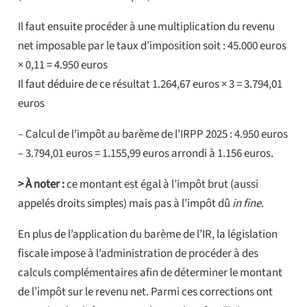
Il faut ensuite procéder à une multiplication du revenu
net imposable par le taux d’imposition soit : 45.000 euros
× 0,11 = 4.950 euros
Il faut déduire de ce résultat 1.264,67 euros × 3 = 3.794,01
euros
– Calcul de l’impôt au barème de l’IRPP 2025 : 4.950 euros
– 3.794,01 euros = 1.155,99 euros arrondi à 1.156 euros.
> À noter :
ce montant est égal à l’impôt brut (aussi
appelés droits simples) mais pas à l’impôt dû
in fine
.
En plus de l’application du barème de l’IR, la législation
fiscale impose à l’administration de procéder à des
calculs complémentaires afin de déterminer le montant
de l’impôt sur le revenu net. Parmi ces corrections ont