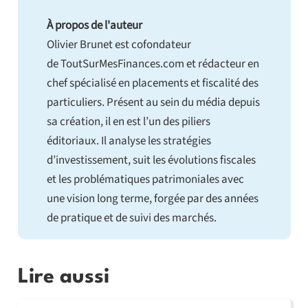
À propos de l'auteur
Olivier Brunet est cofondateur
de ToutSurMesFinances.com et rédacteur en
chef spécialisé en placements et fiscalité des
particuliers. Présent au sein du média depuis
sa création, il en est l’un des piliers
éditoriaux. Il analyse les stratégies
d’investissement, suit les évolutions fiscales
et les problématiques patrimoniales avec
une vision long terme, forgée par des années
de pratique et de suivi des marchés.
Lire aussi