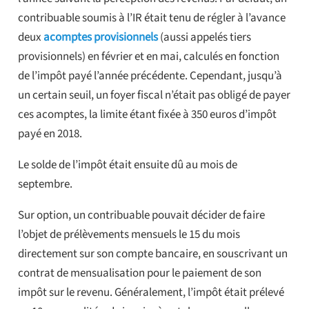
contribuable soumis à l’IR était tenu de régler à l’avance
deux
acomptes provisionnels
(aussi appelés tiers
provisionnels) en février et en mai, calculés en fonction
de l’impôt payé l’année précédente. Cependant, jusqu’à
un certain seuil, un foyer fiscal n’était pas obligé de payer
ces acomptes, la limite étant fixée à 350 euros d’impôt
payé en 2018.
Le solde de l’impôt était ensuite dû au mois de
septembre.
Sur option, un contribuable pouvait décider de faire
l’objet de prélèvements mensuels le 15 du mois
directement sur son compte bancaire, en souscrivant un
contrat de mensualisation pour le paiement de son
impôt sur le revenu. Généralement, l’impôt était prélevé