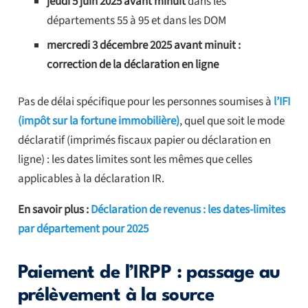
jeudi 5 juin 2025 avant minuit
dans les
départements 55 à 95 et dans les DOM
mercredi 3 décembre 2025 avant minuit :
correction de la déclaration en ligne
Pas de délai spécifique pour les personnes soumises à
l’IFI
(impôt sur la fortune immobilière)
, quel que soit le mode
déclaratif (imprimés fiscaux papier ou déclaration en
ligne) : les dates limites sont les mêmes que celles
applicables à la déclaration IR.
En savoir plus :
Déclaration de revenus : les dates-limites
par département pour 2025
Paiement de l’IRPP : passage au
prélèvement à la source