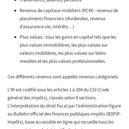
Traitements, salaires, pensions
Revenus de capitaux mobiliers (RCM) : revenus de
placements financiers (dividendes, revenus
d’assurance vie, intérêts…)
Plus-values : tous les gains en capital tels que les
plus-values immobilières, les plus-values sur
valeurs mobilières, les plus-values sur biens
meubles et les plus-values professionnelles.
Ces différents revenus sont appelés revenus catégoriels.
L’IR est codifié sous les articles 1 à 204 du CGI (Code
général des impôts), classés selon 8 sections.
L’interprétation du droit fiscal par l’administration figure
au Bulletin officiel des finances publiques-impôts (BOFiP-
Impôts), base accessible en ligne qui recueille tous les