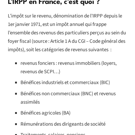
L’IRPP en France, c’est quoi ?
L’impôt sur le revenu, dénomination de l’IRPP depuis le
1er janvier 1971, est un impôt annuel qui frappe
l’ensemble des revenus des particuliers perçus au sein du
foyer fiscal (source : Article 1 A du CGI – Code général des
impôts), soit les catégories de revenus suivantes :
revenus fonciers : revenus immobiliers (loyers,
revenus de SCPI…)
Bénéfices industriels et commerciaux (BIC)
Bénéfices non commerciaux (BNC) et revenus
assimilés
Bénéfices agricoles (BA)
Rémunérations des dirigeants de société