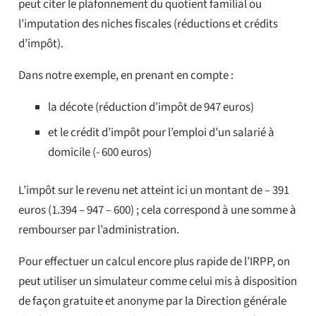
peut citer le plafonnement du quotient familial ou
l’imputation des niches fiscales (réductions et crédits
d’impôt).
Dans notre exemple, en prenant en compte :
la décote (réduction d’impôt de 947 euros)
et le crédit d’impôt pour l’emploi d’un salarié à
domicile (- 600 euros)
L’impôt sur le revenu net atteint ici un montant de – 391
euros (1.394 – 947 – 600) ; cela correspond à une somme à
rembourser par l’administration.
Pour effectuer un calcul encore plus rapide de l’IRPP, on
peut utiliser un simulateur comme celui mis à disposition
de façon gratuite et anonyme par la Direction générale