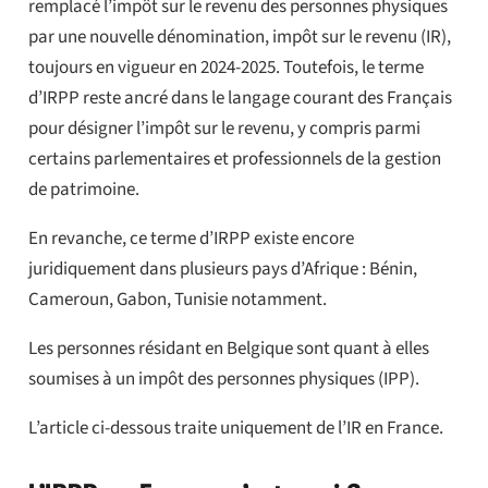
remplacé l’impôt sur le revenu des personnes physiques
par une nouvelle dénomination, impôt sur le revenu (IR),
toujours en vigueur en 2024-2025. Toutefois, le terme
d’IRPP reste ancré dans le langage courant des Français
pour désigner l’impôt sur le revenu, y compris parmi
certains parlementaires et professionnels de la gestion
de patrimoine.
En revanche, ce terme d’IRPP existe encore
juridiquement dans plusieurs pays d’Afrique : Bénin,
Cameroun, Gabon, Tunisie notamment.
Les personnes résidant en Belgique sont quant à elles
soumises à un impôt des personnes physiques (IPP).
L’article ci-dessous traite uniquement de l’IR en France.