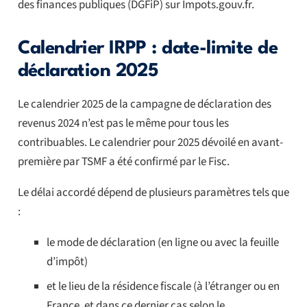
des finances publiques (DGFiP) sur Impots.gouv.fr.
Calendrier IRPP : date-limite de
déclaration 2025
Le calendrier 2025 de la campagne de déclaration des
revenus 2024 n’est pas le même pour tous les
contribuables. Le calendrier pour 2025 dévoilé en avant-
première par TSMF a été confirmé par le Fisc.
Le délai accordé dépend de plusieurs paramètres tels que
:
le mode de déclaration (en ligne ou avec la feuille
d’impôt)
et le lieu de la résidence fiscale (à l’étranger ou en
France, et dans ce dernier cas selon le