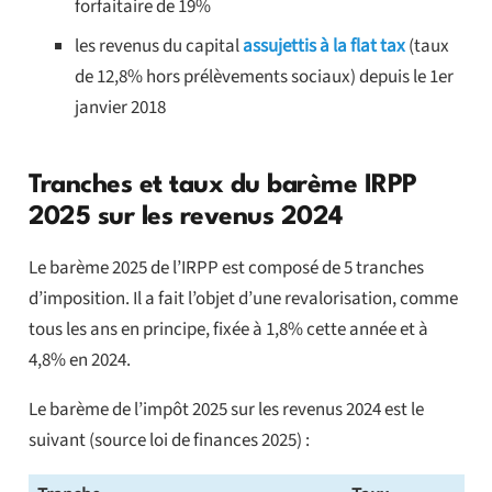
forfaitaire de 19%
les revenus du capital
assujettis à la flat tax
(taux
de 12,8% hors prélèvements sociaux) depuis le 1er
janvier 2018
Tranches et taux du barème IRPP
2025 sur les revenus 2024
Le barème 2025 de l’IRPP est composé de 5 tranches
d’imposition. Il a fait l’objet d’une revalorisation, comme
tous les ans en principe, fixée à 1,8% cette année et à
4,8% en 2024.
Le barème de l’impôt 2025 sur les revenus 2024 est le
suivant (source loi de finances 2025) :