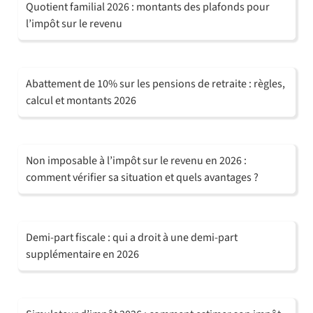
Quotient familial 2026 : montants des plafonds pour
l’impôt sur le revenu
Abattement de 10% sur les pensions de retraite : règles,
calcul et montants 2026
Non imposable à l’impôt sur le revenu en 2026 :
comment vérifier sa situation et quels avantages ?
Demi-part fiscale : qui a droit à une demi-part
supplémentaire en 2026