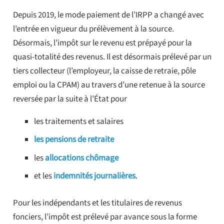
Depuis 2019, le mode paiement de l’IRPP a changé avec
l’entrée en vigueur du prélèvement à la source.
Désormais, l’impôt sur le revenu est prépayé pour la
quasi-totalité des revenus. Il est désormais prélevé par un
tiers collecteur (l’employeur, la caisse de retraie, pôle
emploi ou la CPAM) au travers d’une retenue à la source
reversée par la suite à l’État pour
les traitements et salaires
les pensions de retraite
les
allocations chômage
et les
indemnités journalières
.
Pour les indépendants et les titulaires de revenus
fonciers, l’impôt est prélevé par avance sous la forme