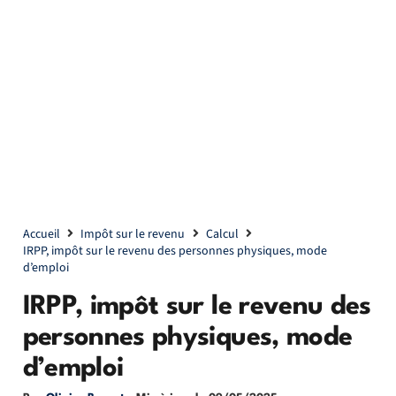
Accueil
Impôt sur le revenu
Calcul
IRPP, impôt sur le revenu des personnes physiques, mode
d’emploi
IRPP, impôt sur le revenu des
personnes physiques, mode
d’emploi