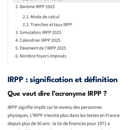
Barème IRPP 2025
Mode de calcul
Tranches et taux IRPP
Simulation IRPP 2025
Calendrier IRPP 2025
Paiement de l’IRPP 2025
Nombre foyers imposés
IRPP : signification et définition
Que veut dire l’acronyme IRPP ?
IRPP signifie impôt sur le revenu des personnes
physiques. L’IRPP n’existe plus dans les textes en France
depuis plus de 50 ans : la loi de finances pour 1971 a