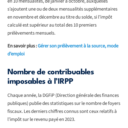
en 10 mensualités, de janvier à octobre, auxquelles
s’ajoutent une ou de deux mensualités supplémentaires
en novembre et décembre au titre du solde, si l’impôt
calculé est supérieur au total des 10 premiers
prélèvements mensuels.
En savoir plus :
Gérer son prélèvement à la source, mode
d’emploi
Nombre de contribuables
imposables à l’IRPP
Chaque année, la DGFiP (Direction générale des finances
publiques) publie des statistiques sur le nombre de foyers
fiscaux. Les derniers chiffres connus sont ceux relatifs à
l’impôt sur le revenu payé en 2023.