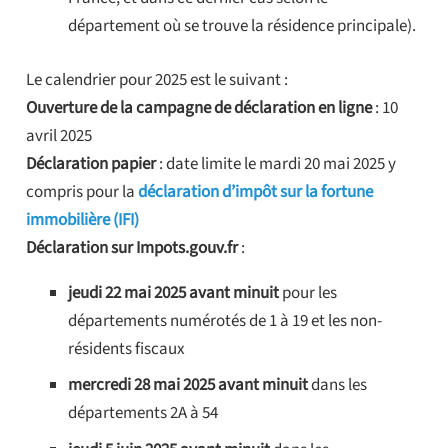
département où se trouve la résidence principale).
Le calendrier pour 2025 est le suivant :
Ouverture de la campagne de déclaration en ligne
: 10
avril 2025
Déclaration papier
: date limite le mardi 20 mai 2025 y
compris pour la
déclaration d’impôt sur la fortune
immobilière (IFI)
Déclaration sur Impots.gouv.fr
:
jeudi 22 mai 2025 avant minuit
pour les
départements numérotés de 1 à 19 et les non-
résidents fiscaux
mercredi 28 mai 2025 avant minuit
dans les
départements 2A à 54