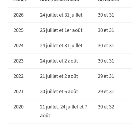
2026
24 juillet et 31 juillet
30 et 31
2025
25 juillet et 1er août
30 et 31
2024
24 juillet et 31 juillet
30 et 31
2023
24 juillet et 2 août
30 et 31
2022
21 juillet et 2 août
29 et 31
2021
20 juillet et 6 août
29 et 31
2020
21 juillet, 24 juillet et 7
30 et 32
août