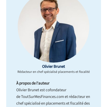
Olivier Brunet
Rédacteur en chef spécialisé placements et fiscalité
À propos de l'auteur
Olivier Brunet est cofondateur
de ToutSurMesFinances.com et rédacteur en
chef spécialisé en placements et fiscalité des