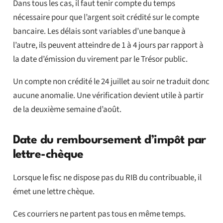
Dans tous les cas, il faut tenir compte du temps
nécessaire pour que l’argent soit crédité sur le compte
bancaire. Les délais sont variables d’une banque à
l’autre, ils peuvent atteindre de 1 à 4 jours par rapport à
la date d’émission du virement par le Trésor public.
Un compte non crédité le 24 juillet au soir ne traduit donc
aucune anomalie. Une vérification devient utile à partir
de la deuxième semaine d’août.
Date du remboursement d’impôt par
lettre-chèque
Lorsque le fisc ne dispose pas du RIB du contribuable, il
émet une lettre chèque.
Ces courriers ne partent pas tous en même temps.