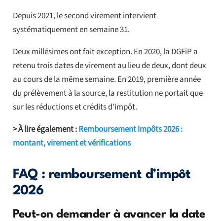
Depuis 2021, le second virement intervient
systématiquement en semaine 31.
Deux millésimes ont fait exception. En 2020, la DGFiP a
retenu trois dates de virement au lieu de deux, dont deux
au cours de la même semaine. En 2019, première année
du prélèvement à la source, la restitution ne portait que
sur les réductions et crédits d’impôt.
> À lire également :
Remboursement impôts 2026 :
montant, virement et vérifications
FAQ : remboursement d’impôt
2026
Peut-on demander à avancer la date