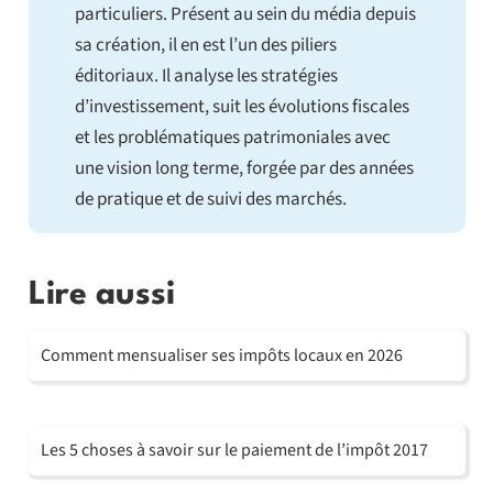
particuliers. Présent au sein du média depuis
sa création, il en est l’un des piliers
éditoriaux. Il analyse les stratégies
d’investissement, suit les évolutions fiscales
et les problématiques patrimoniales avec
une vision long terme, forgée par des années
de pratique et de suivi des marchés.
Lire aussi
Comment mensualiser ses impôts locaux en 2026
Les 5 choses à savoir sur le paiement de l’impôt 2017