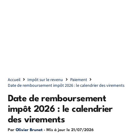
Accueil
Impôt sur le revenu
Paiement
Date de remboursement impôt 2026 : le calendrier des virements
Date de remboursement
impôt 2026 : le calendrier
des virements
Par
Olivier Brunet
- Mis à jour le
21/07/2026