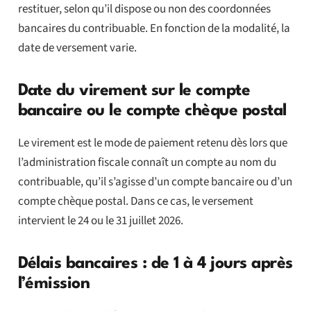
restituer, selon qu’il dispose ou non des coordonnées
bancaires du contribuable. En fonction de la modalité, la
date de versement varie.
Date du virement sur le compte
bancaire ou le compte chèque postal
Le virement est le mode de paiement retenu dès lors que
l’administration fiscale connaît un compte au nom du
contribuable, qu’il s’agisse d’un compte bancaire ou d’un
compte chèque postal. Dans ce cas, le versement
intervient le 24 ou le 31 juillet 2026.
Délais bancaires : de 1 à 4 jours après
l’émission