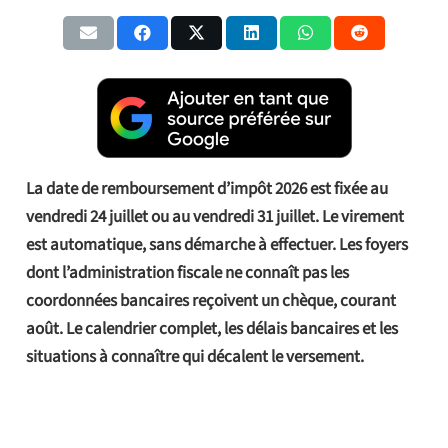
La date de remboursement d’impôt 2026 est fixée au
vendredi 24 juillet ou au vendredi 31 juillet. Le virement
est automatique, sans démarche à effectuer. Les foyers
dont l’administration fiscale ne connaît pas les
coordonnées bancaires reçoivent un chèque, courant
août. Le calendrier complet, les délais bancaires et les
situations à connaître qui décalent le versement.