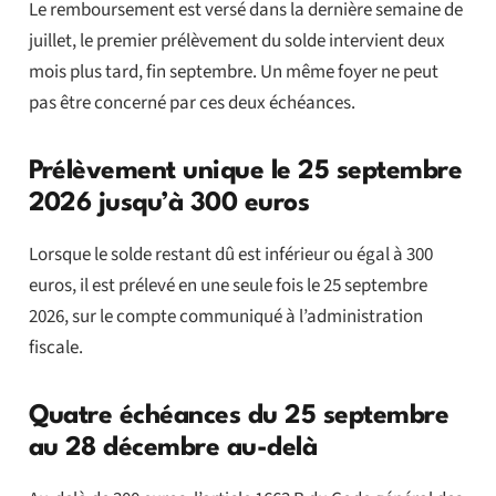
Le remboursement est versé dans la dernière semaine de
juillet, le premier prélèvement du solde intervient deux
mois plus tard, fin septembre. Un même foyer ne peut
pas être concerné par ces deux échéances.
Prélèvement unique le 25 septembre
2026 jusqu’à 300 euros
Lorsque le solde restant dû est inférieur ou égal à 300
euros, il est prélevé en une seule fois le 25 septembre
2026, sur le compte communiqué à l’administration
fiscale.
Quatre échéances du 25 septembre
au 28 décembre au-delà