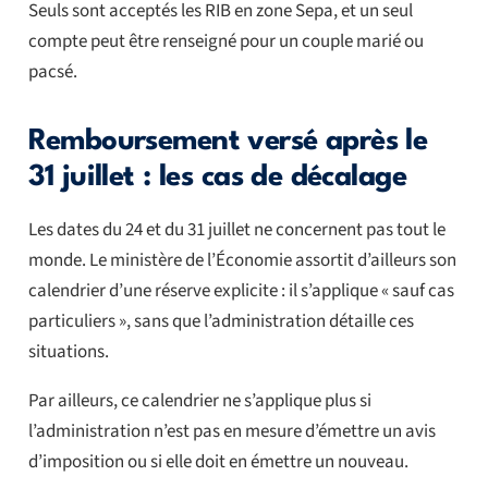
Seuls sont acceptés les RIB en zone Sepa, et un seul
compte peut être renseigné pour un couple marié ou
pacsé.
Remboursement versé après le
31 juillet : les cas de décalage
Les dates du 24 et du 31 juillet ne concernent pas tout le
monde. Le ministère de l’Économie assortit d’ailleurs son
calendrier d’une réserve explicite : il s’applique « sauf cas
particuliers », sans que l’administration détaille ces
situations.
Par ailleurs, ce calendrier ne s’applique plus si
l’administration n’est pas en mesure d’émettre un avis
d’imposition ou si elle doit en émettre un nouveau.