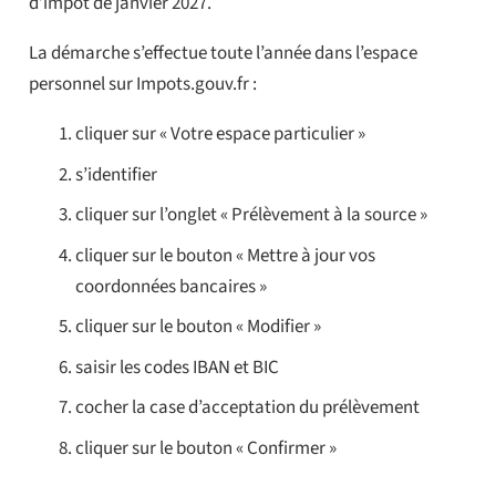
d’impôt de janvier 2027.
La démarche s’effectue toute l’année dans l’espace
personnel sur Impots.gouv.fr :
cliquer sur « Votre espace particulier »
s’identifier
cliquer sur l’onglet « Prélèvement à la source »
cliquer sur le bouton « Mettre à jour vos
coordonnées bancaires »
cliquer sur le bouton « Modifier »
saisir les codes IBAN et BIC
cocher la case d’acceptation du prélèvement
cliquer sur le bouton « Confirmer »