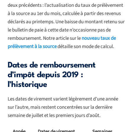
deux précédents : l’actualisation du taux de prélèvement
à la source au 1er du mois, calculée à partir des revenus
déclarés au printemps. Une baisse du montant retenu sur
le bulletin de paie à cette date n’occasionne pas de
remboursement. Notre article sur le
nouveau taux de
prélèvement à la source
détaille son mode de calcul.
Dates de remboursement
d’impôt depuis 2019 :
l’historique
Les dates de virement varient légèrement d’une année
sur l’autre, mais restent concentrées sur la dernière
semaine de juillet et les premiers jours d’août.
Année
Dates de virement
Semaines