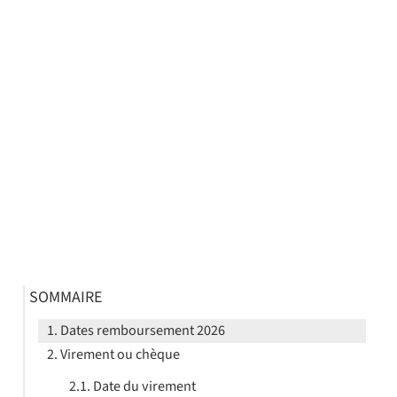
SOMMAIRE
Dates remboursement 2026
Virement ou chèque
Date du virement