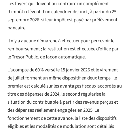
Les foyers qui doivent au contraire un complément
d’impôt relèvent d’un calendrier distinct, à partir du 25
septembre 2026, si leur impôt est payé par prélèvement
bancaire.
Il n’y a aucune démarche à effectuer pour percevoir le
remboursement ; la restitution est effectuée d’office par
le Trésor Public, de façon automatique.
L’acompte de 60% versé le 15 janvier 2026 et le virement
de juillet forment un même dispositif en deux temps : le
premier est calculé sur les avantages fiscaux accordés au
titre des dépenses de 2024, le second régularise la
situation du contribuable à partir des revenus perçus et
des dépenses réellement engagées en 2025. Le
fonctionnement de cette avance, la liste des dispositifs
éligibles et les modalités de modulation sont détaillés