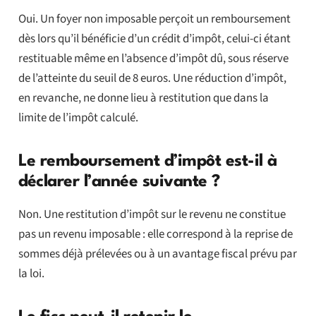
Oui. Un foyer non imposable perçoit un remboursement
dès lors qu’il bénéficie d’un crédit d’impôt, celui-ci étant
restituable même en l’absence d’impôt dû, sous réserve
de l’atteinte du seuil de 8 euros. Une réduction d’impôt,
en revanche, ne donne lieu à restitution que dans la
limite de l’impôt calculé.
Le remboursement d’impôt est-il à
déclarer l’année suivante ?
Non. Une restitution d’impôt sur le revenu ne constitue
pas un revenu imposable : elle correspond à la reprise de
sommes déjà prélevées ou à un avantage fiscal prévu par
la loi.