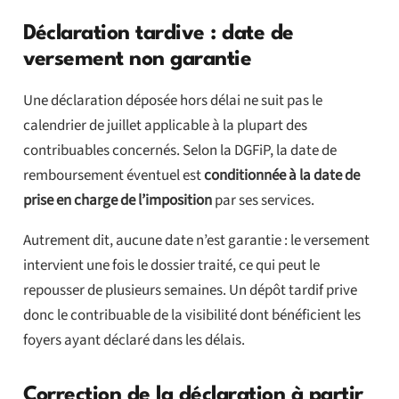
Déclaration tardive : date de
versement non garantie
Une déclaration déposée hors délai ne suit pas le
calendrier de juillet applicable à la plupart des
contribuables concernés. Selon la DGFiP, la date de
remboursement éventuel est
conditionnée à la date de
prise en charge de l’imposition
par ses services.
Autrement dit, aucune date n’est garantie : le versement
intervient une fois le dossier traité, ce qui peut le
repousser de plusieurs semaines. Un dépôt tardif prive
donc le contribuable de la visibilité dont bénéficient les
foyers ayant déclaré dans les délais.
Correction de la déclaration à partir