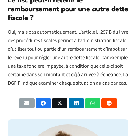
Le fisc peut-il retenir le
remboursement pour une autre dette
fiscale ?
Oui, mais pas automatiquement. L’article L. 257 B du livre
des procédures fiscales permet à l’administration fiscale
d’utiliser tout ou partie d’un remboursement d’impôt sur
le revenu pour régler une autre dette fiscale, par exemple
une taxe foncière impayée, à condition que celle-ci soit
certaine dans son montant et déjà arrivée à échéance. La
DGFiP indique examiner chaque situation au cas par cas.