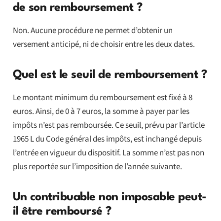
de son remboursement ?
Non. Aucune procédure ne permet d’obtenir un
versement anticipé, ni de choisir entre les deux dates.
Quel est le seuil de remboursement ?
Le montant minimum du remboursement est fixé à 8
euros. Ainsi, de 0 à 7 euros, la somme à payer par les
impôts n’est pas remboursée. Ce seuil, prévu par l’article
1965 L du Code général des impôts, est inchangé depuis
l’entrée en vigueur du dispositif. La somme n’est pas non
plus reportée sur l’imposition de l’année suivante.
Un contribuable non imposable peut-
il être remboursé ?