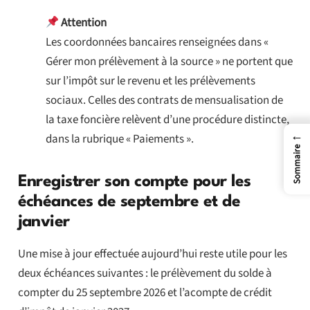
Attention
Les coordonnées bancaires renseignées dans «
Gérer mon prélèvement à la source » ne portent que
sur l’impôt sur le revenu et les prélèvements
sociaux. Celles des contrats de mensualisation de
la taxe foncière relèvent d’une procédure distincte,
←
dans la rubrique « Paiements ».
Sommaire
Enregistrer son compte pour les
échéances de septembre et de
janvier
Une mise à jour effectuée aujourd’hui reste utile pour les
deux échéances suivantes : le prélèvement du solde à
compter du 25 septembre 2026 et l’acompte de crédit