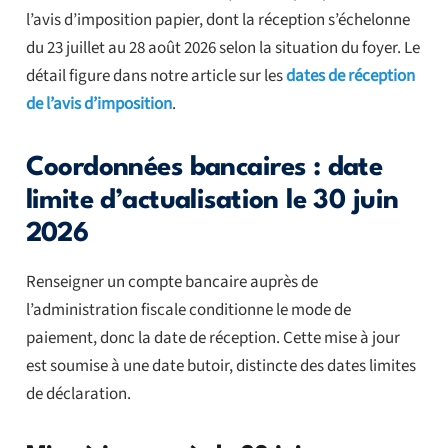
l’avis d’imposition papier, dont la réception s’échelonne
du 23 juillet au 28 août 2026 selon la situation du foyer. Le
détail figure dans notre article sur les
dates de réception
de l’avis d’imposition
.
Coordonnées bancaires : date
limite d’actualisation le 30 juin
2026
Renseigner un compte bancaire auprès de
l’administration fiscale conditionne le mode de
paiement, donc la date de réception. Cette mise à jour
est soumise à une date butoir, distincte des dates limites
de déclaration.