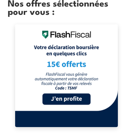
Nos offres sélectionnées
pour vous :