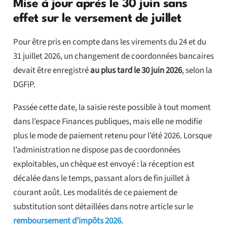
Mise à jour après le 30 juin sans
effet sur le versement de juillet
Pour être pris en compte dans les virements du 24 et du
31 juillet 2026, un changement de coordonnées bancaires
devait être enregistré
au plus tard le 30 juin 2026
, selon la
DGFiP.
Passée cette date, la saisie reste possible à tout moment
dans l’espace Finances publiques, mais elle ne modifie
plus le mode de paiement retenu pour l’été 2026. Lorsque
l’administration ne dispose pas de coordonnées
exploitables, un chèque est envoyé : la réception est
décalée dans le temps, passant alors de fin juillet à
courant août. Les modalités de ce paiement de
substitution sont détaillées dans notre article sur le
remboursement d’impôts 2026
.