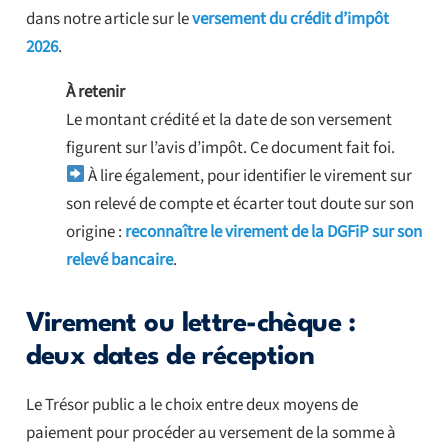
dans notre article sur le
versement du crédit d’impôt
2026
.
À retenir
Le montant crédité et la date de son versement
figurent sur l’avis d’impôt. Ce document fait foi.
À lire également, pour identifier le virement sur
son relevé de compte et écarter tout doute sur son
origine :
reconnaître le virement de la DGFiP sur son
relevé bancaire
.
Virement ou lettre-chèque :
deux dates de réception
Le Trésor public a le choix entre deux moyens de
paiement pour procéder au versement de la somme à