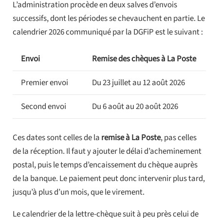
L’administration procède en deux salves d’envois
successifs, dont les périodes se chevauchent en partie. Le
calendrier 2026 communiqué par la DGFiP est le suivant :
Envoi
Remise des chèques à La Poste
Premier envoi
Du 23 juillet au 12 août 2026
Second envoi
Du 6 août au 20 août 2026
Ces dates sont celles de la
remise à La Poste
, pas celles
de la réception. Il faut y ajouter le délai d’acheminement
postal, puis le temps d’encaissement du chèque auprès
de la banque. Le paiement peut donc intervenir plus tard,
jusqu’à plus d’un mois, que le virement.
Le calendrier de la lettre-chèque suit à peu près celui de