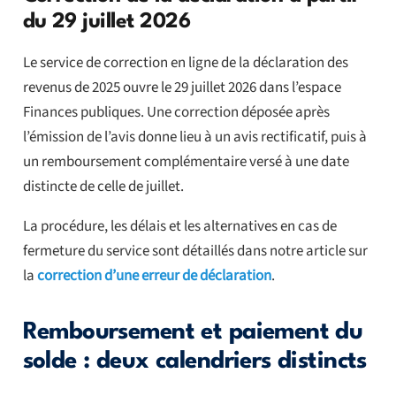
du 29 juillet 2026
Le service de correction en ligne de la déclaration des
revenus de 2025 ouvre le 29 juillet 2026 dans l’espace
Finances publiques. Une correction déposée après
l’émission de l’avis donne lieu à un avis rectificatif, puis à
un remboursement complémentaire versé à une date
distincte de celle de juillet.
La procédure, les délais et les alternatives en cas de
fermeture du service sont détaillés dans notre article sur
la
correction d’une erreur de déclaration
.
Remboursement et paiement du
solde : deux calendriers distincts