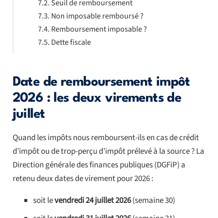
Seuil de remboursement
Non imposable remboursé ?
Remboursement imposable ?
Dette fiscale
Date de remboursement impôt
2026 : les deux virements de
juillet
Quand les impôts nous remboursent-ils en cas de crédit
d’impôt ou de trop-perçu d’impôt prélevé à la source ? La
Direction générale des finances publiques (DGFiP) a
retenu deux dates de virement pour 2026 :
soit le
vendredi 24 juillet 2026
(semaine 30)