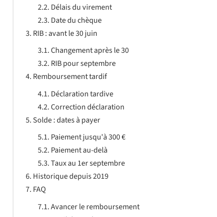
Délais du virement
Date du chèque
RIB : avant le 30 juin
Changement après le 30
RIB pour septembre
Remboursement tardif
Déclaration tardive
Correction déclaration
Solde : dates à payer
Paiement jusqu'à 300 €
Paiement au-delà
Taux au 1er septembre
Historique depuis 2019
FAQ
Avancer le remboursement