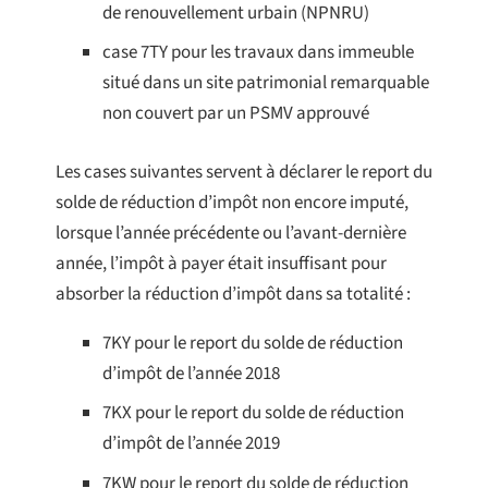
de renouvellement urbain (NPNRU)
case 7TY pour les travaux dans immeuble
situé dans un site patrimonial remarquable
non couvert par un PSMV approuvé
Les cases suivantes servent à déclarer le report du
solde de réduction d’impôt non encore imputé,
lorsque l’année précédente ou l’avant-dernière
année, l’impôt à payer était insuffisant pour
absorber la réduction d’impôt dans sa totalité :
7KY pour le report du solde de réduction
d’impôt de l’année 2018
7KX pour le report du solde de réduction
d’impôt de l’année 2019
7KW pour le report du solde de réduction