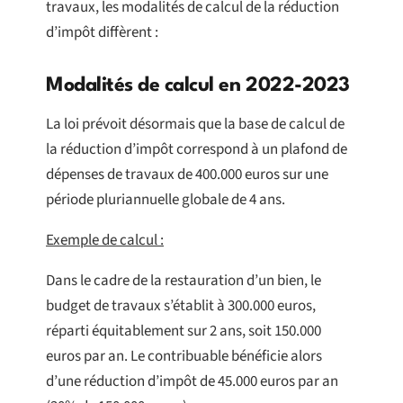
travaux, les modalités de calcul de la réduction
d’impôt diffèrent :
Modalités de calcul en 2022-2023
La loi prévoit désormais que la base de calcul de
la réduction d’impôt correspond à un plafond de
dépenses de travaux de 400.000 euros sur une
période pluriannuelle globale de 4 ans.
Exemple de calcul :
Dans le cadre de la restauration d’un bien, le
budget de travaux s’établit à 300.000 euros,
réparti équitablement sur 2 ans, soit 150.000
euros par an. Le contribuable bénéficie alors
d’une réduction d’impôt de 45.000 euros par an