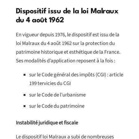
Dispositif issu de la loi Malraux
du 4 août 1962
En vigueur depuis 1976, le dispositif est issu de la
loi Malraux du 4 août 1962 sur la protection du
patrimoine historique et esthétique de la France.
Ses modalités d’application reposent à la fois :
sur le Code général des impôts (CGI) : article
199 tervicies du CGI
sur le Code de l’urbanisme
sur le Code du patrimoine
Instabilité juridique et fiscale
Le dispositif loi Malraux a subi de nombreuses