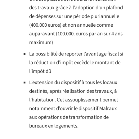
des travaux grâce à l’adoption d’un plafond
de dépenses sur une période pluriannuelle
(400.000 euros) et non annuelle comme
auparavant (100.000. euros par an sur 4 ans
maximum)
La possibilité de reporter l’avantage fiscal si
la réduction d’impôt excède le montant de
l’impôt dû
L’extension du dispositif à tous les locaux
destinés, après réalisation des travaux, à
l’habitation. Cet assouplissement permet
notamment d’ouvrir le dispositif Malraux
aux opérations de transformation de
bureaux en logements.