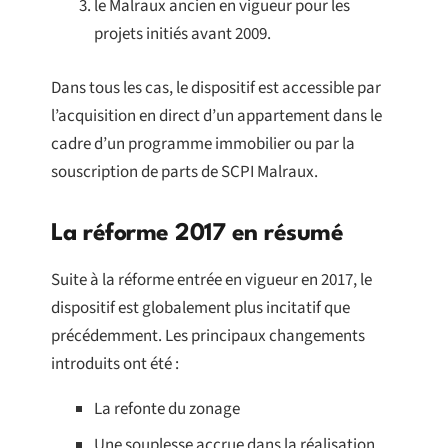
le Malraux ancien en vigueur pour les
projets initiés avant 2009.
Dans tous les cas, le dispositif est accessible par
l’acquisition en direct d’un appartement dans le
cadre d’un programme immobilier ou par la
souscription de parts de SCPI Malraux.
La réforme 2017 en résumé
Suite à la réforme entrée en vigueur en 2017, le
dispositif est globalement plus incitatif que
précédemment. Les principaux changements
introduits ont été :
La refonte du zonage
Une souplesse accrue dans la réalisation