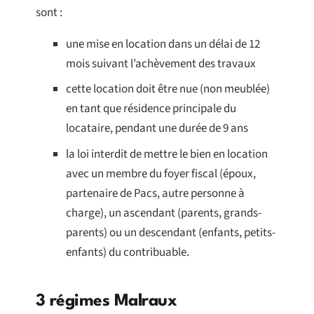
sont :
une mise en location dans un délai de 12
mois suivant l’achèvement des travaux
cette location doit être nue (non meublée)
en tant que résidence principale du
locataire, pendant une durée de 9 ans
la loi interdit de mettre le bien en location
avec un membre du foyer fiscal (époux,
partenaire de Pacs, autre personne à
charge), un ascendant (parents, grands-
parents) ou un descendant (enfants, petits-
enfants) du contribuable.
3 régimes Malraux