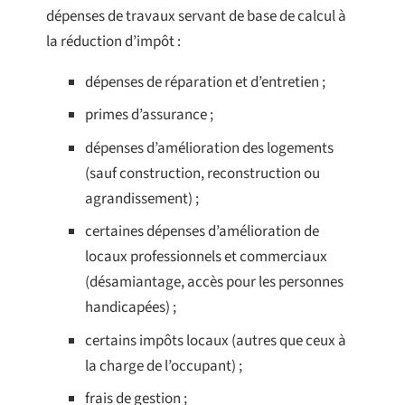
dépenses de travaux servant de base de calcul à
la réduction d’impôt :
dépenses de réparation et d’entretien ;
primes d’assurance ;
dépenses d’amélioration des logements
(sauf construction, reconstruction ou
agrandissement) ;
certaines dépenses d’amélioration de
locaux professionnels et commerciaux
(désamiantage, accès pour les personnes
handicapées) ;
certains impôts locaux (autres que ceux à
la charge de l’occupant) ;
frais de gestion ;