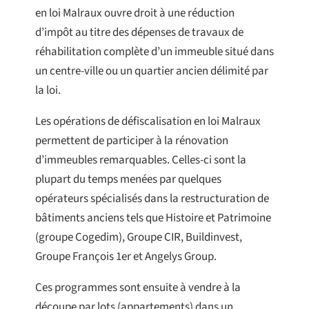
en loi Malraux ouvre droit à une réduction
d’impôt au titre des dépenses de travaux de
réhabilitation complète d’un immeuble situé dans
un centre-ville ou un quartier ancien délimité par
la loi.
Les opérations de défiscalisation en loi Malraux
permettent de participer à la rénovation
d’immeubles remarquables. Celles-ci sont la
plupart du temps menées par quelques
opérateurs spécialisés dans la restructuration de
bâtiments anciens tels que Histoire et Patrimoine
(groupe Cogedim), Groupe CIR, Buildinvest,
Groupe François 1er et Angelys Group.
Ces programmes sont ensuite à vendre à la
découpe par lots (appartements) dans un