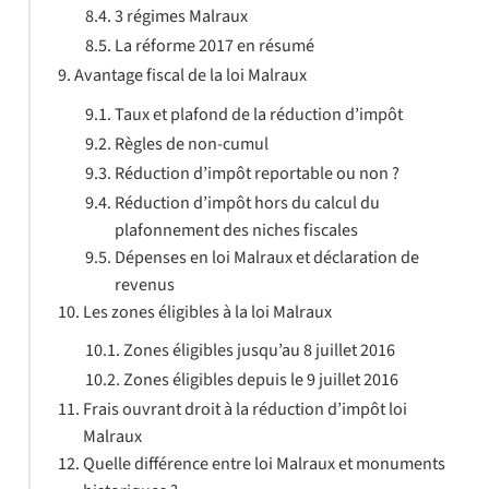
3 régimes Malraux
La réforme 2017 en résumé
Avantage fiscal de la loi Malraux
Taux et plafond de la réduction d’impôt
Règles de non-cumul
Réduction d’impôt reportable ou non ?
Réduction d’impôt hors du calcul du
plafonnement des niches fiscales
Dépenses en loi Malraux et déclaration de
revenus
Les zones éligibles à la loi Malraux
Zones éligibles jusqu’au 8 juillet 2016
Zones éligibles depuis le 9 juillet 2016
Frais ouvrant droit à la réduction d’impôt loi
Malraux
Quelle différence entre loi Malraux et monuments