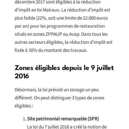
décembre 2017 sont éligibles à la réduction
d’impôt en loi Malraux. La réduction d’impôt est
plus faible (22%, soit une limite de 22.000 euros
par an) pour les programmes de restauration
situés en zones ZPPAUP ou Avap. Dans tous les
autres secteurs éligibles, la réduction d’impôt est
fixée à 30% du montant des travaux.
Zones éligibles depuis le 9 juillet
2016
Désormais, la loi prévoit un zonage un peu
différent. On peut distinguer 3 types de zones
éligibles :
Site patrimonial remarquable (SPR)
La loi du 7 juillet 2016 a créé la notion de