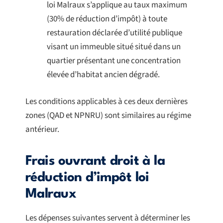
loi Malraux s’applique au taux maximum
(30% de réduction d’impôt) à toute
restauration déclarée d’utilité publique
visant un immeuble situé situé dans un
quartier présentant une concentration
élevée d’habitat ancien dégradé.
Les conditions applicables à ces deux dernières
zones (QAD et NPNRU) sont similaires au régime
antérieur.
Frais ouvrant droit à la
réduction d’impôt loi
Malraux
Les dépenses suivantes servent à déterminer les