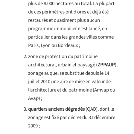
plus de 8.000 hectares au total. La plupart
de ces périmètres ont d’ores et déjà été
restaurés et quasiment plus aucun
programme immobilier n’est lancé, en
particulier dans les grandes villes comme
Paris, Lyon ou Bordeaux ;
zone de protection du patrimoine
architectural, urbain et paysagé (
ZPPAUP
),
zonage auquel se substitue depuis le 14
juillet 2010 une aire de mise en valeur de
l’architecture et du patrimoine (Amvap ou
Avap) ;
quartiers anciens dégradés
(QAD), dont le
zonage est fixé par décret du 31 décembre
2009 ;