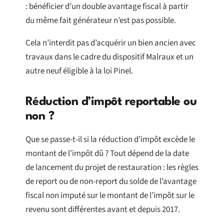
: bénéficier d’un double avantage fiscal à partir
du même fait générateur n’est pas possible.
Cela n’interdit pas d’acquérir un bien ancien avec
travaux dans le cadre du dispositif Malraux et un
autre neuf éligible à la loi Pinel.
Réduction d’impôt reportable ou
non ?
Que se passe-t-il si la réduction d’impôt excède le
montant de l’impôt dû ? Tout dépend de la date
de lancement du projet de restauration : les règles
de report ou de non-report du solde de l’avantage
fiscal non imputé sur le montant de l’impôt sur le
revenu sont différentes avant et depuis 2017.