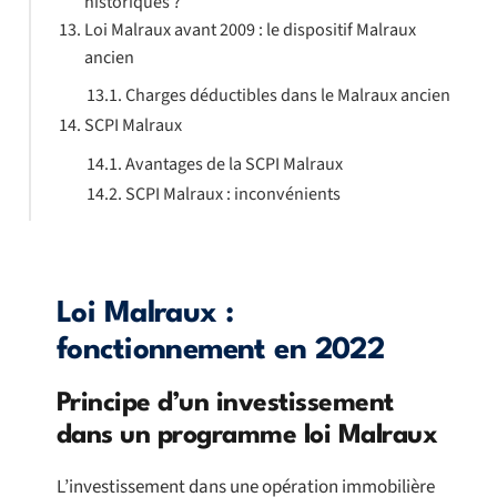
historiques ?
Loi Malraux avant 2009 : le dispositif Malraux
ancien
Charges déductibles dans le Malraux ancien
SCPI Malraux
Avantages de la SCPI Malraux
SCPI Malraux : inconvénients
Loi Malraux :
fonctionnement en 2022
Principe d’un investissement
dans un programme loi Malraux
L’investissement dans une opération immobilière