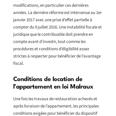
modifications, en particulier ces dernières
années. La dernière réforme est intervenue au 1er
janvier 2017 avec une prise d’effet partielle à
compter du 9 juillet 2016. Une instabilité fiscale et
juridique que le contribuable doit prendre en
compte avant d’investir, tout comme les
procédures et conditions d’éligibilité assez
strictes à respecter pour bénéficier de l’avantage
fiscal.
Conditions de location de
l’appartement en loi Malraux
Une fois les travaux de restauration achevés et
après livraison de l’appartement, les principales
conditions exigées pour bénéficier du dispositif