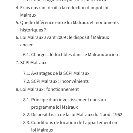
Frais ouvrant droit à la réduction d’impôt loi
Malraux
Quelle différence entre loi Malraux et monuments
historiques ?
Loi Malraux avant 2009 : le dispositif Malraux
ancien
Charges déductibles dans le Malraux ancien
SCPI Malraux
Avantages de la SCPI Malraux
SCPI Malraux : inconvénients
Loi Malraux : fonctionnement
Principe d’un investissement dans un
programme loi Malraux
Dispositif issu de la loi Malraux du 4 août 1962
Conditions de location de l’appartement en
loi Malraux