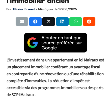
l’immobilier ancien
Par
Olivier Brunet
- Mis à jour le
19/08/2025
L’investissement dans un appartement en loi Malraux est
un placement immobilier conférant un avantage fiscal
en contrepartie d’une rénovation ou d’une réhabilitation
complète d’immeubles. La réduction d’impôt est
accessible via des programmes immobiliers ou des parts
de SCPI Malraux.