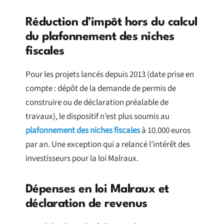
Réduction d’impôt hors du calcul
du plafonnement des niches
fiscales
Pour les projets lancés depuis 2013 (date prise en
compte : dépôt de la demande de permis de
construire ou de déclaration préalable de
travaux), le dispositif n’est plus soumis au
plafonnement des niches fiscales
à 10.000 euros
par an. Une exception qui a relancé l’intérêt des
investisseurs pour la loi Malraux.
Dépenses en loi Malraux et
déclaration de revenus