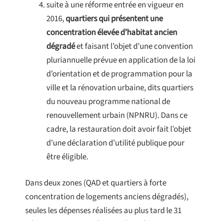
suite à une réforme entrée en vigueur en
2016,
quartiers qui présentent une
concentration élevée d’habitat ancien
dégradé
et faisant l’objet d’une convention
pluriannuelle prévue en application de la loi
d’orientation et de programmation pour la
ville et la rénovation urbaine, dits quartiers
du nouveau programme national de
renouvellement urbain (NPNRU). Dans ce
cadre, la restauration doit avoir fait l’objet
d’une déclaration d’utilité publique pour
être éligible.
Dans deux zones (QAD et quartiers à forte
concentration de logements anciens dégradés),
seules les dépenses réalisées au plus tard le 31