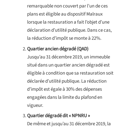
remarquable non couvert par l’un de ces
plans est éligible au dispositif Malraux
lorsque la restauration a fait l’objet d’une
déclaration d’utilité publique. Dans ce cas,
la réduction d’impôt se monte à 22%.
Quartier ancien dégradé (QAD)
Jusqu’au 31 décembre 2019, un immeuble
situé dans un quartier ancien dégradé est
éligible à condition que sa restauration soit
déclarée d’utilité publique. La réduction
d’impôt est égale à 30% des dépenses
engagées dans la limite du plafond en
vigueur.
Quartier dégradé dit « NPNRU »
De même et jusqu’au 31 décembre 2019, la