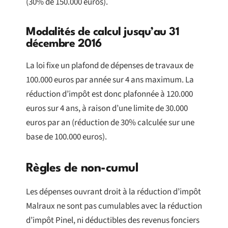
(30% de 150.000 euros).
Modalités de calcul jusqu’au 31
décembre 2016
La loi fixe un plafond de dépenses de travaux de
100.000 euros par année sur 4 ans maximum. La
réduction d’impôt est donc plafonnée à 120.000
euros sur 4 ans, à raison d’une limite de 30.000
euros par an (réduction de 30% calculée sur une
base de 100.000 euros).
Règles de non-cumul
Les dépenses ouvrant droit à la réduction d’impôt
Malraux ne sont pas cumulables avec la réduction
d’impôt Pinel, ni déductibles des revenus fonciers