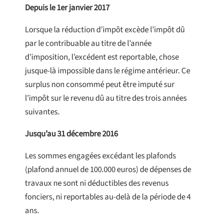
Depuis
le 1er janvier 2017
Lorsque la réduction d’impôt excède l’impôt dû
par le contribuable au titre de l’année
d’imposition, l’excédent est reportable, chose
jusque-là impossible dans le régime antérieur. Ce
surplus non consommé peut être imputé sur
l’impôt sur le revenu dû au titre des trois années
suivantes.
Jusqu’au 31 décembre 2016
Les sommes engagées excédant les plafonds
(plafond annuel de 100.000 euros) de dépenses de
travaux ne sont ni déductibles des revenus
fonciers, ni reportables au-delà de la période de 4
ans.