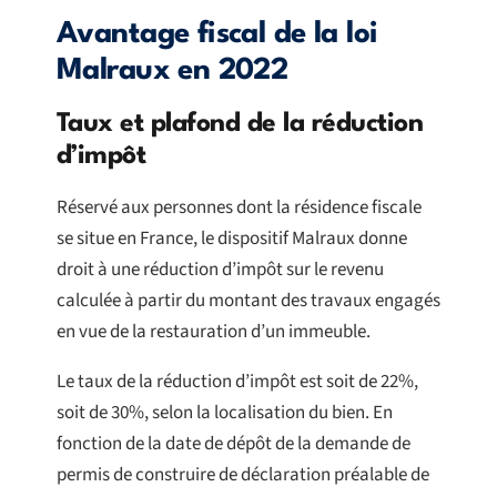
Avantage fiscal de la loi
Malraux en 2022
Taux et plafond de la réduction
d’impôt
Réservé aux personnes dont la résidence fiscale
se situe en France, le dispositif Malraux donne
droit à une réduction d’impôt sur le revenu
calculée à partir du montant des travaux engagés
en vue de la restauration d’un immeuble.
Le taux de la réduction d’impôt est soit de 22%,
soit de 30%, selon la localisation du bien. En
fonction de la date de dépôt de la demande de
permis de construire de déclaration préalable de