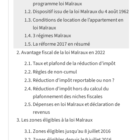
programme loi Malraux
Dispositif issu de la loi Malraux du 4 août 1962
Conditions de location de l’appartement en
loi Malraux
3 régimes Malraux
La réforme 2017 en résumé
Avantage fiscal de la loi Malraux en 2022
Taux et plafond de la réduction d’impôt
Règles de non-cumul
Réduction d’impôt reportable ou non ?
Réduction d’impôt hors du calcul du
plafonnement des niches fiscales
Dépenses en loi Malraux et déclaration de
revenus
Les zones éligibles à la loi Malraux
Zones éligibles jusqu’au 8 juillet 2016
Zones éligibles depuis le 9 juillet 2016