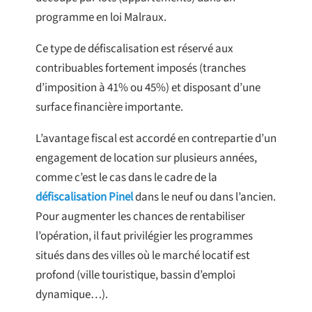
programme en loi Malraux.
Ce type de défiscalisation est réservé aux
contribuables fortement imposés (tranches
d’imposition à 41% ou 45%) et disposant d’une
surface financière importante.
L’avantage fiscal est accordé en contrepartie d’un
engagement de location sur plusieurs années,
comme c’est le cas dans le cadre de la
défiscalisation Pinel
dans le neuf ou dans l’ancien.
Pour augmenter les chances de rentabiliser
l’opération, il faut privilégier les programmes
situés dans des villes où le marché locatif est
profond (ville touristique, bassin d’emploi
dynamique…).