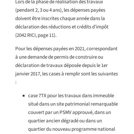
Lors de la phase de réalisation des travaux
(pendant 2, 3 ou 4 ans), les dépenses payées
doivent être inscrites chaque année dans la
déclaration des réductions et crédits d’impôt
(2042 RICI, page 11).
Pour les dépenses payées en 2021, correspondant
à une demande de permis de construire ou
déclaration de travaux déposée depuis le 1er
janvier 2017, les cases à remplir sont les suivantes
:
case 7TX pour les travaux dans immeuble
situé dans un site patrimonial remarquable
couvert par un PSMV approuvé, dans un
quartier ancien dégradé ou dans un
quartier du nouveau programme national