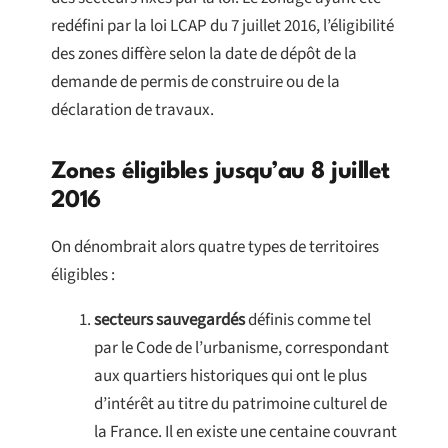
redéfini par la loi LCAP du 7 juillet 2016, l’éligibilité
des zones diffère selon la date de dépôt de la
demande de permis de construire ou de la
déclaration de travaux.
Zones éligibles jusqu’au 8 juillet
2016
On dénombrait alors quatre types de territoires
éligibles :
secteurs sauvegardés
définis comme tel
par le Code de l’urbanisme, correspondant
aux quartiers historiques qui ont le plus
d’intérêt au titre du patrimoine culturel de
la France. Il en existe une centaine couvrant