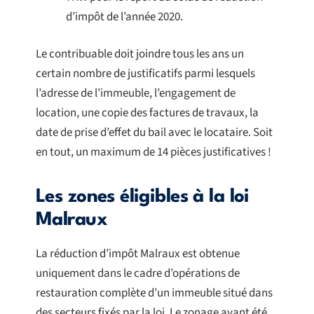
d’impôt de l’année 2020.
Le contribuable doit joindre tous les ans un
certain nombre de justificatifs parmi lesquels
l’adresse de l’immeuble, l’engagement de
location, une copie des factures de travaux, la
date de prise d’effet du bail avec le locataire. Soit
en tout, un maximum de 14 pièces justificatives !
Les zones éligibles à la loi
Malraux
La réduction d’impôt Malraux est obtenue
uniquement dans le cadre d’opérations de
restauration complète d’un immeuble situé dans
des secteurs fixés par la loi. Le zonage ayant été