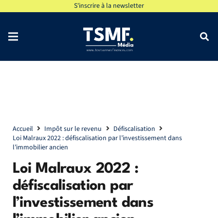
S'inscrire à la newsletter
Accueil
Impôt sur le revenu
Défiscalisation
Loi Malraux 2022 : défiscalisation par l’investissement dans
l’immobilier ancien
Loi Malraux 2022 :
défiscalisation par
l’investissement dans