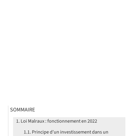
SOMMAIRE
Loi Malraux : fonctionnement en 2022
Principe d’un investissement dans un