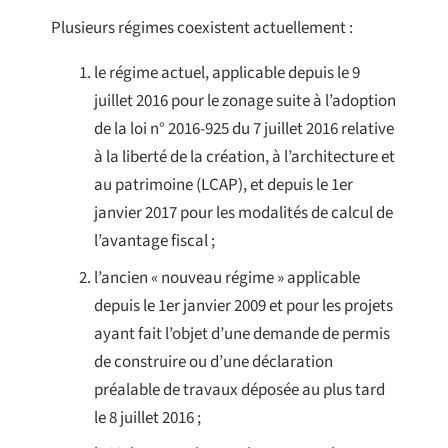
Plusieurs régimes coexistent actuellement :
le régime actuel, applicable depuis le 9
juillet 2016 pour le zonage suite à l’adoption
de la loi n° 2016-925 du 7 juillet 2016 relative
à la liberté de la création, à l’architecture et
au patrimoine (LCAP), et depuis le 1er
janvier 2017 pour les modalités de calcul de
l’avantage fiscal ;
l’ancien « nouveau régime » applicable
depuis le 1er janvier 2009 et pour les projets
ayant fait l’objet d’une demande de permis
de construire ou d’une déclaration
préalable de travaux déposée au plus tard
le 8 juillet 2016 ;