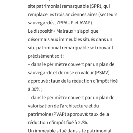
site patrimonial remarquable (SPR), qui
remplace les trois anciennes aires (secteurs
sauvegardés, ZPPAUP et AVAP).
Le dispositif « Malraux » s’applique
désormais aux immeubles situés dans un
site patrimonial remarquable se trouvant
précisément soit :
– dans le périmètre couvert par un plan de
sauvegarde et de mise en valeur (PSMV)
approuvé : taux de la réduction d’impôt fixé
à 30% ;
– dans le périmètre couvert par un plan de
valorisation de l’architecture et du
patrimoine (PVAP) approuvé: taux de la
réduction d’impôt fixé à 22%.
Un immeuble situé dans site patrimonial