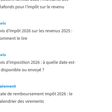
lafonds pour l’impôt sur le revenu
vis
vis d’impôt 2026 sur les revenus 2025 :
omment le lire
vis
vis d’imposition 2026 : à quelle date est-
l disponible ou envoyé ?
aiement
ate de remboursement impôt 2026 : le
alendrier des virements