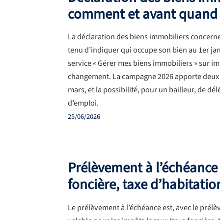
comment et avant quand 
La déclaration des biens immobiliers concerne
tenu d’indiquer qui occupe son bien au 1er jan
service « Gérer mes biens immobiliers » sur imp
changement. La campagne 2026 apporte deux n
mars, et la possibilité, pour un bailleur, de d
d’emploi.
25/06/2026
Prélèvement à l’échéance 
foncière, taxe d’habitatio
Le prélèvement à l’échéance est, avec le pré