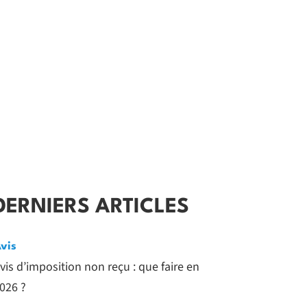
DERNIERS ARTICLES
vis
vis d’imposition non reçu : que faire en
026 ?