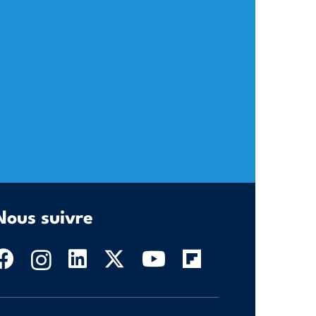
Nous suivre