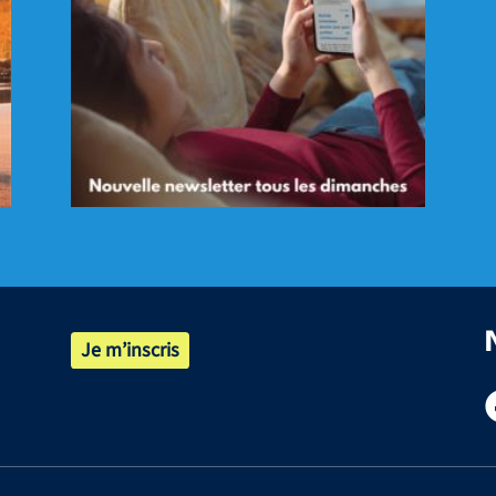
Je m’inscris