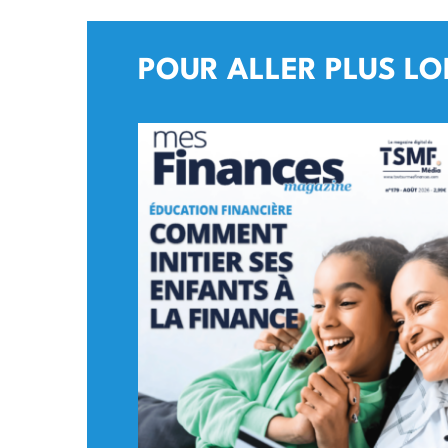
POUR ALLER PLUS LO