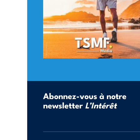
Abonnez-vous à notre
newsletter
L’Intérêt