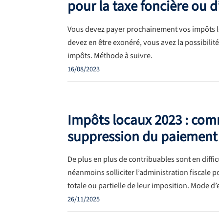
pour la taxe foncière ou d
Vous devez payer prochainement vos impôts loc
devez en être exonéré, vous avez la possibilit
impôts. Méthode à suivre.
16/08/2023
Impôts locaux 2023 : com
suppression du paiement
De plus en plus de contribuables sont en diffi
néanmoins solliciter l’administration fiscale 
totale ou partielle de leur imposition. Mode d’
26/11/2025