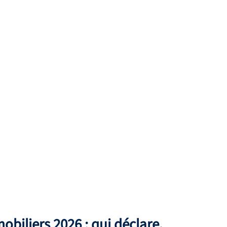
biliers 2026 : qui déclare,