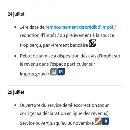
24 juillet
1ère date de
remboursement de crédit d’impôt
/
réduction d’impôt / du prélèvement à la source
trop perçu, par virement bancaire
Début de la mise à disposition des avis d’impôt sur
le revenu dans l’espace particulier sur
Impots.gouv.fr
29 juillet
Ouverture du service de télécorrection (pour
corriger sa déclaration en ligne des revenus).
Service ouvert jusqu’au 30 novembre