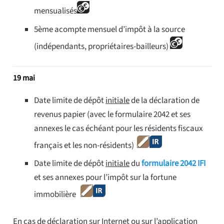
mensualisés
5ème acompte mensuel d’impôt à la source
(indépendants, propriétaires-bailleurs)
19 mai
Date limite de dépôt
initiale
de la déclaration de
revenus papier (avec le formulaire 2042 et ses
annexes le cas échéant pour les résidents fiscaux
français et les non-résidents)
Date limite de dépôt
initiale
du
formulaire 2042 IFI
et ses annexes pour l’impôt sur la fortune
immobilière
En cas de déclaration sur Internet ou sur l’application