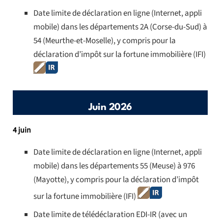
Date limite de déclaration en ligne (Internet, appli
mobile) dans les départements 2A (Corse-du-Sud) à
54 (Meurthe-et-Moselle), y compris pour la
déclaration d’impôt sur la fortune immobilière (IFI)
Juin 2026
4 juin
Date limite de déclaration en ligne (Internet, appli
mobile) dans les départements 55 (Meuse) à 976
(Mayotte), y compris pour la déclaration d’impôt
sur la fortune immobilière (IFI)
Date limite de télédéclaration EDI-IR (avec un