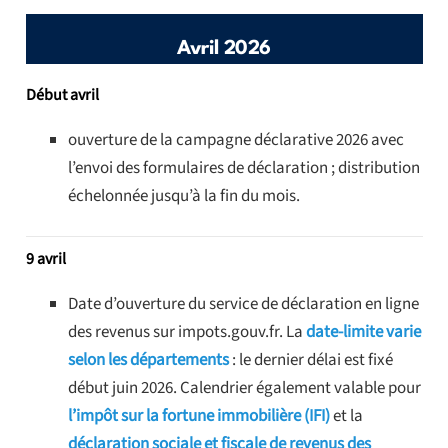
Avril 2026
Début avril
ouverture de la campagne déclarative 2026 avec
l’envoi des formulaires de déclaration ; distribution
échelonnée jusqu’à la fin du mois.
9 avril
Date d’ouverture du service de déclaration en ligne
des revenus sur impots.gouv.fr. La
date-limite varie
selon les départements
: le dernier délai est fixé
début juin 2026. Calendrier également valable pour
l’impôt sur la fortune immobilière (IFI)
et la
déclaration sociale et fiscale de revenus des