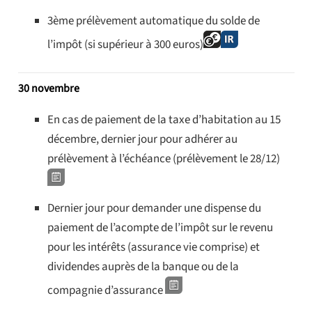
3ème prélèvement automatique du solde de
l’impôt (si supérieur à 300 euros)
30 novembre
En cas de paiement de la taxe d’habitation au 15
décembre, dernier jour pour adhérer au
prélèvement à l’échéance (prélèvement le 28/12)
Dernier jour pour demander une dispense du
paiement de l’acompte de l’impôt sur le revenu
pour les intérêts (assurance vie comprise) et
dividendes auprès de la banque ou de la
compagnie d’assurance