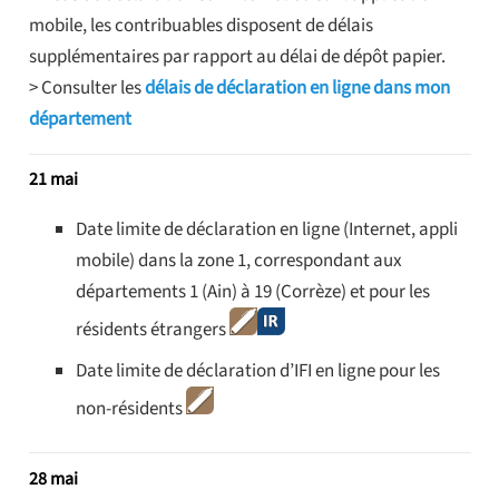
mobile, les contribuables disposent de délais
supplémentaires par rapport au délai de dépôt papier.
> Consulter les
délais de déclaration en ligne dans mon
département
21 mai
Date limite de déclaration en ligne (Internet, appli
mobile) dans la zone 1, correspondant aux
départements 1 (Ain) à 19 (Corrèze) et pour les
résidents étrangers
Date limite de déclaration d’IFI en ligne pour les
non-résidents
28 mai