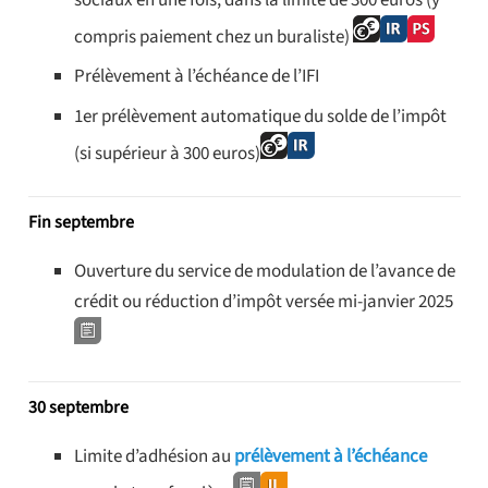
compris paiement chez un buraliste)
Prélèvement à l’échéance de l’IFI
1er prélèvement automatique du solde de l’impôt
(si supérieur à 300 euros)
Fin septembre
Ouverture du service de modulation de l’avance de
crédit ou réduction d’impôt versée mi-janvier 2025
30 septembre
Limite d’adhésion au
prélèvement à l’échéance