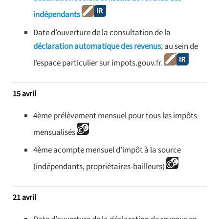
indépendants
Date d’ouverture de la consultation de la
déclaration automatique des revenus
, au sein de
l’espace particulier sur impots.gouv.fr.
15 avril
4ème prélèvement mensuel pour tous les impôts
mensualisés
4ème acompte mensuel d’impôt à la source
(indépendants, propriétaires-bailleurs)
21 avril