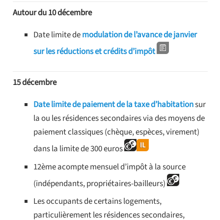
Autour du 10 décembre
Date limite de
modulation de l’avance de janvier
sur les réductions et crédits d’impôt
15 décembre
Date limite de paiement de la taxe d’habitation
sur
la ou les résidences secondaires via des moyens de
paiement classiques (chèque, espèces, virement)
dans la limite de 300 euros
12ème acompte mensuel d’impôt à la source
(indépendants, propriétaires-bailleurs)
Les occupants de certains logements,
particulièrement les résidences secondaires,