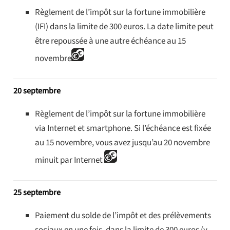
Règlement de l’impôt sur la fortune immobilière
(IFI) dans la limite de 300 euros. La date limite peut
être repoussée à une autre échéance au 15
novembre
20 septembre
Règlement de l’impôt sur la fortune immobilière
via Internet et smartphone. Si l’échéance est fixée
au 15 novembre, vous avez jusqu’au 20 novembre
minuit par Internet
25 septembre
Paiement du solde de l’impôt et des prélèvements
sociaux en une fois, dans la limite de 300 euros (y