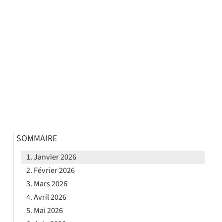
SOMMAIRE
Janvier 2026
Février 2026
Mars 2026
Avril 2026
Mai 2026