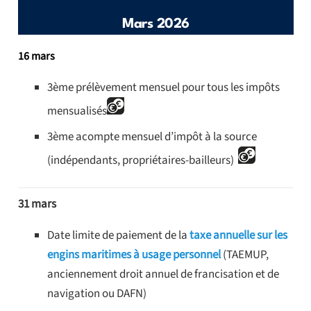
Mars 2026
16 mars
3ème prélèvement mensuel pour tous les impôts
mensualisés
3ème acompte mensuel d’impôt à la source
(indépendants, propriétaires-bailleurs)
31 mars
Date limite de paiement de la
taxe annuelle sur les
engins maritimes à usage personnel
(TAEMUP,
anciennement droit annuel de francisation et de
navigation ou DAFN)