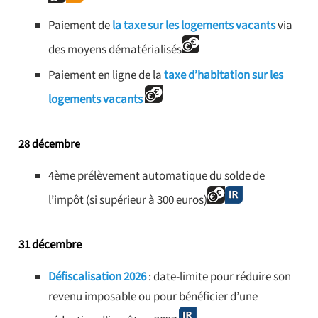
Paiement de
la taxe sur les logements vacants
via
des moyens dématérialisés
Paiement en ligne de la
taxe d’habitation sur les
logements vacants
28 décembre
4ème prélèvement automatique du solde de
l’impôt (si supérieur à 300 euros)
31 décembre
Défiscalisation 2026
: date-limite pour réduire son
revenu imposable ou pour bénéficier d’une