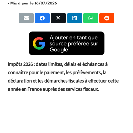
- Mis à jour le
16/07/2026
Impôts 2026 : dates limites, délais et échéances à
connaître pour le paiement, les prélèvements, la
déclaration et les démarches fiscales à effectuer cette
année en France auprès des services fiscaux.