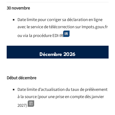
30 novembre
Date limite pour corriger sa déclaration en ligne
avec le service de télécorrection sur Impots.gouv.fr
ou via la procédure EDI-IR
Décembre 2026
Début décembre
Date limite d’actualisation du taux de prélèvement
à la source (pour une prise en compte dès janvier
2027)