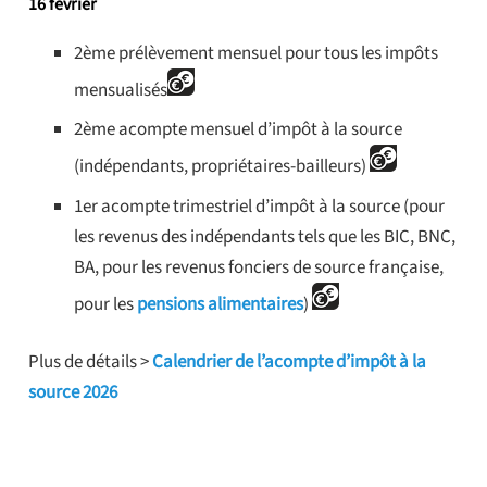
16 février
2ème prélèvement mensuel pour tous les impôts
mensualisés
2ème acompte mensuel d’impôt à la source
(indépendants, propriétaires-bailleurs)
1er acompte trimestriel d’impôt à la source (pour
les revenus des indépendants tels que les BIC, BNC,
BA, pour les revenus fonciers de source française,
pour les
pensions alimentaires
)
Plus de détails >
Calendrier de l’acompte d’impôt à la
source 2026