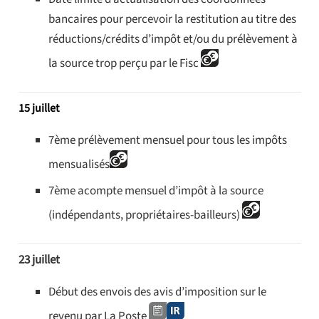
bancaires pour percevoir la restitution au titre des
réductions/crédits d’impôt et/ou du prélèvement à
la source trop perçu par le Fisc
15 juillet
7ème prélèvement mensuel pour tous les impôts
mensualisés
7ème acompte mensuel d’impôt à la source
(indépendants, propriétaires-bailleurs)
23 juillet
Début des envois des avis d’imposition sur le
revenu par La Poste