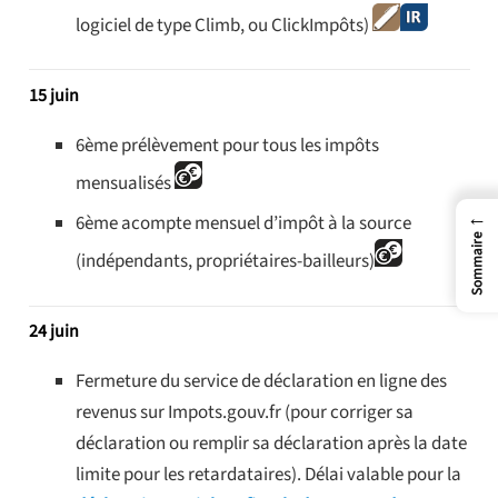
logiciel de type Climb, ou ClickImpôts)
15 juin
6ème prélèvement pour tous les impôts
mensualisés
←
6ème acompte mensuel d’impôt à la source
Sommaire
(indépendants, propriétaires-bailleurs)
24 juin
Fermeture du service de déclaration en ligne des
revenus sur Impots.gouv.fr (pour corriger sa
déclaration ou remplir sa déclaration après la date
limite pour les retardataires). Délai valable pour la