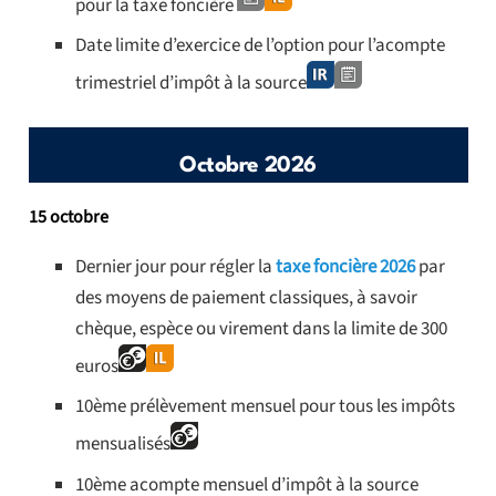
pour la taxe foncière
Date limite d’exercice de l’option pour l’acompte
trimestriel d’impôt à la source
Octobre 2026
15 octobre
Dernier jour pour régler la
taxe foncière 2026
par
des moyens de paiement classiques, à savoir
chèque, espèce ou virement dans la limite de 300
euros
10ème prélèvement mensuel pour tous les impôts
mensualisés
10ème acompte mensuel d’impôt à la source