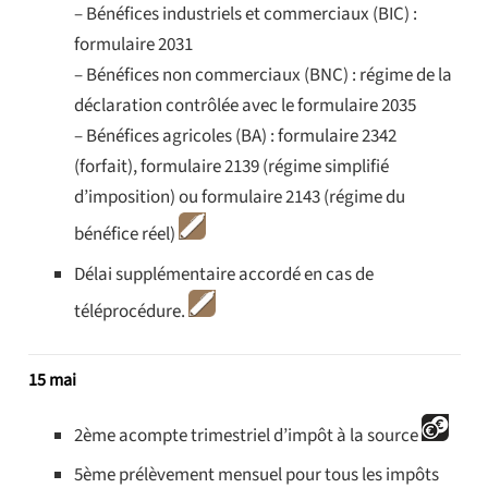
– Bénéfices industriels et commerciaux (BIC) :
formulaire 2031
– Bénéfices non commerciaux (BNC) : régime de la
déclaration contrôlée avec le formulaire 2035
– Bénéfices agricoles (BA) : formulaire 2342
(forfait), formulaire 2139 (régime simplifié
d’imposition) ou formulaire 2143 (régime du
bénéfice réel)
Délai supplémentaire accordé en cas de
téléprocédure.
15 mai
2ème acompte trimestriel d’impôt à la source
5ème prélèvement mensuel pour tous les impôts