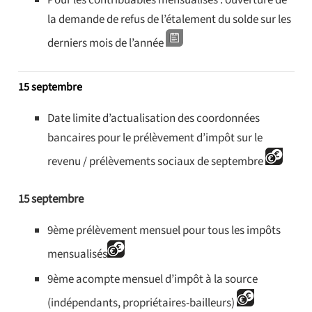
Pour les contribuables mensualisés : ouverture de
la demande
de refus de l’étalement du solde sur les
derniers mois de l’année
15 septembre
Date limite d’actualisation des coordonnées
bancaires pour le prélèvement d’impôt sur le
revenu / prélèvements sociaux de septembre
15 septembre
9ème prélèvement mensuel pour tous les impôts
mensualisés
9ème acompte mensuel d’impôt à la source
(indépendants, propriétaires-bailleurs)