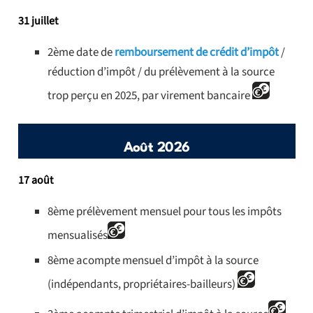
31 juillet
2ème date de
remboursement de crédit d’impôt
/
réduction d’impôt / du prélèvement à la source
trop perçu en 2025, par virement bancaire
Août 2026
17 août
8ème prélèvement mensuel pour tous les impôts
mensualisés
8ème acompte mensuel d’impôt à la source
(indépendants, propriétaires-bailleurs)