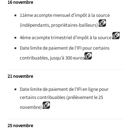
16 novembre
11ème acompte mensuel d’impôt à la source
(indépendants, propriétaires-bailleurs)
4ème acompte trimestriel d’impôt à la source
Date limite de paiement de l’IFI pour certains
contribuables, jusqu’à 300 euros
21 novembre
Date limite de paiement de l’IFI en ligne pour
certains contribuables (prélèvement le 25
novembre)
25 novembre