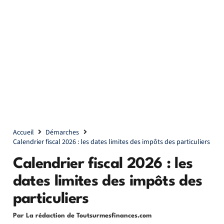
Accueil
Démarches
Calendrier fiscal 2026 : les dates limites des impôts des particuliers
Calendrier fiscal 2026 : les
dates limites des impôts des
particuliers
Par La rédaction de Toutsurmesfinances.com