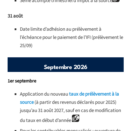
3ème acompte trimestriel d’impôt à la source
31 août
Date limite d’adhésion au prélèvement à
l’échéance pour le paiement de l’IFI (prélèvement le
25/09)
Septembre 2026
1er septembre
Application du nouveau
taux de prélèvement à la
source
(à partir des revenus déclarés pour 2025)
jusqu’au 31 août 2027, sauf en cas de modification
du taux en début d’année