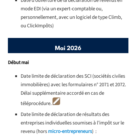
Date d’ouverture de la déclaration de revenus en
mode EDI (via un expert-comptable ou,
personnellement, avec un logiciel de type Climb,
ou ClickImpôts)
Mai 2026
Début mai
Date limite de déclaration des SCI (sociétés civiles
immobilières) avec les formulaires n° 2071 et 2072.
Délai supplémentaire accordé en cas de
téléprocédure.
Date limite de déclaration de résultats des
entreprises individuelles soumises à l’impôt sur le
revenu (hors
micro-entrepreneurs
) :