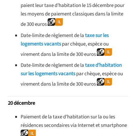
paient leur taxe d’habitation le 15 décembre pour
les moyens de paiement classiques dans la limite
de 300 euros
Date-limite de règlement de la
taxe sur les
logements vacants
par chèque, espèce ou
virement dans la limite de 300 euros
Date-limite de règlement de la
taxe d’habitation
sur les logements vacants
par chèque, espèce ou
virement dans la limite de 300 euros
20 décembre
Paiement de la taxe d’habitation sur la ou les
résidences secondaires via Internet et smartphone