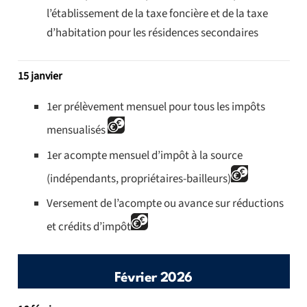
l’établissement de la taxe foncière et de la taxe
d’habitation pour les résidences secondaires
15 janvier
1er prélèvement mensuel pour tous les impôts
mensualisés
1er acompte mensuel d’impôt à la source
(indépendants, propriétaires-bailleurs)
Versement de l’acompte ou avance sur réductions
et crédits d’impôt
Février 2026