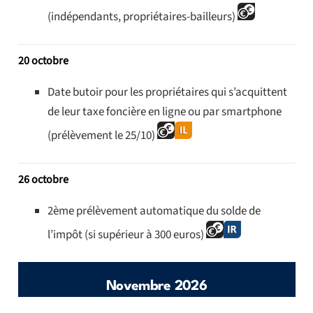
(indépendants, propriétaires-bailleurs)
20 octobre
Date butoir pour les propriétaires qui s’acquittent
de leur taxe foncière en ligne ou par smartphone
(prélèvement le 25/10)
26 octobre
2ème prélèvement automatique du solde de
l’impôt (si supérieur à 300 euros)
Novembre 2026