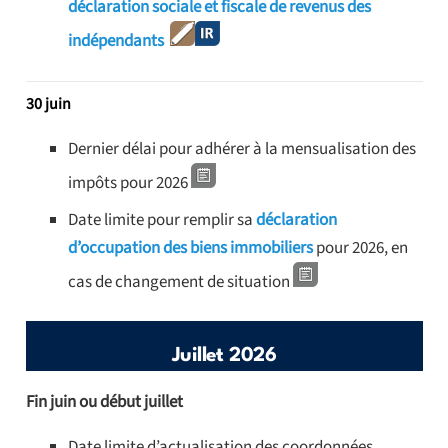
déclaration sociale et fiscale de revenus des
indépendants
30 juin
Dernier délai pour adhérer à la mensualisation des
impôts pour 2026
Date limite pour remplir sa
déclaration
d’occupation des biens immobiliers
pour 2026, en
cas de changement de situation
Juillet 2026
Fin juin ou début juillet
Date limite d’actualisation des coordonnées