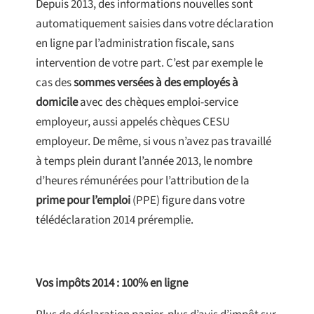
Depuis 2013, des informations nouvelles sont
automatiquement saisies dans votre déclaration
en ligne par l’administration fiscale, sans
intervention de votre part. C’est par exemple le
cas des
sommes versées à des employés à
domicile
avec des chèques emploi-service
employeur, aussi appelés chèques CESU
employeur. De même, si vous n’avez pas travaillé
à temps plein durant l’année 2013, le nombre
d’heures rémunérées pour l’attribution de la
prime pour l’emploi
(PPE) figure dans votre
télédéclaration 2014 préremplie.
Vos impôts 2014 : 100% en ligne