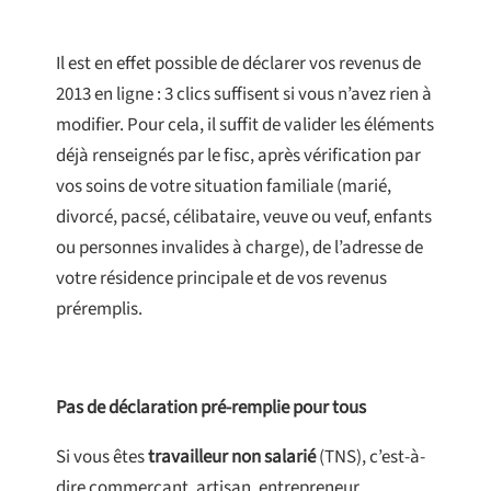
Il est en effet possible de déclarer vos revenus de
2013 en ligne : 3 clics suffisent si vous n’avez rien à
modifier. Pour cela, il suffit de valider les éléments
déjà renseignés par le fisc, après vérification par
vos soins de votre situation familiale (marié,
divorcé, pacsé, célibataire, veuve ou veuf, enfants
ou personnes invalides à charge), de l’adresse de
votre résidence principale et de vos revenus
préremplis.
Pas de déclaration pré-remplie pour tous
Si vous êtes
travailleur non salarié
(TNS), c’est-à-
dire commerçant, artisan, entrepreneur