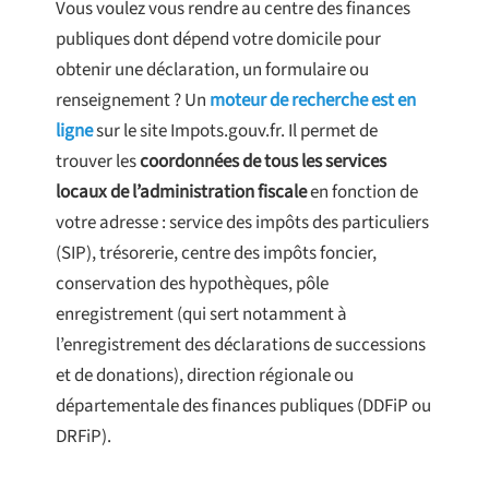
Vous voulez vous rendre au centre des finances
publiques dont dépend votre domicile pour
obtenir une déclaration, un formulaire ou
renseignement ? Un
moteur de recherche est en
ligne
sur le site Impots.gouv.fr. Il permet de
trouver les
coordonnées de tous les services
locaux de l’administration fiscale
en fonction de
votre adresse : service des impôts des particuliers
(SIP), trésorerie, centre des impôts foncier,
conservation des hypothèques, pôle
enregistrement (qui sert notamment à
l’enregistrement des déclarations de successions
et de donations), direction régionale ou
départementale des finances publiques (DDFiP ou
DRFiP).