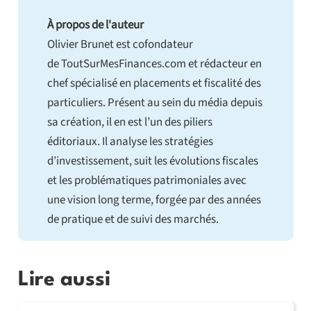
À propos de l'auteur
Olivier Brunet est cofondateur
de ToutSurMesFinances.com et rédacteur en
chef spécialisé en placements et fiscalité des
particuliers. Présent au sein du média depuis
sa création, il en est l’un des piliers
éditoriaux. Il analyse les stratégies
d’investissement, suit les évolutions fiscales
et les problématiques patrimoniales avec
une vision long terme, forgée par des années
de pratique et de suivi des marchés.
Lire aussi