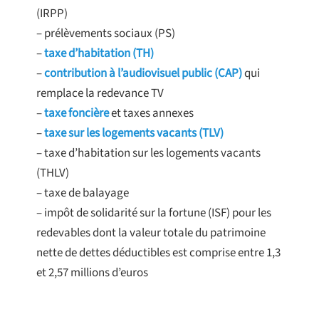
(IRPP)
– prélèvements sociaux (PS)
–
taxe d’habitation (TH)
–
contribution à l’audiovisuel public (CAP)
qui
remplace la redevance TV
–
taxe foncière
et taxes annexes
–
taxe sur les logements vacants (TLV)
– taxe d’habitation sur les logements vacants
(THLV)
– taxe de balayage
– impôt de solidarité sur la fortune (ISF) pour les
redevables dont la valeur totale du patrimoine
nette de dettes déductibles est comprise entre 1,3
et 2,57 millions d’euros