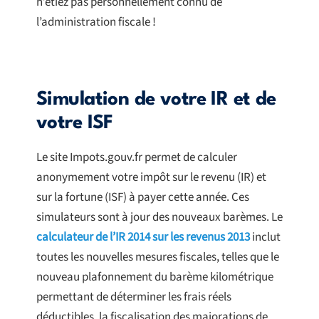
n’étiez pas personnellement connu de
l’administration fiscale !
Simulation de votre IR et de
votre ISF
Le site Impots.gouv.fr permet de calculer
anonymement votre impôt sur le revenu (IR) et
sur la fortune (ISF) à payer cette année. Ces
simulateurs sont à jour des nouveaux barèmes. Le
calculateur de l’IR 2014 sur les revenus 2013
inclut
toutes les nouvelles mesures fiscales, telles que le
nouveau plafonnement du barème kilométrique
permettant de déterminer les frais réels
déductibles, la fiscalisation des majorations de