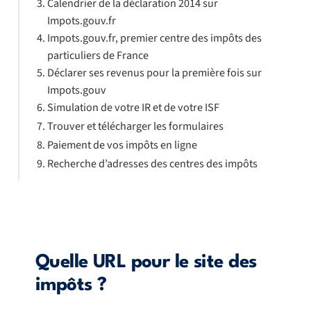
Calendrier de la déclaration 2014 sur
Impots.gouv.fr
Impots.gouv.fr, premier centre des impôts des
particuliers de France
Déclarer ses revenus pour la première fois sur
Impots.gouv
Simulation de votre IR et de votre ISF
Trouver et télécharger les formulaires
Paiement de vos impôts en ligne
Recherche d’adresses des centres des impôts
Quelle URL pour le site des
impôts ?