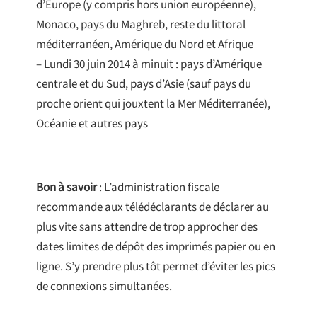
d’Europe (y compris hors union européenne),
Monaco, pays du Maghreb, reste du littoral
méditerranéen, Amérique du Nord et Afrique
– Lundi 30 juin 2014 à minuit : pays d’Amérique
centrale et du Sud, pays d’Asie (sauf pays du
proche orient qui jouxtent la Mer Méditerranée),
Océanie et autres pays
Bon à savoir
: L’administration fiscale
recommande aux télédéclarants de déclarer au
plus vite sans attendre de trop approcher des
dates limites de dépôt des imprimés papier ou en
ligne. S’y prendre plus tôt permet d’éviter les pics
de connexions simultanées.