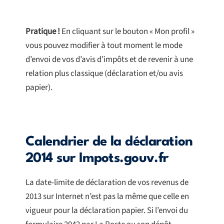
Pratique !
En cliquant sur le bouton « Mon profil »
vous pouvez modifier à tout moment le mode
d’envoi de vos d’avis d’impôts et de revenir à une
relation plus classique (déclaration et/ou avis
papier).
Calendrier de la déclaration
2014 sur Impots.gouv.fr
La date-limite de déclaration de vos revenus de
2013 sur Internet n’est pas la même que celle en
vigueur pour la déclaration papier. Si l’envoi du