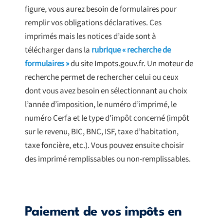
figure, vous aurez besoin de formulaires pour
remplir vos obligations déclaratives. Ces
imprimés mais les notices d’aide sont à
télécharger dans la
rubrique « recherche de
formulaires »
du site Impots.gouv.fr. Un moteur de
recherche permet de rechercher celui ou ceux
dont vous avez besoin en sélectionnant au choix
l’année d’imposition, le numéro d’imprimé, le
numéro Cerfa et le type d’impôt concerné (impôt
sur le revenu, BIC, BNC, ISF, taxe d’habitation,
taxe foncière, etc.). Vous pouvez ensuite choisir
des imprimé remplissables ou non-remplissables.
Paiement de vos impôts en