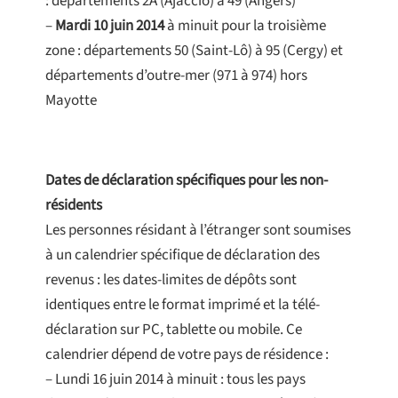
: départements 2A (Ajaccio) à 49 (Angers)
–
Mardi 10 juin 2014
à minuit pour la troisième
zone : départements 50 (Saint-Lô) à 95 (Cergy) et
départements d’outre-mer (971 à 974) hors
Mayotte
Dates de déclaration spécifiques pour les non-
résidents
Les personnes résidant à l’étranger sont soumises
à un calendrier spécifique de déclaration des
revenus : les dates-limites de dépôts sont
identiques entre le format imprimé et la télé-
déclaration sur PC, tablette ou mobile. Ce
calendrier dépend de votre pays de résidence :
– Lundi 16 juin 2014 à minuit : tous les pays