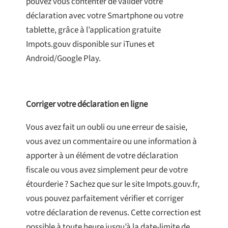
pouvez vous contenter de valider votre
déclaration avec votre Smartphone ou votre
tablette, grâce à l’application gratuite
Impots.gouv disponible sur iTunes et
Android/Google Play.
Corriger votre déclaration en ligne
Vous avez fait un oubli ou une erreur de saisie,
vous avez un commentaire ou une information à
apporter à un élément de votre déclaration
fiscale ou vous avez simplement peur de votre
étourderie ? Sachez que sur le site Impots.gouv.fr,
vous pouvez parfaitement vérifier et corriger
votre déclaration de revenus. Cette correction est
possible à toute heure jusqu’à la date-limite de