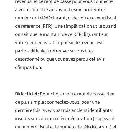
revenus) et ce mot de passe pour vous connecter
à votre compte sans avoir besoin ni de votre
numéro de télédéclarant, ni de votre revenu fiscal
de référence (RFR). Une simplification utile quand
on sait que le montant de ce RFR, figurant sur
votre dernier avis d’impôt sur le revenu, est
parfois difficile à retrouver si vous êtes
désordonné ou que vous avez perdu cet avis
d’imposition.
Didacticiel
: Pour choisir votre mot de passe, rien
de plus simple : connectez-vous, pour une
dernière fois, avec vos trois anciens identifiants
inscrits sur votre dernière déclaration (s’agissant
du numéro fiscal et le numéro de télédéclarant) et