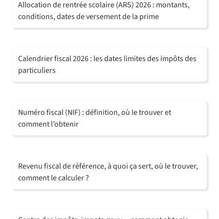
Allocation de rentrée scolaire (ARS) 2026 : montants,
conditions, dates de versement de la prime
Calendrier fiscal 2026 : les dates limites des impôts des
particuliers
Numéro fiscal (NIF) : définition, où le trouver et
comment l’obtenir
Revenu fiscal de référence, à quoi ça sert, où le trouver,
comment le calculer ?