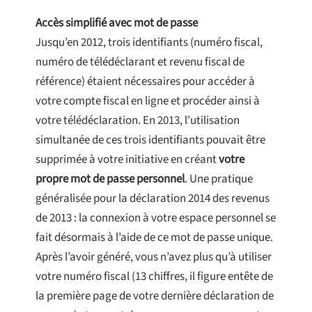
Accès simplifié avec mot de passe
Jusqu’en 2012, trois identifiants (numéro fiscal,
numéro de télédéclarant et revenu fiscal de
référence) étaient nécessaires pour accéder à
votre compte fiscal en ligne et procéder ainsi à
votre télédéclaration. En 2013, l’utilisation
simultanée de ces trois identifiants pouvait être
supprimée à votre initiative en créant
votre
propre mot de passe personnel
. Une pratique
généralisée pour la déclaration 2014 des revenus
de 2013 : la connexion à votre espace personnel se
fait désormais à l’aide de ce mot de passe unique.
Après l’avoir généré, vous n’avez plus qu’à utiliser
votre numéro fiscal (13 chiffres, il figure entête de
la première page de votre dernière déclaration de