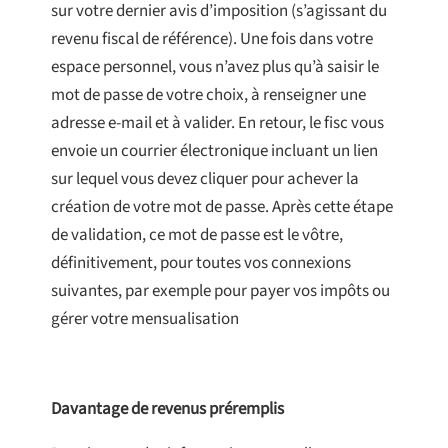
sur votre dernier avis d’imposition (s’agissant du
revenu fiscal de référence). Une fois dans votre
espace personnel, vous n’avez plus qu’à saisir le
mot de passe de votre choix, à renseigner une
adresse e-mail et à valider. En retour, le fisc vous
envoie un courrier électronique incluant un lien
sur lequel vous devez cliquer pour achever la
création de votre mot de passe. Après cette étape
de validation, ce mot de passe est le vôtre,
définitivement, pour toutes vos connexions
suivantes, par exemple pour payer vos impôts ou
gérer votre mensualisation
Davantage de revenus préremplis