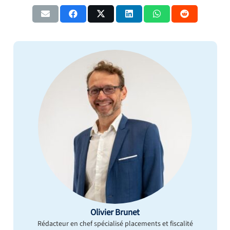
Olivier Brunet
Rédacteur en chef spécialisé placements et fiscalité