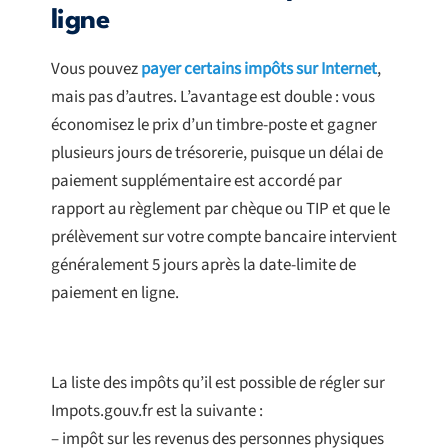
ligne
Vous pouvez
payer certains impôts sur Internet
,
mais pas d’autres. L’avantage est double : vous
économisez le prix d’un timbre-poste et gagner
plusieurs jours de trésorerie, puisque un délai de
paiement supplémentaire est accordé par
rapport au règlement par chèque ou TIP et que le
prélèvement sur votre compte bancaire intervient
généralement 5 jours après la date-limite de
paiement en ligne.
La liste des impôts qu’il est possible de régler sur
Impots.gouv.fr est la suivante :
– impôt sur les revenus des personnes physiques