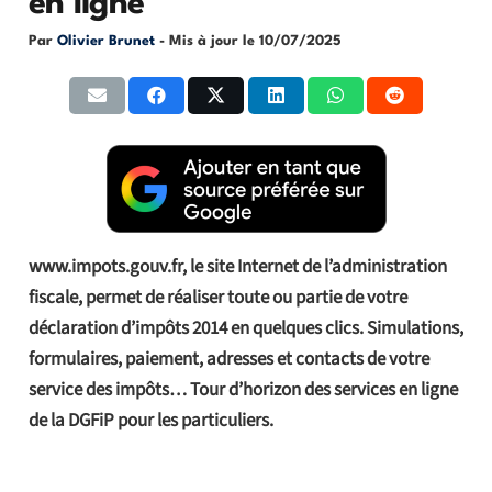
en ligne
Par
Olivier Brunet
- Mis à jour le
10/07/2025
www.impots.gouv.fr, le site Internet de l’administration
fiscale, permet de réaliser toute ou partie de votre
déclaration d’impôts 2014 en quelques clics. Simulations,
formulaires, paiement, adresses et contacts de votre
service des impôts… Tour d’horizon des services en ligne
de la DGFiP pour les particuliers.