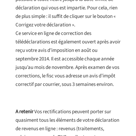
déclaration qui vous est impartie. Pour cela, rien
de plus simple : il suffit de cliquer sur le bouton «
Corrigez votre déclaration ».
Ce service en ligne de correction des
télédéclarations est également ouvert après avoir
reçu votre avis d’imposition en août ou
septembre 2014. Il est accessible chaque année
jusqu’au mois de novembre. Après examen de vos
corrections, le fisc vous adresse un avis d’impôt
correctif par courrier, sous 3 semaines environ.
A retenir
Vos rectifications peuvent porter sur
quasiment tous les éléments de votre déclaration
de revenus en ligne : revenus (traitements,