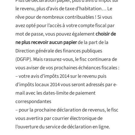
Plus de déclaration papier, plus d’avis d’impôt sur
le revenu, plus d’avis de taxe d’habitation… Le
rêve pour de nombreux contribuables ! Si vous
avez opté pour l’accès à votre compte fiscal par
mot de passe, vous pouvez également
choisir de
ne plus recevoir aucun papier
de la part de la
Direction générale des finances publiques
(DGFiP). Mais rassurez-vous, le fisc continuera de
vous aviser de vos prochaines échéances fiscales :
– votre avis d’impôts 2014 sur le revenu puis
d’impôts locaux 2014 vous seront adressés par e-
mail avec les dates-limite de paiement
correspondantes
– pour la prochaine déclaration de revenus, le fisc
vous avertira par courrier électronique de
l’ouverture du service de déclaration en ligne.