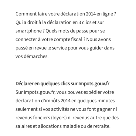
Comment faire votre déclaration 2014 en ligne ?
Qui a droit à la déclaration en 3 clics et sur
smartphone ? Quels mots de passe pour se
connecter à votre compte fiscal ? Nous avons
passé en revue le service pour vous guider dans
vos démarches.
Déclarer en quelques clics sur Impots.gouv.fr
Sur Impots.gouv.fr, vous pouvez expédier votre
déclaration d’impôts 2014 en quelques minutes
seulement si vos activités ne vous font gagner ni
revenus fonciers (loyers) ni revenus autre que des
salaires et allocations maladie ou de retraite.