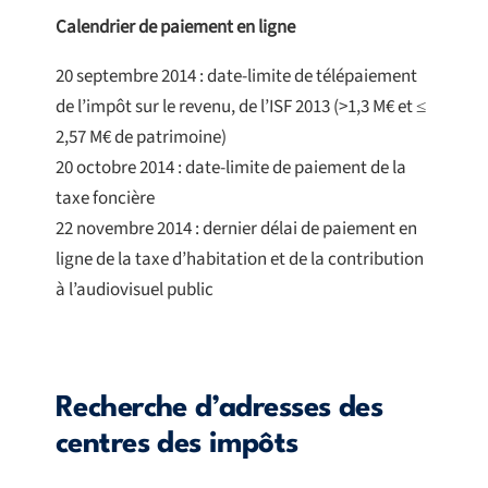
Calendrier de paiement en ligne
20 septembre 2014 : date-limite de télépaiement
de l’impôt sur le revenu, de l’ISF 2013 (>1,3 M€ et ≤
2,57 M€ de patrimoine)
20 octobre 2014 : date-limite de paiement de la
taxe foncière
22 novembre 2014 : dernier délai de paiement en
ligne de la taxe d’habitation et de la contribution
à l’audiovisuel public
Recherche d’adresses des
centres des impôts