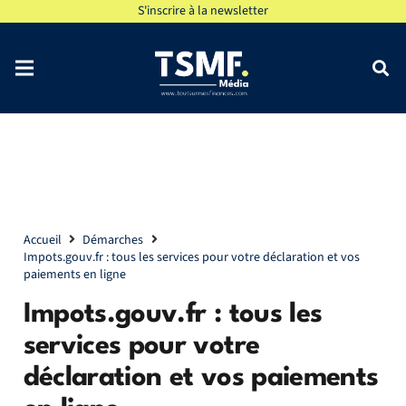
S'inscrire à la newsletter
Accueil
Démarches
Impots.gouv.fr : tous les services pour votre déclaration et vos
paiements en ligne
Impots.gouv.fr : tous les
services pour votre
déclaration et vos paiements