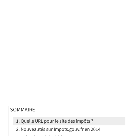
SOMMAIRE
Quelle URL pour le site des impôts ?
Nouveautés sur Impots.gouv.fr en 2014