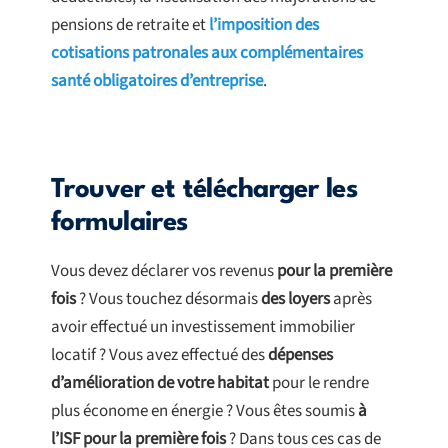
pensions de retraite et
l’imposition des
cotisations patronales aux complémentaires
santé obligatoires d’entreprise
.
Trouver et télécharger les
formulaires
Vous devez déclarer vos revenus
pour la première
fois
? Vous touchez désormais
des loyers
après
avoir effectué un investissement immobilier
locatif ? Vous avez effectué des
dépenses
d’amélioration de votre habitat
pour le rendre
plus économe en énergie ? Vous êtes soumis
à
l’ISF pour la première fois
? Dans tous ces cas de