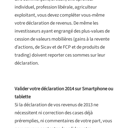
individuel, profession libérale, agriculteur
exploitant, vous devez compléter vous-même
votre déclaration de revenus. De même les
investisseurs ayant engrangé des plus-values de
cession de valeurs mobilières (gains à la revente
d’actions, de Sicav et de FCP et de produits de
trading) doivent reporter ces sommes sur leur
déclaration.
Valider votre déclaration 2014 sur Smartphone ou
tablette
Si la déclaration de vos revenus de 2013 ne
nécessitent ni correction des cases déjà
préremplies, ni commentaires de votre part, vous