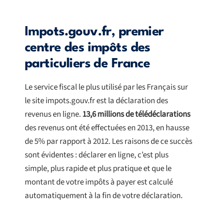
Impots.gouv.fr, premier
centre des impôts des
particuliers de France
Le service fiscal le plus utilisé par les Français sur
le site impots.gouv.fr est la déclaration des
revenus en ligne.
13,6 millions de télédéclarations
des revenus ont été effectuées en 2013, en hausse
de 5% par rapport à 2012. Les raisons de ce succès
sont évidentes : déclarer en ligne, c’est plus
simple, plus rapide et plus pratique et que le
montant de votre impôts à payer est calculé
automatiquement à la fin de votre déclaration.