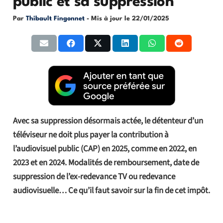
public et sa suppression
Par
Thibault Fingonnet
- Mis à jour le
22/01/2025
Avec sa suppression désormais actée, le détenteur d’un
téléviseur ne doit plus payer la contribution à
l’audiovisuel public (CAP) en 2025, comme en 2022, en
2023 et en 2024. Modalités de remboursement, date de
suppression de l’ex-redevance TV ou redevance
audiovisuelle… Ce qu’il faut savoir sur la fin de cet impôt.