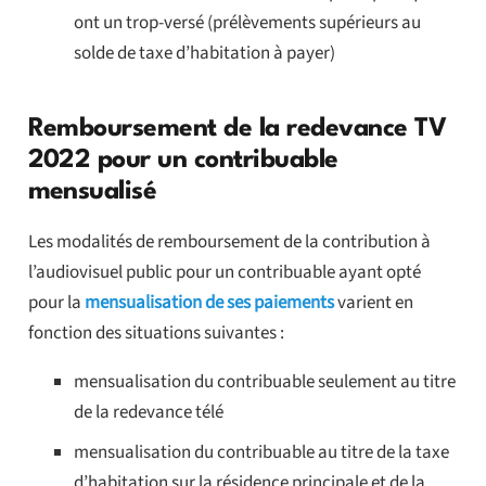
ont un trop-versé (prélèvements supérieurs au
solde de taxe d’habitation à payer)
Remboursement de la redevance TV
2022 pour un contribuable
mensualisé
Les modalités de remboursement de la contribution à
l’audiovisuel public pour un contribuable ayant opté
pour la
mensualisation de ses paiements
varient en
fonction des situations suivantes :
mensualisation du contribuable seulement au titre
de la redevance télé
mensualisation du contribuable au titre de la taxe
d’habitation sur la résidence principale et de la