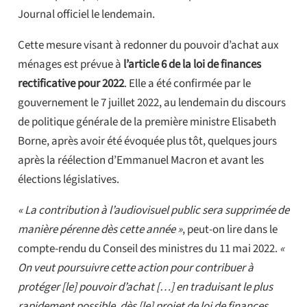
Journal officiel le lendemain.
Cette mesure visant à redonner du pouvoir d’achat aux
ménages est prévue à
l’article 6 de la loi de finances
rectificative pour 2022
. Elle a été confirmée par le
gouvernement le 7 juillet 2022, au lendemain du discours
de politique générale de la première ministre Elisabeth
Borne, après avoir été évoquée plus tôt, quelques jours
après la réélection d’Emmanuel Macron et avant les
élections législatives.
« La contribution à l’audiovisuel public sera supprimée de
manière pérenne dès cette année »
, peut-on lire dans le
compte-rendu du Conseil des ministres du 11 mai 2022.
«
On veut poursuivre cette action pour contribuer à
protéger [le] pouvoir d’achat […] en traduisant le plus
rapidement possible, dès [le] projet de loi de finances