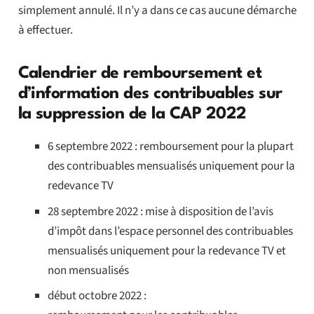
simplement annulé. Il n’y a dans ce cas aucune démarche
à effectuer.
Calendrier de remboursement et
d’information des contribuables sur
la suppression de la CAP 2022
6 septembre 2022 : remboursement pour la plupart
des contribuables mensualisés uniquement pour la
redevance TV
28 septembre 2022 : mise à disposition de l’avis
d’impôt dans l’espace personnel des contribuables
mensualisés uniquement pour la redevance TV et
non mensualisés
début octobre 2022 :