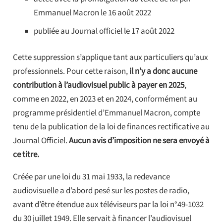
Emmanuel Macron le 16 août 2022
publiée au Journal officiel le 17 août 2022
Cette suppression s’applique tant aux particuliers qu’aux
professionnels. Pour cette raison,
il n’y a donc aucune
contribution à l’audiovisuel public à payer en 2025
,
comme en 2022, en 2023 et en 2024, conformément au
programme présidentiel d’Emmanuel Macron, compte
tenu de la publication de la loi de finances rectificative au
Journal Officiel.
Aucun avis d’imposition ne sera envoyé à
ce titre.
Créée par une loi du 31 mai 1933, la redevance
audiovisuelle a d’abord pesé sur les postes de radio,
avant d’être étendue aux téléviseurs par la loi n°49-1032
du 30 juillet 1949. Elle servait à financer l’audiovisuel