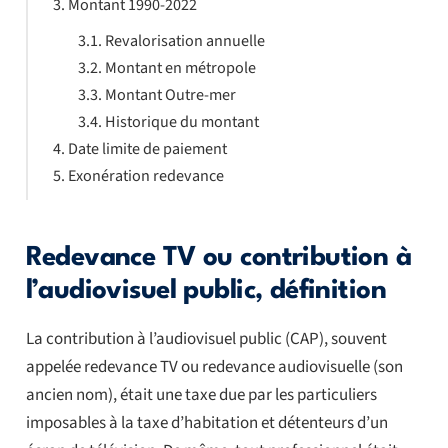
Montant 1990-2022
Revalorisation annuelle
Montant en métropole
Montant Outre-mer
Historique du montant
Date limite de paiement
Exonération redevance
Redevance TV ou contribution à
l’audiovisuel public, définition
La contribution à l’audiovisuel public (CAP), souvent
appelée redevance TV ou redevance audiovisuelle (son
ancien nom), était une taxe due par les particuliers
imposables à la taxe d’habitation et détenteurs d’un