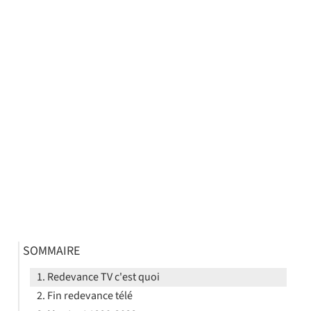
SOMMAIRE
Redevance TV c'est quoi
Fin redevance télé