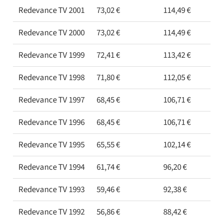
Redevance TV 2001
73,02 €
114,49 €
Redevance TV 2000
73,02 €
114,49 €
Redevance TV 1999
72,41 €
113,42 €
Redevance TV 1998
71,80 €
112,05 €
Redevance TV 1997
68,45 €
106,71 €
Redevance TV 1996
68,45 €
106,71 €
Redevance TV 1995
65,55 €
102,14 €
Redevance TV 1994
61,74 €
96,20 €
Redevance TV 1993
59,46 €
92,38 €
Redevance TV 1992
56,86 €
88,42 €