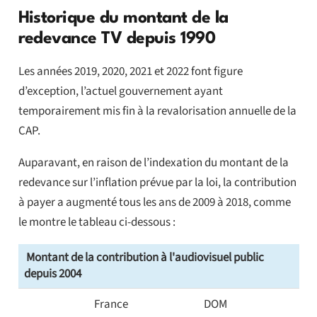
Historique du montant de la
redevance TV depuis 1990
Les années 2019, 2020, 2021 et 2022 font figure
d’exception, l’actuel gouvernement ayant
temporairement mis fin à la revalorisation annuelle de la
CAP.
Auparavant, en raison de l’indexation du montant de la
redevance sur l’inflation prévue par la loi, la contribution
à payer a augmenté tous les ans de 2009 à 2018, comme
le montre le tableau ci-dessous :
Montant de la contribution à l'audiovisuel public
depuis 2004
France
DOM