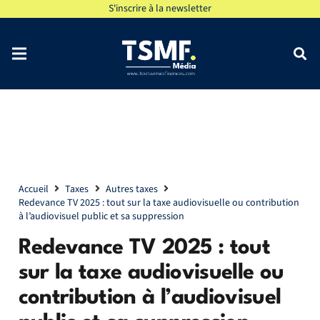
S'inscrire à la newsletter
Accueil
Taxes
Autres taxes
Redevance TV 2025 : tout sur la taxe audiovisuelle ou contribution
à l’audiovisuel public et sa suppression
Redevance TV 2025 : tout
sur la taxe audiovisuelle ou
contribution à l’audiovisuel