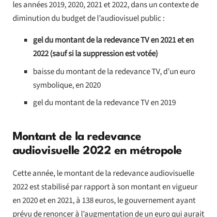
les années 2019, 2020, 2021 et 2022, dans un contexte de
diminution du budget de l’audiovisuel public :
gel du montant de la redevance TV en 2021 et en
2022 (sauf si la suppression est votée)
baisse du montant de la redevance TV, d’un euro
symbolique, en 2020
gel du montant de la redevance TV en 2019
Montant de la redevance
audiovisuelle 2022 en métropole
Cette année, le montant de la redevance audiovisuelle
2022 est stabilisé par rapport à son montant en vigueur
en 2020 et en 2021, à 138 euros, le gouvernement ayant
prévu de renoncer à l’augmentation de un euro qui aurait