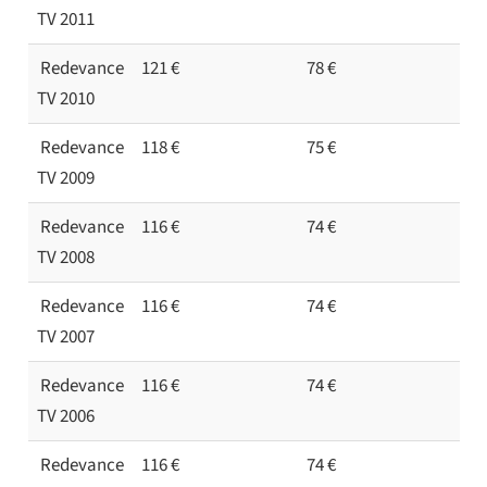
TV 2011
Redevance
121 €
78 €
TV 2010
Redevance
118 €
75 €
TV 2009
Redevance
116 €
74 €
TV 2008
Redevance
116 €
74 €
TV 2007
Redevance
116 €
74 €
TV 2006
Redevance
116 €
74 €