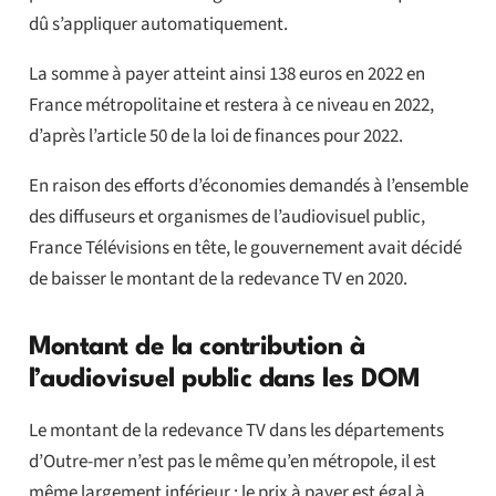
dû s’appliquer automatiquement.
La somme à payer atteint ainsi 138 euros en 2022 en
France métropolitaine et restera à ce niveau en 2022,
d’après l’article 50 de la loi de finances pour 2022.
En raison des efforts d’économies demandés à l’ensemble
des diffuseurs et organismes de l’audiovisuel public,
France Télévisions en tête, le gouvernement avait décidé
de baisser le montant de la redevance TV en 2020.
Montant de la contribution à
l’audiovisuel public dans les DOM
Le montant de la redevance TV dans les départements
d’Outre-mer n’est pas le même qu’en métropole, il est
même largement inférieur : le prix à payer est égal à