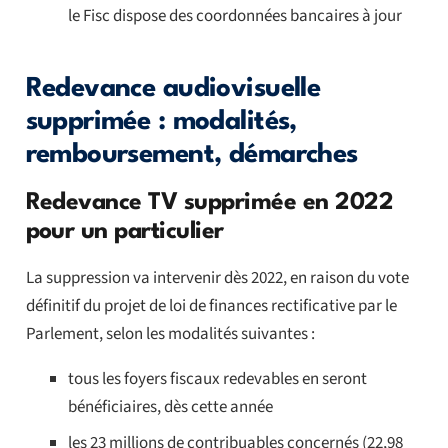
le Fisc dispose des coordonnées bancaires à jour
Redevance audiovisuelle
supprimée : modalités,
remboursement, démarches
Redevance TV supprimée en 2022
pour un particulier
La suppression va intervenir dès 2022, en raison du vote
définitif du projet de loi de finances rectificative par le
Parlement, selon les modalités suivantes :
tous les foyers fiscaux redevables en seront
bénéficiaires, dès cette année
les 23 millions de contribuables concernés (22,98