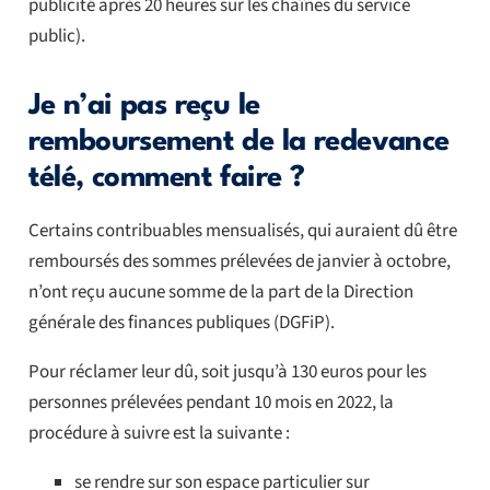
publicité après 20 heures sur les chaînes du service
public).
Je n’ai pas reçu le
remboursement de la redevance
télé, comment faire ?
Certains contribuables mensualisés, qui auraient dû être
remboursés des sommes prélevées de janvier à octobre,
n’ont reçu aucune somme de la part de la Direction
générale des finances publiques (DGFiP).
Pour réclamer leur dû, soit jusqu’à 130 euros pour les
personnes prélevées pendant 10 mois en 2022, la
procédure à suivre est la suivante :
se rendre sur son espace particulier sur