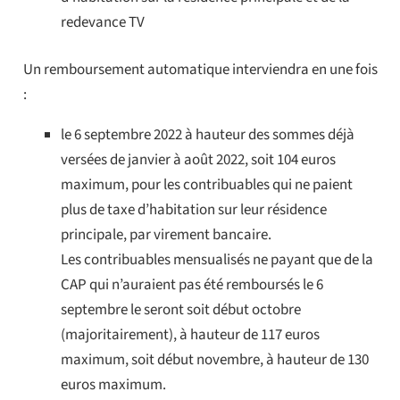
redevance TV
Un remboursement automatique interviendra en une fois
:
le 6 septembre 2022 à hauteur des sommes déjà
versées de janvier à août 2022, soit 104 euros
maximum, pour les contribuables qui ne paient
plus de taxe d’habitation sur leur résidence
principale, par virement bancaire.
Les contribuables mensualisés ne payant que de la
CAP qui n’auraient pas été remboursés le 6
septembre le seront soit début octobre
(majoritairement), à hauteur de 117 euros
maximum, soit début novembre, à hauteur de 130
euros maximum.