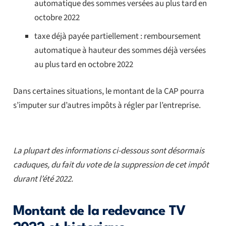
automatique des sommes versées au plus tard en
octobre 2022
taxe déjà payée partiellement : remboursement
automatique à hauteur des sommes déjà versées
au plus tard en octobre 2022
Dans certaines situations, le montant de la CAP pourra
s’imputer sur d’autres impôts à régler par l’entreprise.
La plupart des informations ci-dessous sont désormais
caduques, du fait du vote de la suppression de cet impôt
durant l’été 2022.
Montant de la redevance TV