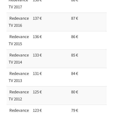
TV 2017
Redevance
137 €
87 €
TV 2016
Redevance
136 €
86 €
TV 2015
Redevance
133 €
85 €
TV 2014
Redevance
131 €
84 €
TV 2013
Redevance
125 €
80 €
TV 2012
Redevance
123 €
79 €