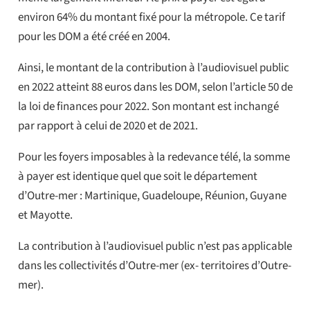
environ 64% du montant fixé pour la métropole. Ce tarif
pour les DOM a été créé en 2004.
Ainsi, le montant de la contribution à l’audiovisuel public
en 2022 atteint 88 euros dans les DOM, selon l’article 50 de
la loi de finances pour 2022. Son montant est inchangé
par rapport à celui de 2020 et de 2021.
Pour les foyers imposables à la redevance télé, la somme
à payer est identique quel que soit le département
d’Outre-mer : Martinique, Guadeloupe, Réunion, Guyane
et Mayotte.
La contribution à l’audiovisuel public n’est pas applicable
dans les collectivités d’Outre-mer (ex- territoires d’Outre-
mer).