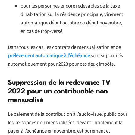
pour les personnes encore redevables de la taxe
d’habitation sur la résidence principale, virement
automatique début octobre ou début novembre,
en cas de trop-versé
Dans tous les cas, les contrats de mensualisation et de
prélèvement automatique à l’échéance
sont supprimés
automatiquement pour 2023 pour ces deux impôts.
Suppression de la redevance TV
2022 pour un contribuable non
mensualisé
Le paiement de la contribution à l’audiovisuel public pour
les personnes non mensualisées, devant initialement la
payer à l’échéance en novembre, est purement et