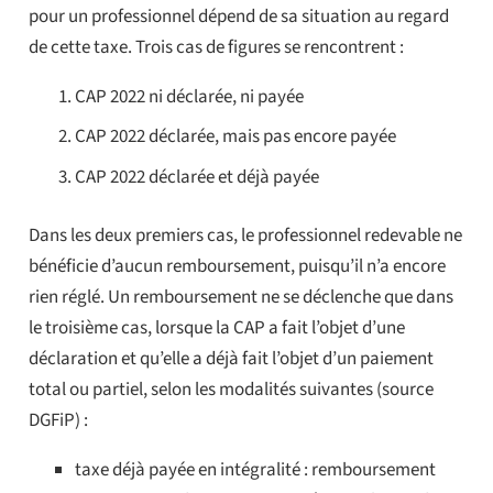
pour un professionnel dépend de sa situation au regard
de cette taxe. Trois cas de figures se rencontrent :
CAP 2022 ni déclarée, ni payée
CAP 2022 déclarée, mais pas encore payée
CAP 2022 déclarée et déjà payée
Dans les deux premiers cas, le professionnel redevable ne
bénéficie d’aucun remboursement, puisqu’il n’a encore
rien réglé. Un remboursement ne se déclenche que dans
le troisième cas, lorsque la CAP a fait l’objet d’une
déclaration et qu’elle a déjà fait l’objet d’un paiement
total ou partiel, selon les modalités suivantes (source
DGFiP) :
taxe déjà payée en intégralité : remboursement