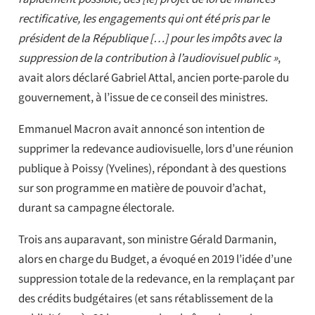
rectificative, les engagements qui ont été pris par le
président de la République […] pour les impôts avec la
suppression de la contribution à l’audiovisuel public »
,
avait alors déclaré Gabriel Attal, ancien porte-parole du
gouvernement, à l’issue de ce conseil des ministres.
Emmanuel Macron avait annoncé son intention de
supprimer la redevance audiovisuelle, lors d’une réunion
publique à Poissy (Yvelines), répondant à des questions
sur son programme en matière de pouvoir d’achat,
durant sa campagne électorale.
Trois ans auparavant, son ministre Gérald Darmanin,
alors en charge du Budget, a évoqué en 2019 l’idée d’une
suppression totale de la redevance, en la remplaçant par
des crédits budgétaires (et sans rétablissement de la