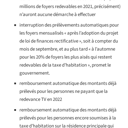
millions de foyers redevables en 2021, précisément)
n’auront aucune démarche à effectuer
interruption des prélèvements automatiques pour
les foyers mensualisés « après l’adoption du projet
de loi de finances rectificative », soit à compter du
mois de septembre, et au plus tard « à l’automne
pour les 20% de foyers les plus aisés qui restent
redevables de la taxe d’habitation », promet le
gouvernement.
remboursement automatique des montants déjà
prélevés pour les personnes ne payant que la
redevance TV en 2022
remboursement automatique des montants déjà
prélevés pour les personnes encore soumises à la
taxe d’habitation sur la résidence principale qui