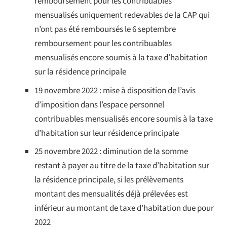
remboursement pour les contribuables
mensualisés uniquement redevables de la CAP qui
n’ont pas été remboursés le 6 septembre
remboursement pour les contribuables
mensualisés encore soumis à la taxe d’habitation
sur la résidence principale
19 novembre 2022 : mise à disposition de l’avis
d’imposition dans l’espace personnel
contribuables mensualisés encore soumis à la taxe
d’habitation sur leur résidence principale
25 novembre 2022 : diminution de la somme
restant à payer au titre de la taxe d’habitation sur
la résidence principale, si les prélèvements
montant des mensualités déjà prélevées est
inférieur au montant de taxe d’habitation due pour
2022