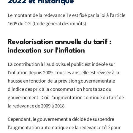
2022 et historique
Le montant de la redevance TV est fixé par la loi à l’article
1605 du CGI (Code général des impôts).
Revalorisation annuelle du tarif :
indexation sur l’inflation
La contribution à l’audiovisuel public est indexée sur
l’inflation depuis 2009. Tous les ans, elle est révisée à la
hausse en fonction de la prévision gouvernementale
d’indice des prix à la consommation hors tabac du
gouvernement. D’où l’augmentation continue du tarif de
la redevance de 2009 à 2018.
Cependant, le gouvernement a décidé de suspendre
l’augmentation automatique de la redevance télé pour