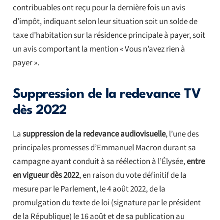
contribuables ont reçu pour la dernière fois un avis
d’impôt, indiquant selon leur situation soit un solde de
taxe d’habitation sur la résidence principale à payer, soit
un avis comportant la mention « Vous n’avez rien à
payer ».
Suppression de la redevance TV
dès 2022
La
suppression de la redevance audiovisuelle
, l’une des
principales promesses d’Emmanuel Macron durant sa
campagne ayant conduit à sa réélection à l’Élysée,
entre
en vigueur dès 2022
, en raison du vote définitif de la
mesure par le Parlement, le 4 août 2022, de la
promulgation du texte de loi (signature par le président
de la République) le 16 août et de sa publication au