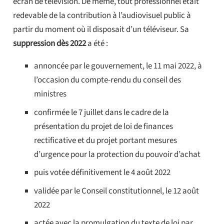
écran de télévision. De même, tout professionnel était
redevable de la contribution à l’audiovisuel public à
partir du moment où il disposait d’un téléviseur. Sa
suppression dès 2022
a été :
annoncée par le gouvernement, le 11 mai 2022, à
l’occasion du compte-rendu du conseil des
ministres
confirmée le 7 juillet dans le cadre de la
présentation du projet de loi de finances
rectificative et du projet portant mesures
d’urgence pour la protection du pouvoir d’achat
puis votée définitivement le 4 août 2022
validée par le Conseil constitutionnel, le 12 août
2022
actée avec la promulgation du texte de loi par