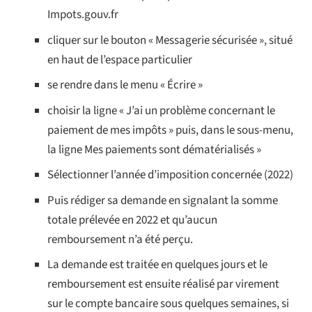
Impots.gouv.fr
cliquer sur le bouton « Messagerie sécurisée », situé
en haut de l’espace particulier
se rendre dans le menu « Écrire »
choisir la ligne « J’ai un problème concernant le
paiement de mes impôts » puis, dans le sous-menu,
la ligne Mes paiements sont dématérialisés »
Sélectionner
l’année d’imposition concernée
(2022)
Puis rédiger sa demande en signalant la somme
totale prélevée en 2022 et qu’aucun
remboursement n’a été perçu.
La demande est traitée en quelques jours et le
remboursement est ensuite réalisé par virement
sur le compte bancaire sous quelques semaines, si