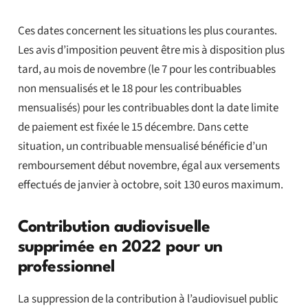
Ces dates concernent les situations les plus courantes.
Les avis d’imposition peuvent être mis à disposition plus
tard, au mois de novembre (le 7 pour les contribuables
non mensualisés et le 18 pour les contribuables
mensualisés) pour les contribuables dont la date limite
de paiement est fixée le 15 décembre. Dans cette
situation, un contribuable mensualisé bénéficie d’un
remboursement début novembre, égal aux versements
effectués de janvier à octobre, soit 130 euros maximum.
Contribution audiovisuelle
supprimée en 2022 pour un
professionnel
La suppression de la contribution à l’audiovisuel public