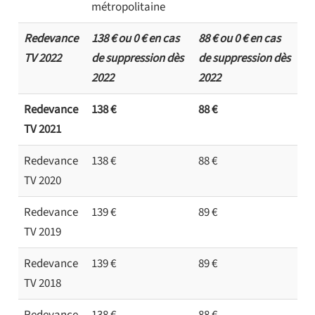
métropolitaine
Redevance
138 € ou 0 € en cas
88 € ou 0 € en cas
TV 2022
de suppression dès
de suppression dès
2022
2022
Redevance
138 €
88 €
TV 2021
Redevance
138 €
88 €
TV 2020
Redevance
139 €
89 €
TV 2019
Redevance
139 €
89 €
TV 2018
Redevance
138 €
88 €