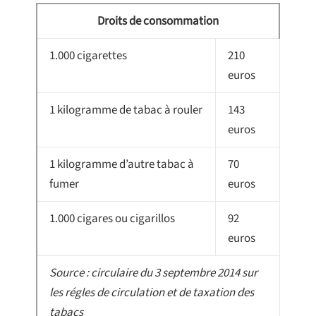
Droits de consommation
1.000 cigarettes
210
euros
1 kilogramme de tabac à rouler
143
euros
1 kilogramme d’autre tabac à
70
fumer
euros
1.000 cigares ou cigarillos
92
euros
Source : circulaire du 3 septembre 2014 sur
les régles de circulation et de taxation des
tabacs