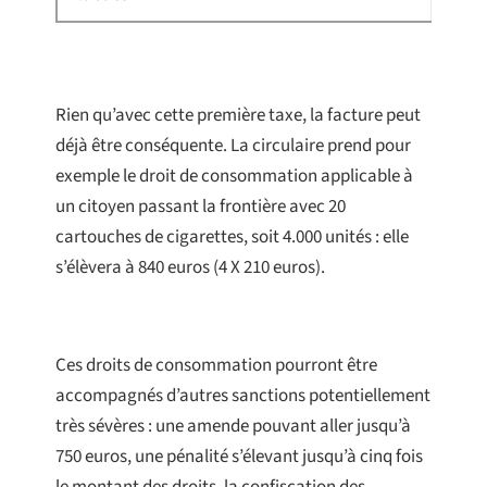
Rien qu’avec cette première taxe, la facture peut
déjà être conséquente. La circulaire prend pour
exemple le droit de consommation applicable à
un citoyen passant la frontière avec 20
cartouches de cigarettes, soit 4.000 unités : elle
s’élèvera à 840 euros (4 X 210 euros).
Ces droits de consommation pourront être
accompagnés d’autres sanctions potentiellement
très sévères : une amende pouvant aller jusqu’à
750 euros, une pénalité s’élevant jusqu’à cinq fois
le montant des droits, la confiscation des