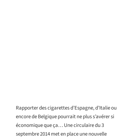
Rapporter des cigarettes d’Espagne, d’Italie ou
encore de Belgique pourrait ne plus s’avérer si
économique que ça… Une circulaire du 3
septembre 2014 met en place une nouvelle