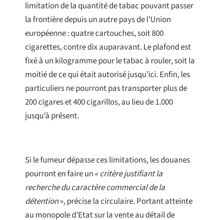
limitation de la quantité de tabac pouvant passer
la frontière depuis un autre pays de l’Union
européenne : quatre cartouches, soit 800
cigarettes, contre dix auparavant. Le plafond est
fixé à un kilogramme pour le tabac à rouler, soit la
moitié de ce qui était autorisé jusqu’ici. Enfin, les
particuliers ne pourront pas transporter plus de
200 cigares et 400 cigarillos, au lieu de 1.000
jusqu’à présent.
Si le fumeur dépasse ces limitations, les douanes
pourront en faire un «
critère justifiant la
recherche du caractère commercial de la
détention
», précise la circulaire. Portant atteinte
au monopole d’Etat sur la vente au détail de