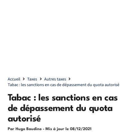
Accueil
Taxes
Autres taxes
Tabac : les sanctions en cas de dépassement du quota autorisé
Tabac : les sanctions en cas
de dépassement du quota
autorisé
Par Hugo Baudino
- Mis à jour le
08/12/2021