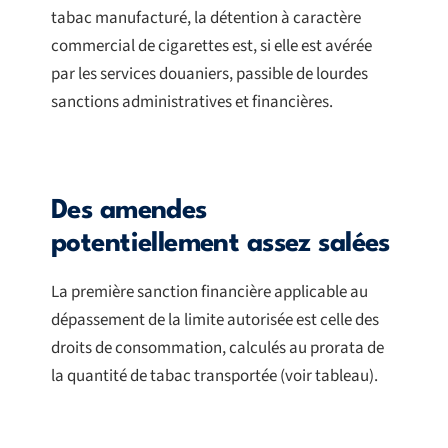
tabac manufacturé, la détention à caractère
commercial de cigarettes est, si elle est avérée
par les services douaniers, passible de lourdes
sanctions administratives et financières.
Des amendes
potentiellement assez salées
La première sanction financière applicable au
dépassement de la limite autorisée est celle des
droits de consommation, calculés au prorata de
la quantité de tabac transportée (voir tableau).