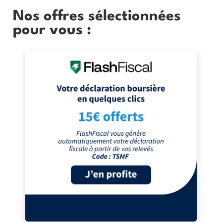
Nos offres sélectionnées
pour vous :