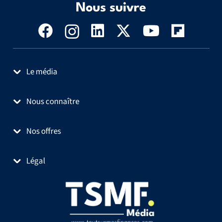
Nous suivre
Le média
Nous connaître
Nos offres
Légal