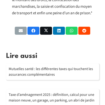
marchandises, la saisie et confiscation du moyen
de transport et enfin une peine d’un an de prison.*
Lire aussi
Mutuelles santé : les différentes taxes qui touchent les
assurances complémentaires
Taxe d’aménagement 2025 : définition, calcul pour une
maison neuve, un garage, un parking, un abri de jardin