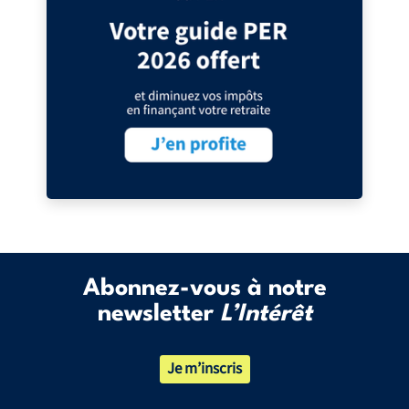
Abonnez-vous à notre
newsletter
L’Intérêt
Je m’inscris