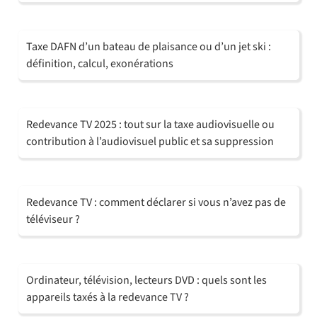
Taxe DAFN d’un bateau de plaisance ou d’un jet ski :
définition, calcul, exonérations
Redevance TV 2025 : tout sur la taxe audiovisuelle ou
contribution à l’audiovisuel public et sa suppression
Redevance TV : comment déclarer si vous n’avez pas de
téléviseur ?
Ordinateur, télévision, lecteurs DVD : quels sont les
appareils taxés à la redevance TV ?