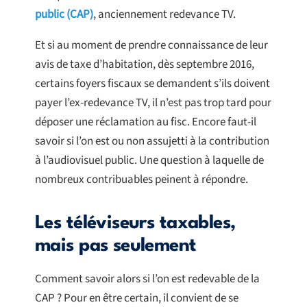
public (CAP)
, anciennement redevance TV.
Et si au moment de prendre connaissance de leur
avis de taxe d’habitation, dès septembre 2016,
certains foyers fiscaux se demandent s’ils doivent
payer l’ex-redevance TV, il n’est pas trop tard pour
déposer une réclamation au fisc. Encore faut-il
savoir si l’on est ou non assujetti à la contribution
à l’audiovisuel public. Une question à laquelle de
nombreux contribuables peinent à répondre.
Les téléviseurs taxables,
mais pas seulement
Comment savoir alors si l’on est redevable de la
CAP ? Pour en être certain, il convient de se