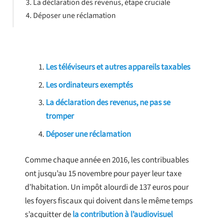
La déclaration des revenus, étape cruciale
Déposer une réclamation
Les téléviseurs et autres appareils taxables
Les ordinateurs exemptés
La déclaration des revenus, ne pas se
tromper
Déposer une réclamation
Comme chaque année en 2016, les contribuables
ont jusqu’au 15 novembre pour payer leur taxe
d’habitation. Un impôt alourdi de 137 euros pour
les foyers fiscaux qui doivent dans le même temps
s’acquitter de
la contribution à l’audiovisuel