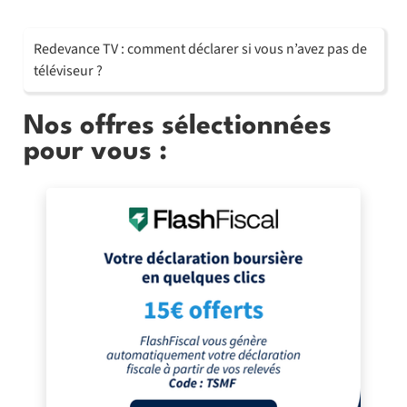
Redevance TV : comment déclarer si vous n’avez pas de
téléviseur ?
Nos offres sélectionnées
pour vous :