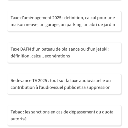
Taxe d’aménagement 2025 : définition, calcul pour une
maison neuve, un garage, un parking, un abri de jardin
Taxe DAFN d’un bateau de plaisance ou d’un jet ski :
définition, calcul, exonérations
Redevance TV 2025 : tout sur la taxe audiovisuelle ou
contribution à l’audiovisuel public et sa suppression
Tabac : les sanctions en cas de dépassement du quota
autorisé