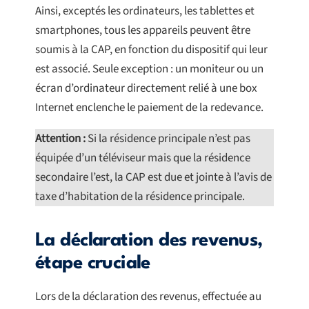
Ainsi, exceptés les ordinateurs, les tablettes et
smartphones, tous les appareils peuvent être
soumis à la CAP, en fonction du dispositif qui leur
est associé. Seule exception : un moniteur ou un
écran d’ordinateur directement relié à une box
Internet enclenche le paiement de la redevance.
Attention :
Si la résidence principale n’est pas
équipée d’un téléviseur mais que la résidence
secondaire l’est, la CAP est due et jointe à l’avis de
taxe d’habitation de la résidence principale.
La déclaration des revenus,
étape cruciale
Lors de la déclaration des revenus, effectuée au