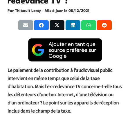
redevance TV ?
Par Thibault Lamy
- Mis à jour le
08/12/2021
Le paiement de la contribution à l’audiovisuel public
intervient en même temps que celui de la taxe
d’habitation. Mais l’ex-redevance TV concerne-t-elle tous
les détenteurs d’une box Internet, d’une télévision ou
d’un ordinateur ? Le point sur les appareils de réception
inclus dans le champ de la taxe.