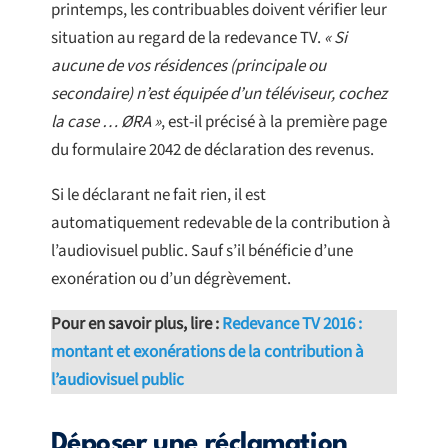
printemps, les contribuables doivent vérifier leur
situation au regard de la redevance TV.
« Si
aucune de vos résidences (principale ou
secondaire) n’est équipée d’un téléviseur, cochez
la case … ØRA »
, est-il précisé à la première page
du formulaire 2042 de déclaration des revenus.
Si le déclarant ne fait rien, il est
automatiquement redevable de la contribution à
l’audiovisuel public. Sauf s’il bénéficie d’une
exonération ou d’un dégrèvement.
Pour en savoir plus, lire :
Redevance TV 2016 :
montant et exonérations de la contribution à
l’audiovisuel public
Déposer une réclamation