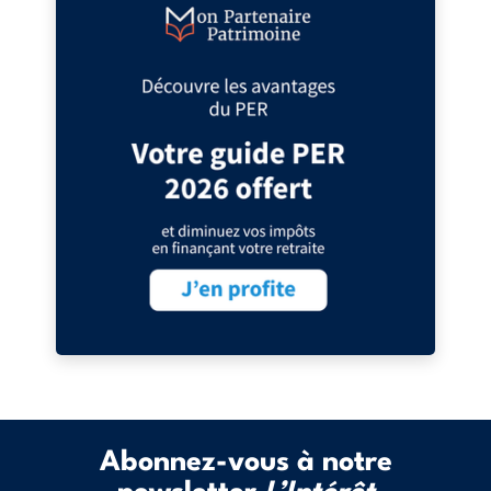
Abonnez-vous à notre