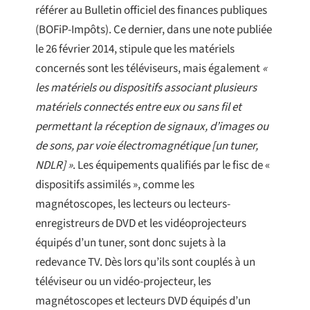
référer au Bulletin officiel des finances publiques
(BOFiP-Impôts). Ce dernier, dans une note publiée
le 26 février 2014, stipule que les matériels
concernés sont les téléviseurs, mais également
«
les matériels ou dispositifs associant plusieurs
matériels connectés entre eux ou sans fil et
permettant la réception de signaux, d’images ou
de sons, par voie électromagnétique [un tuner,
NDLR] »
. Les équipements qualifiés par le fisc de «
dispositifs assimilés », comme les
magnétoscopes, les lecteurs ou lecteurs-
enregistreurs de DVD et les vidéoprojecteurs
équipés d’un tuner, sont donc sujets à la
redevance TV. Dès lors qu’ils sont couplés à un
téléviseur ou un vidéo-projecteur, les
magnétoscopes et lecteurs DVD équipés d’un