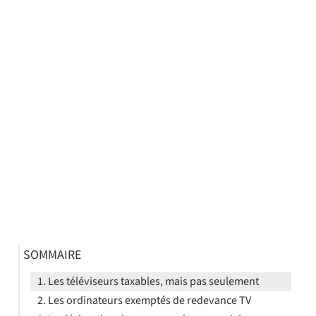
SOMMAIRE
Les téléviseurs taxables, mais pas seulement
Les ordinateurs exemptés de redevance TV