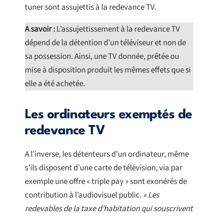
tuner sont assujettis à la redevance TV.
A savoir :
L’assujettissement à la redevance TV
dépend de la détention d’un téléviseur et non de
sa possession. Ainsi, une TV donnée, prêtée ou
mise à disposition produit les mêmes effets que si
elle a été achetée.
Les ordinateurs exemptés de
redevance TV
A l’inverse, les détenteurs d’un ordinateur, même
s’ils disposent d’une carte de télévision, via par
exemple une offre « triple pay » sont exonérés de
contribution à l’audiovisuel public.
« Les
redevables de la taxe d’habitation qui souscrivent