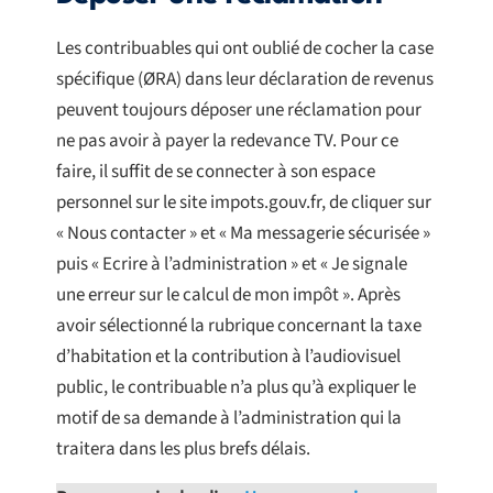
Les contribuables qui ont oublié de cocher la case
spécifique (ØRA) dans leur déclaration de revenus
peuvent toujours déposer une réclamation pour
ne pas avoir à payer la redevance TV. Pour ce
faire, il suffit de se connecter à son espace
personnel sur le site impots.gouv.fr, de cliquer sur
« Nous contacter » et « Ma messagerie sécurisée »
puis « Ecrire à l’administration » et « Je signale
une erreur sur le calcul de mon impôt ». Après
avoir sélectionné la rubrique concernant la taxe
d’habitation et la contribution à l’audiovisuel
public, le contribuable n’a plus qu’à expliquer le
motif de sa demande à l’administration qui la
traitera dans les plus brefs délais.