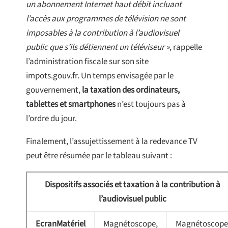
un abonnement Internet haut débit incluant
l’accès aux programmes de télévision ne sont
imposables à la contribution à l’audiovisuel
public que s’ils détiennent un téléviseur »
, rappelle
l’administration fiscale sur son site
impots.gouv.fr. Un temps envisagée par le
gouvernement,
la taxation des ordinateurs,
tablettes et smartphones
n’est toujours pas à
l’ordre du jour.
Finalement, l’assujettissement à la redevance TV
peut être résumée par le tableau suivant :
Dispositifs associés et taxation à la contribution à
l’audiovisuel public
EcranMatériel
Magnétoscope,
Magnétoscope