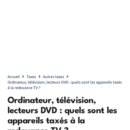
Accueil
Taxes
Autres taxes
Ordinateur, télévision, lecteurs DVD : quels sont les appareils taxés
à la redevance TV ?
Ordinateur, télévision,
lecteurs DVD : quels sont les
appareils taxés à la