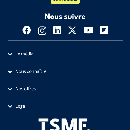
Nous suivre
Le média
Nous connaître
Nos offres
Légal