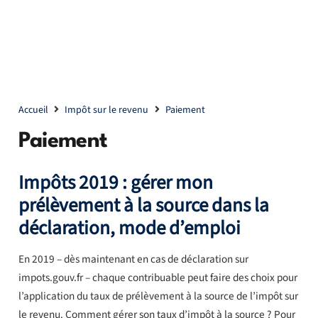
Accueil
Impôt sur le revenu
Paiement
Paiement
Impôts 2019 : gérer mon
prélèvement à la source dans la
déclaration, mode d’emploi
En 2019 – dès maintenant en cas de déclaration sur
impots.gouv.fr – chaque contribuable peut faire des choix pour
l’application du taux de prélèvement à la source de l’impôt sur
le revenu. Comment gérer son taux d’impôt à la source ? Pour