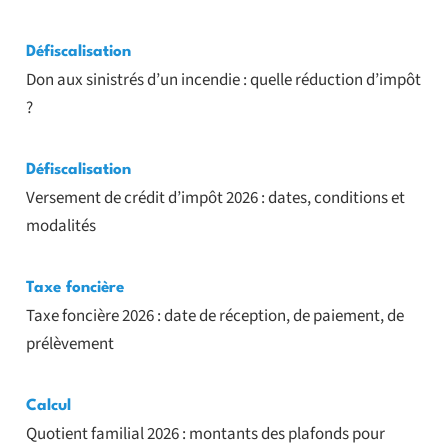
Défiscalisation
Don aux sinistrés d’un incendie : quelle réduction d’impôt
?
Défiscalisation
Versement de crédit d’impôt 2026 : dates, conditions et
modalités
Taxe foncière
Taxe foncière 2026 : date de réception, de paiement, de
prélèvement
Calcul
Quotient familial 2026 : montants des plafonds pour