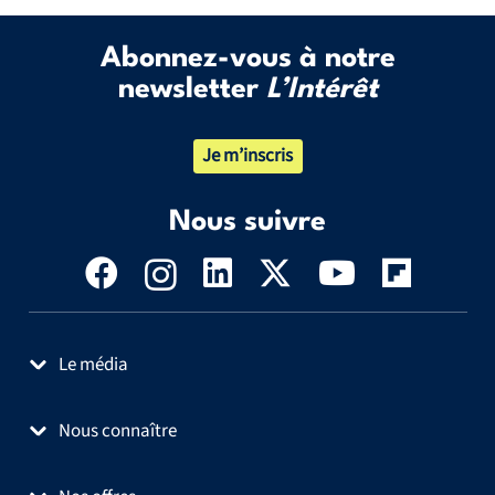
Abonnez-vous à notre
newsletter
L’Intérêt
Je m’inscris
Nous suivre
Le média
Nous connaître