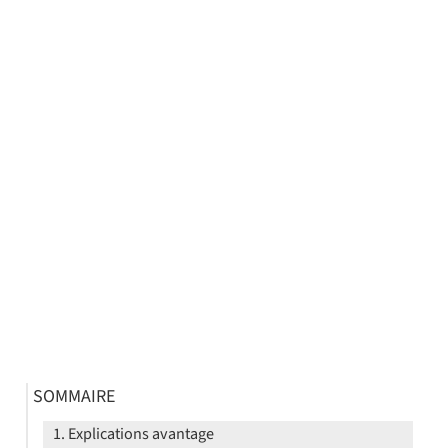
SOMMAIRE
Explications avantage