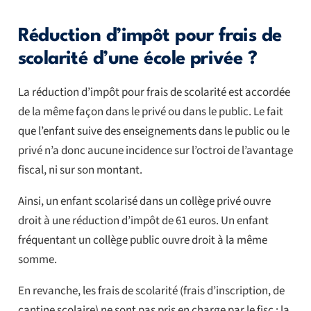
Réduction d’impôt pour frais de
scolarité d’une école privée ?
La réduction d’impôt pour frais de scolarité est accordée
de la même façon dans le privé ou dans le public. Le fait
que l’enfant suive des enseignements dans le public ou le
privé n’a donc aucune incidence sur l’octroi de l’avantage
fiscal, ni sur son montant.
Ainsi, un enfant scolarisé dans un collège privé ouvre
droit à une réduction d’impôt de 61 euros. Un enfant
fréquentant un collège public ouvre droit à la même
somme.
En revanche, les frais de scolarité (frais d’inscription, de
cantine scolaire) ne sont pas pris en charge par le fisc : la