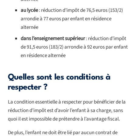
au lycée
: réduction d’impôt de 76,5 euros (153/2)
arrondie à 77 euros par enfant en résidence
alternée
dans l’enseignement supérieur
: réduction d’impôt
de 91,5 euros (183/2) arrondie à 92 euros par enfant
en résidence alternée
Quelles sont les conditions à
respecter ?
La condition essentielle à respecter pour bénéficier de la
réduction d’impôt est d’avoir l’enfant à sa charge, sans
quoi il est impossible de prétendre à l’avantage fiscal.
De plus, l’enfant ne doit être lié par aucun contrat de