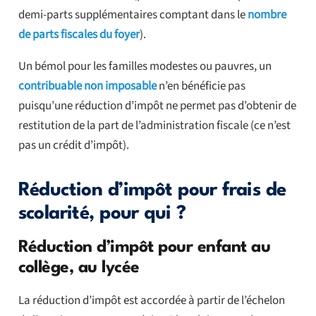
demi-parts supplémentaires comptant dans le
nombre
de parts fiscales du foyer
).
Un bémol pour les familles modestes ou pauvres, un
contribuable non imposable
n’en bénéficie pas
puisqu’une réduction d’impôt ne permet pas d’obtenir de
restitution de la part de l’administration fiscale (ce n’est
pas un crédit d’impôt).
Réduction d’impôt pour frais de
scolarité, pour qui ?
Réduction d’impôt pour enfant au
collège, au lycée
La réduction d’impôt est accordée à partir de l’échelon