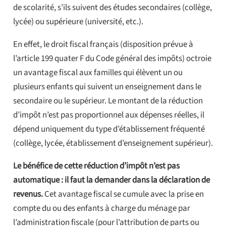
de scolarité, s’ils suivent des études secondaires (collège,
lycée) ou supérieure (université, etc.).
En effet, le droit fiscal français (disposition prévue à
l’article 199 quater F du Code général des impôts) octroie
un avantage fiscal aux familles qui élèvent un ou
plusieurs enfants qui suivent un enseignement dans le
secondaire ou le supérieur. Le montant de la réduction
d’impôt n’est pas proportionnel aux dépenses réelles, il
dépend uniquement du type d’établissement fréquenté
(collège, lycée, établissement d’enseignement supérieur).
Le bénéfice de cette réduction d’impôt n’est pas
automatique : il faut la demander dans la déclaration de
revenus.
Cet avantage fiscal se cumule avec la prise en
compte du ou des enfants à charge du ménage par
l’administration fiscale (pour l’attribution de parts ou