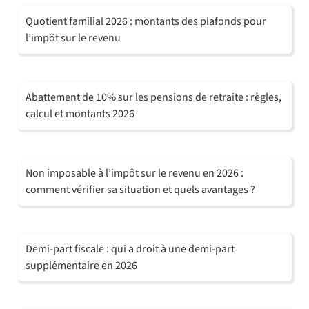
Quotient familial 2026 : montants des plafonds pour
l’impôt sur le revenu
Abattement de 10% sur les pensions de retraite : règles,
calcul et montants 2026
Non imposable à l’impôt sur le revenu en 2026 :
comment vérifier sa situation et quels avantages ?
Demi-part fiscale : qui a droit à une demi-part
supplémentaire en 2026