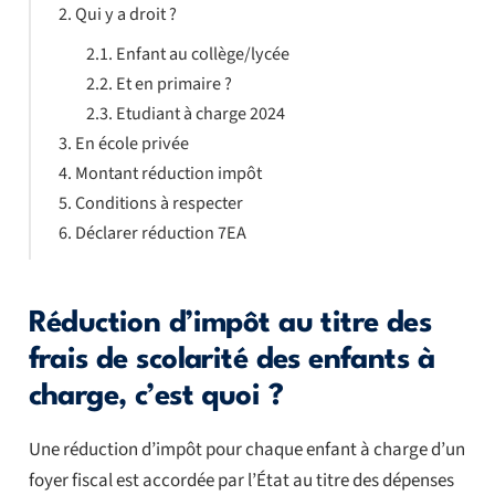
Qui y a droit ?
Enfant au collège/lycée
Et en primaire ?
Etudiant à charge 2024
En école privée
Montant réduction impôt
Conditions à respecter
Déclarer réduction 7EA
Réduction d’impôt au titre des
frais de scolarité des enfants à
charge, c’est quoi ?
Une réduction d’impôt pour chaque enfant à charge d’un
foyer fiscal est accordée par l’État au titre des dépenses