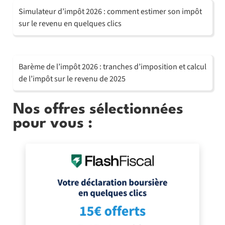
Simulateur d’impôt 2026 : comment estimer son impôt
sur le revenu en quelques clics
Barème de l’impôt 2026 : tranches d’imposition et calcul
de l’impôt sur le revenu de 2025
Nos offres sélectionnées
pour vous :