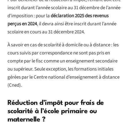
inscrit durant l’année scolaire au 31 décembre de l’année
d’imposition : pour la
déclaration 2025 des revenus
perçus en 2024
, il devra ainsi être inscrit durant l’année
scolaire en cours au 31 décembre 2024.
À savoir en cas de scolarité à domicile ou à distance : les
cours suivis par correspondance ne sont pas pris en
compte par le fisc comme un enseignement secondaire
ou supérieur. Seule exception, les formations initiales
gérées par le Centre national d’enseignement à distance
(Cned).
Réduction d’impôt pour frais de
scolarité à l’école primaire ou
maternelle ?