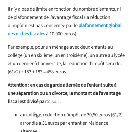
Il n’y a pas de limite en fonction du nombre d’enfants, ni
de plafonnement de l’avantage fiscal (la réduction
d’impôt n’est pas concernée par le
plafonnement global
des niches fiscales
à 10.000 euros).
Par exemple, pour un ménage avec deux enfants au
collège (un en sixième, un en troisième), un autre au lycée
et un dernier à l’université, la réduction d’impôt sera de :
(61×2) + 153 + 183 = 458 euros.
Attention : en cas de garde alternée de l’enfant suite à
une séparation ou un divorce, le montant de l’avantage
fiscal est divisé par 2
, soit :
au collège
, réduction d’impôt de 30,50 euros (61/2)
arrondie à 31 euros par enfant en résidence
alternée