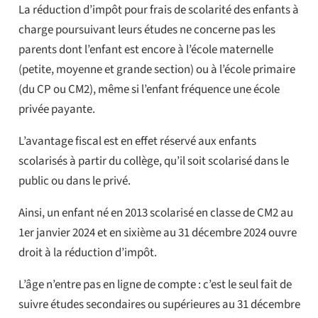
La réduction d’impôt pour frais de scolarité des enfants à
charge poursuivant leurs études ne concerne pas les
parents dont l’enfant est encore à l’école maternelle
(petite, moyenne et grande section) ou à l’école primaire
(du CP ou CM2), même si l’enfant fréquence une école
privée payante.
L’avantage fiscal est en effet réservé aux enfants
scolarisés à partir du collège, qu’il soit scolarisé dans le
public ou dans le privé.
Ainsi, un enfant né en 2013 scolarisé en classe de CM2 au
1er janvier 2024 et en sixième au 31 décembre 2024 ouvre
droit à la réduction d’impôt.
L’âge n’entre pas en ligne de compte : c’est le seul fait de
suivre études secondaires ou supérieures au 31 décembre