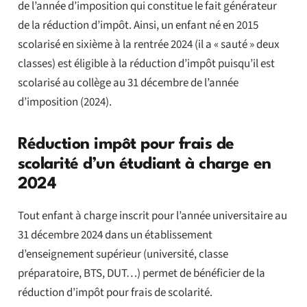
de l’année d’imposition qui constitue le fait générateur
de la réduction d’impôt. Ainsi, un enfant né en 2015
scolarisé en sixième à la rentrée 2024 (il a « sauté » deux
classes) est éligible à la réduction d’impôt puisqu’il est
scolarisé au collège au 31 décembre de l’année
d’imposition (2024).
Réduction impôt pour frais de
scolarité d’un étudiant à charge en
2024
Tout enfant à charge inscrit pour l’année universitaire au
31 décembre 2024 dans un établissement
d’enseignement supérieur (université, classe
préparatoire, BTS, DUT…) permet de bénéficier de la
réduction d’impôt pour frais de scolarité.