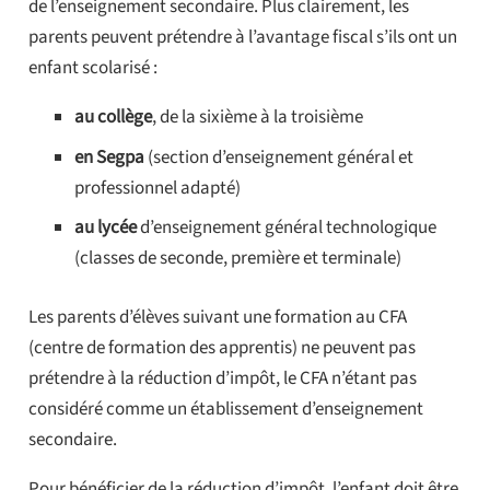
de l’enseignement secondaire. Plus clairement, les
parents peuvent prétendre à l’avantage fiscal s’ils ont un
enfant scolarisé :
au collège
, de la sixième à la troisième
en Segpa
(section d’enseignement général et
professionnel adapté)
au lycée
d’enseignement général technologique
(classes de seconde, première et terminale)
Les parents d’élèves suivant une formation au CFA
(centre de formation des apprentis) ne peuvent pas
prétendre à la réduction d’impôt, le CFA n’étant pas
considéré comme un établissement d’enseignement
secondaire.
Pour bénéficier de la réduction d’impôt, l’enfant doit être