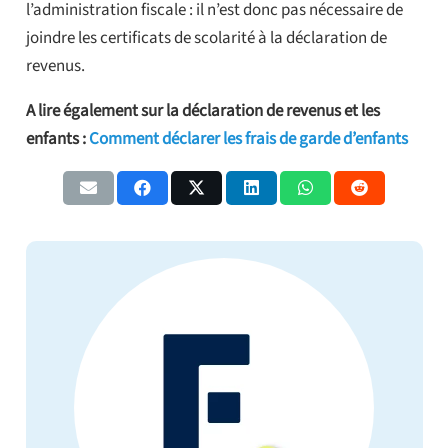
l’administration fiscale : il n’est donc pas nécessaire de
joindre les certificats de scolarité à la déclaration de
revenus.
A lire également sur la déclaration de revenus et les
enfants :
Comment déclarer les frais de garde d’enfants