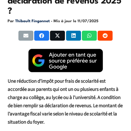
déclaration de revenus 2025
?
Par
Thibault Fingonnet
- Mis à jour le
11/07/2025
Une réduction d’impôt pour frais de scolarité est
accordée aux parents qui ont un ou plusieurs enfants à
charge au collège, au lycée ou à l’université. A condition
de bien remplir sa déclaration de revenus. Le montant de
l’avantage fiscal varie selon le niveau de scolarité et la
situation du foyer.