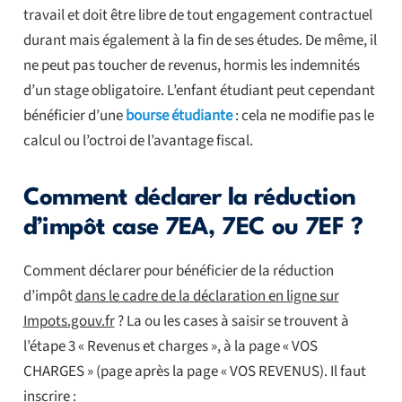
travail et doit être libre de tout engagement contractuel
durant mais également à la fin de ses études. De même, il
ne peut pas toucher de revenus, hormis les indemnités
d’un stage obligatoire. L’enfant étudiant peut cependant
bénéficier d’une
bourse étudiante
: cela ne modifie pas le
calcul ou l’octroi de l’avantage fiscal.
Comment déclarer la réduction
d’impôt case 7EA, 7EC ou 7EF ?
Comment déclarer pour bénéficier de la réduction
d’impôt
dans le cadre de la déclaration en ligne sur
Impots.gouv.fr
? La ou les cases à saisir se trouvent à
l’étape 3 « Revenus et charges », à la page « VOS
CHARGES » (page après la page « VOS REVENUS). Il faut
inscrire :