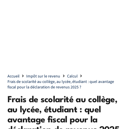
Accueil
Impôt sur le revenu
Calcul
Frais de scolarité au collège, au lycée, étudiant : quel avantage
fiscal pour la déclaration de revenus 2025 ?
Frais de scolarité au collège,
au lycée, étudiant : quel
avantage fiscal pour la