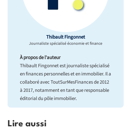
Thibault Fingonnet
Journaliste spécialisé économie et finance
À propos de l'auteur
Thibault Fingonnet est journaliste spécialisé
en finances personnelles et en immobilier. Il a
collaboré avec ToutSurMesFinances de 2012
à 2017, notamment en tant que responsable
éditorial du pôle immobilier.
Lire aussi