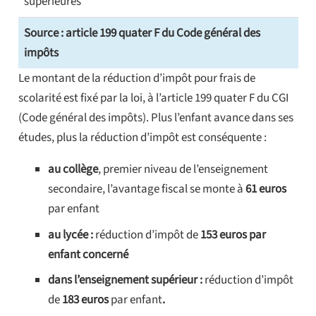
supérieures
Source : article 199 quater F du Code général des
impôts
Le montant de la réduction d’impôt pour frais de
scolarité est fixé par la loi, à l’article 199 quater F du CGI
(Code général des impôts). Plus l’enfant avance dans ses
études, plus la réduction d’impôt est conséquente :
au collège
, premier niveau de l’enseignement
secondaire, l’avantage fiscal se monte à
61 euros
par enfant
au lycée :
réduction d’impôt de
153 euros par
enfant concerné
dans l’enseignement supérieur :
réduction d’impôt
de
183 euros
par enfant
.