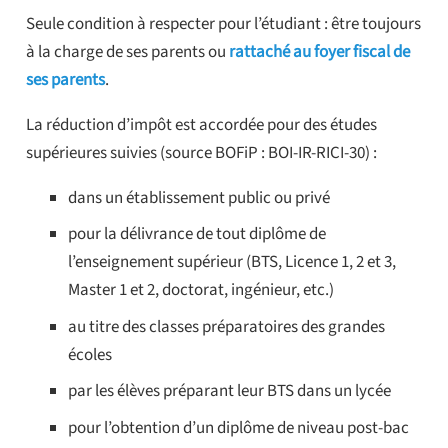
Seule condition à respecter pour l’étudiant : être toujours
à la charge de ses parents ou
rattaché au foyer fiscal de
ses parents
.
La réduction d’impôt est accordée pour des études
supérieures suivies (source BOFiP : BOI-IR-RICI-30) :
dans un établissement public ou privé
pour la délivrance de tout diplôme de
l’enseignement supérieur (BTS, Licence 1, 2 et 3,
Master 1 et 2, doctorat, ingénieur, etc.)
au titre des classes préparatoires des grandes
écoles
par les élèves préparant leur BTS dans un lycée
pour l’obtention d’un diplôme de niveau post-bac