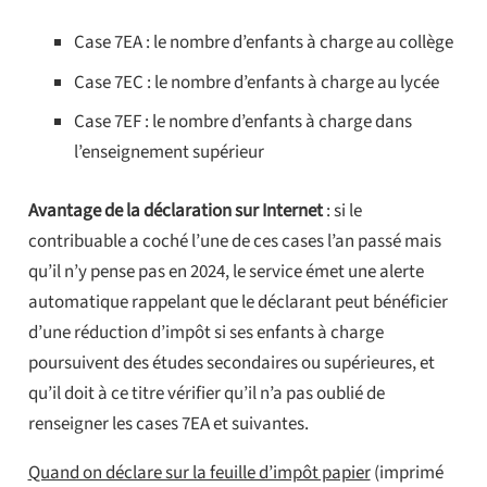
Case 7EA : le nombre d’enfants à charge au collège
Case 7EC : le nombre d’enfants à charge au lycée
Case 7EF : le nombre d’enfants à charge dans
l’enseignement supérieur
Avantage de la déclaration sur Internet
: si le
contribuable a coché l’une de ces cases l’an passé mais
qu’il n’y pense pas en 2024, le service émet une alerte
automatique rappelant que le déclarant peut bénéficier
d’une réduction d’impôt si ses enfants à charge
poursuivent des études secondaires ou supérieures, et
qu’il doit à ce titre vérifier qu’il n’a pas oublié de
renseigner les cases 7EA et suivantes.
Quand on déclare sur la feuille d’impôt papier
(imprimé