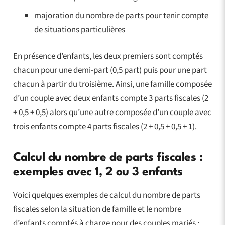
majoration du nombre de parts pour tenir compte
de situations particulières
En présence d’enfants, les deux premiers sont comptés
chacun pour une demi-part (0,5 part) puis pour une part
chacun à partir du troisième. Ainsi, une famille composée
d’un couple avec deux enfants compte 3 parts fiscales (2
+ 0,5 + 0,5) alors qu’une autre composée d’un couple avec
trois enfants compte 4 parts fiscales (2 + 0,5 + 0,5 + 1).
Calcul du nombre de parts fiscales :
exemples avec 1, 2 ou 3 enfants
Voici quelques exemples de calcul du nombre de parts
fiscales selon la situation de famille et le nombre
d’enfants comptés à charge pour des couples mariés :