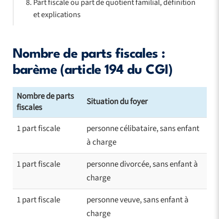
Part fiscale ou part de quotient familial, définition
et explications
Nombre de parts fiscales :
barème (article 194 du CGI)
Nombre de parts
Situation du foyer
fiscales
1 part fiscale
personne célibataire, sans enfant
à charge
1 part fiscale
personne divorcée, sans enfant à
charge
1 part fiscale
personne veuve, sans enfant à
charge