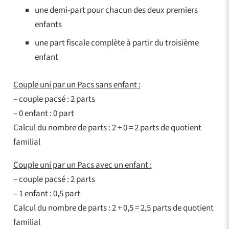
une demi-part pour chacun des deux premiers
enfants
une part fiscale complète à partir du troisième
enfant
Couple uni par un Pacs sans enfant :
– couple pacsé : 2 parts
– 0 enfant : 0 part
Calcul du nombre de parts : 2 + 0 = 2 parts de quotient
familial
Couple uni par un Pacs avec un enfant :
– couple pacsé : 2 parts
– 1 enfant : 0,5 part
Calcul du nombre de parts : 2 + 0,5 = 2,5 parts de quotient
familial