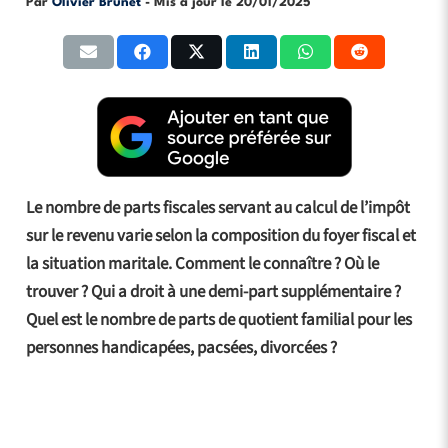
Par
Olivier Brunet
- Mis à jour le
20/01/2025
Le nombre de parts fiscales servant au calcul de l’impôt
sur le revenu varie selon la composition du foyer fiscal et
la situation maritale. Comment le connaître ? Où le
trouver ? Qui a droit à une demi-part supplémentaire ?
Quel est le nombre de parts de quotient familial pour les
personnes handicapées, pacsées, divorcées ?