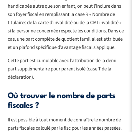
handicapée autre que son enfant, on peut l’inclure dans
son foyer fiscal en remplissant la case R « Nombre de
titulaires de la carte d’invalidité ou de la CMI-invalidité »
si la personne concernée respecte les conditions. Dans ce
cas, une part complète de quotient familial est attribuée
et un plafond spécifique d’avantage fiscal s’applique.
Cette part est cumulable avec l’attribution de la demi-
part supplémentaire pour parent isolé (case T de la
déclaration).
Où trouver le nombre de parts
fiscales ?
Il est possible à tout moment de connaître le nombre de
parts fiscales calculé par le fisc pour les années passées.