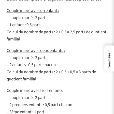
Couple marié avec un enfant :
– couple marié : 2 parts
– 1 enfant : 0,5 part
Calcul du nombre de parts : 2 + 0,5 = 2,5 parts de quotient
familial
←
Couple marié avec deux enfants :
Sommaire
– couple marié : 2 parts
– 2 enfants : 0,5 part chacun
Calcul du nombre de parts : 2 + 0,5 + 0,5 = 3 parts de
quotient familial
Couple marié avec trois enfants :
– couple marié : 2 parts
– 2 premiers enfants : 0,5 part chacun
– 3ème enfant : 1 part