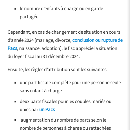
le nombre d’enfants à charge ou en garde
partagée.
Cependant, en cas de changement de situation en cours
d’année 2024 (mariage, divorce,
conclusion ou rupture de
Pacs
, naissance, adoption), le fisc apprécie la situation
du foyer fiscal au 31 décembre 2024.
Ensuite, les règles d’attribution sont les suivantes :
une part fiscale complète pour une personne seule
sans enfant à charge
deux parts fiscales pour les couples mariés ou
unies par
un Pacs
augmentation du nombre de parts selon le
nombre de personnes à charge ou rattachées