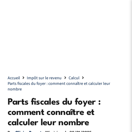
Accueil
Impôt sur le revenu
Calcul
Parts fiscales du foyer : comment connaître et calculer leur
nombre
Parts fiscales du foyer :
comment connaître et
calculer leur nombre