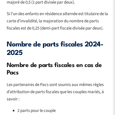
majoré de 0,5 (1 part divisée par deux).
Si l’un des enfants en résidence alternée est titulaire de la
carte d’invalidité, la majoration du nombre de parts
fiscales est de 0,25 (demi-part fiscale divisée par deux).
Nombre de parts fiscales 2024-
2025
Nombre de parts fiscales en cas de
Pacs
Les partenaires de Pacs sont soumis aux mêmes règles
d’attribution de parts fiscales que les couples mariés, à
savoir :
2 parts pour le couple