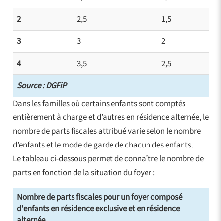
2
2,5
1,5
3
3
2
4
3,5
2,5
Source : DGFiP
Dans les familles où certains enfants sont comptés
entièrement à charge et d’autres en résidence alternée, le
nombre de parts fiscales attribué varie selon le nombre
d’enfants et le mode de garde de chacun des enfants.
Le tableau ci-dessous permet de connaître le nombre de
parts en fonction de la situation du foyer :
Nombre de parts fiscales pour un foyer composé
d'enfants en résidence exclusive et en résidence
alternée