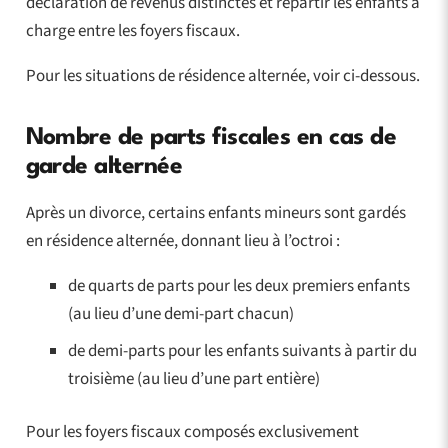
déclaration de revenus distinctes et répartir les enfants à
charge entre les foyers fiscaux.
Pour les situations de résidence alternée, voir ci-dessous.
Nombre de parts fiscales en cas de
garde alternée
Après un divorce, certains enfants mineurs sont gardés
en résidence alternée, donnant lieu à l’octroi :
de quarts de parts pour les deux premiers enfants
(au lieu d’une demi-part chacun)
de demi-parts pour les enfants suivants à partir du
troisième (au lieu d’une part entière)
Pour les foyers fiscaux composés exclusivement