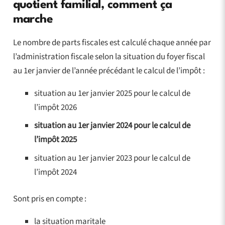
quotient familial, comment ça
marche
Le nombre de parts fiscales est calculé chaque année par
l’administration fiscale selon la situation du foyer fiscal
au 1er janvier de l’année précédant le calcul de l’impôt :
situation au 1er janvier 2025 pour le calcul de
l’impôt 2026
situation au 1er janvier 2024 pour le calcul de
l’impôt 2025
situation au 1er janvier 2023 pour le calcul de
l’impôt 2024
Sont pris en compte :
la situation maritale