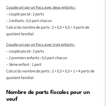
Couple uni par un Pacs avec deux enfants :
– couple pacsé : 2 parts
– 2 enfants : 0,5 part chacun
Calcul du nombre de parts : 2 + 0,5 + 0,5 = 3 parts de
quotient familial
Couple uni par un Pacs avec trois enfants :
– couple pacsé : 2 parts
– 2 premiers enfants : 0,5 part chacun
– 3ème enfant : 1 part
Calcul du nombre de parts : 2 + 0,5 + 0,5 + 1 = 4 parts de
quotient familial
Nombre de parts fiscales pour un
veuf