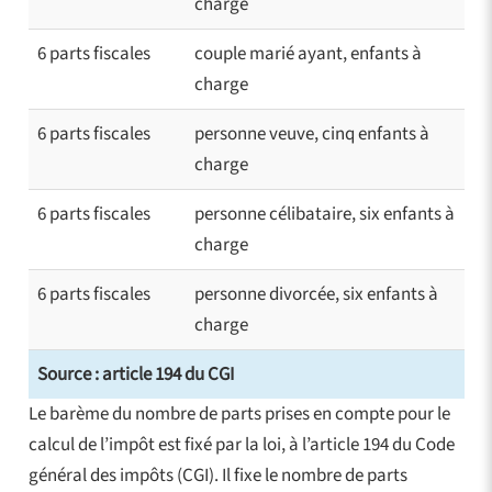
charge
6 parts fiscales
couple marié ayant, enfants à
charge
6 parts fiscales
personne veuve, cinq enfants à
charge
6 parts fiscales
personne célibataire, six enfants à
charge
6 parts fiscales
personne divorcée, six enfants à
charge
Source : article 194 du CGI
Le barème du nombre de parts prises en compte pour le
calcul de l’impôt est fixé par la loi, à l’article 194 du Code
général des impôts (CGI). Il fixe le nombre de parts