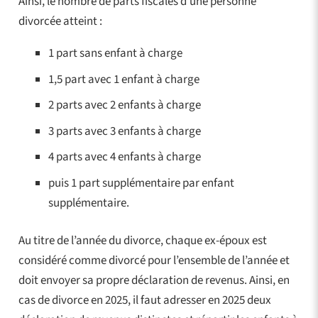
Ainsi, le nombre de parts fiscales d’une personne
divorcée atteint :
1 part sans enfant à charge
1,5 part avec 1 enfant à charge
2 parts avec 2 enfants à charge
3 parts avec 3 enfants à charge
4 parts avec 4 enfants à charge
puis 1 part supplémentaire par enfant
supplémentaire.
Au titre de l’année du divorce, chaque ex-époux est
considéré comme divorcé pour l’ensemble de l’année et
doit envoyer sa propre déclaration de revenus. Ainsi, en
cas de divorce en 2025, il faut adresser en 2025 deux