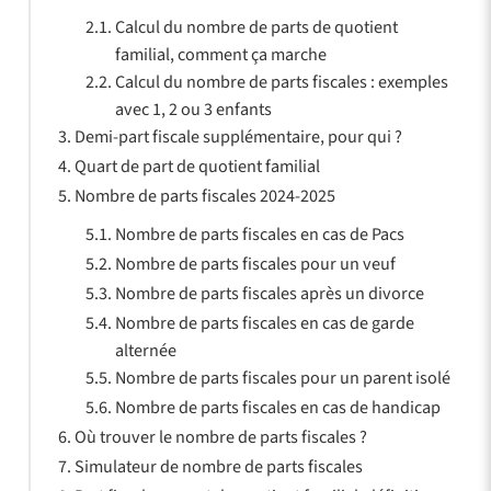
Calcul du nombre de parts de quotient
familial, comment ça marche
Calcul du nombre de parts fiscales : exemples
avec 1, 2 ou 3 enfants
Demi-part fiscale supplémentaire, pour qui ?
Quart de part de quotient familial
Nombre de parts fiscales 2024-2025
Nombre de parts fiscales en cas de Pacs
Nombre de parts fiscales pour un veuf
Nombre de parts fiscales après un divorce
Nombre de parts fiscales en cas de garde
alternée
Nombre de parts fiscales pour un parent isolé
Nombre de parts fiscales en cas de handicap
Où trouver le nombre de parts fiscales ?
Simulateur de nombre de parts fiscales