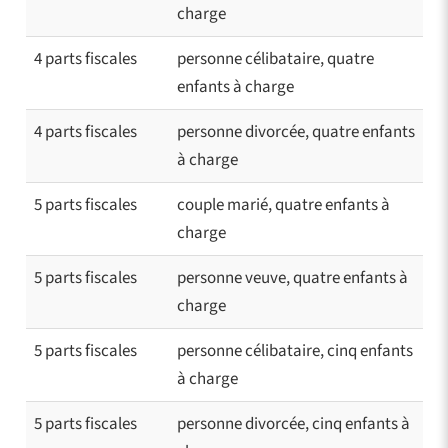
charge
4 parts fiscales
personne célibataire, quatre
enfants à charge
4 parts fiscales
personne divorcée, quatre enfants
à charge
5 parts fiscales
couple marié, quatre enfants à
charge
5 parts fiscales
personne veuve, quatre enfants à
charge
5 parts fiscales
personne célibataire, cinq enfants
à charge
5 parts fiscales
personne divorcée, cinq enfants à