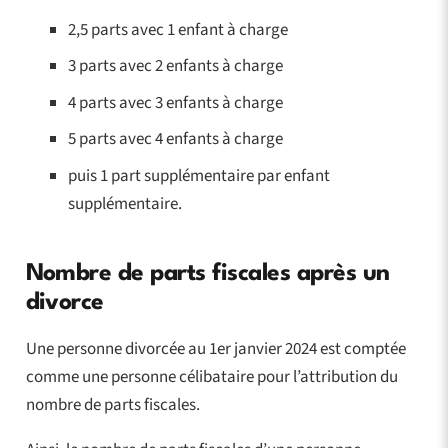
2,5 parts avec 1 enfant à charge
3 parts avec 2 enfants à charge
4 parts avec 3 enfants à charge
5 parts avec 4 enfants à charge
puis 1 part supplémentaire par enfant
supplémentaire.
Nombre de parts fiscales après un
divorce
Une personne divorcée au 1er janvier 2024 est comptée
comme une personne célibataire pour l’attribution du
nombre de parts fiscales.