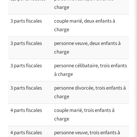
charge
3 parts fiscales
couple marié, deux enfants à
charge
3 parts fiscales
personne veuve, deux enfants à
charge
3 parts fiscales
personne célibataire, trois enfants
à charge
3 parts fiscales
personne divorcée, trois enfants à
charge
4 parts fiscales
couple marié, trois enfants à
charge
4 parts fiscales
personne veuve, trois enfants à