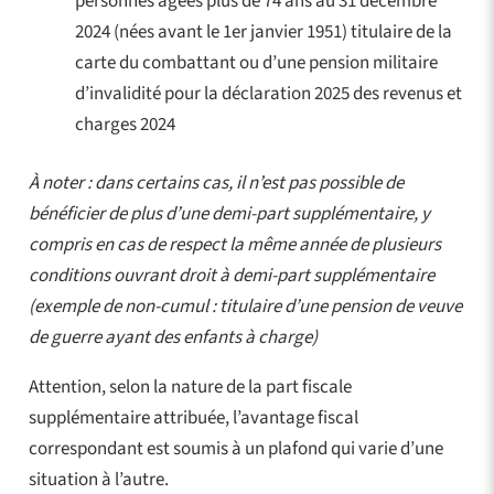
personnes âgées plus de 74 ans au 31 décembre
2024 (nées avant le 1er janvier 1951) titulaire de la
carte du combattant ou d’une pension militaire
d’invalidité pour la déclaration 2025 des revenus et
charges 2024
À noter : dans certains cas, il n’est pas possible de
bénéficier de plus d’une demi-part supplémentaire, y
compris en cas de respect la même année de plusieurs
conditions ouvrant droit à demi-part supplémentaire
(exemple de non-cumul : titulaire d’une pension de veuve
de guerre ayant des enfants à charge)
Attention, selon la nature de la part fiscale
supplémentaire attribuée, l’avantage fiscal
correspondant est soumis à un plafond qui varie d’une
situation à l’autre.