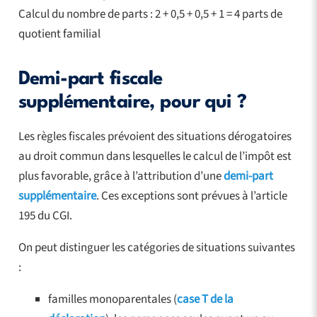
Calcul du nombre de parts : 2 + 0,5 + 0,5 + 1 = 4 parts de
quotient familial
Demi-part fiscale
supplémentaire, pour qui ?
Les règles fiscales prévoient des situations dérogatoires
au droit commun dans lesquelles le calcul de l’impôt est
plus favorable, grâce à l’attribution d’une
demi-part
supplémentaire
. Ces exceptions sont prévues à l’article
195 du CGI.
On peut distinguer les catégories de situations suivantes
:
familles monoparentales (
case T de la