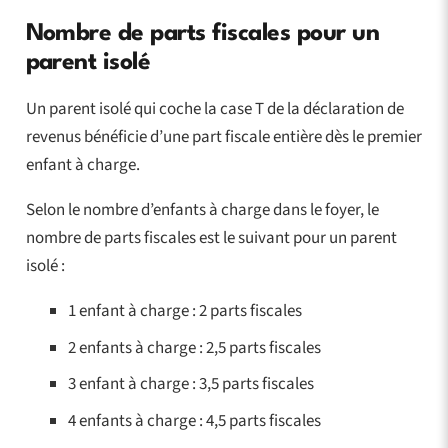
Nombre de parts fiscales pour un
parent isolé
Un parent isolé qui coche la case T de la déclaration de
revenus bénéficie d’une part fiscale entière dès le premier
enfant à charge.
Selon le nombre d’enfants à charge dans le foyer, le
nombre de parts fiscales est le suivant pour un parent
isolé :
1 enfant à charge : 2 parts fiscales
2 enfants à charge : 2,5 parts fiscales
3 enfant à charge : 3,5 parts fiscales
4 enfants à charge : 4,5 parts fiscales