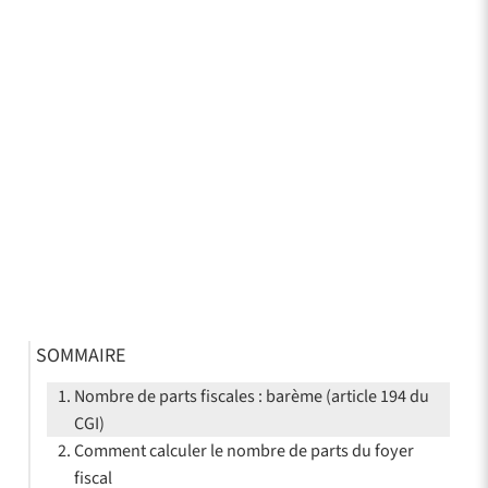
SOMMAIRE
Nombre de parts fiscales : barème (article 194 du
CGI)
Comment calculer le nombre de parts du foyer
fiscal