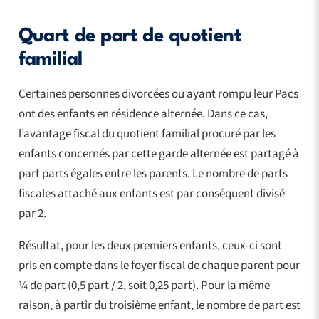
Quart de part de quotient
familial
Certaines personnes divorcées ou ayant rompu leur Pacs
ont des enfants en résidence alternée. Dans ce cas,
l’avantage fiscal du quotient familial procuré par les
enfants concernés par cette garde alternée est partagé à
part parts égales entre les parents. Le nombre de parts
fiscales attaché aux enfants est par conséquent divisé
par 2.
Résultat, pour les deux premiers enfants, ceux-ci sont
pris en compte dans le foyer fiscal de chaque parent pour
¼ de part (0,5 part / 2, soit 0,25 part). Pour la même
raison, à partir du troisième enfant, le nombre de part est