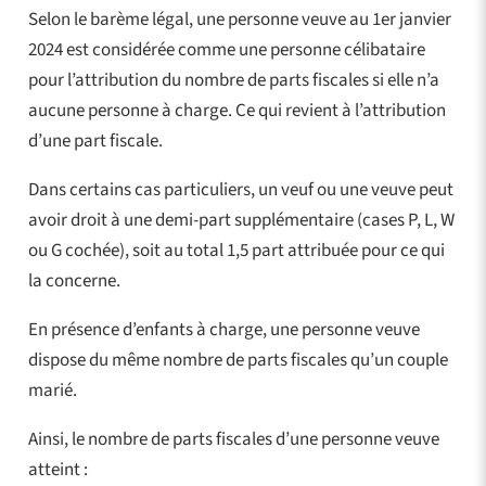
Selon le barème légal, une personne veuve au 1er janvier
2024 est considérée comme une personne célibataire
pour l’attribution du nombre de parts fiscales si elle n’a
aucune personne à charge. Ce qui revient à l’attribution
d’une part fiscale.
Dans certains cas particuliers, un veuf ou une veuve peut
avoir droit à une demi-part supplémentaire (cases P, L, W
ou G cochée), soit au total 1,5 part attribuée pour ce qui
la concerne.
En présence d’enfants à charge, une personne veuve
dispose du même nombre de parts fiscales qu’un couple
marié.
Ainsi, le nombre de parts fiscales d’une personne veuve
atteint :