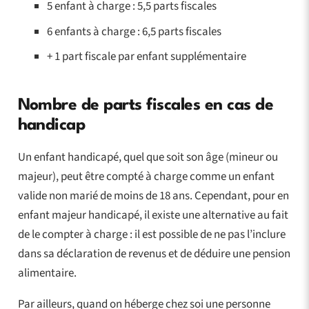
5 enfant à charge : 5,5 parts fiscales
6 enfants à charge : 6,5 parts fiscales
+ 1 part fiscale par enfant supplémentaire
Nombre de parts fiscales en cas de
handicap
Un enfant handicapé, quel que soit son âge (mineur ou
majeur), peut être compté à charge comme un enfant
valide non marié de moins de 18 ans. Cependant, pour en
enfant majeur handicapé, il existe une alternative au fait
de le compter à charge : il est possible de ne pas l’inclure
dans sa déclaration de revenus et de déduire une pension
alimentaire.
Par ailleurs, quand on héberge chez soi une personne