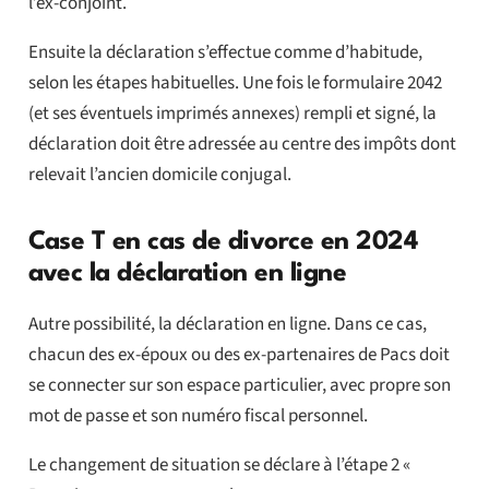
l’ex-conjoint.
Ensuite la déclaration s’effectue comme d’habitude,
selon les étapes habituelles. Une fois le formulaire 2042
(et ses éventuels imprimés annexes) rempli et signé, la
déclaration doit être adressée au centre des impôts dont
relevait l’ancien domicile conjugal.
Case T en cas de divorce en 2024
avec la déclaration en ligne
Autre possibilité, la déclaration en ligne. Dans ce cas,
chacun des ex-époux ou des ex-partenaires de Pacs doit
se connecter sur son espace particulier, avec propre son
mot de passe et son numéro fiscal personnel.
Le changement de situation se déclare à l’étape 2 «