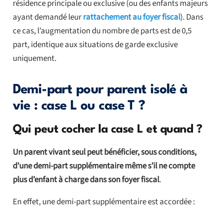
résidence principale ou exclusive (ou des enfants majeurs
ayant demandé leur
rattachement au foyer fiscal
). Dans
ce cas, l’augmentation du nombre de parts est de 0,5
part, identique aux situations de garde exclusive
uniquement.
Demi-part pour parent isolé à
vie : case L ou case T ?
Qui peut cocher la case L et quand ?
Un parent vivant seul peut bénéficier, sous conditions,
d’une demi-part supplémentaire même s’il ne compte
plus d’enfant à charge dans son foyer fiscal
.
En effet, une demi-part supplémentaire est accordée :