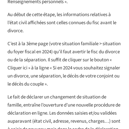
Renseignements personnels ».
Au début de cette étape, les informations relatives à
l’état civil affichées sont celles connues du fisc avant le
divorce.
C’est à la 3ème page (votre situation familiale > situation
du foyer fiscal en 2024) qu’il faut avertir le fisc du divorce
ou de la séparation. Il suffit de cliquer sur le bouton «
Cliquer ici » à la ligne « Si en 2024 vous souhaitez signaler
un divorce, une séparation, le décès de votre conjoint ou
le décès du couple ».
Le fait de déclarer un changement de situation de
famille, entraîne l’ouverture d’une nouvelle procédure de
déclaration en ligne. Les données saisies et/ou validées
auparavant (état civil, adresse, revenus, charges…) sont