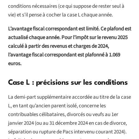
conditions nécessaires (ce qui suppose de rester seul à
vie) et s’il pense à cocher la case L chaque année.
L’avantage fiscal correspondant est limité. Ce plafond est
actualisé chaque année. Pour l’impôt sur le revenu 2025
calculé à partir des revenus et charges de 2024,
l’avantage fiscal correspondant est plafonné à 1.069
euros.
Case L : précisions sur les conditions
La demi-part supplémentaire accordée au titre de la case
L, en tant qu’ancien parent isolé, concerne les
contribuables célibataires, divorcés ou veufs au 1er
janvier 2024 (ou au 31 décembre 2024 en cas de divorce,
séparation ou rupture de Pacs intervenu courant 2024).