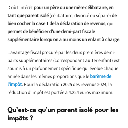
D’où l’intérêt
pour un père ou une mère célibataire, en
tant que parent isolé
(célibataire, divorcé ou séparé)
de
bien cocher la case T de la déclaration de revenus
, qui
permet de bénéficier d’une demi-part fiscale
supplémentaire lorsqu’on a au moins un enfant à charge
.
L’avantage fiscal procuré par les deux premières demi-
parts supplémentaires (correspondant au 1er enfant) est
soumis à un plafonnement spécifique qui évolue chaque
année dans les mêmes proportions que le
barème de
l’impôt
. Pour la déclaration 2025 des revenus 2024, la
réduction d’impôt est portée à 4.224 euros maximum.
Qu’est-ce qu’un parent isolé pour les
impôts ?