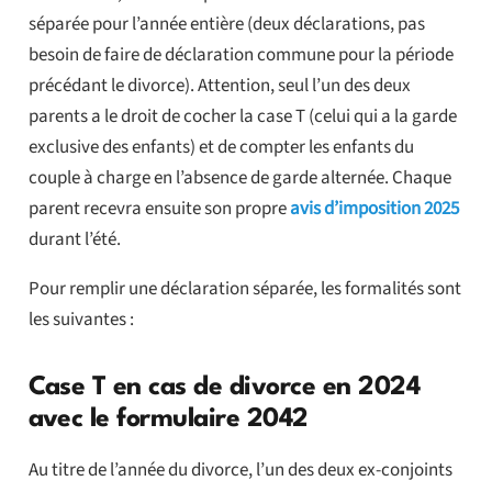
séparée pour l’année entière (deux déclarations, pas
besoin de faire de déclaration commune pour la période
précédant le divorce). Attention, seul l’un des deux
parents a le droit de cocher la case T (celui qui a la garde
exclusive des enfants) et de compter les enfants du
couple à charge en l’absence de garde alternée. Chaque
parent recevra ensuite son propre
avis d’imposition 2025
durant l’été.
Pour remplir une déclaration séparée, les formalités sont
les suivantes :
Case T en cas de divorce en 2024
avec le formulaire 2042
Au titre de l’année du divorce, l’un des deux ex-conjoints