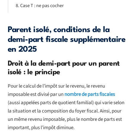
Case T : ne pas cocher
Parent isolé, conditions de la
demi-part fiscale supplémentaire
en 2025
Droit à la demi-part pour un parent
isolé : le principe
Pour le calcul de l’impôt sur le revenu, le revenu
imposable est divisé par un
nombre de parts fiscales
(aussi appelées parts de quotient familial) qui varie selon
la situation et la composition du foyer fiscal. Ainsi, pour
un même revenu imposable, plus le nombre de parts est
important, plus l’impôt diminue.