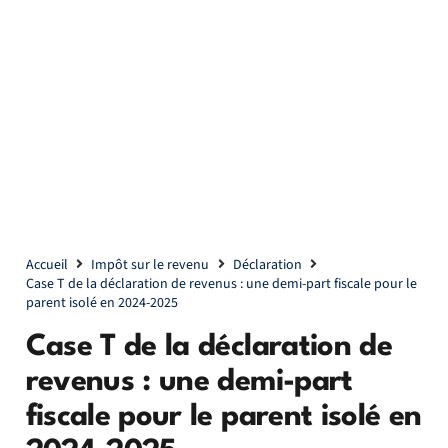
Accueil
Impôt sur le revenu
Déclaration
Case T de la déclaration de revenus : une demi-part fiscale pour le
parent isolé en 2024-2025
Case T de la déclaration de
revenus : une demi-part
fiscale pour le parent isolé en