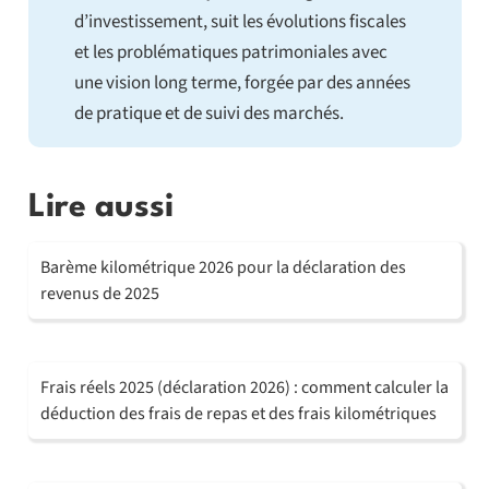
d’investissement, suit les évolutions fiscales
et les problématiques patrimoniales avec
une vision long terme, forgée par des années
de pratique et de suivi des marchés.
Lire aussi
Barème kilométrique 2026 pour la déclaration des
revenus de 2025
Frais réels 2025 (déclaration 2026) : comment calculer la
déduction des frais de repas et des frais kilométriques