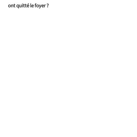
ont quitté le foyer ?