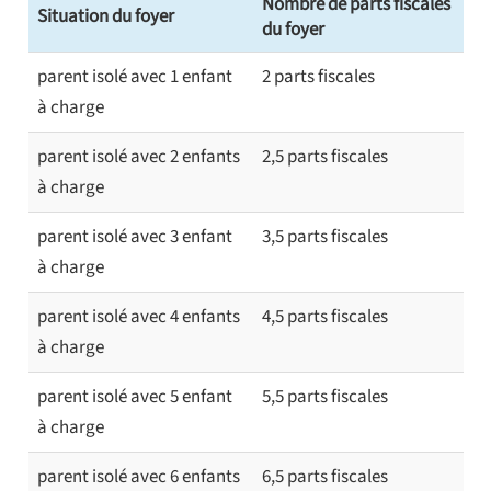
Nombre de parts fiscales
Situation du foyer
du foyer
parent isolé avec 1 enfant
2 parts fiscales
à charge
parent isolé avec 2 enfants
2,5 parts fiscales
à charge
parent isolé avec 3 enfant
3,5 parts fiscales
à charge
parent isolé avec 4 enfants
4,5 parts fiscales
à charge
parent isolé avec 5 enfant
5,5 parts fiscales
à charge
parent isolé avec 6 enfants
6,5 parts fiscales