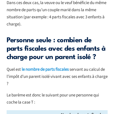
Dans ces deux cas, la veuve ou le veuf bénéficie du même
nombre de parts qu’un couple marié dans la même
situation (par exemple : 4 parts fiscales avec 3 enfants à
charge).
Personne seule : combien de
parts fiscales avec des enfants à
charge pour un parent isolé ?
Quel est
le nombre de parts fiscales
servant au calcul de
l’impôt d’un parent isolé vivant avec ses enfants à charge
?
Le barème est donc le suivant pour une personne qui
coche la case T :