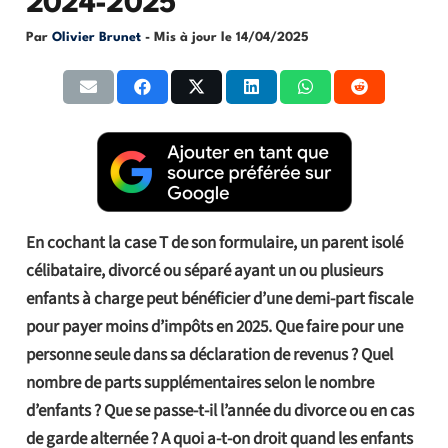
2024-2025
Par
Olivier Brunet
- Mis à jour le
14/04/2025
En cochant la case T de son formulaire, un parent isolé
célibataire, divorcé ou séparé ayant un ou plusieurs
enfants à charge peut bénéficier d’une demi-part fiscale
pour payer moins d’impôts en 2025. Que faire pour une
personne seule dans sa déclaration de revenus ? Quel
nombre de parts supplémentaires selon le nombre
d’enfants ? Que se passe-t-il l’année du divorce ou en cas
de garde alternée ? A quoi a-t-on droit quand les enfants