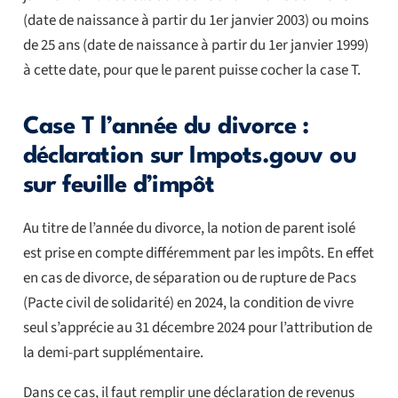
(date de naissance à partir du 1er janvier 2003) ou moins
de 25 ans (date de naissance à partir du 1er janvier 1999)
à cette date, pour que le parent puisse cocher la case T.
Case T l’année du divorce :
déclaration sur Impots.gouv ou
sur feuille d’impôt
Au titre de l’année du divorce, la notion de parent isolé
est prise en compte différemment par les impôts. En effet
en cas de divorce, de séparation ou de rupture de Pacs
(Pacte civil de solidarité) en 2024, la condition de vivre
seul s’apprécie au 31 décembre 2024 pour l’attribution de
la demi-part supplémentaire.
Dans ce cas, il faut remplir une déclaration de revenus