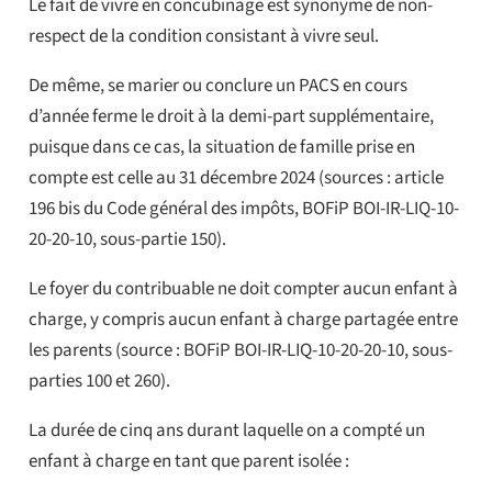
Le fait de vivre en concubinage est synonyme de non-
respect de la condition consistant à vivre seul.
De même, se marier ou conclure un PACS en cours
d’année ferme le droit à la demi-part supplémentaire,
puisque dans ce cas, la situation de famille prise en
compte est celle au 31 décembre 2024 (sources : article
196 bis du Code général des impôts, BOFiP BOI-IR-LIQ-10-
20-20-10, sous-partie 150).
Le foyer du contribuable ne doit compter aucun enfant à
charge, y compris aucun enfant à charge partagée entre
les parents (source : BOFiP BOI-IR-LIQ-10-20-20-10, sous-
parties 100 et 260).
La durée de cinq ans durant laquelle on a compté un
enfant à charge en tant que parent isolée :