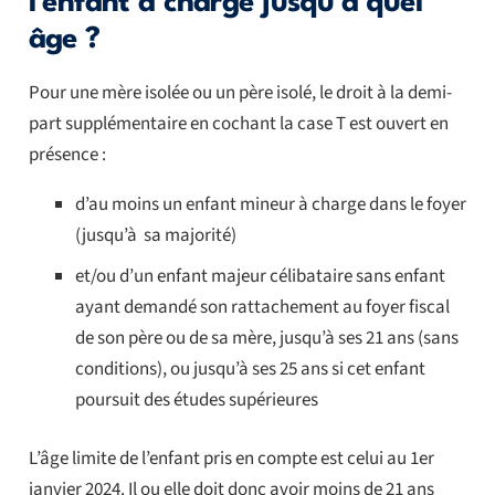
l’enfant à charge jusqu’à quel
âge ?
Pour une mère isolée ou un père isolé, le droit à la demi-
part supplémentaire en cochant la case T est ouvert en
présence :
d’au moins un enfant mineur à charge dans le foyer
(jusqu’à sa majorité)
et/ou d’un enfant majeur célibataire sans enfant
ayant demandé son rattachement au foyer fiscal
de son père ou de sa mère, jusqu’à ses 21 ans (sans
conditions), ou jusqu’à ses 25 ans si cet enfant
poursuit des études supérieures
L’âge limite de l’enfant pris en compte est celui au 1er
janvier 2024. Il ou elle doit donc avoir moins de 21 ans