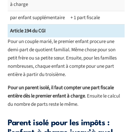
à charge
par enfant supplémentaire
+ 1 part fiscale
Article 194 du CGI
Pour un couple marié, le premier enfant procure une
demi-part de quotient familial. Même chose pour son
petit frère ou sa petite sœur. Ensuite, pour les familles
nombreuses, chaque enfant à compte pour une part
entière à partir du troisième.
Pour un parent isolé, il faut compter une part fiscale
entière dès le premier enfant à charge
. Ensuite le calcul
du nombre de parts reste le même.
Parent isolé pour les impôts :