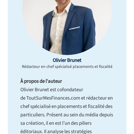
Olivier Brunet
Rédacteur en chef spécialisé placements et fiscalité
À propos de l'auteur
Olivier Brunet est cofondateur
de ToutSurMesFinances.com et rédacteur en
chef spécialisé en placements et fiscalité des
particuliers. Présent au sein du média depuis
sa création, il en est l’un des piliers
éditoriaux. Il analyse les stratégies