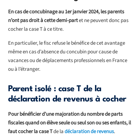
En cas de concubinage au 1er janvier 2024, les parents
n’ont pas droit à cette demi-part
et ne peuvent donc pas
cocher la case T à ce titre.
En particulier, le fisc refuse le bénéfice de cet avantage
même en cas d’absence du concubin pour cause de
vacances ou de déplacements professionnels en France
ou à l’étranger.
Parent isolé : case T de la
déclaration de revenus à cocher
Pour bénéficier d’une majoration du nombre de parts
fiscales quand on élève seule ou seul son ou ses enfants, il
faut cocher la case T
de la
déclaration de revenus
.