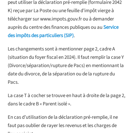
peut utiliser la déclaration pré-remplie (formulaire 2042
K) reçue par La Poste ou une feuille d’impôt vierge à
télécharger sur www.impots.gouv.fr ou à demander
auprès du centre des finances publiques ou au
Service
des impôts des particuliers (SIP)
.
Les changements sont à mentionner page 2, cadre A
(situation du foyer fiscal en 2024). Il faut remplir la case Y
(Divorce/séparation/rupture de Pacs) en mentionnant la
date du divorce, de la séparation ou de la rupture du
Pacs.
La case T à cocher se trouve en haut à droite de la page 2,
dans le cadre B « Parent isolé ».
En cas d’utilisation de la déclaration pré-remplie, il ne
faut pas oublier de rayer les revenus et les charges de