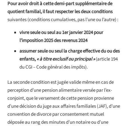
Pour avoir droit à cette demi-part supplémentaire de
quotient familial, il faut respecter les deux conditions
suivantes (conditions cumulatives, pas l’une ou l’autre) :
vivre seule ou seul au 1er janvier 2024 pour
l’imposition 2025 des revenus 2024
assumer seule ou seul la charge effective du ou des
enfants,
« à titre exclusif ou principal »
(article 194
du CGI – Code général des impôts).
La seconde condition est jugée valide même en cas de
perception d’une pension alimentaire versée par l’ex-
conjoint, que le versement de cette pension provienne
d’une décision du juge aux affaires familiales (JAF), d’une
convention de divorce par consentement mutuel
déposée au rang des minutes d’un notaire ou d’une