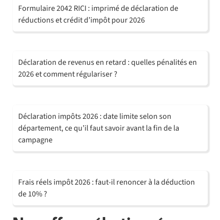
Formulaire 2042 RICI : imprimé de déclaration de
réductions et crédit d’impôt pour 2026
Déclaration de revenus en retard : quelles pénalités en
2026 et comment régulariser ?
Déclaration impôts 2026 : date limite selon son
département, ce qu’il faut savoir avant la fin de la
campagne
Frais réels impôt 2026 : faut-il renoncer à la déduction
de 10% ?