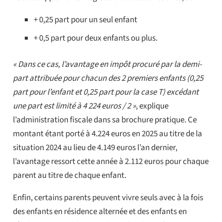
+ 0,25 part pour un seul enfant
+ 0,5 part pour deux enfants ou plus.
« Dans ce cas, l’avantage en impôt procuré par la demi-
part attribuée pour chacun des 2 premiers enfants (0,25
part pour l’enfant et 0,25 part pour la case T) excédant
une part est limité à 4 224 euros / 2 »
, explique
l’administration fiscale dans sa brochure pratique. Ce
montant étant porté à 4.224 euros en 2025 au titre de la
situation 2024 au lieu de 4.149 euros l’an dernier,
l’avantage ressort cette année à 2.112 euros pour chaque
parent au titre de chaque enfant.
Enfin, certains parents peuvent vivre seuls avec à la fois
des enfants en résidence alternée et des enfants en