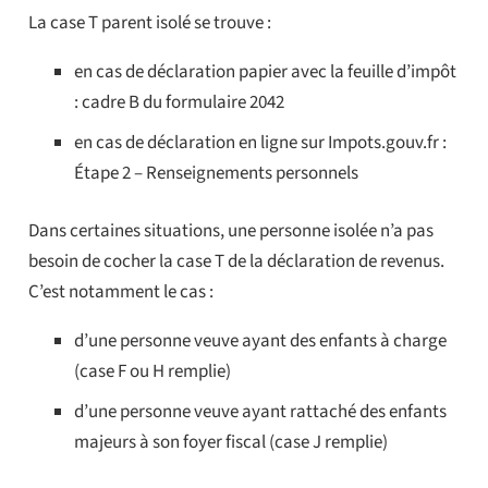
La case T parent isolé se trouve :
en cas de déclaration papier avec la feuille d’impôt
: cadre B du formulaire 2042
en cas de déclaration en ligne sur Impots.gouv.fr :
Étape 2 – Renseignements personnels
Dans certaines situations, une personne isolée n’a pas
besoin de cocher la case T de la déclaration de revenus.
C’est notamment le cas :
d’une personne veuve ayant des enfants à charge
(case F ou H remplie)
d’une personne veuve ayant rattaché des enfants
majeurs à son foyer fiscal (case J remplie)