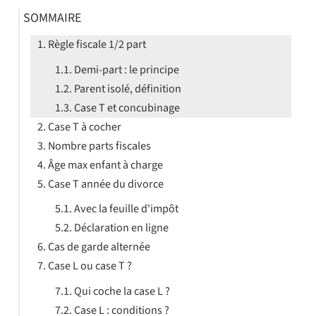
SOMMAIRE
Règle fiscale 1/2 part
Demi-part : le principe
Parent isolé, définition
Case T et concubinage
Case T à cocher
Nombre parts fiscales
Âge max enfant à charge
Case T année du divorce
Avec la feuille d'impôt
Déclaration en ligne
Cas de garde alternée
Case L ou case T ?
Qui coche la case L ?
Case L : conditions ?