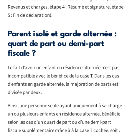
Revenus et charges, étape 4 : Résumé et signature, étape
5 : Fin de déclaration).
Parent isolé et garde alternée :
quart de part ou demi-part
fiscale ?
Le fait d’avoir un enfant en résidence alternée n’est pas
incompatible avec le bénéfice de la case T. Dans les cas
d’enfants en garde alternée, la majoration de parts est
divisée par deux.
Ainsi, une personne seule ayant uniquement à sa charge
un ou plusieurs enfants en résidence alternée, bénéficie
selon les cas d’un quart de part ou d’une demi-part
fiscale supplémentaire grâce à à la case T cochée, soit :