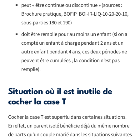
peut « être continue ou discontinue » (sources :
Brochure pratique, BOFiP BOI-IR-LIQ-10-20-20-10,
sous-parties 180 et 190)
doit être remplie pour au moins un enfant (si on a
compté un enfant à charge pendant 2 ans et un
autre enfant pendant 4 ans, ces deux périodes ne
peuvent être cumulées ; la condition n’est pas
remplie).
Situation où il est inutile de
cocher la case T
Cocher la case T est superflu dans certaines situations.
En effet, un parent isolé bénéficie déjà du même nombre
de parts qu’un couple marié dans les situations suivantes