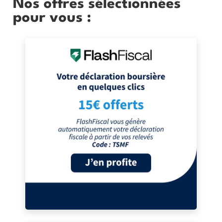
Nos offres sélectionnées
pour vous :