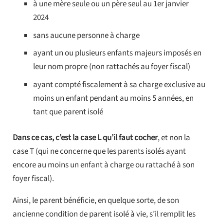
à une mère seule ou un père seul au 1er janvier
2024
sans aucune personne à charge
ayant un ou plusieurs enfants majeurs imposés en
leur nom propre (non rattachés au foyer fiscal)
ayant compté fiscalement à sa charge exclusive au
moins un enfant pendant au moins 5 années, en
tant que parent isolé
Dans ce cas, c’est la case L qu’il faut cocher
, et non la
case T (qui ne concerne que les parents isolés ayant
encore au moins un enfant à charge ou rattaché à son
foyer fiscal).
Ainsi, le parent bénéficie, en quelque sorte, de son
ancienne condition de parent isolé à vie, s’il remplit les