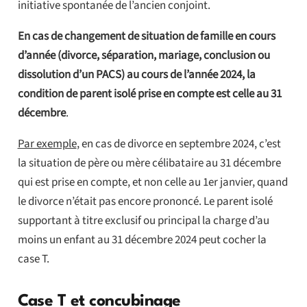
initiative spontanée de l’ancien conjoint.
En cas de changement de situation de famille en cours
d’année (divorce, séparation, mariage, conclusion ou
dissolution d’un PACS) au cours de l’année 2024, la
condition de parent isolé prise en compte est celle au 31
décembre
.
Par exemple
, en cas de divorce en septembre 2024, c’est
la situation de père ou mère célibataire au 31 décembre
qui est prise en compte, et non celle au 1er janvier, quand
le divorce n’était pas encore prononcé. Le parent isolé
supportant à titre exclusif ou principal la charge d’au
moins un enfant au 31 décembre 2024 peut cocher la
case T.
Case T et concubinage