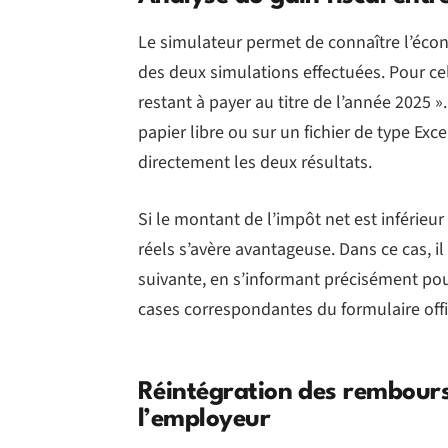
Le simulateur permet de connaître l’écon
des deux simulations effectuées. Pour cel
restant à payer au titre de l’année 2025 ».
papier libre ou sur un fichier de type Ex
directement les deux résultats.
Si le montant de l’impôt net est inférieur
réels s’avère avantageuse. Dans ce cas, 
suivante, en s’informant précisément po
cases correspondantes du formulaire offi
Réintégration des rembours
l’employeur