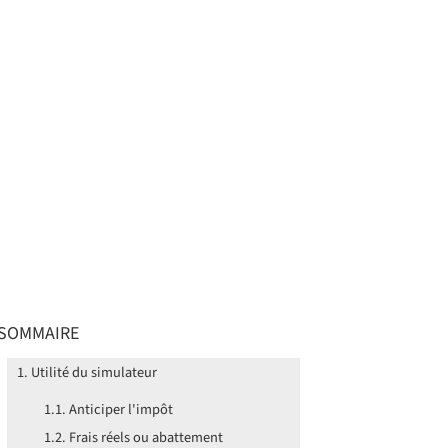
SOMMAIRE
Utilité du simulateur
Anticiper l'impôt
Frais réels ou abattement