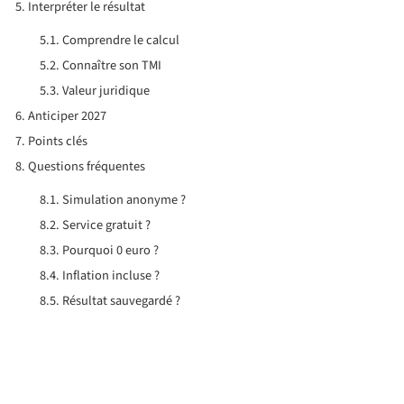
Interpréter le résultat
Comprendre le calcul
Connaître son TMI
Valeur juridique
Anticiper 2027
Points clés
Questions fréquentes
Simulation anonyme ?
Service gratuit ?
Pourquoi 0 euro ?
Inflation incluse ?
Résultat sauvegardé ?