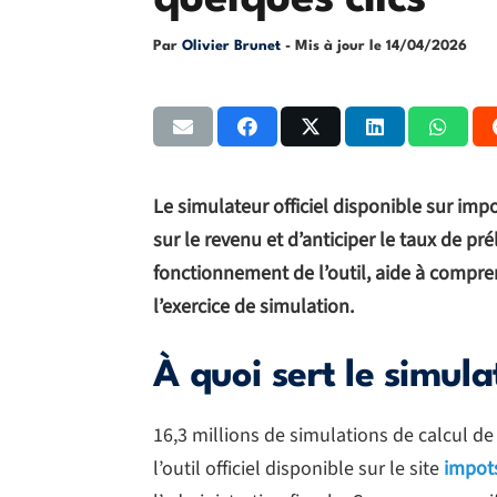
quelques clics
Par
Olivier Brunet
- Mis à jour le
14/04/2026
Le simulateur officiel disponible sur imp
sur le revenu et d’anticiper le taux de pr
fonctionnement de l’outil, aide à comprend
l’exercice de simulation.
À quoi sert le simul
16,3 millions de simulations de calcul de 
l’outil officiel disponible sur le site
impots