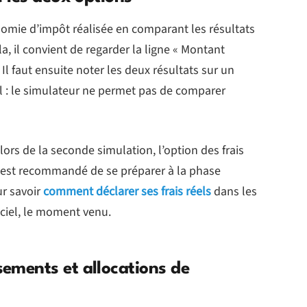
omie d’impôt réalisée en comparant les résultats
a, il convient de regarder la ligne « Montant
 Il faut ensuite noter les deux résultats sur un
cel : le simulateur ne permet pas de comparer
 lors de la seconde simulation, l’option des frais
il est recommandé de se préparer à la phase
ur savoir
comment déclarer ses frais réels
dans les
ciel, le moment venu.
ements et allocations de