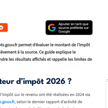
ots.gouv.fr permet d’évaluer le montant de l’impôt
élèvement à la source. Ce guide explique le
re les résultats affichés et rappelle les limites de
ateur d’impôt 2026 ?
l’impôt sur le revenu ont été réalisées en 2024 via
.gouv.fr
, selon le dernier rapport d’activité de