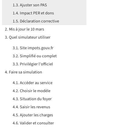
Ajuster son PAS
Impact PER et dons
Déclaration corrective
Mis à jour le 10 mars
Quel simulateur utiliser
Site impots.gouv.fr
Simplifié ou complet
Privilégier l'officiel
Faire sa simulation
Accéder au service
Choisir le modèle
Situation du foyer
Saisir les revenus
Ajouter les charges
Valider et consulter