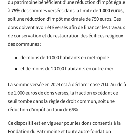
du patrimoine bénéficient d’une réduction d’impôt égale
à
75%
des sommes versées dans la limite de
1.000 euros,
soit une réduction d’impôt maximale de 750 euros. Ces
dons doivent avoir été versés afin de financer les travaux
de conservation et de restauration des édifices religieux
des communes :
de moins de 10 000 habitants en métropole
et de moins de 20 000 habitants en outre-mer.
La somme versée en 2024 est à déclarer case 7UJ. Au-delà
de 1.000 euros de dons versés, la fraction excédant ce
seuil tombe dans la règle de droit commun, soit une
réduction d’impôt au taux de 66%.
Ce dispositif est en vigueur pour les dons consentis à la
Fondation du Patrimoine et toute autre fondation