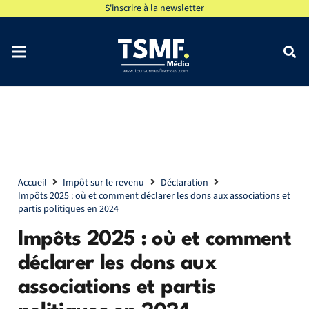
S'inscrire à la newsletter
Accueil
Impôt sur le revenu
Déclaration
Impôts 2025 : où et comment déclarer les dons aux associations et
partis politiques en 2024
Impôts 2025 : où et comment
déclarer les dons aux
associations et partis