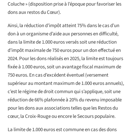
Coluche » (disposition prise à l’époque pour favoriser les
dons aux restos du Cœur).
Ainsi, la réduction d’impôt atteint 75% dans le cas d’un
don à un organisme d’aide aux personnes en difficulté,
dans la limite de 1.000 euros versés soit une réduction
d’impôt maximale de 750 euros pour un don effectué en
2024. Pour les dons réalisés en 2025, la limite est toujours
fixée à 1.000 euros, soit un avantage fiscal maximum de
750 euros. En cas d’excédent éventuel (versement
supérieur au montant maximum de 1.000 euros annuels),
c’est le régime de droit commun qui s’applique, soit une
réduction de 66% plafonnée à 20% du revenu imposable
pour les dons aux associations telles que les Restos du
cœur, la Croix-Rouge ou encore le Secours populaire.
La limite de 1.000 euros est commune en cas des dons