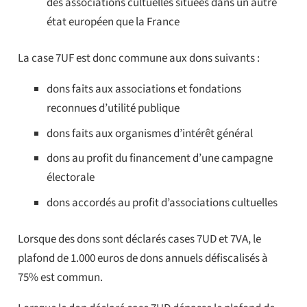
des associations cultuelles situées dans un autre
état européen que la France
La case 7UF est donc commune aux dons suivants :
dons faits aux associations et fondations
reconnues d’utilité publique
dons faits aux organismes d’intérêt général
dons au profit du financement d’une campagne
électorale
dons accordés au profit d’associations cultuelles
Lorsque des dons sont déclarés cases 7UD et 7VA, le
plafond de 1.000 euros de dons annuels défiscalisés à
75% est commun.