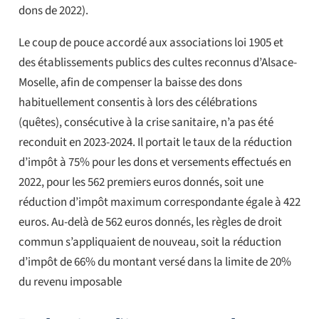
dons de 2022).
Le coup de pouce accordé aux associations loi 1905 et
des établissements publics des cultes reconnus d’Alsace-
Moselle, afin de compenser la baisse des dons
habituellement consentis à lors des célébrations
(quêtes), consécutive à la crise sanitaire, n’a pas été
reconduit en 2023-2024. Il portait le taux de la réduction
d’impôt à 75% pour les dons et versements effectués en
2022, pour les 562 premiers euros donnés, soit une
réduction d’impôt maximum correspondante égale à 422
euros. Au-delà de 562 euros donnés, les règles de droit
commun s’appliquaient de nouveau, soit la réduction
d’impôt de 66% du montant versé dans la limite de 20%
du revenu imposable