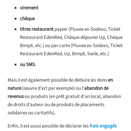
virement
chèque
titres restaurant
papier (Pluxee ex-Sodexo, Ticket
Restaurant EdenRed, Chèque déjeuner Up, Chèque
Bimpli, etc.) ou par carte (Pluxee ex-Sodexo, Ticket
Restaurant EdenRed, Up, Bimpli, Swile, etc.)
ou SMS
.
Mais il est également possible de déduire les dons
en
nature
(œuvre d’art par exemple) ou l’
abandon de
revenus
ou produits (en prêt gratuit d’un local, abandon
de droits d’auteur ou de produits de placements
solidaires ou caritatifs).
Enfin, il est aussi possible de déclarer les
frais engagés