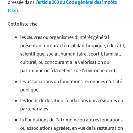
dressée dans
l’article 200 du Code général des impôts
(CGI)
.
Cette liste vise :
les œuvres ou organismes d’intérêt général
présentant un caractère philanthropique, éducatif,
scientifique, social, humanitaire, sportif, familial,
culturel, ou concourant à la valorisation du
patrimoine ou à la défense de l’environnement,
les associations ou fondations reconnues d’utilité
publique,
les fonds de dotation, fondations universitaires ou
partenariales,
la Fondations du Patrimoine ou autres fondations
ou associations agréées, en vue de la restauration