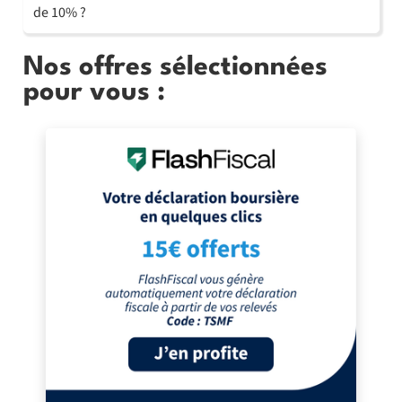
de 10% ?
Nos offres sélectionnées
pour vous :