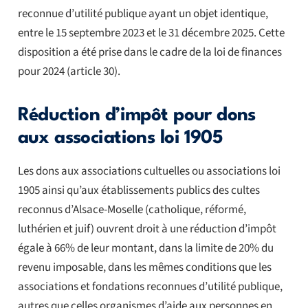
reconnue d’utilité publique ayant un objet identique,
entre le 15 septembre 2023 et le 31 décembre 2025. Cette
disposition a été prise dans le cadre de la loi de finances
pour 2024 (article 30).
Réduction d’impôt pour dons
aux associations loi 1905
Les dons aux associations cultuelles ou associations loi
1905 ainsi qu’aux établissements publics des cultes
reconnus d’Alsace-Moselle (catholique, réformé,
luthérien et juif) ouvrent droit à une réduction d’impôt
égale à 66% de leur montant, dans la limite de 20% du
revenu imposable, dans les mêmes conditions que les
associations et fondations reconnues d’utilité publique,
autres que celles organismes d’aide aux personnes en