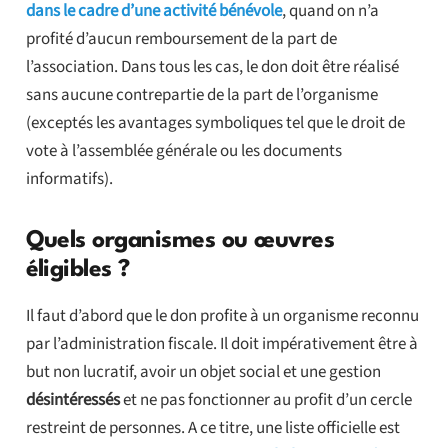
dans le cadre d’une activité bénévole
, quand on n’a
profité d’aucun remboursement de la part de
l’association. Dans tous les cas, le don doit être réalisé
sans aucune contrepartie de la part de l’organisme
(exceptés les avantages symboliques tel que le droit de
vote à l’assemblée générale ou les documents
informatifs).
Quels organismes ou œuvres
éligibles ?
Il faut d’abord que le don profite à un organisme reconnu
par l’administration fiscale. Il doit impérativement être à
but non lucratif, avoir un objet social et une gestion
désintéressés
et ne pas fonctionner au profit d’un cercle
restreint de personnes. A ce titre, une liste officielle est