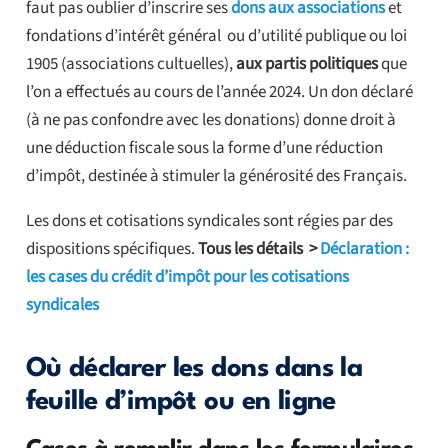
faut pas oublier d’inscrire ses
dons aux associations
et
fondations d’intérêt général ou d’utilité publique ou loi
1905 (associations cultuelles),
aux partis politiques
que
l’on a effectués au cours de l’année 2024. Un don déclaré
(à ne pas confondre avec les donations) donne droit à
une déduction fiscale sous la forme d’une réduction
d’impôt, destinée à stimuler la générosité des Français.
Les dons et cotisations syndicales sont régies par des
dispositions spécifiques.
Tous les détails >
Déclaration :
les cases du crédit d’impôt pour les cotisations
syndicales
Où déclarer les dons dans la
feuille d’impôt ou en ligne