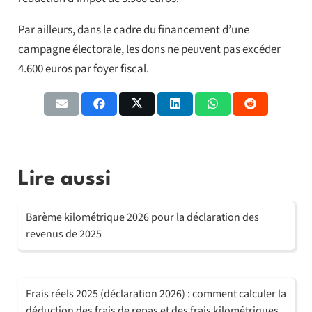
Par ailleurs, dans le cadre du financement d’une
campagne électorale, les dons ne peuvent pas excéder
4.600 euros par foyer fiscal.
Lire aussi
Barème kilométrique 2026 pour la déclaration des
revenus de 2025
Frais réels 2025 (déclaration 2026) : comment calculer la
déduction des frais de repas et des frais kilométriques