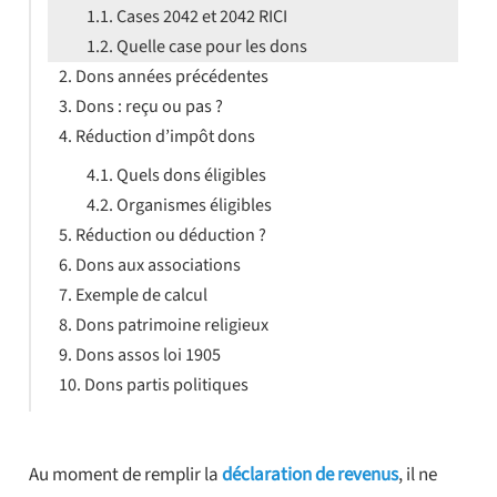
Cases 2042 et 2042 RICI
Quelle case pour les dons
Dons années précédentes
Dons : reçu ou pas ?
Réduction d’impôt dons
Quels dons éligibles
Organismes éligibles
Réduction ou déduction ?
Dons aux associations
Exemple de calcul
Dons patrimoine religieux
Dons assos loi 1905
Dons partis politiques
Au moment de remplir la
déclaration de revenus
, il ne