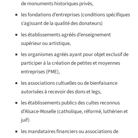
de monuments historiques privés,
les fondations d’entreprises (conditions spécifiques
s’agissant de la qualité des donateurs)
les établissements agréés d’enseignement
supérieur ou artistique,
les organismes agréés ayant pour objet exclusif de
participer à la création de petites et moyennes
entreprises (PME),
les associations cultuelles ou de bienfaisance
autorisées à recevoir des dons et legs,
les établissements publics des cultes reconnus
d’Alsace-Moselle (catholique, réformé, luthérien et
juif)
les mandataires financiers ou associations de