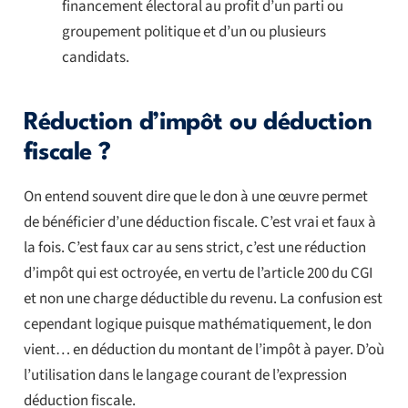
financement électoral au profit d’un parti ou
groupement politique et d’un ou plusieurs
candidats.
Réduction d’impôt ou déduction
fiscale ?
On entend souvent dire que le don à une œuvre permet
de bénéficier d’une déduction fiscale. C’est vrai et faux à
la fois. C’est faux car au sens strict, c’est une réduction
d’impôt qui est octroyée, en vertu de l’article 200 du CGI
et non une charge déductible du revenu. La confusion est
cependant logique puisque mathématiquement, le don
vient… en déduction du montant de l’impôt à payer. D’où
l’utilisation dans le langage courant de l’expression
déduction fiscale.