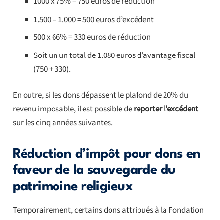
1000 x 75% = 750 euros de réduction
1.500 – 1.000 = 500 euros d’excédent
500 x 66% = 330 euros de réduction
Soit un un total de 1.080 euros d’avantage fiscal
(750 + 330).
En outre, si les dons dépassent le plafond de 20% du
revenu imposable, il est possible de
reporter l’excédent
sur les cinq années suivantes.
Réduction d’impôt pour dons en
faveur de la sauvegarde du
patrimoine religieux
Temporairement, certains dons attribués à la Fondation