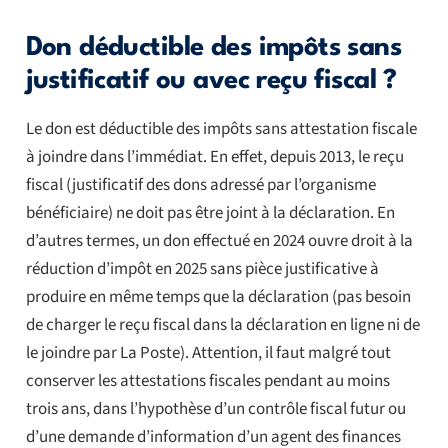
Don déductible des impôts sans
justificatif ou avec reçu fiscal ?
Le don est déductible des impôts sans attestation fiscale
à joindre dans l’immédiat. En effet, depuis 2013, le reçu
fiscal (justificatif des dons adressé par l’organisme
bénéficiaire) ne doit pas être joint à la déclaration. En
d’autres termes, un don effectué en 2024 ouvre droit à la
réduction d’impôt en 2025 sans pièce justificative à
produire en même temps que la déclaration (pas besoin
de charger le reçu fiscal dans la déclaration en ligne ni de
le joindre par La Poste). Attention, il faut malgré tout
conserver les attestations fiscales pendant au moins
trois ans, dans l’hypothèse d’un contrôle fiscal futur ou
d’une demande d’information d’un agent des finances