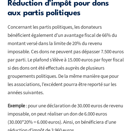
Réduction d’impôt pour dons
aux partis politiques
Concernant les partis politiques, les donateurs
bénéficient également d’un avantage fiscal de 66% du
montant versé dans la limite de 20% du revenu
imposable. Ces dons ne peuvent pas dépasser 7.500 euros
par parti. Le plafond s’élève à 15.000 euros par foyer fiscal
si des dons ont été effectués auprès de plusieurs
groupements politiques. De la même manière que pour
les associations, l’excédent pourra être reporté sur les
années suivantes.
Exemple
: pour une déclaration de 30.000 euros de revenu
imposable, on peut réaliser un don de 6.000 euros
(30.000*20% = 6.000 euros). Ainsi, on bénéficiera d’une
réduction d’impôt de 3.960 euros.