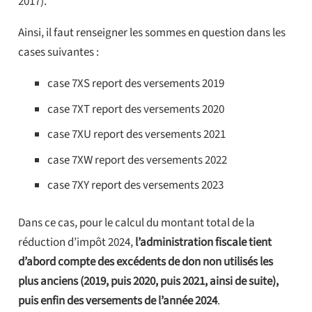
2017).
Ainsi, il faut renseigner les sommes en question dans les
cases suivantes :
case 7XS report des versements 2019
case 7XT report des versements 2020
case 7XU report des versements 2021
case 7XW report des versements 2022
case 7XY report des versements 2023
Dans ce cas, pour le calcul du montant total de la
réduction d’impôt 2024,
l’administration fiscale tient
d’abord compte des excédents de don non utilisés les
plus anciens (2019, puis 2020, puis 2021, ainsi de suite),
puis enfin des versements de l’année 2024
.