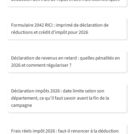
Formulaire 2042 RICI : imprimé de déclaration de
réductions et crédit d’impôt pour 2026
Déclaration de revenus en retard : quelles pénalités en
2026 et comment régulariser ?
Déclaration impôts 2026 : date limite selon son
département, ce qu’il faut savoir avant la fin de la
campagne
Frais réels impôt 2026 : faut-il renoncer à la déduction