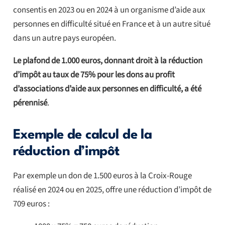
consentis en 2023 ou en 2024 à un organisme d’aide aux
personnes en difficulté situé en France et à un autre situé
dans un autre pays européen.
Le plafond de 1.000 euros, donnant droit à la réduction
d’impôt au taux de 75% pour les dons au profit
d’associations d’aide aux personnes en difficulté, a été
pérennisé
.
Exemple de calcul de la
réduction d’impôt
Par exemple un don de 1.500 euros à la Croix-Rouge
réalisé en 2024 ou en 2025, offre une réduction d’impôt de
709 euros :