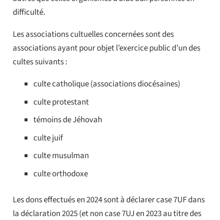
difficulté.
Les associations cultuelles concernées sont des
associations ayant pour objet l’exercice public d’un des
cultes suivants :
culte catholique (associations diocésaines)
culte protestant
témoins de Jéhovah
culte juif
culte musulman
culte orthodoxe
Les dons effectués en 2024 sont à déclarer case 7UF dans
la déclaration 2025 (et non case 7UJ en 2023 au titre des