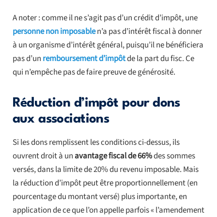
A noter : comme il ne s’agit pas d’un crédit d’impôt, une
personne non imposable
n’a pas d’intérêt fiscal à donner
à un organisme d’intérêt général, puisqu’il ne bénéficiera
pas d’un
remboursement d’impôt
de la part du fisc. Ce
qui n’empêche pas de faire preuve de générosité.
Réduction d’impôt pour dons
aux associations
Si les dons remplissent les conditions ci-dessus, ils
ouvrent droit à un
avantage fiscal de 66%
des sommes
versés, dans la limite de 20% du revenu imposable. Mais
la réduction d’impôt peut être proportionnellement (en
pourcentage du montant versé) plus importante, en
application de ce que l’on appelle parfois « l’amendement