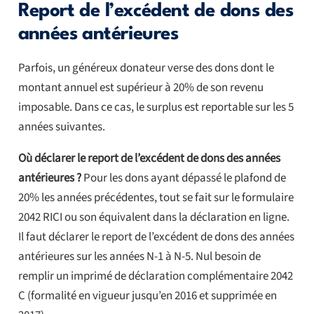
Report de l’excédent de dons des
années antérieures
Parfois, un généreux donateur verse des dons dont le
montant annuel est supérieur à 20% de son revenu
imposable. Dans ce cas, le surplus est reportable sur les 5
années suivantes.
Où déclarer le report de l’excédent de dons des années
antérieures ?
Pour les dons ayant dépassé le plafond de
20% les années précédentes, tout se fait sur le formulaire
2042 RICI ou son équivalent dans la déclaration en ligne.
Il faut déclarer le report de l’excédent de dons des années
antérieures sur les années N-1 à N-5. Nul besoin de
remplir un imprimé de déclaration complémentaire 2042
C (formalité en vigueur jusqu’en 2016 et supprimée en