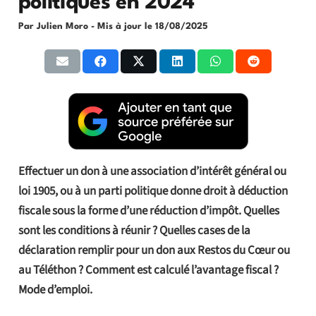
politiques en 2024
Par Julien Moro
- Mis à jour le
18/08/2025
Effectuer un don à une association d’intérêt général ou
loi 1905, ou à un parti politique donne droit à déduction
fiscale sous la forme d’une réduction d’impôt. Quelles
sont les conditions à réunir ? Quelles cases de la
déclaration remplir pour un don aux Restos du Cœur ou
au Téléthon ? Comment est calculé l’avantage fiscal ?
Mode d’emploi.