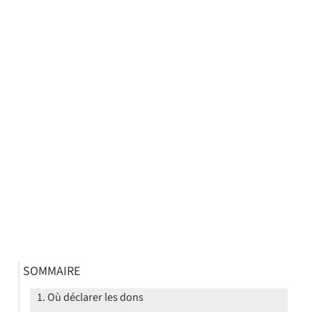
SOMMAIRE
Où déclarer les dons