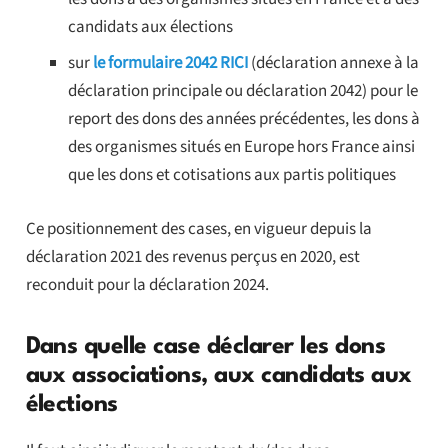
candidats aux élections
sur
le formulaire 2042 RICI
(déclaration annexe à la
déclaration principale ou déclaration 2042) pour le
report des dons des années précédentes, les dons à
des organismes situés en Europe hors France ainsi
que les dons et cotisations aux partis politiques
Ce positionnement des cases, en vigueur depuis la
déclaration 2021 des revenus perçus en 2020, est
reconduit pour la déclaration 2024.
Dans quelle case déclarer les dons
aux associations, aux candidats aux
élections