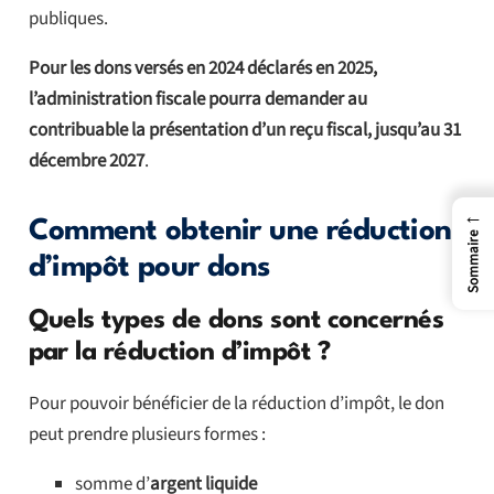
publiques.
Pour les dons versés en 2024 déclarés en 2025,
l’administration fiscale pourra demander au
contribuable la présentation d’un reçu fiscal, jusqu’au 31
décembre 2027
.
←
Comment obtenir une réduction
Sommaire
d’impôt pour dons
Quels types de dons sont concernés
par la réduction d’impôt ?
Pour pouvoir bénéficier de la réduction d’impôt, le don
peut prendre plusieurs formes :
somme d’
argent liquide