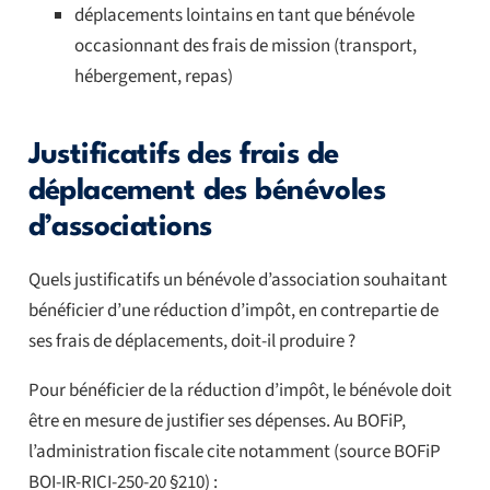
déplacements lointains en tant que bénévole
occasionnant des frais de mission (transport,
hébergement, repas)
Justificatifs des frais de
déplacement des bénévoles
d’associations
Quels justificatifs un bénévole d’association souhaitant
bénéficier d’une réduction d’impôt, en contrepartie de
ses frais de déplacements, doit-il produire ?
Pour bénéficier de la réduction d’impôt, le bénévole doit
être en mesure de justifier ses dépenses. Au BOFiP,
l’administration fiscale cite notamment (source BOFiP
BOI-IR-RICI-250-20 §210) :