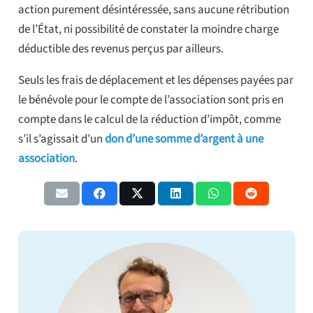
action purement désintéressée, sans aucune rétribution
de l’État, ni possibilité de constater la moindre charge
déductible des revenus perçus par ailleurs.
Seuls les frais de déplacement et les dépenses payées par
le bénévole pour le compte de l’association sont pris en
compte dans le calcul de la réduction d’impôt, comme
s’il s’agissait d’un
don d’une somme d’argent à une
association
.