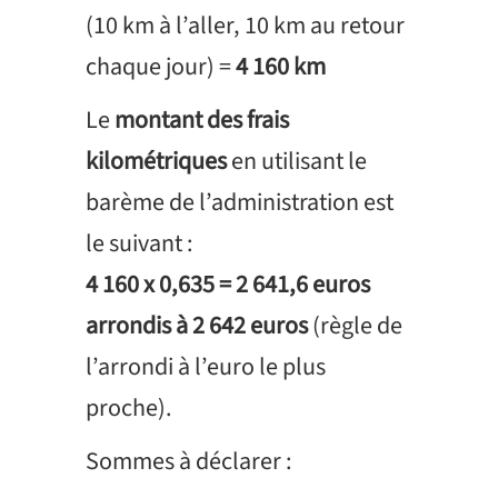
(10 km à l’aller, 10 km au retour
chaque jour) =
4 160 km
Le
montant des frais
kilométriques
en utilisant le
barème de l’administration est
le suivant :
4 160 x 0,635 = 2 641,6 euros
arrondis à 2 642 euros
(règle de
l’arrondi à l’euro le plus
proche).
Sommes à déclarer :