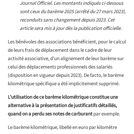
Journal Officiel. Les montants indiqués ci-dessous
sont ceux du barème 2025 (arrêté du 27 mars 2023),
reconduits sans changement depuis 2023. Cet
article sera mis à jour dès la publication officielle.
Les bénévoles des associations bénéficient, pour le calcul
de leurs frais de déplacement dans le cadre de leur
activité associative, d’un alignement de leur barème sur
celui des déplacements professionnels des salariés
(disposition en vigueur depuis 2023). De facto, le barème
kilométrique spécifique a été implicitement supprimé.
L’utilisation de ce barème kilométrique constitue une
alternative à la présentation de justificatifs détaillés,
quand on a perdu ses notes de carburant
par exemple.
Le barème kilométrique, libellé en euro par kilomètre