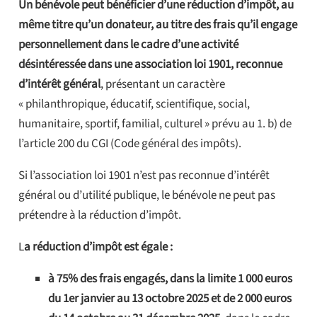
Un bénévole peut bénéficier d’une réduction d’impôt, au
même titre qu’un donateur, au titre des frais qu’il engage
personnellement dans le cadre d’une activité
désintéressée dans une association loi 1901, reconnue
d’intérêt général
, présentant un caractère
« philanthropique, éducatif, scientifique, social,
humanitaire, sportif, familial, culturel » prévu au 1. b) de
l’article 200 du CGI (Code général des impôts).
Si l’association loi 1901 n’est pas reconnue d’intérêt
général ou d’utilité publique, le bénévole ne peut pas
prétendre à la réduction d’impôt.
L
a réduction d’impôt est égale :
à 75% des frais engagés, dans la limite 1 000 euros
du 1er janvier au 13 octobre 2025 et de 2 000 euros