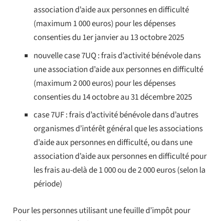
association d’aide aux personnes en difficulté
(maximum 1 000 euros) pour les dépenses
consenties du 1er janvier au 13 octobre 2025
nouvelle case 7UQ : frais d’activité bénévole dans
une association d’aide aux personnes en difficulté
(maximum 2 000 euros) pour les dépenses
consenties du 14 octobre au 31 décembre 2025
case 7UF : frais d’activité bénévole dans d’autres
organismes d’intérêt général que les associations
d’aide aux personnes en difficulté, ou dans une
association d’aide aux personnes en difficulté pour
les frais au-delà de 1 000 ou de 2 000 euros (selon la
période)
Pour les personnes utilisant une feuille d’impôt pour