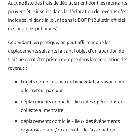
Aucune liste des frais de déplacement dont les montants
peuvent être inscrits dans la déclaration de revenus n’est
indiquée, ni dans la loi, ni dans le BOFiP (Bulletin officiel
des finances publiques).
Cependant, en pratique, on peut affirmer que les
déplacements suivants faisant l’objet d’un abandon de
frais peuvent être pris en compte dans la déclaration de
revenus :
trajets domicile – lieu de bénévolat, à raison d’un
aller-retour par jour
déplacements domicile – lieux des opérations de
collecte alimentaire
déplacements domicile – lieux des événements
organisés par et/ou au profit de l’association