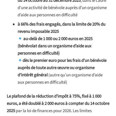
du 14 octobre au 31 décembre 2025
, dans le cadre
d’une activité de bénévole auprès d’un organisme
d’aide aux personnes en difficulté
à 66% des frais engagés, dans la limite de 20% du
revenu imposable 2025
au-delà de 1 000 ou 2 000 euros en 2025
(bénévolat dans un organisme d’aide aux
personnes en difficulté)
dès le premier euro pour les frais d’un bénévole
auprès de toute autre œuvre ou organisme
d’intérêt général
(autre qu’un organisme d’aide
aux personnes en difficulté)
Le plafond de la réduction d’impôt à 75%, fixé à 1 000
euros, a été doublé à 2 000 euros à compter du 14 octobre
2025
par la loi de finances pour 2026. Les limites