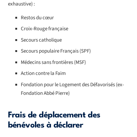
exhaustive) :
Restos du cœur
Croix-Rouge française
Secours catholique
Secours populaire Français (SPF)
Médecins sans frontières (MSF)
Action contre la Faim
Fondation pour le Logement des Défavorisés (ex-
Fondation Abbé Pierre)
Frais de déplacement des
bénévoles à déclarer