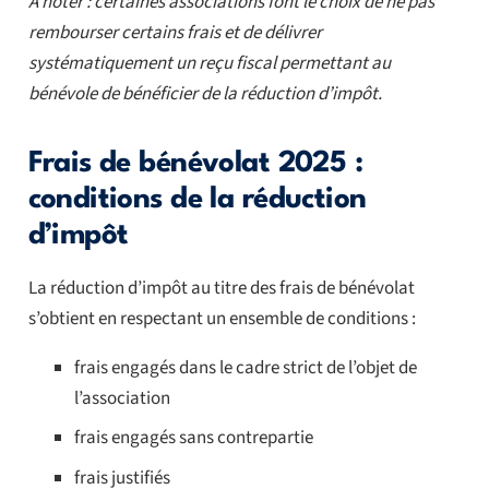
À noter : certaines associations font le choix de ne pas
rembourser certains frais et de délivrer
systématiquement un reçu fiscal permettant au
bénévole de bénéficier de la réduction d’impôt.
Frais de bénévolat 2025 :
conditions de la réduction
d’impôt
La réduction d’impôt au titre des frais de bénévolat
s’obtient en respectant un ensemble de conditions :
frais engagés dans le cadre strict de l’objet de
l’association
frais engagés sans contrepartie
frais justifiés