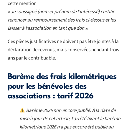
cette mention :
« Je soussigné (nom et prénom de l’intéressé) certifie
renoncer au remboursement des frais ci-dessus et les
laisser à l’association en tant que don »
.
Ces pièces justificatives ne doivent pas être jointes à la
déclaration de revenus, mais conservées pendant trois
ans par le contribuable.
Barème des frais kilométriques
pour les bénévoles des
associations : tarif 2026
Barème 2026 non encore publié. À la date de
mise à jour de cet article, l’arrêté fixant le barème
kilométrique 2026 n’a pas encore été publié au