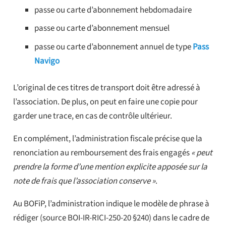
passe ou carte d’abonnement hebdomadaire
passe ou carte d’abonnement mensuel
passe ou carte d’abonnement annuel de type
Pass
Navigo
L’original de ces titres de transport doit être adressé à
l’association. De plus, on peut en faire une copie pour
garder une trace, en cas de contrôle ultérieur.
En complément, l’administration fiscale précise que la
renonciation au remboursement des frais engagés
« peut
prendre la forme d’une mention explicite apposée sur la
note de frais que l’association conserve »
.
Au BOFiP, l’administration indique le modèle de phrase à
rédiger (source BOI-IR-RICI-250-20 §240) dans le cadre de