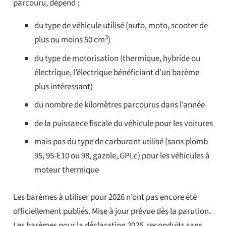
parcouru, dépend :
du type de véhicule utilisé (auto, moto, scooter de
3
plus ou moins 50 cm
)
du type de motorisation (thermique, hybride ou
électrique, l’électrique bénéficiant d’un barème
plus intéressant)
du nombre de kilomètres parcourus dans l’année
de la puissance fiscale du véhicule pour les voitures
mais pas du type de carburant utilisé (sans plomb
95, 95-E10 ou 98, gazole, GPLc) pour les véhicules à
moteur thermique
Les barèmes à utiliser pour 2026 n’ont pas encore été
officiellement publiés. Mise à jour prévue dès la parution.
Les barèmes pour la déclaration 2025, reconduits sans