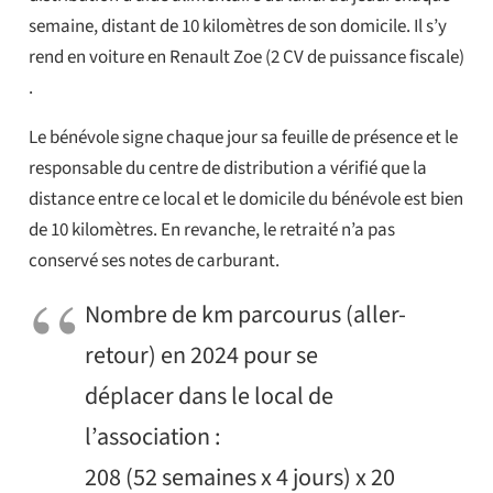
semaine, distant de 10 kilomètres de son domicile. Il s’y
rend en voiture en Renault Zoe (2 CV de puissance fiscale)
.
Le bénévole signe chaque jour sa feuille de présence et le
responsable du centre de distribution a vérifié que la
distance entre ce local et le domicile du bénévole est bien
de 10 kilomètres. En revanche, le retraité n’a pas
conservé ses notes de carburant.
Nombre de km parcourus (aller-
retour) en 2024 pour se
déplacer dans le local de
l’association :
208 (52 semaines x 4 jours) x 20