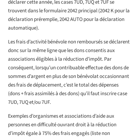
déclarer cette année, les cases 7UD, 7UQ et 7UF se
trouvent dans le formulaire 2042 principal (2042 K pour la
déclaration préremplie, 2042 AUTO pour la déclaration
automatique).
Les frais d’activité bénévole non remboursés se déclarent
donc sur la même ligne que les dons consentis aux
associations éligibles à la réduction d’impôt. Par
conséquent, lorsqu’un contribuable effectue des dons de
sommes d’argent en plus de son bénévolat occasionnant
des frais de déplacement, c’est le total des dépenses
(dons + frais assimilés à des dons) qu’il faut inscrire case
7UD, 7UQ et/ou 7UF.
Exemples d’organismes et associations d’aide aux
personnes en difficulté ouvrant droit à la réduction
d’impôt égale à 75% des frais engagés (liste non