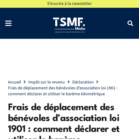
S'inscrire à la newsletter
Accueil
Impôt sur le revenu
Déclaration
Frais de déplacement des bénévoles d’association loi 1901 :
comment déclarer et utiliser le barème kilométrique
Frais de déplacement des
bénévoles d’association loi
1901 : comment déclarer et