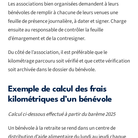
Les associations bien organisées demandent à leurs
bénévoles de remplir à chacune de leurs venues une
feuille de présence journalière, à dater et signer. Charge
ensuite au responsable de contrôler la feuille
d’émargement et de la contresigner.
Du côté de l’association, il est préférable que le
kilométrage parcouru soit vérifié et que cette vérification
soit archivée dans le dossier du bénévole.
Exemple de calcul des frais
kilométriques d’un bénévole
Calcul ci-dessous effectué à partir du barème 2025
Un bénévole à la retraite se rend dans un centre de
distribution d’aide alimentaire du lundi au jeudi chaque