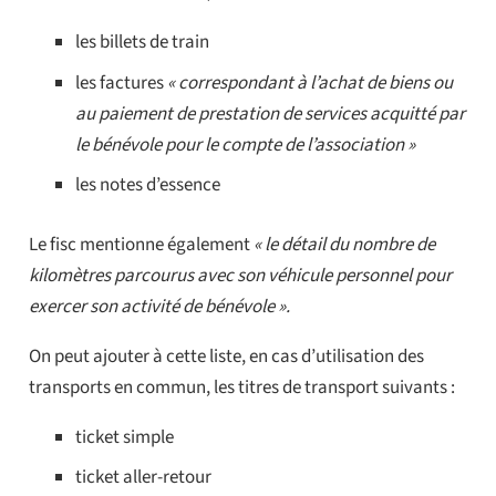
les billets de train
les factures
« correspondant à l’achat de biens ou
au paiement de prestation de services acquitté par
le bénévole pour le compte de l’association »
les notes d’essence
Le fisc mentionne également
« le détail du nombre de
kilomètres parcourus avec son véhicule personnel pour
exercer son activité de bénévole ».
On peut ajouter à cette liste, en cas d’utilisation des
transports en commun, les titres de transport suivants :
ticket simple
ticket aller-retour