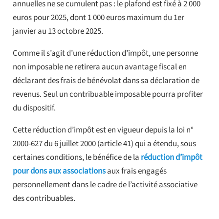
annuelles ne se cumulent pas : le plafond est fixé à 2 000
euros pour 2025, dont 1 000 euros maximum du 1er
janvier au 13 octobre 2025.
Comme il s’agit d’une réduction d’impôt, une personne
non imposable ne retirera aucun avantage fiscal en
déclarant des frais de bénévolat dans sa déclaration de
revenus. Seul un contribuable imposable pourra profiter
du dispositif.
Cette réduction d’impôt est en vigueur depuis la loi n°
2000-627 du 6 juillet 2000 (article 41) qui a étendu, sous
certaines conditions, le bénéfice de la
réduction d’impôt
pour dons aux associations
aux frais engagés
personnellement dans le cadre de l’activité associative
des contribuables.