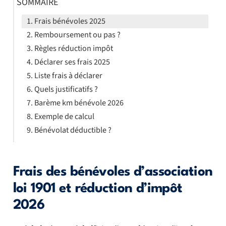
SOMMAIRE
Frais bénévoles 2025
Remboursement ou pas ?
Règles réduction impôt
Déclarer ses frais 2025
Liste frais à déclarer
Quels justificatifs ?
Barème km bénévole 2026
Exemple de calcul
Bénévolat déductible ?
Frais des bénévoles d’association
loi 1901 et réduction d’impôt
2026