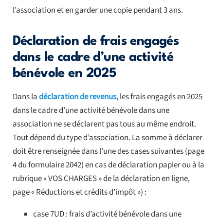
l’association et en garder une copie pendant 3 ans.
Déclaration de frais engagés
dans le cadre d’une activité
bénévole en 2025
Dans la
déclaration de revenus
, les frais engagés en 2025
dans le cadre d’une activité bénévole dans une
association ne se déclarent pas tous au même endroit.
Tout dépend du type d’association. La somme à déclarer
doit être renseignée dans l’une des cases suivantes (page
4 du formulaire 2042) en cas de déclaration papier ou à la
rubrique « VOS CHARGES » de la déclaration en ligne,
page « Réductions et crédits d’impôt ») :
case 7UD : frais d’activité bénévole dans une