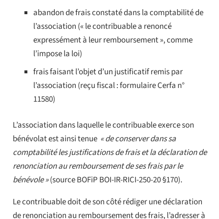
abandon de frais constaté dans la comptabilité de
l’association (« le contribuable a renoncé
expressément à leur remboursement », comme
l’impose la loi)
frais faisant l’objet d’un justificatif remis par
l’association (reçu fiscal : formulaire Cerfa n°
11580)
L’association dans laquelle le contribuable exerce son
bénévolat est ainsi tenue
« de conserver dans sa
comptabilité les justifications de frais et la déclaration de
renonciation au remboursement de ses frais par le
bénévole »
(source BOFiP BOI-IR-RICI-250-20 §170).
Le contribuable doit de son côté rédiger une déclaration
de renonciation au remboursement des frais, l’adresser à