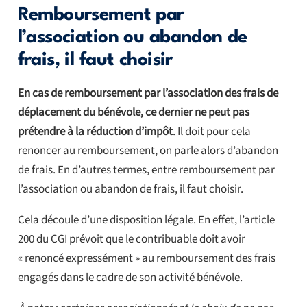
Remboursement par
l’association ou abandon de
frais, il faut choisir
En cas de remboursement par l’association des frais de
déplacement du bénévole, ce dernier ne peut pas
prétendre à la réduction d’impôt
. Il doit pour cela
renoncer au remboursement, on parle alors d’abandon
de frais. En d’autres termes, entre remboursement par
l’association ou abandon de frais, il faut choisir.
Cela découle d’une disposition légale. En effet, l’article
200 du CGI prévoit que le contribuable doit avoir
« renoncé expressément » au remboursement des frais
engagés dans le cadre de son activité bénévole.