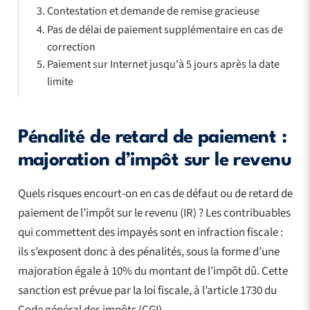
Contestation et demande de remise gracieuse
Pas de délai de paiement supplémentaire en cas de
correction
Paiement sur Internet jusqu'à 5 jours après la date
limite
Pénalité de retard de paiement :
majoration d’impôt sur le revenu
Quels risques encourt-on en cas de défaut ou de retard de
paiement de l’impôt sur le revenu (IR) ? Les contribuables
qui commettent des impayés sont en infraction fiscale :
ils s’exposent donc à des pénalités, sous la forme d’une
majoration égale à 10% du montant de l’impôt dû. Cette
sanction est prévue par la loi fiscale, à l’article 1730 du
Code général des impôts (CGI).