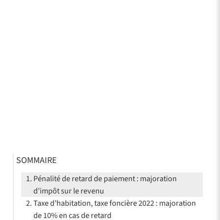
SOMMAIRE
Pénalité de retard de paiement : majoration
d’impôt sur le revenu
Taxe d’habitation, taxe foncière 2022 : majoration
de 10% en cas de retard