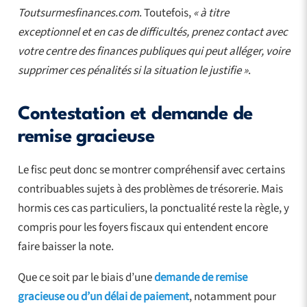
Toutsurmesfinances.com
. Toutefois,
« à titre
exceptionnel et en cas de difficultés, prenez contact avec
votre centre des finances publiques qui peut alléger, voire
supprimer ces pénalités si la situation le justifie »
.
Contestation et demande de
remise gracieuse
Le fisc peut donc se montrer compréhensif avec certains
contribuables sujets à des problèmes de trésorerie. Mais
hormis ces cas particuliers, la ponctualité reste la règle, y
compris pour les foyers fiscaux qui entendent encore
faire baisser la note.
Que ce soit par le biais d’une
demande de remise
gracieuse ou d’un délai de paiement
, notamment pour