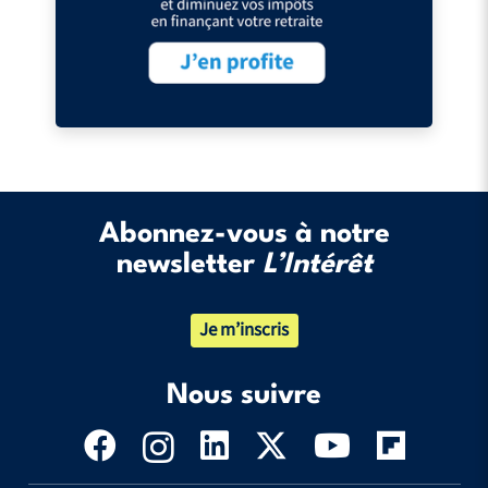
Abonnez-vous à notre
newsletter
L’Intérêt
Je m’inscris
Nous suivre