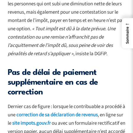
les personnes qui ont subi une diminution nette de leurs
revenus, mais également pour une contestation sur le
montant de l’impôt, payer en temps et en heure n’est pas
←
une option.
« Tout impôt est dû à la date prévue. Une
Sommaire
contestation ou une remise n’affranchit pas de
l’acquittement de l’impôt dû, sous peine de voir des
pénalités de retard s’appliquer »
, insiste la DGFiP.
Pas de délai de paiement
supplémentaire en cas de
correction
Dernier cas de figure : lorsque le contribuable a procédé à
une
correction de sa déclaration de revenus
, en ligne sur
le
site impots.gouv.fr
ou avec un formulaire rectificatif en
version papier, aucun délai supplémentaire n’est accordé