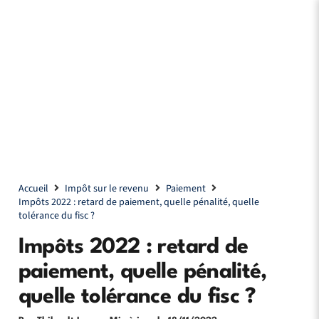
Accueil
Impôt sur le revenu
Paiement
Impôts 2022 : retard de paiement, quelle pénalité, quelle
tolérance du fisc ?
Impôts 2022 : retard de
paiement, quelle pénalité,
quelle tolérance du fisc ?