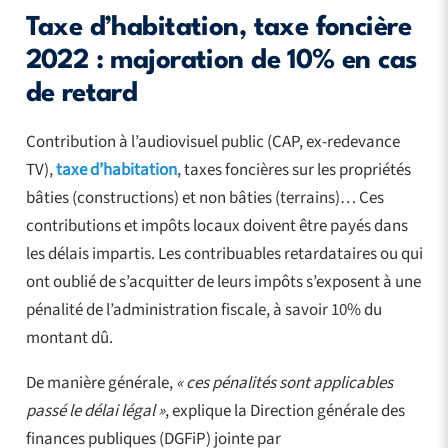
Taxe d’habitation, taxe foncière
2022 : majoration de 10% en cas
de retard
Contribution à l’audiovisuel public (CAP, ex-redevance
TV),
taxe d’habitation
, taxes foncières sur les propriétés
bâties (constructions) et non bâties (terrains)… Ces
contributions et impôts locaux doivent être payés dans
les délais impartis. Les contribuables retardataires ou qui
ont oublié de s’acquitter de leurs impôts s’exposent à une
pénalité de l’administration fiscale, à savoir 10% du
montant dû.
De manière générale,
« ces pénalités sont applicables
passé le délai légal »
, explique la Direction générale des
finances publiques (DGFiP) jointe par