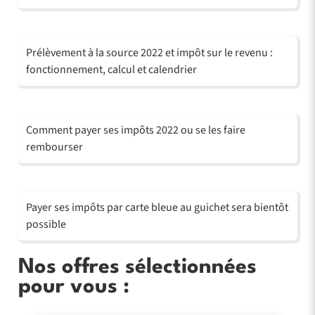
Prélèvement à la source 2022 et impôt sur le revenu :
fonctionnement, calcul et calendrier
Comment payer ses impôts 2022 ou se les faire
rembourser
Payer ses impôts par carte bleue au guichet sera bientôt
possible
Nos offres sélectionnées
pour vous :