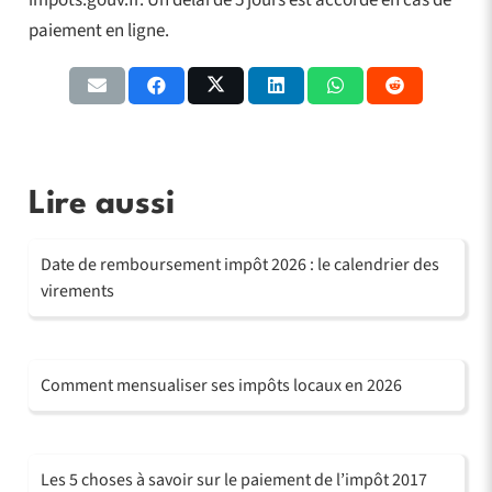
impots.gouv.fr. Un délai de 5 jours est accordé en cas de
paiement en ligne.
Lire aussi
Date de remboursement impôt 2026 : le calendrier des
virements
Comment mensualiser ses impôts locaux en 2026
Les 5 choses à savoir sur le paiement de l’impôt 2017