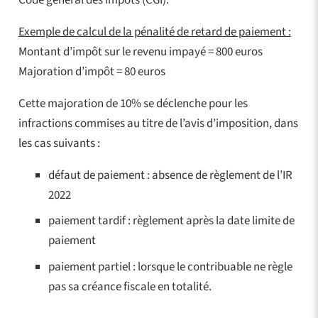
Exemple de calcul de la pénalité de retard de paiement :
Montant d’impôt sur le revenu impayé = 800 euros
Majoration d’impôt = 80 euros
Cette majoration de 10% se déclenche pour les
infractions commises au titre de l’avis d’imposition, dans
les cas suivants :
défaut de paiement : absence de règlement de l’IR
2022
paiement tardif : règlement après la date limite de
paiement
paiement partiel : lorsque le contribuable ne règle
pas sa créance fiscale en totalité.