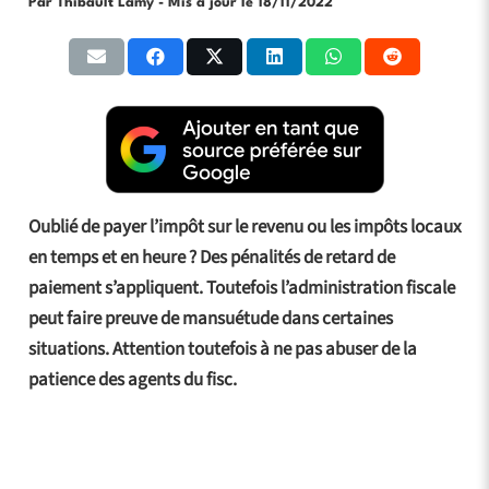
Par Thibault Lamy
- Mis à jour le
18/11/2022
Oublié de payer l’impôt sur le revenu ou les impôts locaux
en temps et en heure ? Des pénalités de retard de
paiement s’appliquent. Toutefois l’administration fiscale
peut faire preuve de mansuétude dans certaines
situations. Attention toutefois à ne pas abuser de la
patience des agents du fisc.