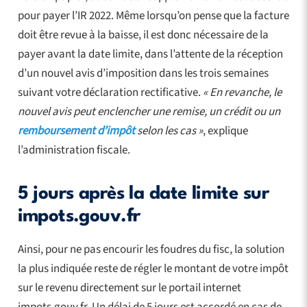
pour payer l’IR 2022. Même lorsqu’on pense que la facture
doit être revue à la baisse, il est donc nécessaire de la
payer avant la date limite, dans l’attente de la réception
d’un nouvel avis d’imposition dans les trois semaines
suivant votre déclaration rectificative.
« En revanche, le
nouvel avis peut enclencher une remise, un crédit ou un
remboursement d’impôt
selon les cas »
, explique
l’administration fiscale.
5 jours après la date limite sur
impots.gouv.fr
Ainsi, pour ne pas encourir les foudres du fisc, la solution
la plus indiquée reste de régler le montant de votre impôt
sur le revenu directement sur le portail internet