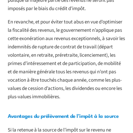
puisque la majeure partie des revenus ne seront pas
imposés par le biais du crédit d’impôt.
En revanche, et pour éviter tout abus en vue d’optimiser
la fiscalité des revenus, le gouvernement n’applique pas
cette exonération aux revenus exceptionnels, à savoir les
indemnités de rupture de contrat de travail (départ
volontaire, en retraite, préretraite, licenciement), les
primes d’intéressement et de participation, de mobilité
et de manière générale tous les revenus qui n’ont pas
vocation à être touchés chaque année, comme les plus-
values de cession d’actions, les dividendes ou encore les
plus-values immobilières.
Avantages du prélèvement de l’impôt à la source
Si la retenue à la source de l’impôt sur le revenu ne