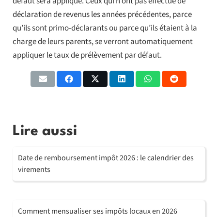
défaut sera appliqué. Ceux qui n’ont pas effectué de
déclaration de revenus les années précédentes, parce
qu’ils sont primo-déclarants ou parce qu’ils étaient à la
charge de leurs parents, se verront automatiquement
appliquer le taux de prélèvement par défaut.
Lire aussi
Date de remboursement impôt 2026 : le calendrier des
virements
Comment mensualiser ses impôts locaux en 2026