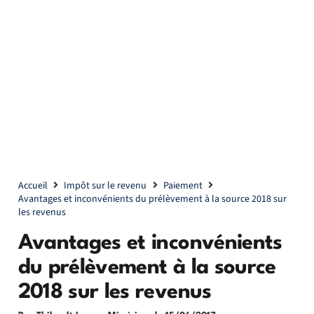
Accueil
Impôt sur le revenu
Paiement
Avantages et inconvénients du prélèvement à la source 2018 sur
les revenus
Avantages et inconvénients
du prélèvement à la source
2018 sur les revenus