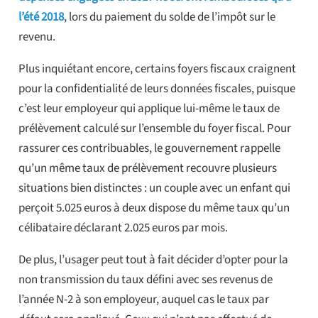
l’été 2018
, lors du paiement du solde de l’impôt sur le
revenu.
Plus inquiétant encore, certains foyers fiscaux craignent
pour la confidentialité de leurs données fiscales, puisque
c’est leur employeur qui applique lui-même le taux de
prélèvement calculé sur l’ensemble du foyer fiscal. Pour
rassurer ces contribuables, le gouvernement rappelle
qu’un même taux de prélèvement recouvre plusieurs
situations bien distinctes : un couple avec un enfant qui
perçoit 5.025 euros à deux dispose du même taux qu’un
célibataire déclarant 2.025 euros par mois.
De plus, l’usager peut tout à fait décider d’opter pour la
non transmission du taux défini avec ses revenus de
l’année N-2 à son employeur, auquel cas le taux par