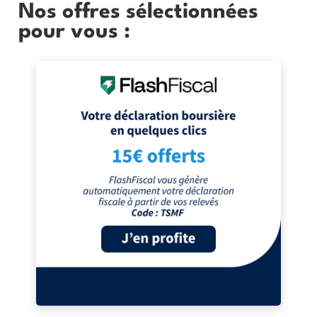
Nos offres sélectionnées
pour vous :