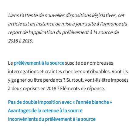
Dans l’attente de nouvelles dispositions législatives, c
et
article est en instance de mise à jour suite à l’annonce du
report de l’application du prélèvement à la source de
2018 à 2019.
Le
prélèvement à la source
suscite de nombreuses
interrogations et craintes chez les contribuables. Vont-ils
y gagner ou être perdants ? Surtout, vont-ils être imposés
à deux reprises en 2018 ? Eléments de réponse.
Pas de double imposition avec « l’année blanche »
Avantages de la retenue à la source
Inconvénients du prélèvement à la source