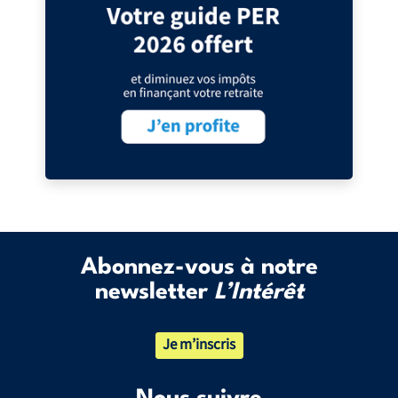
Abonnez-vous à notre
newsletter
L’Intérêt
Je m’inscris