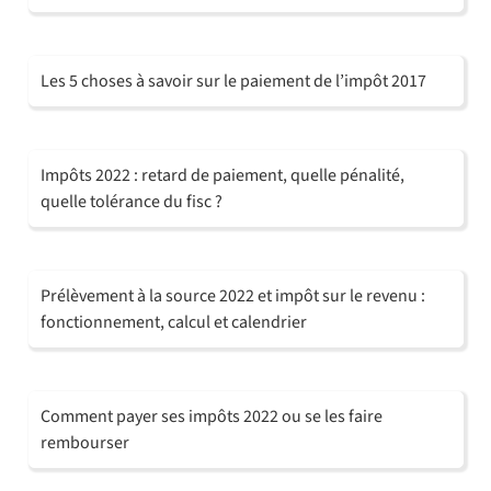
Les 5 choses à savoir sur le paiement de l’impôt 2017
Impôts 2022 : retard de paiement, quelle pénalité,
quelle tolérance du fisc ?
Prélèvement à la source 2022 et impôt sur le revenu :
fonctionnement, calcul et calendrier
Comment payer ses impôts 2022 ou se les faire
rembourser