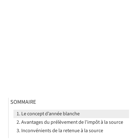
SOMMAIRE
Le concept d’année blanche
Avantages du prélèvement de l’impôt à la source
Inconvénients de la retenue à la source