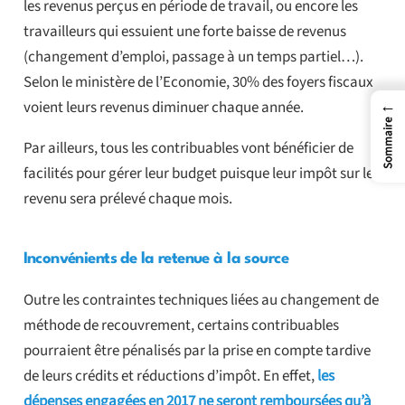
les revenus perçus en période de travail, ou encore les
travailleurs qui essuient une forte baisse de revenus
(changement d’emploi, passage à un temps partiel…).
Selon le ministère de l’Economie, 30% des foyers fiscaux
←
voient leurs revenus diminuer chaque année.
Sommaire
Par ailleurs, tous les contribuables vont bénéficier de
facilités pour gérer leur budget puisque leur impôt sur le
revenu sera prélevé chaque mois.
Inconvénients de la retenue à la source
Outre les contraintes techniques liées au changement de
méthode de recouvrement, certains contribuables
pourraient être pénalisés par la prise en compte tardive
de leurs crédits et réductions d’impôt. En effet,
les
dépenses engagées en 2017 ne seront remboursées qu’à