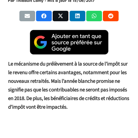
Par Thibault Lamy
- Mis à jour le
15/06/2017
Le mécanisme du prélèvement à la source de l’impôt sur
le revenu offre certains avantages, notamment pour les
nouveaux retraités. Mais l’année blanche promise ne
signifie pas que les contribuables ne seront pas imposés
en 2018. De plus, les bénéficiaires de crédits et réductions
d’impôt vont être impactés.