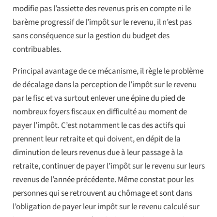
modifie pas l’assiette des revenus pris en compte ni le
barème progressif de l’impôt sur le revenu, il n’est pas
sans conséquence sur la gestion du budget des
contribuables.
Principal avantage de ce mécanisme, il règle le problème
de décalage dans la perception de l’impôt sur le revenu
par le fisc et va surtout enlever une épine du pied de
nombreux foyers fiscaux en difficulté au moment de
payer l’impôt. C’est notamment le cas des actifs qui
prennent leur retraite et qui doivent, en dépit de la
diminution de leurs revenus due à leur passage à la
retraite, continuer de payer l’impôt sur le revenu sur leurs
revenus de l’année précédente. Même constat pour les
personnes qui se retrouvent au chômage et sont dans
l’obligation de payer leur impôt sur le revenu calculé sur