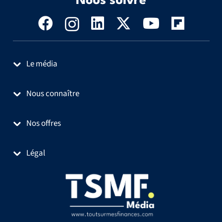
Nous suivre
Le média
Nous connaître
Nos offres
Légal