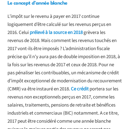
Le concept d’année blanche
L’impôt sur le revenu à payer en 2017 continue
logiquement d’être calculé sur les revenus perçus en
2016. Celui
prélevé à la source en 2018
grèvera les
revenus de 2018. Mais comment les revenus touchés en
2017 vont-ils être imposés ? L’administration fiscale
précise qu’il n’y aura pas de double imposition en 2018, à
la fois sur les revenus de 2017 et ceux de 2018. Pour ne
pas pénaliser les contribuables, un mécanisme de crédit
d’impôt exceptionnel de modernisation du recouvrement
(CIMR) va être instauré en 2018.
Ce crédit
portera sur les
revenus non exceptionnels perçus en 2017, comme les
salaires, traitements, pensions de retraite et bénéfices
industriels et commerciaux (BIC) notamment. A ce titre,
2017 peut être considéré comme une année blanche