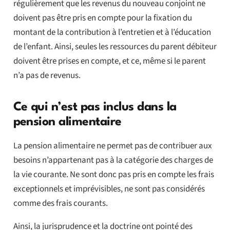
régulièrement que les revenus du nouveau conjoint ne
doivent pas être pris en compte pour la fixation du
montant de la contribution à l’entretien et à l’éducation
de l’enfant. Ainsi, seules les ressources du parent débiteur
doivent être prises en compte, et ce, même si le parent
n’a pas de revenus.
Ce qui n’est pas inclus dans la
pension alimentaire
La pension alimentaire ne permet pas de contribuer aux
besoins n’appartenant pas à la catégorie des charges de
la vie courante. Ne sont donc pas pris en compte les frais
exceptionnels et imprévisibles, ne sont pas considérés
comme des frais courants.
Ainsi, la jurisprudence et la doctrine ont pointé des