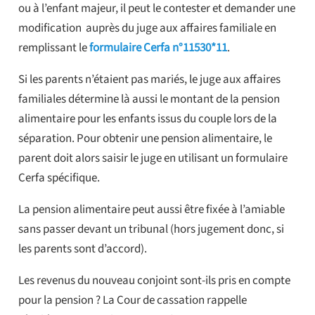
ou à l’enfant majeur, il peut le contester et demander une
modification auprès du juge aux affaires familiale en
remplissant le
formulaire Cerfa n°11530*11
.
Si les parents n’étaient pas mariés, le juge aux affaires
familiales détermine là aussi le montant de la pension
alimentaire pour les enfants issus du couple lors de la
séparation. Pour obtenir une pension alimentaire, le
parent doit alors saisir le juge en utilisant un formulaire
Cerfa spécifique.
La pension alimentaire peut aussi être fixée à l’amiable
sans passer devant un tribunal (hors jugement donc, si
les parents sont d’accord).
Les revenus du nouveau conjoint sont-ils pris en compte
pour la pension ? La Cour de cassation rappelle