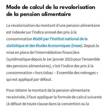
Mode de calcul de la revalorisation
de la pension alimentaire
La revalorisation du montant d’une pension alimentaire
est indexée sur l’indice annuel des prix à la
consommation
établi par l’Institut national de la
statistique et des études économiques (Insee)
. Depuis la
mise en place de l’intermédiation financière
(systématique depuis le 1er janvier 2023 pour l’ensemble
des pensions alimentaires), c’est l’indice des prix à la
consommation « hors tabac – Ensemble des ménages »
qui est appliqué par défaut.
Pour obtenir le montant de la pension alimentaire
revalorisée, il faut appliquer la formule de calcul suivante
(à défaut de toute clause dans la convention ou la