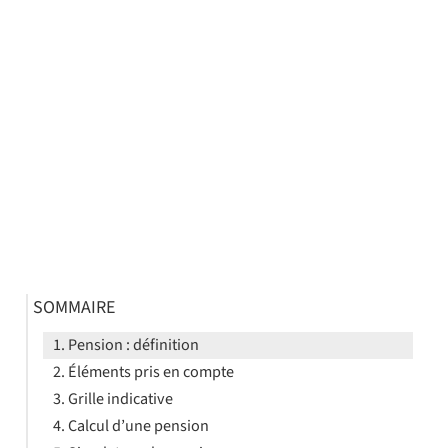
SOMMAIRE
Pension : définition
Éléments pris en compte
Grille indicative
Calcul d’une pension