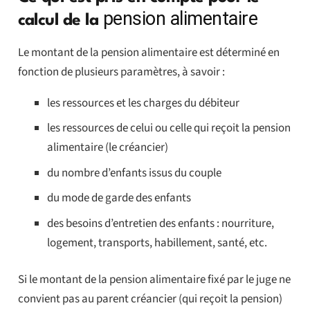
pension alimentaire
calcul de la
Le montant de la pension alimentaire est déterminé en
fonction de plusieurs paramètres, à savoir :
les ressources et les charges du débiteur
les ressources de celui ou celle qui reçoit la pension
alimentaire (le créancier)
du nombre d’enfants issus du couple
du mode de garde des enfants
des besoins d’entretien des enfants : nourriture,
logement, transports, habillement, santé, etc.
Si le montant de la pension alimentaire fixé par le juge ne
convient pas au parent créancier (qui reçoit la pension)