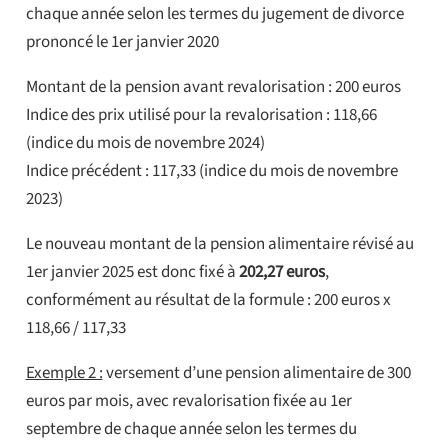
chaque année selon les termes du jugement de divorce
prononcé le 1er janvier 2020
Montant de la pension avant revalorisation : 200 euros
Indice des prix utilisé pour la revalorisation : 118,66
(indice du mois de novembre 2024)
Indice précédent : 117,33 (indice du mois de novembre
2023)
Le nouveau montant de la pension alimentaire révisé au
1er janvier 2025 est donc fixé à
202,27 euros
,
conformément au résultat de la formule : 200 euros x
118,66 / 117,33
Exemple 2 :
versement d’une pension alimentaire de 300
euros par mois, avec revalorisation fixée au 1er
septembre de chaque année selon les termes du