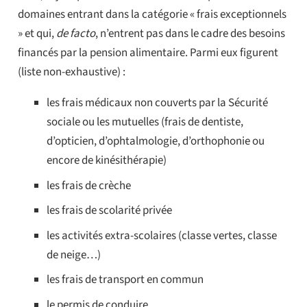
domaines entrant dans la catégorie « frais exceptionnels
» et qui,
de facto
, n’entrent pas dans le cadre des besoins
financés par la pension alimentaire. Parmi eux figurent
(liste non-exhaustive) :
les frais médicaux non couverts par la Sécurité
sociale ou les mutuelles (frais de dentiste,
d’opticien, d’ophtalmologie, d’orthophonie ou
encore de kinésithérapie)
les frais de crèche
les frais de scolarité privée
les activités extra-scolaires (classe vertes, classe
de neige…)
les frais de transport en commun
le permis de conduire