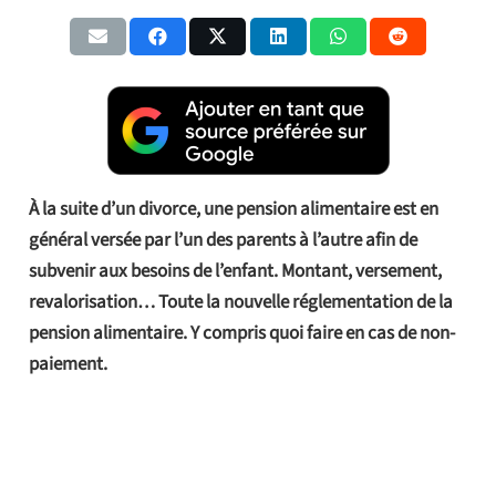
À la suite d’un divorce, une pension alimentaire est en
général versée par l’un des parents à l’autre afin de
subvenir aux besoins de l’enfant. Montant, versement,
revalorisation… Toute la nouvelle réglementation de la
pension alimentaire. Y compris quoi faire en cas de non-
paiement.