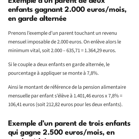
Exemple d’un parent de deux
enfants gagnant 2.000 euros/mois,
en garde alternée
Prenons l’exemple d’un parent touchant un revenu
mensuel imposable de 2.000 euros. On enlève alors le
minimum vital, soit 2.000 – 635,71 = 1.364,29 euros.
Si le couple a deux enfants en garde alternée, le
pourcentage à appliquer se monte à 7,8%.
Ainsi le montant de référence de la pension alimentaire
mensuelle par enfant s’élève à 1.401,46 euros x 7,8% =
106,41 euros (soit 212,82 euros pour les deux enfants).
Exemple d’un parent de trois enfants
qui gagne 2.500 euros/mois, en