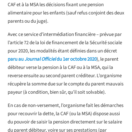
CAF et à la MSA les décisions fixant une pension
alimentaire pour les enfants (sauf refus conjoint des deux
parents ou du juge).
Avec ce service d’intermédiation financière – prévue par
l’article 72 de la loi de financement de la Sécurité sociale
pour 2020, les modalités étant définies dans un décret
paru au
Journal Officiel
du 1er octobre 2020
), le parent
débiteur verse la pension à la CAF ou à la MSA, qui la
reverse ensuite au second parent créditeur. L’organisme
récupère la somme due sur le compte du parent mauvais
payeur (à condition, bien sûr, qu’il soit solvable).
En cas de non-versement, l’organisme fait les démarches
pour recouvrir la dette, la CAF (ou la MSA) dispose aussi
du pouvoir de saisir la pension directement sur le salaire
du parent débiteur, voire sur ses prestations (par