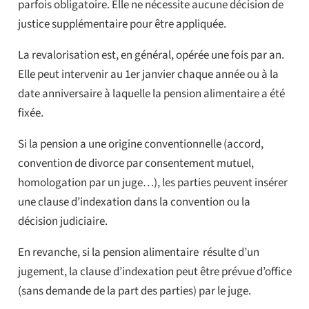
parfois obligatoire. Elle ne nécessite aucune décision de
justice supplémentaire pour être appliquée.
La revalorisation est, en général, opérée une fois par an.
Elle peut intervenir au 1er janvier chaque année ou à la
date anniversaire à laquelle la pension alimentaire a été
fixée.
Si la pension a une origine conventionnelle (accord,
convention de divorce par consentement mutuel,
homologation par un juge…), les parties peuvent insérer
une clause d’indexation dans la convention ou la
décision judiciaire.
En revanche, si la pension alimentaire résulte d’un
jugement, la clause d’indexation peut être prévue d’office
(sans demande de la part des parties) par le juge.