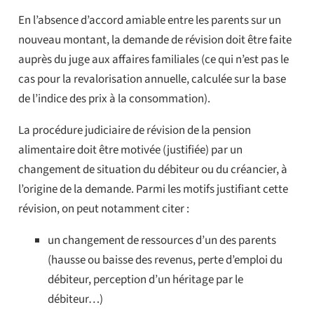
En l’absence d’accord amiable entre les parents sur un
nouveau montant, la demande de révision doit être faite
auprès du juge aux affaires familiales (ce qui n’est pas le
cas pour la revalorisation annuelle, calculée sur la base
de l’indice des prix à la consommation).
La procédure judiciaire de révision de la pension
alimentaire doit être motivée (justifiée) par un
changement de situation du débiteur ou du créancier, à
l’origine de la demande. Parmi les motifs justifiant cette
révision, on peut notamment citer :
un changement de ressources d’un des parents
(hausse ou baisse des revenus, perte d’emploi du
débiteur, perception d’un héritage par le
débiteur…)