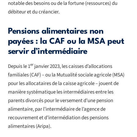
notable des besoins ou de la fortune (ressources) du
débiteur et du créancier.
Pensions alimentaires non
payées : la CAF ou la MSA peut
servir d’intermédiaire
er
Depuis le 1
janvier 2023, les caisses d’allocations
familiales (CAF) – ou la Mutualité sociale agricole (MSA)
pour les allocataires de la caisse agricole – jouent de
manière systématique les intermédiaires entre les
parents divorcés pour le versement d’une pension
alimentaire, par l’intermédiaire de l’agence de
recouvrement et d’intermédiation des pensions
alimentaires (Aripa).