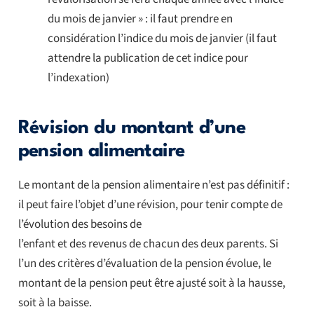
du mois de janvier » : il faut prendre en
considération l’indice du mois de janvier (il faut
attendre la publication de cet indice pour
l’indexation)
Révision du montant d’une
pension alimentaire
Le montant de la pension alimentaire n’est pas définitif :
il peut faire l’objet d’une révision, pour tenir compte de
l’évolution des besoins de
l’enfant et des revenus de chacun des deux parents. Si
l’un des critères d’évaluation de la pension évolue, le
montant de la pension peut être ajusté soit à la hausse,
soit à la baisse.