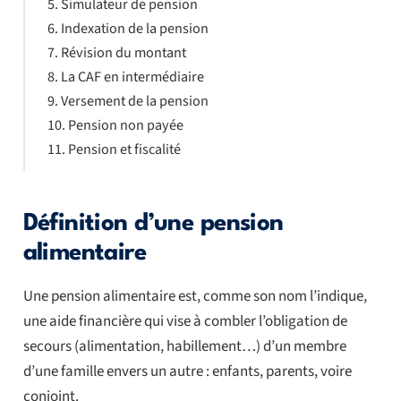
Simulateur de pension
Indexation de la pension
Révision du montant
La CAF en intermédiaire
Versement de la pension
Pension non payée
Pension et fiscalité
Définition d’une pension
alimentaire
Une pension alimentaire est, comme son nom l’indique,
une aide financière qui vise à combler l’obligation de
secours (alimentation, habillement…) d’un membre
d’une famille envers un autre : enfants, parents, voire
conjoint.