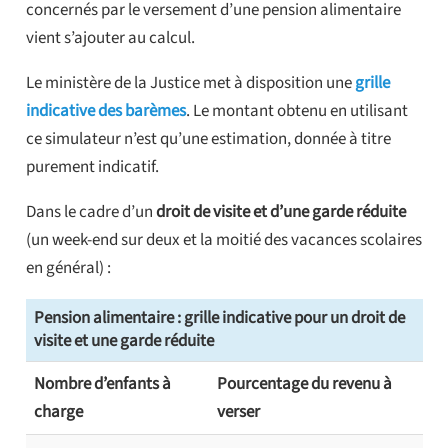
concernés par le versement d’une pension alimentaire
vient s’ajouter au calcul.
Le ministère de la Justice met à disposition une
grille
indicative des barèmes
. Le montant obtenu en utilisant
ce simulateur n’est qu’une estimation, donnée à titre
purement indicatif.
Dans le cadre d’un
droit de visite et d’une garde réduite
(un week-end sur deux et la moitié des vacances scolaires
en général) :
Pension alimentaire : grille indicative pour un droit de
visite et une garde réduite
Nombre d’enfants à
Pourcentage du revenu à
charge
verser