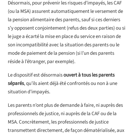
Désormais, pour prévenir les risques d’impayés, les CAF
(ou la MSA) assurent automatiquement le versement de
la pension alimentaire des parents, sauf si ces derniers
s’y opposent conjointement (refus des deux parties) ou si
le juge a écarté la mise en place du service en raison de
son incompatibilité avec la situation des parents ou le
mode de paiement de la pension (si l’un des parents
réside à l’étranger, par exemple).
Le dispositif est désormais
ouvert à tous les parents
séparés
, qu’ils aient déjà été confrontés ou non à une
situation d’impayés.
Les parents n’ont plus de demande à faire, ni auprès des
professionnels de justice, ni auprès de la CAF ou de la
MSA. Concrètement, les professionnels de justice
transmettent directement, de façon dématérialisée, aux