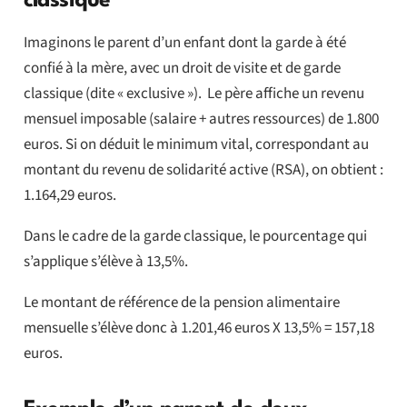
classique
Imaginons le parent d’un enfant dont la garde à été
confié à la mère, avec un droit de visite et de garde
classique (dite « exclusive »). Le père affiche un revenu
mensuel imposable (salaire + autres ressources) de 1.800
euros. Si on déduit le minimum vital, correspondant au
montant du revenu de solidarité active (RSA), on obtient :
1.164,29 euros.
Dans le cadre de la garde classique, le pourcentage qui
s’applique s’élève à 13,5%.
Le montant de référence de la pension alimentaire
mensuelle s’élève donc à 1.201,46 euros X 13,5% = 157,18
euros.