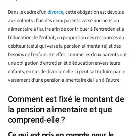
Dans le cadre d’un
divorce
, cette obligation est dévolue
aux enfants : l’un des deux parents verse une pension
alimentaire à l’autre afin de contribuer à l’entretien et à
l’éducation de l’enfant, en proportion des ressources du
débiteur (celui qui verse la pension alimentaire) et des
besoins de l’enfant. En effet, comme les deux parents ont
une obligation d’entretien et d’éducation envers leurs
enfants, en cas de divorce celle-ci peut se traduire par le
versement d’une pension alimentaire de l’un à l’autre.
Comment est fixé le montant de
la pension alimentaire et que
comprend-elle ?
Ce qui est pris en compte pour le