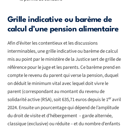
Grille indicative ou barème de
calcul d’une pension alimentaire
Afin d’éviter les contentieux et les discussions
interminables, une grille indicative ou barème de calcul
mis au point par le ministère de la Justice sert de grille de
référence pour le juge et les parents. Ce barème prend en
compte le revenu du parent qui verse la pension, duquel
on déduit le minimum vital avec lequel doit vivre le
parent (correspondant au montant du revenu de
er
solidarité active (RSA), soit 635,71 euros depuis le 1
avril
2024. Ensuite un pourcentage qui dépend de l’amplitude
du droit de visite et d’hébergement – garde alternée,
classique (exclusive) ou réduite – et du nombre d’enfants