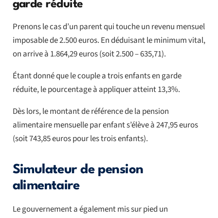
garde réduite
Prenons le cas d’un parent qui touche un revenu mensuel
imposable de 2.500 euros. En déduisant le minimum vital,
on arrive à 1.864,29 euros (soit 2.500 – 635,71).
Étant donné que le couple a trois enfants en garde
réduite, le pourcentage à appliquer atteint 13,3%.
Dès lors, le montant de référence de la pension
alimentaire mensuelle par enfant s’élève à 247,95 euros
(soit 743,85 euros pour les trois enfants).
Simulateur de pension
alimentaire
Le gouvernement a également mis sur pied un