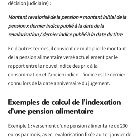
décision judiciaire) :
Montant revalorisé de la pension = montant initial de la
pension x dernier indice publié à la date de la
revalorisation / dernier indice publié à la date du titre
En d’autres termes, il convient de multiplier le montant
de la pension alimentaire versé actuellement par le
rapport entre le nouvel indice des prix à la
consommation et l’ancien indice. L’indice est le dernier
connu lors de la date anniversaire du jugement.
Exemples de calcul de l’indexation
d’une pension alimentaire
Exemple 1
: versement d’une pension alimentaire de 200
euros par mois, avec revalorisation fixée au 1er janvier de