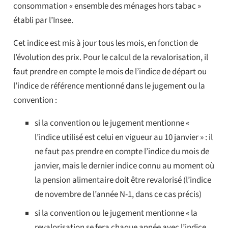
consommation « ensemble des ménages hors tabac »
établi par l’Insee.
Cet indice est mis à jour tous les mois, en fonction de
l’évolution des prix. Pour le calcul de la revalorisation, il
faut prendre en compte le mois de l’indice de départ ou
l’indice de référence mentionné dans le jugement ou la
convention :
si la convention ou le jugement mentionne «
l’indice utilisé est celui en vigueur au 10 janvier » : il
ne faut pas prendre en compte l’indice du mois de
janvier, mais le dernier indice connu au moment où
la pension alimentaire doit être revalorisé (l’indice
de novembre de l’année N-1, dans ce cas précis)
si la convention ou le jugement mentionne « la
revalorisation se fera chaque année avec l’indice