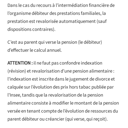
Dans le cas du recours à l’intermédiation financière de
l’organisme débiteur des prestations familiales, la
prestation est revalorisée automatiquement (sauf
dispositions contraires).
C’est au parent qui verse la pension (le débiteur)
d’effectuer le calcul annuel.
ATTENTION :
il ne faut pas confondre indexation
(révision) et revalorisation d’une pension alimentaire :
l’indexation est inscrite dans le jugement de divorce et
calquée sur l’évolution des prix hors tabac publiée par
l’Insee, tandis que la revalorisation de la pension
alimentaire consiste à modifier le montant de la pension
versée en tenant compte de l’évolution de ressources du
parent débiteur ou créancier (qui verse, qui reçoit).