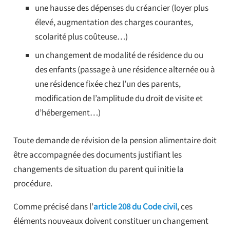
une hausse des dépenses du créancier (loyer plus
élevé, augmentation des charges courantes,
scolarité plus coûteuse…)
un changement de modalité de résidence du ou
des enfants (passage à une résidence alternée ou à
une résidence fixée chez l’un des parents,
modification de l’amplitude du droit de visite et
d’hébergement…)
Toute demande de révision de la pension alimentaire doit
être accompagnée des documents justifiant les
changements de situation du parent qui initie la
procédure.
Comme précisé dans l’
article 208 du Code civil
, ces
éléments nouveaux doivent constituer un changement