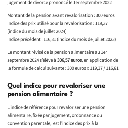
jugement de divorce prononcé le 1er septembre 2022
Montant de la pension avant revalorisation : 300 euros
Indice des prix utilisé pour la revalorisation : 119,37
(indice du mois de juillet 2024)
Indice précédent : 116,81 (indice du mois de juillet 2023)
Le montant révisé de la pension alimentaire au 1er
septembre 2024 s’élève à
306,57 euros
, en application de
la formule de calcul suivante : 300 euros x 119,37 / 116,81
Quel indice pour revaloriser une
pension alimentaire ?
L’indice de référence pour revaloriser une pension
alimentaire, fixée par jugement, ordonnance ou
convention parentale, est l’indice des prix à la