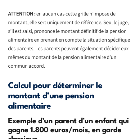
ATTENTION :
en aucun cas cette grille n’impose de
montant, elle sert uniquement de référence. Seul le juge,
s’il est saisi, prononce le montant définitif de la pension
alimentaire en prenant en compte la situation spécifique
des parents. Les parents peuvent également décider eux-
mêmes du montant de la pension alimentaire d’un
commun accord.
Calcul pour déterminer le
montant d’une pension
alimentaire
Exemple d’un parent d’un enfant qui
gagne 1.800 euros/mois, en garde