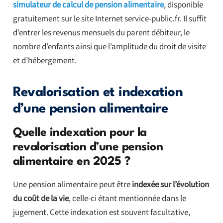
simulateur de calcul de pension alimentaire
, disponible
gratuitement sur le site Internet service-public.fr. Il suffit
d’entrer les revenus mensuels du parent débiteur, le
nombre d’enfants ainsi que l’amplitude du droit de visite
et d’hébergement.
Revalorisation et indexation
d’une pension alimentaire
Quelle indexation pour la
revalorisation d’une pension
alimentaire en 2025 ?
Une pension alimentaire peut être
indexée sur l’évolution
du coût de la vie
, celle-ci étant mentionnée dans le
jugement. Cette indexation est souvent facultative,