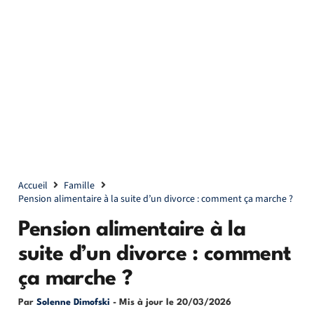
Accueil
Famille
Pension alimentaire à la suite d’un divorce : comment ça marche ?
Pension alimentaire à la
suite d’un divorce : comment
ça marche ?
Par
Solenne Dimofski
- Mis à jour le
20/03/2026