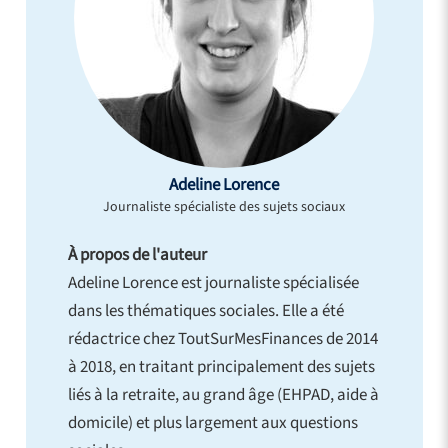
Adeline Lorence
Journaliste spécialiste des sujets sociaux
À propos de l'auteur
Adeline Lorence est journaliste spécialisée
dans les thématiques sociales. Elle a été
rédactrice chez ToutSurMesFinances de 2014
à 2018, en traitant principalement des sujets
liés à la retraite, au grand âge (EHPAD, aide à
domicile) et plus largement aux questions