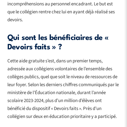
incompréhensions au personnel encadrant. Le but est
que le collégien rentre chez lui en ayant déjà réalisé ses
devoirs.
Qui sont les bénéficiaires de «
Devoirs faits » ?
Cette aide gratuite s’est, dans un premier temps,
adressée aux collégiens volontaires de l’ensemble des
collèges publics, quel que soit le niveau de ressources de
leur foyer. Selon les derniers chiffres communiqués par le
ministère de l’Éducation nationale, durant l’année
scolaire 2023-2024, plus d’un million d’élèves ont
bénéficié du dispositif « Devoirs faits ». Près d’un
collégien sur deux en éducation prioritaire y a participé.