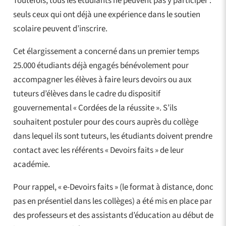
Toutefois, tous les étudiants ne peuvent pas y participer :
seuls ceux qui ont déjà une expérience dans le soutien
scolaire peuvent d’inscrire.
Cet élargissement a concerné dans un premier temps
25.000 étudiants déjà engagés bénévolement pour
accompagner les élèves à faire leurs devoirs ou aux
tuteurs d’élèves dans le cadre du dispositif
gouvernemental « Cordées de la réussite ». S’ils
souhaitent postuler pour des cours auprès du collège
dans lequel ils sont tuteurs, les étudiants doivent prendre
contact avec les référents « Devoirs faits » de leur
académie.
Pour rappel, « e-Devoirs faits » (le format à distance, donc
pas en présentiel dans les collèges) a été mis en place par
des professeurs et des assistants d’éducation au début de