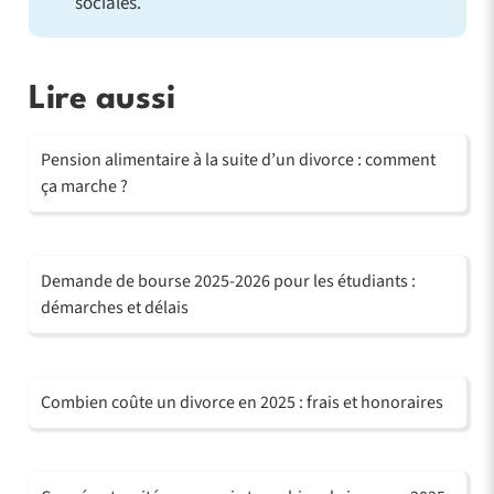
sociales.
Lire aussi
Pension alimentaire à la suite d’un divorce : comment
ça marche ?
Demande de bourse 2025-2026 pour les étudiants :
démarches et délais
Combien coûte un divorce en 2025 : frais et honoraires