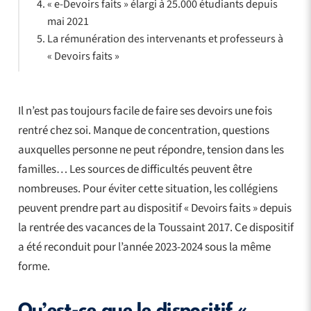
« e-Devoirs faits » élargi à 25.000 étudiants depuis
mai 2021
La rémunération des intervenants et professeurs à
« Devoirs faits »
Il n’est pas toujours facile de faire ses devoirs une fois
rentré chez soi. Manque de concentration, questions
auxquelles personne ne peut répondre, tension dans les
familles… Les sources de difficultés peuvent être
nombreuses. Pour éviter cette situation, les collégiens
peuvent prendre part au dispositif « Devoirs faits » depuis
la rentrée des vacances de la Toussaint 2017. Ce dispositif
a été reconduit pour l’année 2023-2024 sous la même
forme.
Qu’est-ce que le dispositif «