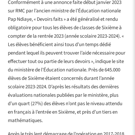
Conformément à une annonce faite début janvier 2023
sur RMC par l’ancien ministre de l’Éducation nationale
Pap Ndiaye, « Devoirs faits » a été généralisé et rendu
obligatoire pour tous les élèves de classes de Sixième à
compter de la rentrée 2023 (année scolaire 2023-2024). «
Les élèves bénéficient ainsi tous d’un temps dédié
pendant lequel ils peuvent trouver l’aide nécessaire pour
effectuer tout ou partie de leurs devoirs », indique le site
du ministère de l’Éducation nationale. Près de 645.000
élèves de Sixième étaient concernés durant l’année
scolaire 2023-2024. D’après les résultats des dernières
évaluations nationales publiées par le ministère, plus
d’un quart (27%) des élèves n’ont pas le niveau attendu
en français à l’entrée en Sixième, et près d’un tiers en
mathématiques.
Après le très lent démarrage de l’opération en 2017-2018,