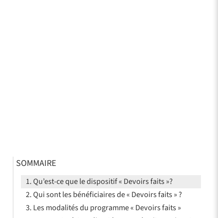
SOMMAIRE
Qu’est-ce que le dispositif « Devoirs faits »?
Qui sont les bénéficiaires de « Devoirs faits » ?
Les modalités du programme « Devoirs faits »