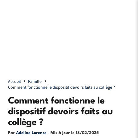
Accueil
Famille
Comment fonctionne le dispositif devoirs faits au collège ?
Comment fonctionne le
dispositif devoirs faits au
collège ?
Par
Adeline Lorence
- Mis à jour le
18/02/2025