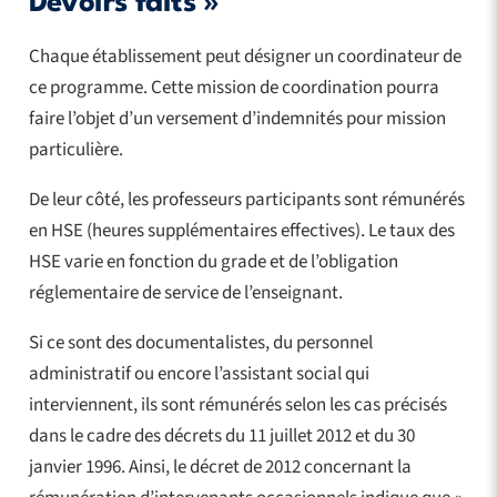
Devoirs faits »
Chaque établissement peut désigner un coordinateur de
ce programme. Cette mission de coordination pourra
faire l’objet d’un versement d’indemnités pour mission
particulière.
De leur côté, les professeurs participants sont rémunérés
en HSE (heures supplémentaires effectives). Le taux des
HSE varie en fonction du grade et de l’obligation
réglementaire de service de l’enseignant.
Si ce sont des documentalistes, du personnel
administratif ou encore l’assistant social qui
interviennent, ils sont rémunérés selon les cas précisés
dans le cadre des décrets du 11 juillet 2012 et du 30
janvier 1996. Ainsi, le décret de 2012 concernant la