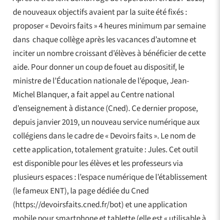
de nouveaux objectifs avaient par la suite été fixés :
proposer « Devoirs faits » 4 heures minimum par semaine
dans chaque collège après les vacances d’automne et
inciter un nombre croissant d’élèves à bénéficier de cette
aide. Pour donner un coup de fouet au dispositif, le
ministre de l’Éducation nationale de l’époque, Jean-
Michel Blanquer, a fait appel au Centre national
d’enseignement à distance (Cned). Ce dernier propose,
depuis janvier 2019, un nouveau service numérique aux
collégiens dans le cadre de « Devoirs faits ». Le nom de
cette application, totalement gratuite : Jules. Cet outil
est disponible pour les élèves et les professeurs via
plusieurs espaces : l’espace numérique de l’établissement
(le fameux ENT), la page dédiée du Cned
(https://devoirsfaits.cned.fr/bot) et une application
mobile pour smartphone et tablette (elle est « utilisable à