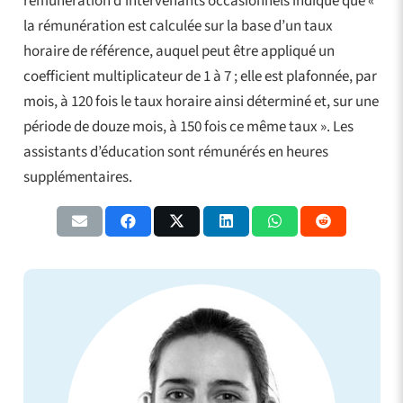
rémunération d’intervenants occasionnels indique que «
la rémunération est calculée sur la base d’un taux
horaire de référence, auquel peut être appliqué un
coefficient multiplicateur de 1 à 7 ; elle est plafonnée, par
mois, à 120 fois le taux horaire ainsi déterminé et, sur une
période de douze mois, à 150 fois ce même taux ». Les
assistants d’éducation sont rémunérés en heures
supplémentaires.