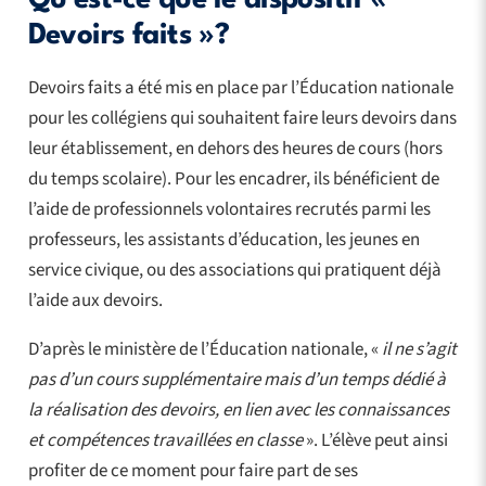
Devoirs faits »?
Devoirs faits a été mis en place par l’Éducation nationale
pour les collégiens qui souhaitent faire leurs devoirs dans
leur établissement, en dehors des heures de cours (hors
du temps scolaire). Pour les encadrer, ils bénéficient de
l’aide de professionnels volontaires recrutés parmi les
professeurs, les assistants d’éducation, les jeunes en
service civique, ou des associations qui pratiquent déjà
l’aide aux devoirs.
D’après le ministère de l’Éducation nationale, «
il ne s’agit
pas d’un cours supplémentaire mais d’un temps dédié à
la réalisation des devoirs, en lien avec les connaissances
et compétences travaillées en classe
». L’élève peut ainsi
profiter de ce moment pour faire part de ses