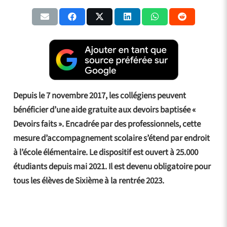
Depuis le 7 novembre 2017, les collégiens peuvent
bénéficier d’une aide gratuite aux devoirs baptisée «
Devoirs faits ». Encadrée par des professionnels, cette
mesure d’accompagnement scolaire s’étend par endroit
à l’école élémentaire. Le dispositif est ouvert à 25.000
étudiants depuis mai 2021. Il est devenu obligatoire pour
tous les élèves de Sixième à la rentrée 2023.