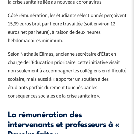
la crise sanitaire liée au nouveau coronavirus.
Côté rémunération, les étudiants sélectionnés perçoivent
15,99 euros brut par heure travaillée (soit environ 12
euros net par heure), à raison de deux heures
hebdomadaires minimum.
Selon Nathalie Élimas, ancienne secrétaire d’État en
charge de l’Éducation prioritaire, cette initiative visait
non seulement à accompagner les collégiens en difficulté
scolaire, mais aussi à « apporter un soutien à des
étudiants parfois durement touchés par les
conséquences sociales de la crise sanitaire ».
La rémunération des
intervenants et professeurs à «