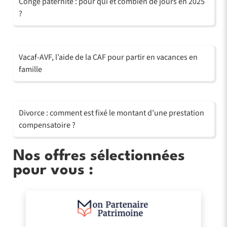
Congé paternité : pour qui et combien de jours en 2025
?
Vacaf-AVF, l’aide de la CAF pour partir en vacances en
famille
Divorce : comment est fixé le montant d’une prestation
compensatoire ?
Nos offres sélectionnées
pour vous :