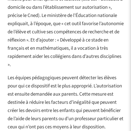
domicile ou dans l’établissement sur autorisation »,
précise le Cned). Le ministère de l’Éducation nationale
expliquait, à l’époque, que « cet outil favorise l’autonomie
de l’élève et cultive ses compétences de recherche et de
réflexion ». Et d’ajouter : « Développé à ce stade en
français et en mathématiques, il a vocation à très
rapidement aider les collégiens dans d’autres disciplines
».
Les équipes pédagogiques peuvent détecter les élèves
pour qui ce dispositif est le plus approprié. L’autorisation
est ensuite demandée aux parents. Cette mesure est
destinée à réduire les facteurs d’inégalité que peuvent
créer les devoirs entre les enfants qui peuvent bénéficier
de l’aide de leurs parents ou d’un professeur particulier et
ceux qui n’ont pas ces moyens à leur disposition.