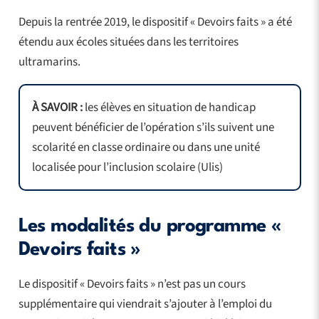
Depuis la rentrée 2019, le dispositif « Devoirs faits » a été
étendu aux écoles situées dans les territoires
ultramarins.
À SAVOIR :
les élèves en situation de handicap
peuvent bénéficier de l’opération s’ils suivent une
scolarité en classe ordinaire ou dans une unité
localisée pour l’inclusion scolaire (Ulis)
Les modalités du programme «
Devoirs faits »
Le dispositif « Devoirs faits » n’est pas un cours
supplémentaire qui viendrait s’ajouter à l’emploi du