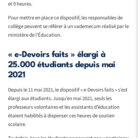
et 9 heures.
Pour mettre en place ce dispositif, les responsables de
collège peuvent se référer à un vademecum réalisé par le
ministère de l’Éducation.
« e-Devoirs faits » élargi à
25.000 étudiants depuis mai
2021
Depuis le 11 mai 2021, le dispositif « e-Devoirs faits » s’est
élargi aux étudiants. Jusqu’en mai 2021, seuls les
professeurs volontaires et les assistants d’éducation
étaient habilités à dispenser ces heures de soutien
scolaire.