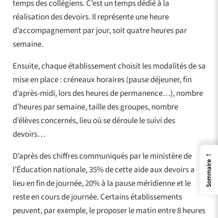
temps des collégiens. C’est un temps dédié à la
réalisation des devoirs. Il représente une heure
d’accompagnement par jour, soit quatre heures par
semaine.
Ensuite, chaque établissement choisit les modalités de sa
mise en place : créneaux horaires (pause déjeuner, fin
d’après-midi, lors des heures de permanence…), nombre
d’heures par semaine, taille des groupes, nombre
d’élèves concernés, lieu où se déroule le suivi des
devoirs…
←
D’après des chiffres communiqués par le ministère de
Sommaire
l’Éducation nationale, 35% de cette aide aux devoirs a
lieu en fin de journée, 20% à la pause méridienne et le
reste en cours de journée. Certains établissements
peuvent, par exemple, le proposer le matin entre 8 heures