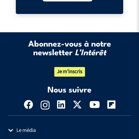
Abonnez-vous à notre
newsletter
L’Intérêt
Je m’inscris
Nous suivre
Le média