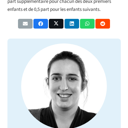
part supplémentaire pour chacun des deux premiers
enfants et de 0,5 part pour les enfants suivants.