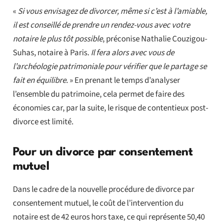
«
Si vous envisagez de divorcer, même si c’est à l’amiable,
il est conseillé de prendre un rendez-vous avec votre
notaire le plus tôt possible
, préconise Nathalie Couzigou-
Suhas, notaire à Paris.
Il fera alors avec vous de
l’archéologie patrimoniale pour vérifier que le partage se
fait en équilibre
. » En prenant le temps d’analyser
l’ensemble du patrimoine, cela permet de faire des
économies car, par la suite, le risque de contentieux post-
divorce est limité.
Pour un divorce par consentement
mutuel
Dans le cadre de la nouvelle procédure de divorce par
consentement mutuel, le coût de l’intervention du
notaire est de 42 euros hors taxe, ce qui représente 50,40