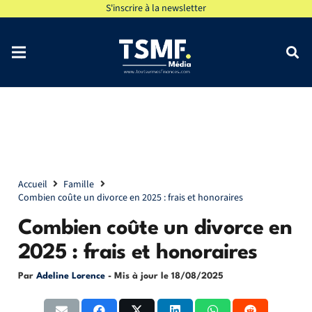
S'inscrire à la newsletter
Accueil
Famille
Combien coûte un divorce en 2025 : frais et honoraires
Combien coûte un divorce en
2025 : frais et honoraires
Par
Adeline Lorence
- Mis à jour le
18/08/2025