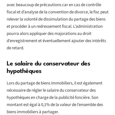
avec beaucoup de précautions car en cas de contrôle
fiscal et d’analyse de la convention de divorce, le fisc peut
relever la volonté de dissimulation du partage des biens
et procéder à un redressement fiscal. L’administration
pourra alors appliquer des majorations au droit
d’enregistrement et éventuellement ajouter des intérêts
de retard.
Le salaire du conservateur des
hypothèques
Lors du partage de biens immobiliers, il est également
nécessaire de régler le salaire du conservateur des
hypothèques en charge de la publicité foncière. Son
montant est égal à 0,1% de la valeur de l’ensemble des
biens immobiliers à partager.