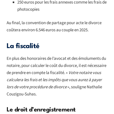
250 euros pour les frais annexes comme les frais de
photocopies
Au final, la convention de partage pour acte le divorce
coûtera environ 6.546 euros au couple en 2025.
La fiscalité
En plus des honoraires de l’avocat et des émoluments du
notaire, pour calculer le coût du divorce, il est nécessaire
de prendre en compte la fiscalité. «
Votre notaire vous
calculera les frais et les impôts que vous aurez à payer
lors de votre procédure de divorce
», souligne Nathalie
Couzigou-Suhas.
Le droit d’enregistrement