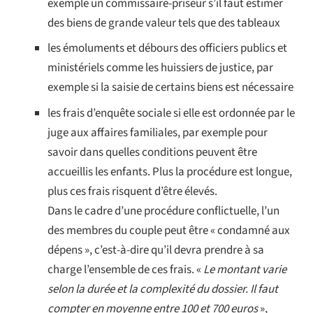
exemple un commissaire-priseur s’il faut estimer
des biens de grande valeur tels que des tableaux
les émoluments et débours des officiers publics et
ministériels comme les huissiers de justice, par
exemple si la saisie de certains biens est nécessaire
les frais d’enquête sociale si elle est ordonnée par le
juge aux affaires familiales, par exemple pour
savoir dans quelles conditions peuvent être
accueillis les enfants. Plus la procédure est longue,
plus ces frais risquent d’être élevés.
Dans le cadre d’une procédure conflictuelle, l’un
des membres du couple peut être « condamné aux
dépens », c’est-à-dire qu’il devra prendre à sa
charge l’ensemble de ces frais. «
Le montant varie
selon la durée et la complexité du dossier. Il faut
compter en moyenne entre 100 et 700 euros
»,