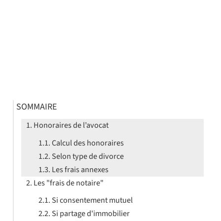
SOMMAIRE
Honoraires de l’avocat
Calcul des honoraires
Selon type de divorce
Les frais annexes
Les "frais de notaire"
Si consentement mutuel
Si partage d'immobilier