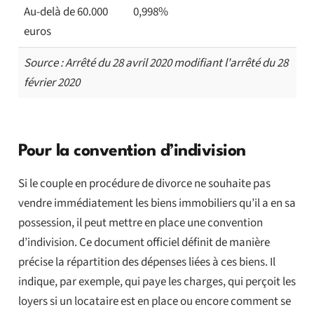
Au-delà de 60.000
0,998%
euros
Source : Arrêté du 28 avril 2020 modifiant l'arrêté du 28
février 2020
Pour la convention d’indivision
Si le couple en procédure de divorce ne souhaite pas
vendre immédiatement les biens immobiliers qu’il a en sa
possession, il peut mettre en place une convention
d’indivision. Ce document officiel définit de manière
précise la répartition des dépenses liées à ces biens. Il
indique, par exemple, qui paye les charges, qui perçoit les
loyers si un locataire est en place ou encore comment se