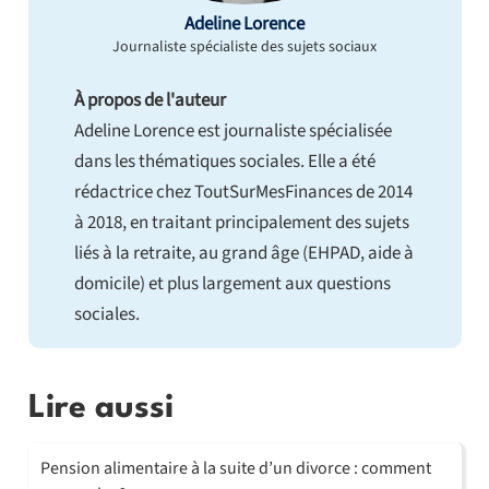
Adeline Lorence
Journaliste spécialiste des sujets sociaux
À propos de l'auteur
Adeline Lorence est journaliste spécialisée
dans les thématiques sociales. Elle a été
rédactrice chez ToutSurMesFinances de 2014
à 2018, en traitant principalement des sujets
liés à la retraite, au grand âge (EHPAD, aide à
domicile) et plus largement aux questions
sociales.
Lire aussi
Pension alimentaire à la suite d’un divorce : comment