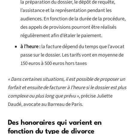
la préparation du dossier, le dépôt de requête,
l’assistance et la représentation pendant les
audiences. En fonction de la durée de la procédure,
des appels de provisions pourront être réalisés
régulièrement afin d’étaler le paiement.
à l’heure :
la facture dépend du temps que l’avocat
passe sur le dossier. Les tarifs vont en moyenne de
150 euros à 500 euros hors taxes
« Dans certaines situations, il est possible de proposer un
forfait et ensuite de facturer à l’heure si le dossier est plus
complexe ou plus long que prévu »
, précise Juliette
Daudé, avocate au Barreau de Paris.
Des honoraires qui varient en
fonction du type de divorce