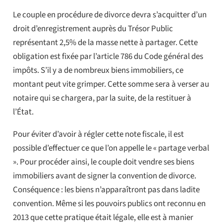
Le couple en procédure de divorce devra s’acquitter d’un
droit d’enregistrement auprès du Trésor Public
représentant 2,5% de la masse nette à partager. Cette
obligation est fixée par l’article 786 du Code général des
impôts. S’il y a de nombreux biens immobiliers, ce
montant peut vite grimper. Cette somme sera à verser au
notaire qui se chargera, par la suite, de la restituer à
l’État.
Pour éviter d’avoir à régler cette note fiscale, il est
possible d’effectuer ce que l’on appelle le « partage verbal
». Pour procéder ainsi, le couple doit vendre ses biens
immobiliers avant de signer la convention de divorce.
Conséquence : les biens n’apparaîtront pas dans ladite
convention. Même si les pouvoirs publics ont reconnu en
2013 que cette pratique était légale, elle est à manier