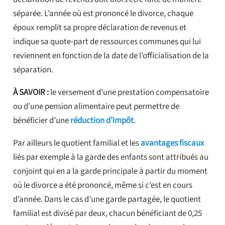
séparée. L’année où est prononcé le divorce, chaque
époux remplit sa propre déclaration de revenus et
indique sa quote-part de ressources communes qui lui
reviennent en fonction de la date de l’officialisation de la
séparation.
À SAVOIR :
le versement d’une prestation compensatoire
ou d’une pension alimentaire peut permettre de
bénéficier d’une
réduction d’impôt
.
Par ailleurs le quotient familial et les
avantages fiscaux
liés par exemple à la garde des enfants sont attribués au
conjoint qui en a la garde principale à partir du moment
où le divorce a été prononcé, même si c’est en cours
d’année. Dans le cas d’une garde partagée, le quotient
familial est divisé par deux, chacun bénéficiant de 0,25