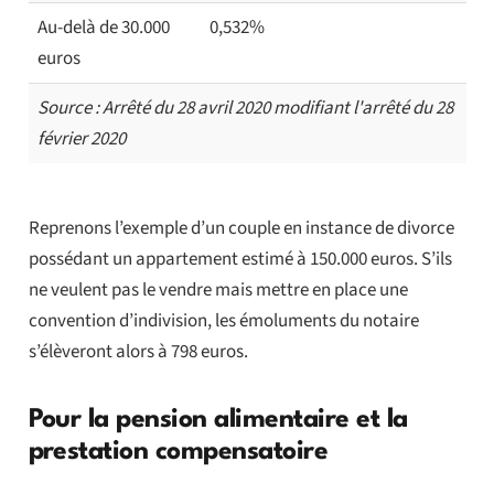
Au-delà de 30.000
0,532%
euros
Source : Arrêté du 28 avril 2020 modifiant l'arrêté du 28
février 2020
Reprenons l’exemple d’un couple en instance de divorce
possédant un appartement estimé à 150.000 euros. S’ils
ne veulent pas le vendre mais mettre en place une
convention d’indivision, les émoluments du notaire
s’élèveront alors à 798 euros.
Pour la pension alimentaire et la
prestation compensatoire