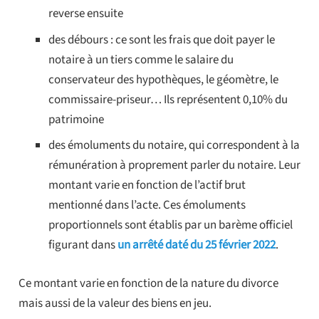
reverse ensuite
des débours : ce sont les frais que doit payer le
notaire à un tiers comme le salaire du
conservateur des hypothèques, le géomètre, le
commissaire-priseur… Ils représentent 0,10% du
patrimoine
des émoluments du notaire, qui correspondent à la
rémunération à proprement parler du notaire. Leur
montant varie en fonction de l’actif brut
mentionné dans l’acte. Ces émoluments
proportionnels sont établis par un barème officiel
figurant dans
un arrêté daté du 25 février 2022
.
Ce montant varie en fonction de la nature du divorce
mais aussi de la valeur des biens en jeu.