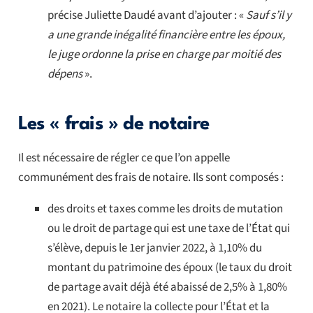
précise Juliette Daudé avant d’ajouter : «
Sauf s’il y
a une grande inégalité financière entre les époux,
le juge ordonne la prise en charge par moitié des
dépens
».
Les « frais » de notaire
Il est nécessaire de régler ce que l’on appelle
communément des frais de notaire. Ils sont composés :
des droits et taxes comme les droits de mutation
ou le droit de partage qui est une taxe de l’État qui
s’élève, depuis le 1er janvier 2022, à 1,10% du
montant du patrimoine des époux (le taux du droit
de partage avait déjà été abaissé de 2,5% à 1,80%
en 2021). Le notaire la collecte pour l’État et la