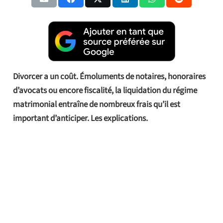
Divorcer a un coût. Émoluments de notaires, honoraires
d’avocats ou encore fiscalité, la liquidation du régime
matrimonial entraîne de nombreux frais qu’il est
important d’anticiper. Les explications.