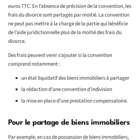
euros TTC. En l’absence de précision de la convention, les
frais du divorce sont partagés par moitié. La convention
ne peut pas mettre à la charge de la partie qui bénéficie
de l’aide juridictionnelle plus de la moitié des frais du
divorce.
Des frais peuvent venir s’ajouter si la convention
comprend notamment :
un état liquidatif des biens immobiliers à partager
la rédaction d’une convention d’indivision
la mise en place d’une prestation compensatoire.
Pour le partage de biens immobiliers
Par exemple, en cas de possession de biens immobiliers,