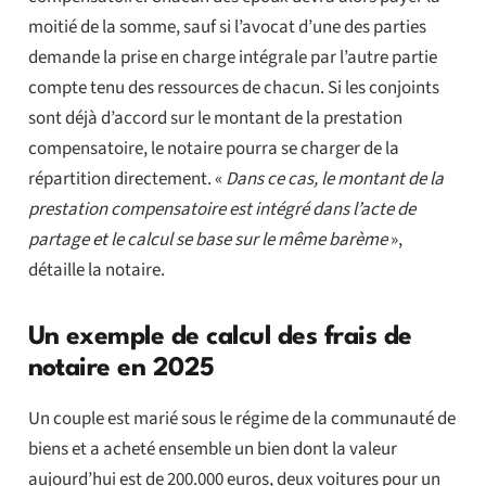
moitié de la somme, sauf si l’avocat d’une des parties
demande la prise en charge intégrale par l’autre partie
compte tenu des ressources de chacun. Si les conjoints
sont déjà d’accord sur le montant de la prestation
compensatoire, le notaire pourra se charger de la
répartition directement. «
Dans ce cas, le montant de la
prestation compensatoire est intégré dans l’acte de
partage et le calcul se base sur le même barème
»,
détaille la notaire.
Un exemple de calcul des frais de
notaire en 2025
Un couple est marié sous le régime de la communauté de
biens et a acheté ensemble un bien dont la valeur
aujourd’hui est de 200.000 euros, deux voitures pour un