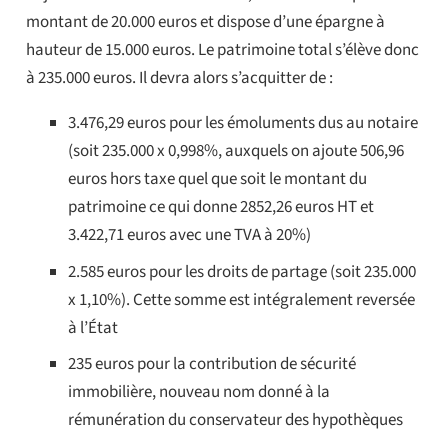
montant de 20.000 euros et dispose d’une épargne à
hauteur de 15.000 euros. Le patrimoine total s’élève donc
à 235.000 euros. Il devra alors s’acquitter de :
3.476,29 euros pour les émoluments dus au notaire
(soit 235.000 x 0,998%, auxquels on ajoute 506,96
euros hors taxe quel que soit le montant du
patrimoine ce qui donne 2852,26 euros HT et
3.422,71 euros avec une TVA à 20%)
2.585 euros pour les droits de partage (soit 235.000
x 1,10%). Cette somme est intégralement reversée
à l’État
235 euros pour la contribution de sécurité
immobilière, nouveau nom donné à la
rémunération du conservateur des hypothèques