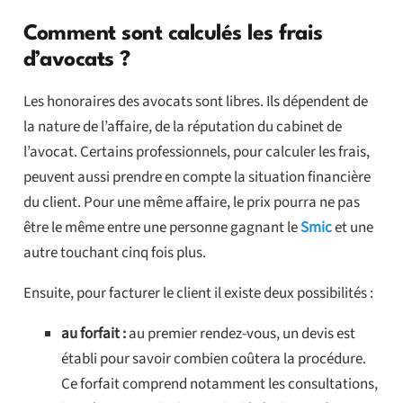
Comment sont calculés les frais
d’avocats ?
Les honoraires des avocats sont libres. Ils dépendent de
la nature de l’affaire, de la réputation du cabinet de
l’avocat. Certains professionnels, pour calculer les frais,
peuvent aussi prendre en compte la situation financière
du client. Pour une même affaire, le prix pourra ne pas
être le même entre une personne gagnant le
Smic
et une
autre touchant cinq fois plus.
Ensuite, pour facturer le client il existe deux possibilités :
au forfait :
au premier rendez-vous, un devis est
établi pour savoir combien coûtera la procédure.
Ce forfait comprend notamment les consultations,