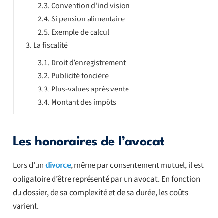
Convention d'indivision
Si pension alimentaire
Exemple de calcul
La fiscalité
Droit d’enregistrement
Publicité foncière
Plus-values après vente
Montant des impôts
Les honoraires de l’avocat
Lors d’un
divorce
, même par consentement mutuel, il est
obligatoire d’être représenté par un avocat. En fonction
du dossier, de sa complexité et de sa durée, les coûts
varient.