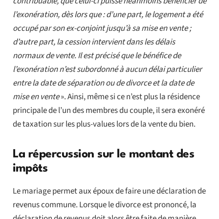
contribuable, que celui-ci puisse néanmoins bénéficier de
l’exonération, dès lors que : d’une part, le logement a été
occupé par son ex-conjoint jusqu’à sa mise en vente ;
d’autre part, la cession intervient dans les délais
normaux de vente. Il est précisé que le bénéfice de
l’exonération n’est subordonné à aucun délai particulier
entre la date de séparation ou de divorce et la date de
mise en vente
». Ainsi, même si ce n’est plus la résidence
principale de l’un des membres du couple, il sera exonéré
de taxation sur les plus-values lors de la vente du bien.
La répercussion sur le montant des
impôts
Le mariage permet aux époux de faire une déclaration de
revenus commune. Lorsque le divorce est prononcé, la
déclaration de revenus doit alors être faite de manière