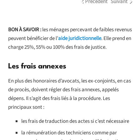
Précédent
Suivant
BON À SAVOIR :
les ménages percevant de faibles revenus
peuvent bénéficier de l’
aide juridictionnelle
. Elle prend en
charge 25%, 55% ou 100% des frais de justice.
Les frais annexes
En plus des honoraires d’avocats, les ex-conjoints, en cas
de procès, doivent régler des frais annexes, appelés
dépens. Il s’agit des frais liés à la procédure. Les
principaux sont :
les frais de traduction des actes si c’est nécessaire
la rémunération des techniciens comme par