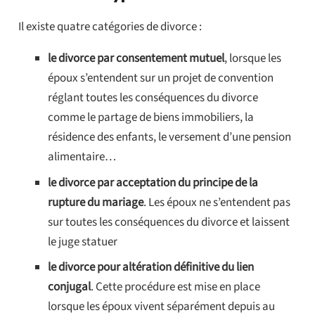
Il existe quatre catégories de divorce :
le divorce par consentement mutuel
, lorsque les
époux s’entendent sur un projet de convention
réglant toutes les conséquences du divorce
comme le partage de biens immobiliers, la
résidence des enfants, le versement d’une pension
alimentaire…
le divorce par acceptation du principe de la
rupture du mariage
. Les époux ne s’entendent pas
sur toutes les conséquences du divorce et laissent
le juge statuer
le divorce pour altération définitive du lien
conjugal
. Cette procédure est mise en place
lorsque les époux vivent séparément depuis au