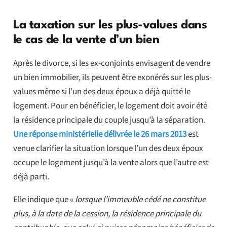
La taxation sur les plus-values dans
le cas de la vente d’un bien
Après le divorce, si les ex-conjoints envisagent de vendre
un bien immobilier, ils peuvent être exonérés sur les plus-
values même si l’un des deux époux a déjà quitté le
logement. Pour en bénéficier, le logement doit avoir été
la résidence principale du couple jusqu’à la séparation.
Une réponse ministérielle délivrée le 26 mars 2013
est
venue clarifier la situation lorsque l’un des deux époux
occupe le logement jusqu’à la vente alors que l’autre est
déjà parti.
Elle indique que «
lorsque l’immeuble cédé ne constitue
plus, à la date de la cession, la résidence principale du