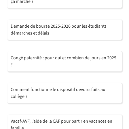
ça marche ?
Demande de bourse 2025-2026 pour les étudiants :
démarches et délais
Congé paternité : pour qui et combien de jours en 2025
?
Comment fonctionne le dispositif devoirs faits au
collège ?
Vacaf-AVF, l’aide de la CAF pour partir en vacances en
famille