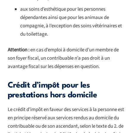
aux soins d’esthétique pour les personnes
dépendantes ainsi que pour les animaux de
compagnie, à l’exception des soins vétérinaires et
du toilettage.
Attention :
en cas d’emploi à domicile d’un membre de
son foyer fiscal, un contribuable n’a pas droit à un
avantage fiscal sur les dépenses en question.
Crédit d’impôt pour les
prestations hors domicile
Le crédit d’impôt en faveur des services à la personne est
en principe réservé aux services rendus au domicile du
contribuable ou de son ascendant, selon le texte du 2. de