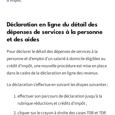
d’impôt.
Déclaration en ligne du détail des
dépenses de services à la personne
et des aides
Pour déclarer le détail des dépenses de services à la
personne et d’emploi d’un salarié à domicile éligibles au
crédit d’impôt, une nouvelle procédure est mise en place
dans le cadre de la déclaration en ligne des revenus.
La déclaration s’effectue en suivant les étapes suivantes :
effectuer son parcours de déclaration jusqu’à la
rubrique réductions et crédits d’impôt ;
cliquer sur le crayon à droite des cases 7DB et 7DR