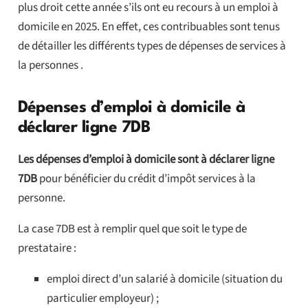
plus droit cette année s’ils ont eu recours à un emploi à
domicile en 2025. En effet, ces contribuables sont tenus
de détailler les différents types de dépenses de services à
la personnes .
Dépenses d’emploi à domicile à
déclarer ligne 7DB
Les dépenses d’emploi à domicile sont à déclarer ligne
7DB
pour bénéficier du crédit d’impôt services à la
personne.
La case 7DB est à remplir quel que soit le type de
prestataire :
emploi direct d’un salarié à domicile (situation du
particulier employeur) ;