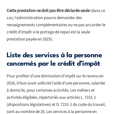
Cette prestation ne doit pas être déclarée seule
(dans ce
cas, l’administration pourra demander des
renseignements complémentaires ou ne pas accorder le
crédit d’impôt si le portage de repas est la seule
prestation payée en 2025).
Liste des services à la personne
concernés par le crédit d’impôt
Pour profiter d’une diminution d’impôt sur le revenu en
2026, il faut avoir sollicité l’aide d’une personne, salariée
à domicile, pour certaines activités. Les métiers et
activités éligibles, répertoriés aux articles L. 7231-1
(dispositions législatives) et D. 7231-1 du code du travail,
sont au nombre de 26. Les services à la personne en