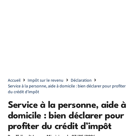
Accueil
Impôt sur le revenu
Déclaration
Service à la personne, aide à domicile : bien déclarer pour profiter
du crédit d’impôt
Service à la personne, aide à
domicile : bien déclarer pour
profiter du crédit d’impôt