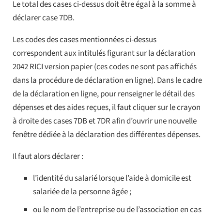
Le total des cases ci-dessus doit être égal à la somme à
déclarer case 7DB.
Les codes des cases mentionnées ci-dessus
correspondent aux intitulés figurant sur la déclaration
2042 RICI version papier (ces codes ne sont pas affichés
dans la procédure de déclaration en ligne). Dans le cadre
de la déclaration en ligne, pour renseigner le détail des
dépenses et des aides reçues, il faut cliquer sur le crayon
à droite des cases 7DB et 7DR afin d’ouvrir une nouvelle
fenêtre dédiée à la déclaration des différentes dépenses.
Il faut alors déclarer :
l’identité du salarié lorsque l’aide à domicile est
salariée de la personne âgée ;
ou le nom de l’entreprise ou de l’association en cas