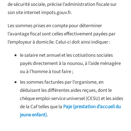
de sécurité sociale, précise l’administration fiscale sur
son site internet impots.gouv.fr.
Les sommes prises en compte pour déterminer
l’avantage fiscal sont celles effectivement payées par
l’employeur à domicile. Celui-ci doit ainsi indiquer :
le salaire net annuel et les cotisations sociales
payés directement à la nounou, à l’aide ménagère
ou à l’homme à tout faire ;
les sommes facturées par l’organisme, en
déduisant les différentes aides reçues, dont le
chèque emploi-service universel (CESU) et les aides
de la Caf telles que la
Paje (prestation d’accueil du
jeune enfant)
.