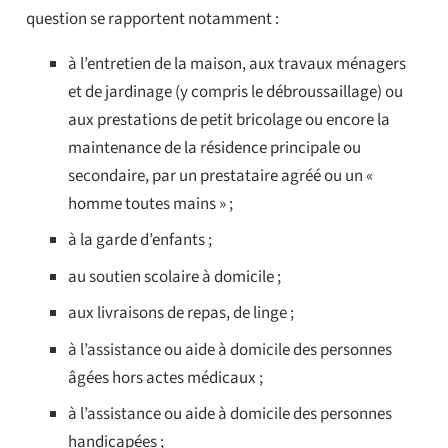
question se rapportent notamment :
à l’entretien de la maison, aux travaux ménagers
et de jardinage (y compris le débroussaillage) ou
aux prestations de petit bricolage ou encore la
maintenance de la résidence principale ou
secondaire, par un prestataire agréé ou un «
homme toutes mains » ;
à la garde d’enfants ;
au soutien scolaire à domicile ;
aux livraisons de repas, de linge ;
à l’assistance ou aide à domicile des personnes
âgées hors actes médicaux ;
à l’assistance ou aide à domicile des personnes
handicapées ;