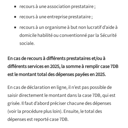
recours à une association prestataire ;
recours à une entreprise prestataire ;
recours à un organisme à but non lucratif d’aide à
domicile habilité ou conventionné par la Sécurité
sociale.
En cas de recours à différents prestataires et/ou à
différents services en 2025, la somme à remplir case 7DB
est le montant total des dépenses payées en 2025.
En cas de déclaration en ligne, il n’est pas possible de
saisir directement le montant dans la case 7DB, qui est
grisée. Il faut d’abord préciser chacune des dépenses
(voir la procédure plus loin). Ensuite, le total des
dépenses est reporté case 7DB.