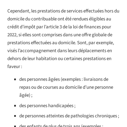
Cependant, les prestations de services effectuées hors du
domicile du contribuable ont été rendues éligibles au
crédit d’impôt par l’article 3 de la loi de finances pour
2022, si elles sont comprises dans une offre globale de
prestations effectuées au domicile. Sont, par exemple,
visés l’accompagnement dans leurs déplacements en
dehors de leur habitation ou certaines prestations en
faveur :
des personnes âgées (exemples : livraisons de
repas ou de courses au domicile d’une personne
âgée) ;
des personnes handicapées ;
de personnes atteintes de pathologies chroniques ;
des enfants de plus de trois ans (exemples :