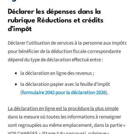
Déclarer les dépenses dans la
rubrique Réductions et crédits
d’impôt
Déclarer l’utilisation de services à la personne aux impôts
pour bénéficier de la déduction fiscale correspondante
dépend du type de déclaration effectué entre :
la déclaration en ligne des revenus ;
la déclaration papier avec la feuille d’impôt
(
formulaire 2042 pour la déclaration 2026
).
La déclaration en ligne est la procédure la plus simple
dans la mesure où toutes les informations à renseigner
sont regroupées au même emplacement, dans la partie «
VOS CHARGES » (Etape 3 du parcours), rubrique «