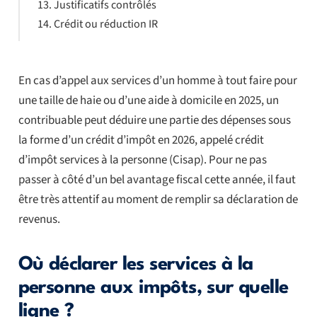
Justificatifs contrôlés
Crédit ou réduction IR
En cas d’appel aux services d’un homme à tout faire pour
une taille de haie ou d’une aide à domicile en 2025, un
contribuable peut déduire une partie des dépenses sous
la forme d’un crédit d’impôt en 2026, appelé crédit
d’impôt services à la personne (Cisap). Pour ne pas
passer à côté d’un bel avantage fiscal cette année, il faut
être très attentif au moment de remplir sa déclaration de
revenus.
Où déclarer les services à la
personne aux impôts, sur quelle
ligne ?