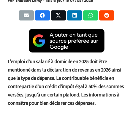
Par Thibault Lamy
- Mis à jour le
07/05/2026
L’emploi d’un salarié à domicile en 2025 doit être
mentionné dans la déclaration de revenus en 2026 ainsi
que le type de dépense. Le contribuable bénéficie en
contrepartie d’un crédit d’impôt égal à 50% des sommes
versées, jusqu’à un certain plafond. Les informations à
connaître pour bien déclarer ces dépenses.