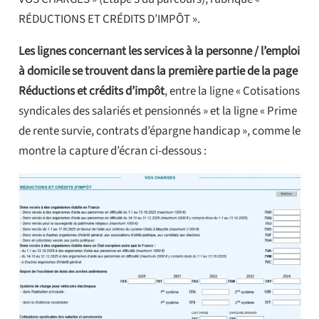
RÉDUCTIONS ET CRÉDITS D’IMPÔT ».
Les lignes concernant les services à la personne / l’emploi
à domicile se trouvent dans la première partie de la page
Réductions et crédits d’impôt
, entre la ligne « Cotisations
syndicales des salariés et pensionnés » et la ligne « Prime
de rente survie, contrats d’épargne handicap », comme le
montre la capture d’écran ci-dessous :