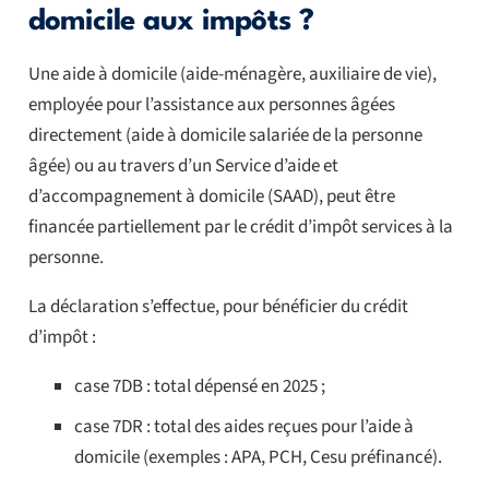
domicile aux impôts ?
Une aide à domicile (aide-ménagère, auxiliaire de vie),
employée pour l’assistance aux personnes âgées
directement (aide à domicile salariée de la personne
âgée) ou au travers d’un Service d’aide et
d’accompagnement à domicile (SAAD), peut être
financée partiellement par le crédit d’impôt services à la
personne.
La déclaration s’effectue, pour bénéficier du crédit
d’impôt :
case 7DB : total dépensé en 2025 ;
case 7DR : total des aides reçues pour l’aide à
domicile (exemples : APA, PCH, Cesu préfinancé).