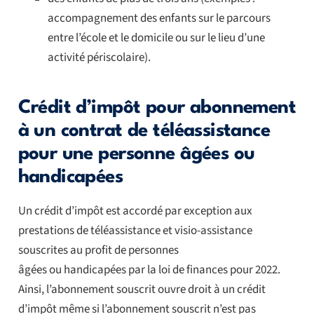
accompagnement des enfants sur le parcours
entre l’école et le domicile ou sur le lieu d’une
activité périscolaire).
Crédit d’impôt pour abonnement
à un contrat de téléassistance
pour une personne âgées ou
handicapées
Un crédit d’impôt est accordé par exception aux
prestations de téléassistance et visio-assistance
souscrites au profit de personnes
âgées ou handicapées par la loi de finances pour 2022.
Ainsi, l’abonnement souscrit ouvre droit à un crédit
d’impôt même si l’abonnement souscrit n’est pas