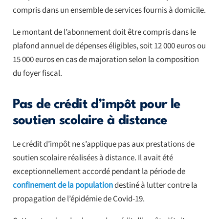
compris dans un ensemble de services fournis à domicile.
Le montant de l’abonnement doit être compris dans le
plafond annuel de dépenses éligibles, soit 12 000 euros ou
15 000 euros en cas de majoration selon la composition
du foyer fiscal.
Pas de crédit d’impôt pour le
soutien scolaire à distance
Le crédit d’impôt ne s’applique pas aux prestations de
soutien scolaire réalisées à distance. Il avait été
exceptionnellement accordé pendant la période de
confinement de la population
destiné à lutter contre la
propagation de l’épidémie de Covid-19.