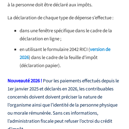
à la personne doit être déclaré aux impôts.
La déclaration de chaque type de dépense s’effectue :
dans une fenêtre spécifique dans le cadre de la
déclaration en ligne ;
en utilisant le formulaire 2042 RICI (
version de
2026
) dans le cadre de la feuille d’impôt
(déclaration papier).
Nouveauté 2026 !
Pour les paiements effectués depuis le
1er janvier 2025 et déclarés en 2026, les contribuables
concernés doivent doivent préciser la nature de
l’organisme ainsi que l’identité de la personne physique
ou morale rémunérée. Sans ces informations,
l’administration fiscale peut refuser l’octroi du crédit