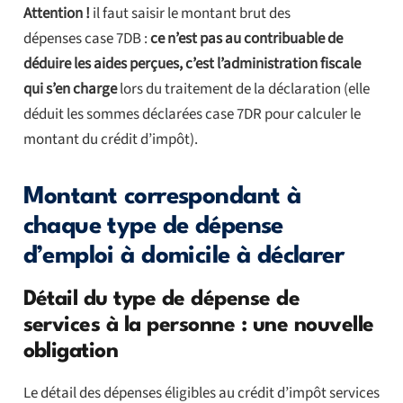
Attention !
il faut saisir le montant brut des
dépenses case 7DB :
ce n’est pas au contribuable de
déduire les aides perçues, c’est l’administration fiscale
qui s’en charge
lors du traitement de la déclaration (elle
déduit les sommes déclarées case 7DR pour calculer le
montant du crédit d’impôt).
Montant correspondant à
chaque type de dépense
d’emploi à domicile à déclarer
Détail du type de dépense de
services à la personne : une nouvelle
obligation
Le détail des dépenses éligibles au crédit d’impôt services