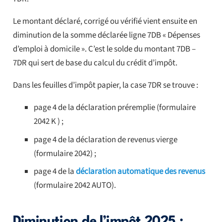
Le montant déclaré, corrigé ou vérifié vient ensuite en
diminution de la somme déclarée ligne 7DB « Dépenses
d’emploi à domicile ». C’est le solde du montant 7DB –
7DR qui sert de base du calcul du crédit d’impôt.
Dans les feuilles d’impôt papier, la case 7DR se trouve :
page 4 de la déclaration préremplie (formulaire
2042 K ) ;
page 4 de la déclaration de revenus vierge
(formulaire 2042) ;
page 4 de la
déclaration automatique des revenus
(formulaire 2042 AUTO).
Diminution de l’impôt 2025 :