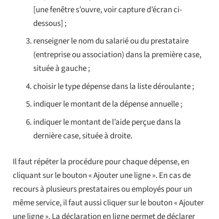
[une fenêtre s’ouvre, voir capture d’écran ci-
dessous] ;
renseigner le nom du salarié ou du prestataire
(entreprise ou association) dans la première case,
située à gauche ;
choisir le type dépense dans la liste déroulante ;
indiquer le montant de la dépense annuelle ;
indiquer le montant de l’aide perçue dans la
dernière case, située à droite.
Il faut répéter la procédure pour chaque dépense, en
cliquant sur le bouton « Ajouter une ligne ». En cas de
recours à plusieurs prestataires ou employés pour un
même service, il faut aussi cliquer sur le bouton « Ajouter
une ligne ». La déclaration en ligne permet de déclarer