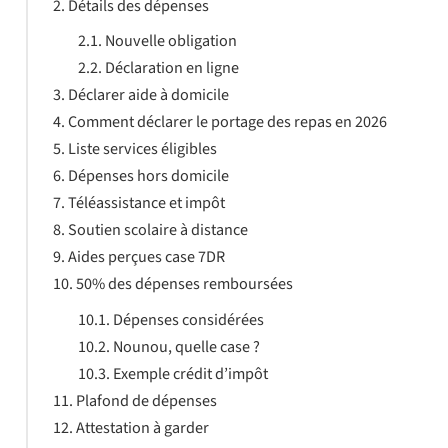
Détails des dépenses
Nouvelle obligation
Déclaration en ligne
Déclarer aide à domicile
Comment déclarer le portage des repas en 2026
Liste services éligibles
Dépenses hors domicile
Téléassistance et impôt
Soutien scolaire à distance
Aides perçues case 7DR
50% des dépenses remboursées
Dépenses considérées
Nounou, quelle case ?
Exemple crédit d’impôt
Plafond de dépenses
Attestation à garder