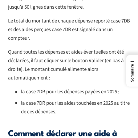
jusqu’à 50 lignes dans cette fenêtre.
Le total du montant de chaque dépense reporté case 7DB
et des aides perçues case 7DR est signalé dans un
compteur.
Quand toutes les dépenses et aides éventuelles ont été
←
déclarées, il faut cliquer sur le bouton Valider (en bas à
Sommaire
droite). Le montant cumulé alimente alors
automatiquement :
la case 7DB pour les dépenses payées en 2025 ;
la case 7DR pour les aides touchées en 2025 au titre
de ces dépenses.
Comment déclarer une aide à