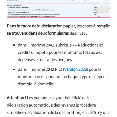
Dans le cadre de la déclaration papier, les cases à remplir
se trouvent dans deux formulaires
distincts :
dans l’imprimé 2042, rubrique 7 « Réductions et
crédits d’impôt » pour les montants totaux des
dépenses et des aides perçues ;
dans l’imprimé 2042 RICI (
version 2026
) pour le
montant correspondant à chaque type de dépense
d’emploi à domicile.
Attention !
Les personnes ayant bénéficié de la
déclaration automatique des revenus (procédure
simplifiée de validation de la déclaration) en 2025 n’y ont