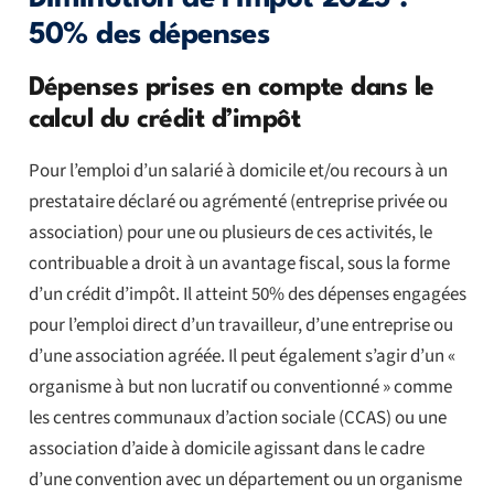
50% des dépenses
Dépenses prises en compte dans le
calcul du crédit d’impôt
Pour l’emploi d’un salarié à domicile et/ou recours à un
prestataire déclaré ou agrémenté (entreprise privée ou
association) pour une ou plusieurs de ces activités, le
contribuable a droit à un avantage fiscal, sous la forme
d’un crédit d’impôt. Il atteint 50% des dépenses engagées
pour l’emploi direct d’un travailleur, d’une entreprise ou
d’une association agréée. Il peut également s’agir d’un «
organisme à but non lucratif ou conventionné » comme
les centres communaux d’action sociale (CCAS) ou une
association d’aide à domicile agissant dans le cadre
d’une convention avec un département ou un organisme