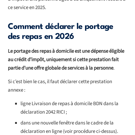
ce service en 2025.
Comment déclarer le portage
des repas en 2026
Le portage des repas à domicile est une dépense éligible
au crédit d’impôt, uniquement si cette prestation fait
partie d’une offre globale de services à la personne
.
Si c’est bien le cas, il faut déclarer cette prestation
annexe :
ligne Livraison de repas à domicile BDN dans la
déclaration 2042 RICI ;
dans une nouvelle fenêtre dans le cadre de la
déclaration en ligne (voir procédure ci-dessus).