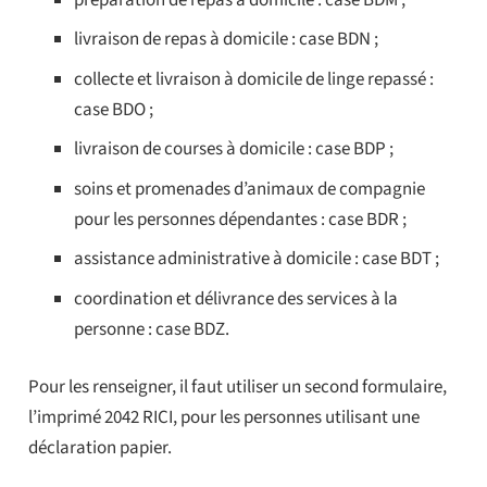
livraison de repas à domicile : case BDN ;
collecte et livraison à domicile de linge repassé :
case BDO ;
livraison de courses à domicile : case BDP ;
soins et promenades d’animaux de compagnie
pour les personnes dépendantes : case BDR ;
assistance administrative à domicile : case BDT ;
coordination et délivrance des services à la
personne : case BDZ.
Pour les renseigner, il faut utiliser un second formulaire,
l’imprimé 2042 RICI, pour les personnes utilisant une
déclaration papier.