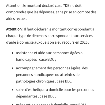
Attention, le montant déclaré case 7DB ne doit
comprendre que les dépenses, sans prise en compte des
aides reçues.
Attention !
Il faut déclarer le montant correspondant à
chaque type de dépenses correspondant aux services
d’aide à domicile auxquels on a eu recours en 2025 :
assistance et aide aux personnes âgées ou
handicapées : case BDC ;
accompagnement des personnes âgées, des
personnes handicapées ou atteintes de
pathologies chroniques : case BDE ;
soins d’esthétique à domicile pour les personnes
dépendantes : case BDL ;
préparation de repas à domicile : case BDM ;