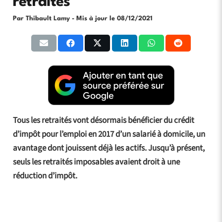
retraités
Par Thibault Lamy
- Mis à jour le
08/12/2021
Tous les retraités vont désormais bénéficier du crédit
d’impôt pour l’emploi en 2017 d’un salarié à domicile, un
avantage dont jouissent déjà les actifs. Jusqu’à présent,
seuls les retraités imposables avaient droit à une
réduction d’impôt.