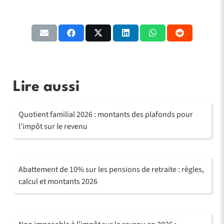
Lire aussi
Quotient familial 2026 : montants des plafonds pour
l’impôt sur le revenu
Abattement de 10% sur les pensions de retraite : règles,
calcul et montants 2026