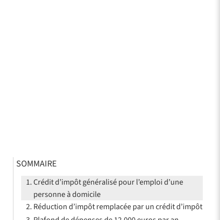
SOMMAIRE
Crédit d’impôt généralisé pour l’emploi d’une
personne à domicile
Réduction d’impôt remplacée par un crédit d’impôt
Plafond de dépenses de 12.000 euros par an