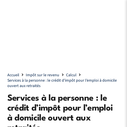
Accueil
Impôt sur le revenu
Calcul
Services à la personne : le crédit d’impôt pour l’emploi à domicile
ouvert aux retraités
Services à la personne : le
crédit d’impôt pour l’emploi
à domicile ouvert aux