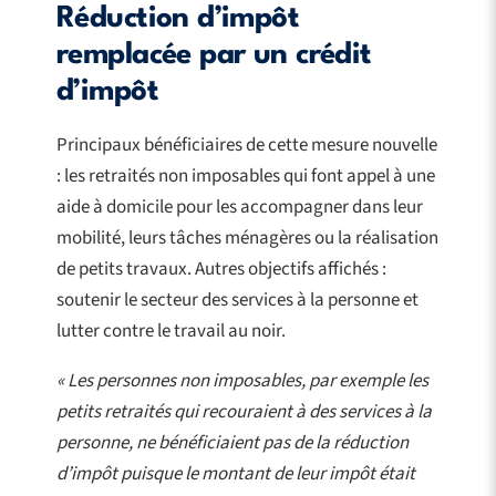
Réduction d’impôt
remplacée par un crédit
d’impôt
Principaux bénéficiaires de cette mesure nouvelle
: les retraités non imposables qui font appel à une
aide à domicile pour les accompagner dans leur
mobilité, leurs tâches ménagères ou la réalisation
de petits travaux. Autres objectifs affichés :
soutenir le secteur des services à la personne et
lutter contre le travail au noir.
« Les personnes non imposables, par exemple les
petits retraités qui recouraient à des services à la
personne, ne bénéficiaient pas de la réduction
d’impôt puisque le montant de leur impôt était