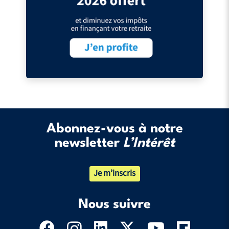
Abonnez-vous à notre
newsletter
L’Intérêt
Je m’inscris
Nous suivre