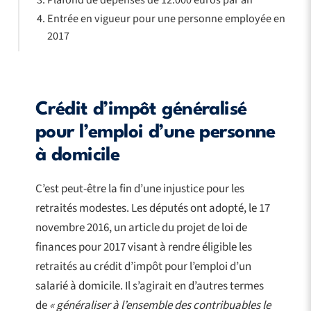
Entrée en vigueur pour une personne employée en
2017
Crédit d’impôt généralisé
pour l’emploi d’une personne
à domicile
C’est peut-être la fin d’une injustice pour les
retraités modestes. Les députés ont adopté, le 17
novembre 2016, un article du projet de loi de
finances pour 2017 visant à rendre éligible les
retraités au crédit d’impôt pour l’emploi d’un
salarié à domicile. Il s’agirait en d’autres termes
de
« généraliser à l’ensemble des contribuables le