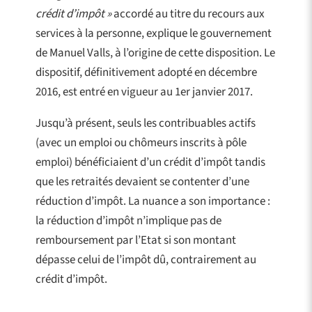
crédit d’impôt »
accordé au titre du recours aux
services à la personne, explique le gouvernement
de Manuel Valls, à l’origine de cette disposition. Le
dispositif, définitivement adopté en décembre
2016, est entré en vigueur au 1er janvier 2017.
Jusqu’à présent, seuls les contribuables actifs
(avec un emploi ou chômeurs inscrits à pôle
emploi) bénéficiaient d’un crédit d’impôt tandis
que les retraités devaient se contenter d’une
réduction d’impôt. La nuance a son importance :
la réduction d’impôt n’implique pas de
remboursement par l’Etat si son montant
dépasse celui de l’impôt dû, contrairement au
crédit d’impôt.