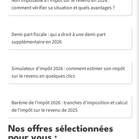
Non imposable à l’impôt sur le revenu en 2026 :
comment vérifier sa situation et quels avantages ?
Demi-part fiscale : qui a droit à une demi-part
supplémentaire en 2026
Simulateur d’impôt 2026 : comment estimer son impôt
sur le revenu en quelques clics
Barème de l’impôt 2026 : tranches d’imposition et calcul
de l’impôt sur le revenu de 2025
Nos offres sélectionnées
pour vous :