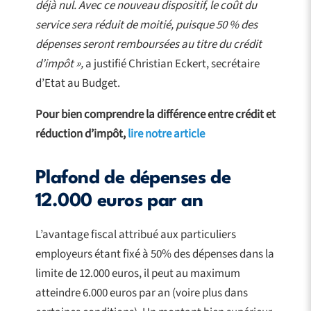
déjà nul. Avec ce nouveau dispositif, le coût du
service sera réduit de moitié, puisque 50 % des
dépenses seront remboursées au titre du crédit
d’impôt »,
a justifié Christian Eckert, secrétaire
d’Etat au Budget.
Pour bien comprendre la différence entre crédit et
réduction d’impôt,
lire notre article
Plafond de dépenses de
12.000 euros par an
L’avantage fiscal attribué aux particuliers
employeurs étant fixé à 50% des dépenses dans la
limite de 12.000 euros, il peut au maximum
atteindre 6.000 euros par an (voire plus dans