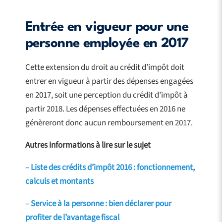
Entrée en vigueur pour une
personne employée en 2017
Cette extension du droit au crédit d’impôt doit
entrer en vigueur à partir des dépenses engagées
en 2017, soit une perception du crédit d’impôt à
partir 2018. Les dépenses effectuées en 2016 ne
génèreront donc aucun remboursement en 2017.
Autres informations à lire sur le sujet
–
Liste des crédits d’impôt 2016 : fonctionnement,
calculs et montants
–
Service à la personne : bien déclarer pour
profiter de l’avantage fiscal