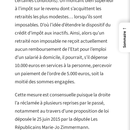
certaines conditions). Un montant bien supérieur
à l’impôt sur le revenu dont s’acquittent les
retraités les plus modestes… lorsqu’ils sont
imposables. D’où l’idée d’étendre le dispositif du
←
crédit d’impôt aux inactifs. Ainsi, alors qu’un
Sommaire
retraité non imposable ne reçoit actuellement
aucun remboursement de l’Etat pour l’emploi
d’un salarié à domicile, il pourrait, s’il dépense
10.000 euros en services à la personne, percevoir
un paiement de l’ordre de 5.000 euros, soit la
moitié des sommes engagées.
Cette mesure est consensuelle puisque la droite
l’a réclamée à plusieurs reprises par le passé,
notamment au travers d’une proposition de loi
déposée le 25 juin 2015 par la députée Les
Républicains Marie-Jo Zimmermann.