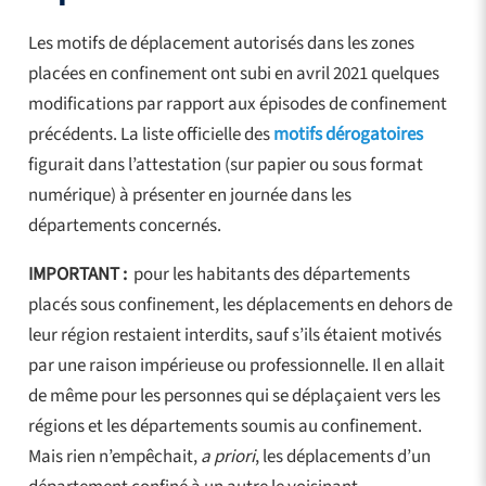
Les motifs de déplacement autorisés dans les zones
placées en confinement ont subi en avril 2021 quelques
modifications par rapport aux épisodes de confinement
précédents. La liste officielle des
motifs dérogatoires
figurait dans l’attestation (sur papier ou sous format
numérique) à présenter en journée dans les
départements concernés.
IMPORTANT :
pour les habitants des départements
placés sous confinement, les déplacements en dehors de
leur région restaient interdits, sauf s’ils étaient motivés
par une raison impérieuse ou professionnelle. Il en allait
de même pour les personnes qui se déplaçaient vers les
régions et les départements soumis au confinement.
Mais rien n’empêchait,
a priori
, les déplacements d’un