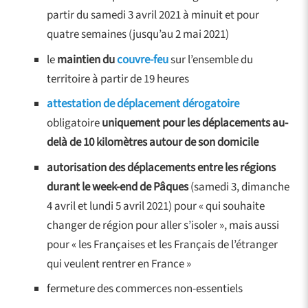
partir du samedi 3 avril 2021 à minuit et pour
quatre semaines (jusqu’au 2 mai 2021)
le
maintien du
couvre-feu
sur l’ensemble du
territoire à partir de 19 heures
attestation de déplacement dérogatoire
obligatoire
uniquement pour les déplacements au-
delà de 10 kilomètres autour de son domicile
autorisation des déplacements entre les régions
durant le week-end de Pâques
(samedi 3, dimanche
4 avril et lundi 5 avril 2021) pour « qui souhaite
changer de région pour aller s’isoler », mais aussi
pour « les Françaises et les Français de l’étranger
qui veulent rentrer en France »
fermeture des commerces non-essentiels