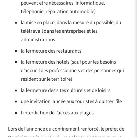
peuvent être nécessaires: informatique,
téléphonie, réparation automobile)
la mise en place, dans la mesure du possible, du
télétravail dans les entreprises et les
administrations
la fermeture des restaurants
la fermeture des hôtels (sauf pour les besoins
d’accueil des professionnels et des personnes qui
résident sur le territoire)
la fermeture des sites culturels et de loisirs
une invitation lancée aux touristes à quitter l’île
l’interdiction de l’accès aux plages
Lors de l’annonce du confinement renforcé, le préfet de