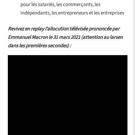
pour les salariés, les commerçants, les
indépendants, les entrepreneurs et les entreprises
Revivez en replay l’allocution télévisée prononcée par
Emmanuel Macron le 31 mars 2021 (attention au larsen
dans les premières secondes) :