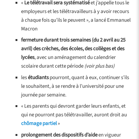
«
Le télétravail sera systématisé
et j’appelle tous le
employeurs et les télétravailleurs à y avoir recours
à chaque fois qu’ils le peuvent », a lancé Emmanuel
Macron
fermeture durant trois semaines (du 2 avril au 25
avril) des crèches, des écoles, des collèges et des
lycées
, avec un aménagement du calendrier
scolaire durant cette période
(voir plus bas)
les
étudiants
pourront, quant à eux, continuer s’ils
le souhaitent, à se rendre à l’université pour une
journée par semaine.
« Les parents qui devront garder leurs enfants, et
qui ne pourront pas télétravailler, auront droit au
chômage partiel
»
prolongement des dispositifs d’aide
en vigueur