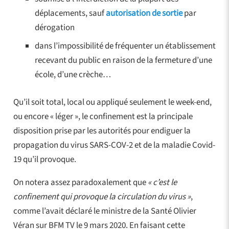
déplacements, sauf
autorisation de sortie
par
dérogation
dans l’impossibilité de fréquenter un établissement
recevant du public en raison de la fermeture d’une
école, d’une crèche…
Qu’il soit total, local ou appliqué seulement le week-end,
ou encore « léger », le confinement est la principale
disposition prise par les autorités pour endiguer la
propagation du virus SARS-COV-2 et de la maladie Covid-
19 qu’il provoque.
On notera assez paradoxalement que
« c’est le
confinement qui provoque la circulation du virus »
,
comme l’avait déclaré le ministre de la Santé Olivier
Véran sur BFM TV le 9 mars 2020. En faisant cette