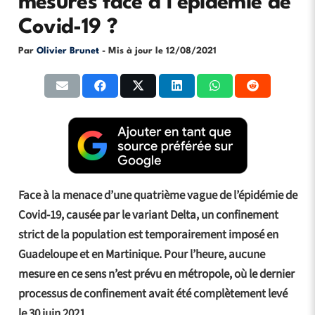
mesures face à l’épidémie de
Covid-19 ?
Par
Olivier Brunet
- Mis à jour le
12/08/2021
Face à la menace d’une quatrième vague de l’épidémie de
Covid-19, causée par le variant Delta, un confinement
strict de la population est temporairement imposé en
Guadeloupe et en Martinique. Pour l’heure, aucune
mesure en ce sens n’est prévu en métropole, où le dernier
processus de confinement avait été complètement levé
le 30 juin 2021.