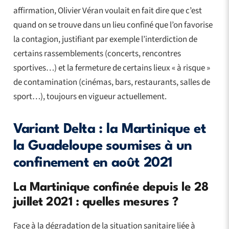
affirmation, Olivier Véran voulait en fait dire que c’est
quand on se trouve dans un lieu confiné que l’on favorise
la contagion, justifiant par exemple l’interdiction de
certains rassemblements (concerts, rencontres
sportives…) et la fermeture de certains lieux « à risque »
de contamination (cinémas, bars, restaurants, salles de
sport…), toujours en vigueur actuellement.
Variant Delta : la Martinique et
la Guadeloupe soumises à un
confinement en août 2021
La Martinique confinée depuis le 28
juillet 2021 : quelles mesures ?
Face à la dégradation de la situation sanitaire liée à