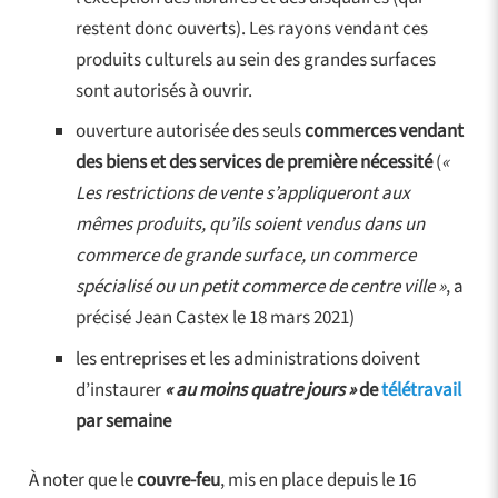
restent donc ouverts). Les rayons vendant ces
produits culturels au sein des grandes surfaces
sont autorisés à ouvrir.
ouverture autorisée des seuls
commerces vendant
des biens et des services de première nécessité
(
«
Les restrictions de vente s’appliqueront aux
mêmes produits, qu’ils soient vendus dans un
commerce de grande surface, un commerce
spécialisé ou un petit commerce de centre ville »
, a
précisé Jean Castex le 18 mars 2021)
les entreprises et les administrations doivent
d’instaurer
« au moins quatre jours »
de
télétravail
par semaine
À noter que le
couvre-feu
, mis en place depuis le 16