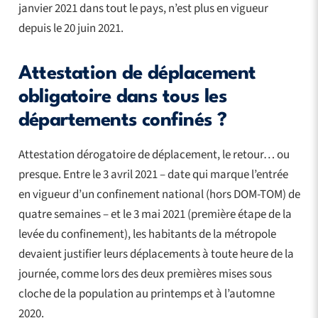
janvier 2021 dans tout le pays, n’est plus en vigueur
depuis le 20 juin 2021.
Attestation de déplacement
obligatoire dans tous les
départements confinés ?
Attestation dérogatoire de déplacement, le retour… ou
presque. Entre le 3 avril 2021 – date qui marque l’entrée
en vigueur d’un confinement national (hors DOM-TOM) de
quatre semaines – et le 3 mai 2021 (première étape de la
levée du confinement), les habitants de la métropole
devaient justifier leurs déplacements à toute heure de la
journée, comme lors des deux premières mises sous
cloche de la population au printemps et à l’automne
2020.