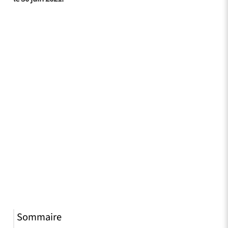
Sommaire