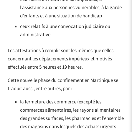
l’assistance aux personnes vulnérables, à la garde
d’enfants et à une situation de handicap
ceux relatifs à une convocation judiciaire ou
administrative
Les attestations à remplir sont les mêmes que celles
concernant les déplacements impérieux et motivés
effectués entre 5 heures et 19 heures.
Cette nouvelle phase du confinement en Martinique se
traduit aussi, entre autres, par :
la fermeture des commerce (excepté les
commerces alimentaires, les rayons alimentaires
des grandes surfaces, les pharmacies et l’ensemble
des magasins dans lesquels des achats urgents