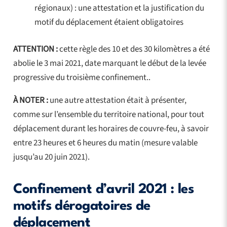
régionaux) : une attestation et la justification du
motif du déplacement étaient obligatoires
ATTENTION :
cette règle des 10 et des 30 kilomètres a été
abolie le 3 mai 2021, date marquant le début de la levée
progressive du troisième confinement..
À NOTER :
une autre attestation était à présenter,
comme sur l’ensemble du territoire national, pour tout
déplacement durant les horaires de couvre-feu, à savoir
entre 23 heures et 6 heures du matin (mesure valable
jusqu’au 20 juin 2021).
Confinement d’avril 2021 : les
motifs dérogatoires de
déplacement