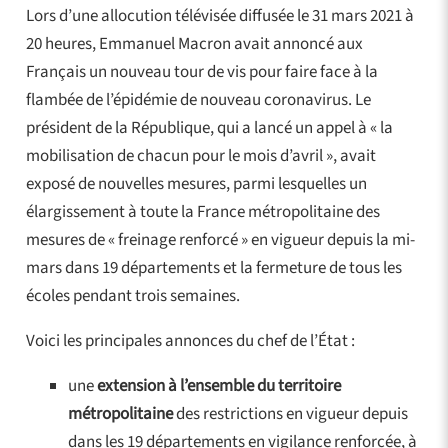
Lors d’une allocution télévisée diffusée le 31 mars 2021 à
20 heures, Emmanuel Macron avait annoncé aux
Français un nouveau tour de vis pour faire face à la
flambée de l’épidémie de nouveau coronavirus. Le
président de la République, qui a lancé un appel à « la
mobilisation de chacun pour le mois d’avril », avait
exposé de nouvelles mesures, parmi lesquelles un
élargissement à toute la France métropolitaine des
mesures de « freinage renforcé » en vigueur depuis la mi-
mars dans 19 départements et la fermeture de tous les
écoles pendant trois semaines.
Voici les principales annonces du chef de l’État :
une
extension à l’ensemble du territoire
métropolitaine
des restrictions en vigueur depuis
dans les 19 départements en vigilance renforcée, à