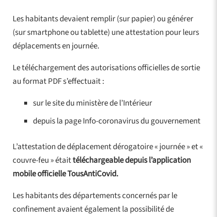
Les habitants devaient remplir (sur papier) ou générer
(sur smartphone ou tablette) une attestation pour leurs
déplacements en journée.
Le téléchargement des autorisations officielles de sortie
au format PDF s’effectuait :
sur le site du ministère de l’Intérieur
depuis la page Info-coronavirus du gouvernement
L’attestation de déplacement dérogatoire « journée » et «
couvre-feu » était
téléchargeable depuis l’application
mobile officielle TousAntiCovid.
Les habitants des départements concernés par le
confinement avaient également la possibilité de