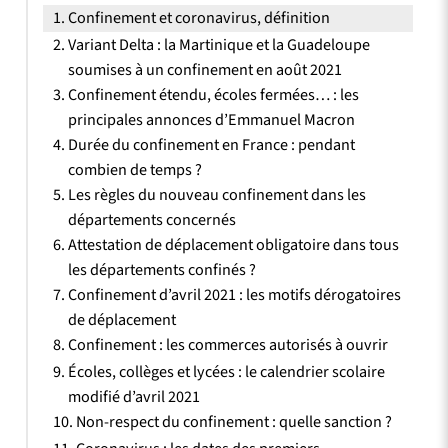
Confinement et coronavirus, définition
Variant Delta : la Martinique et la Guadeloupe
soumises à un confinement en août 2021
Confinement étendu, écoles fermées… : les
principales annonces d’Emmanuel Macron
Durée du confinement en France : pendant
combien de temps ?
Les règles du nouveau confinement dans les
départements concernés
Attestation de déplacement obligatoire dans tous
les départements confinés ?
Confinement d’avril 2021 : les motifs dérogatoires
de déplacement
Confinement : les commerces autorisés à ouvrir
Écoles, collèges et lycées : le calendrier scolaire
modifié d’avril 2021
Non-respect du confinement : quelle sanction ?