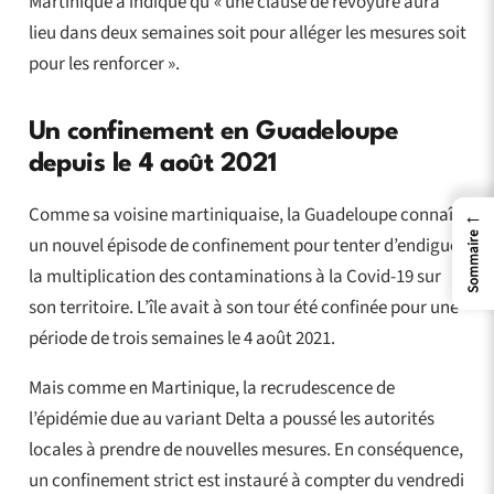
Martinique a indiqué qu’« une clause de revoyure aura
lieu dans deux semaines soit pour alléger les mesures soit
pour les renforcer ».
Un confinement en Guadeloupe
depuis le 4 août 2021
Comme sa voisine martiniquaise, la Guadeloupe connaît
←
Sommaire
un nouvel épisode de confinement pour tenter d’endiguer
la multiplication des contaminations à la Covid-19 sur
son territoire. L’île avait à son tour été confinée pour une
période de trois semaines le 4 août 2021.
Mais comme en Martinique, la recrudescence de
l’épidémie due au variant Delta a poussé les autorités
locales à prendre de nouvelles mesures. En conséquence,
un confinement strict est instauré à compter du vendredi