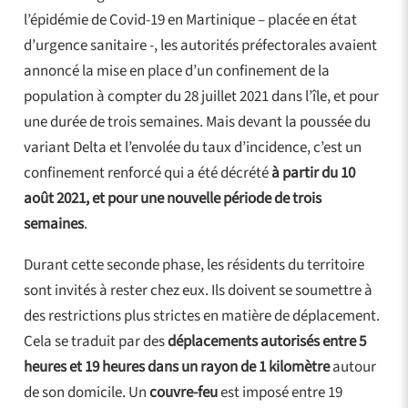
l’épidémie de Covid-19 en Martinique – placée en état
d’urgence sanitaire -, les autorités préfectorales avaient
annoncé la mise en place d’un confinement de la
population à compter du 28 juillet 2021 dans l’île, et pour
une durée de trois semaines. Mais devant la poussée du
variant Delta et l’envolée du taux d’incidence, c’est un
confinement renforcé qui a été décrété
à partir du 10
août 2021, et pour une nouvelle période de trois
semaines
.
Durant cette seconde phase, les résidents du territoire
sont invités à rester chez eux. Ils doivent se soumettre à
des restrictions plus strictes en matière de déplacement.
Cela se traduit par des
déplacements autorisés entre 5
heures et 19 heures dans un rayon de 1 kilomètre
autour
de son domicile. Un
couvre-feu
est imposé entre 19