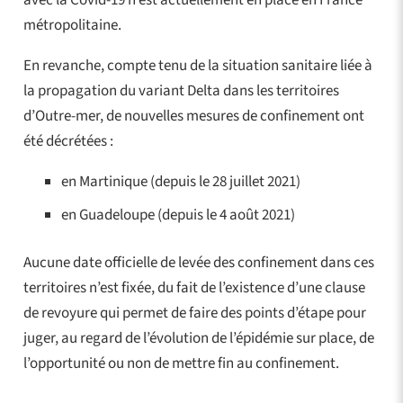
avec la Covid-19 n’est actuellement en place en France
métropolitaine.
En revanche, compte tenu de la situation sanitaire liée à
la propagation du variant Delta dans les territoires
d’Outre-mer, de nouvelles mesures de confinement ont
été décrétées :
en Martinique (depuis le 28 juillet 2021)
en Guadeloupe (depuis le 4 août 2021)
Aucune date officielle de levée des confinement dans ces
territoires n’est fixée, du fait de l’existence d’une clause
de revoyure qui permet de faire des points d’étape pour
juger, au regard de l’évolution de l’épidémie sur place, de
l’opportunité ou non de mettre fin au confinement.