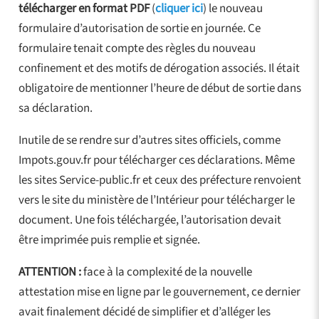
télécharger en format PDF
(
cliquer ici
) le nouveau
formulaire d’autorisation de sortie en journée. Ce
formulaire tenait compte des règles du nouveau
confinement et des motifs de dérogation associés. Il était
obligatoire de mentionner l’heure de début de sortie dans
sa déclaration.
Inutile de se rendre sur d’autres sites officiels, comme
Impots.gouv.fr pour télécharger ces déclarations. Même
les sites Service-public.fr et ceux des préfecture renvoient
vers le site du ministère de l’Intérieur pour télécharger le
document. Une fois téléchargée, l’autorisation devait
être imprimée puis remplie et signée.
ATTENTION :
face à la complexité de la nouvelle
attestation mise en ligne par le gouvernement, ce dernier
avait finalement décidé de simplifier et d’alléger les