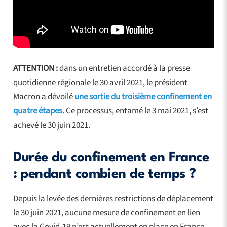
ATTENTION :
dans un entretien accordé à la presse
quotidienne régionale le 30 avril 2021, le président
Macron a dévoilé
une sortie du troisième confinement en
quatre étapes
. Ce processus, entamé le 3 mai 2021, s’est
achevé le 30 juin 2021.
Durée du confinement en France
: pendant combien de temps ?
Depuis la levée des dernières restrictions de déplacement
le 30 juin 2021, aucune mesure de confinement en lien