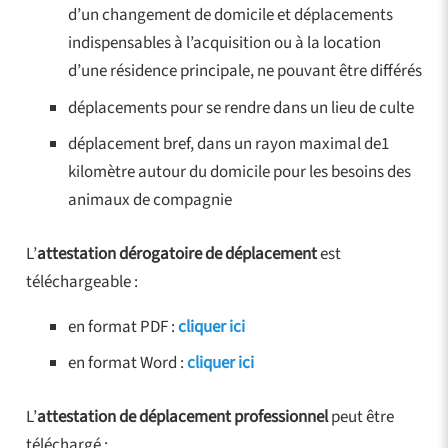
d’un changement de domicile et déplacements
indispensables à l’acquisition ou à la location
d’une résidence principale, ne pouvant être différés
déplacements pour se rendre dans un lieu de culte
déplacement bref, dans un rayon maximal de1
kilomètre autour du domicile pour les besoins des
animaux de compagnie
L’
attestation dérogatoire de déplacement
est
téléchargeable :
en format PDF :
cliquer ici
en format Word :
cliquer ici
L’
attestation de déplacement professionnel
peut être
téléchargé :