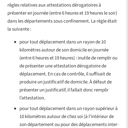
règles relatives aux attestations dérogatoires à
présenter en journée (entre 6 heures et 19 heures le soir)
dans les départements sous confinement. La règle était
la suivante :
pour tout déplacement dans un rayon de 10
kilomètres autour de son domicile en journée
(entre 6 heures et 19 heures) : inutile de remplir ou
de présenter une attestation dérogatoire de
déplacement. En cas de contrôle, il suffisait de
produire un justificatif de domicile. À défaut de
présenter un justificatif, il fallait donc remplir
l’attestation.
pour tout déplacement dans un rayon supérieur à
10 kilomètres autour de chez soi (à l’intérieur de
son département ou pour des déplacements inter-