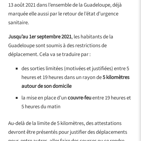
13 août 2021 dans l’ensemble de la Guadeloupe, déjà
marquée elle aussi par le retour de l’état d’urgence
sanitaire.
Jusqu’au 1er septembre 2021
, les habitants de la
Guadeloupe sont soumis à des restrictions de
déplacement. Cela va se traduire par :
des sorties limitées (motivées et justifiées) entre 5
heures et 19 heures dans un rayon de
5 kilomètres
autour de son domicile
la mise en place d’un
couvre-feu
entre 19 heures et
5 heures du matin
Au-delà de la limite de 5 kilomètres, des attestations
devront être présentés pour justifier des déplacements