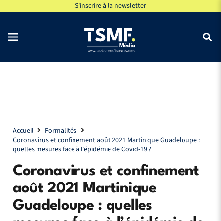
S'inscrire à la newsletter
Accueil
Formalités
Coronavirus et confinement août 2021 Martinique Guadeloupe :
quelles mesures face à l’épidémie de Covid-19 ?
Coronavirus et confinement
août 2021 Martinique
Guadeloupe : quelles