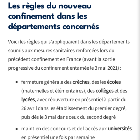
Les règles du nouveau
confinement dans les
départements concernés
Voici les règles qui s’appliquaient dans les départements
soumis aux mesures sanitaires renforcées lors du
précédent confinement en France (avant la sortie
progressive du confinement entamée le 3 mai 2021) :
fermeture générale des
crèches
, des les
écoles
(maternelles et élémentaires), des
collèges
et des
lycées
, avec réouverture en présentiel à partir du
26 avril dans les établissement du premier degré,
puis dès le 3 mai dans ceux du second degré
maintien des concours et de l’accès aux
universités
en présentiel une fois par semaine