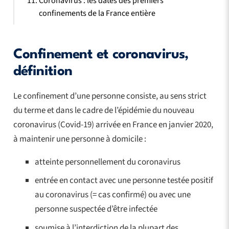
Coronavirus : les dates des premiers
confinements de la France entière
Confinement et coronavirus,
définition
Le confinement d’une personne consiste, au sens strict
du terme et dans le cadre de l’épidémie du nouveau
coronavirus (Covid-19) arrivée en France en janvier 2020,
à maintenir une personne à domicile :
atteinte personnellement du coronavirus
entrée en contact avec une personne testée positif
au coronavirus (= cas confirmé) ou avec une
personne suspectée d’être infectée
soumise à l’interdiction de la plupart des