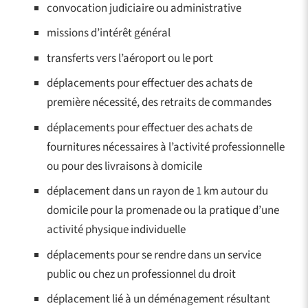
convocation judiciaire ou administrative
missions d’intérêt général
transferts vers l’aéroport ou le port
déplacements pour effectuer des achats de
première nécessité, des retraits de commandes
déplacements pour effectuer des achats de
fournitures nécessaires à l’activité professionnelle
ou pour des livraisons à domicile
déplacement dans un rayon de 1 km autour du
domicile pour la promenade ou la pratique d’une
activité physique individuelle
déplacements pour se rendre dans un service
public ou chez un professionnel du droit
déplacement lié à un déménagement résultant