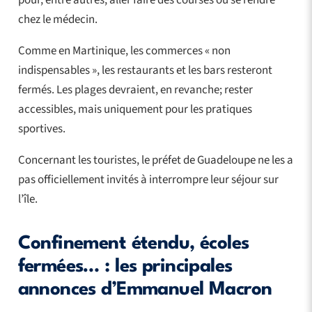
pour, entre autres,
aller faire des courses ou se
rendre
chez le médecin.
Comme en Martinique, les commerces « non
indispensables », les restaurants et les bars resteront
fermés. Les plages devraient, en revanche; rester
accessibles, mais uniquement pour les pratiques
sportives.
Concernant les touristes, le préfet de Guadeloupe ne les a
pas officiellement invités à interrompre leur séjour sur
l’île.
Confinement étendu, écoles
fermées… : les principales
annonces d’Emmanuel Macron