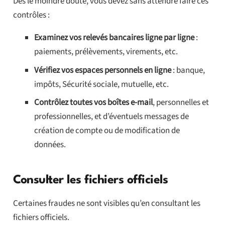
Dès le moindre doute, vous devez sans attendre faire ces
contrôles :
Examinez vos relevés bancaires ligne par ligne
:
paiements, prélèvements, virements, etc.
Vérifiez vos espaces personnels en ligne
: banque,
impôts, Sécurité sociale, mutuelle, etc.
Contrôlez toutes vos boîtes e-mail
, personnelles et
professionnelles, et d’éventuels messages de
création de compte ou de modification de
données.
Consulter les fichiers officiels
Certaines fraudes ne sont visibles qu’en consultant les
fichiers officiels.