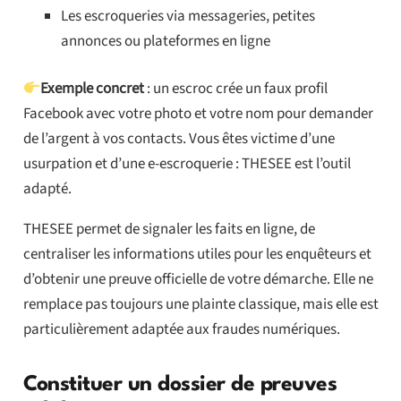
Les escroqueries via messageries, petites
annonces ou plateformes en ligne
Exemple concret
: un escroc crée un faux profil
Facebook avec votre photo et votre nom pour demander
de l’argent à vos contacts. Vous êtes victime d’une
usurpation et d’une e-escroquerie : THESEE est l’outil
adapté.
THESEE permet de signaler les faits en ligne, de
centraliser les informations utiles pour les enquêteurs et
d’obtenir une preuve officielle de votre démarche. Elle ne
remplace pas toujours une plainte classique, mais elle est
particulièrement adaptée aux fraudes numériques.
Constituer un dossier de preuves