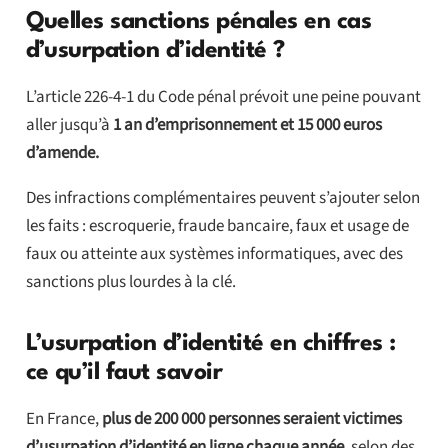
Quelles sanctions pénales en cas
d’usurpation d’identité ?
L’article 226-4-1 du Code pénal prévoit une peine pouvant
aller jusqu’à
1 an d’emprisonnement et 15 000 euros
d’amende.
Des infractions complémentaires peuvent s’ajouter selon
les faits : escroquerie, fraude bancaire, faux et usage de
faux ou atteinte aux systèmes informatiques, avec des
sanctions plus lourdes à la clé.
L’usurpation d’identité en chiffres :
ce qu’il faut savoir
En France,
plus de 200 000 personnes seraient victimes
d’usurpation d’identité en ligne chaque année
, selon des