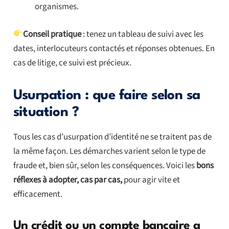
organismes.
Conseil pratique
: tenez un tableau de suivi avec les
dates, interlocuteurs contactés et réponses obtenues. En
cas de litige, ce suivi est précieux.
Usurpation : que faire selon sa
situation ?
Tous les cas d’usurpation d’identité ne se traitent pas de
la même façon. Les démarches varient selon le type de
fraude et, bien sûr, selon les conséquences. Voici les
bons
réflexes à adopter, cas par cas,
pour agir vite et
efficacement.
Un crédit ou un compte bancaire a