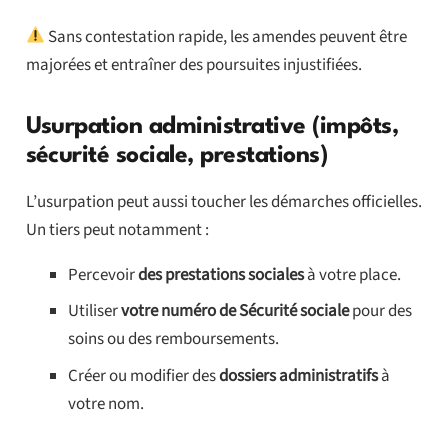
Sans contestation rapide, les amendes peuvent être
majorées et entraîner des poursuites injustifiées.
Usurpation administrative (impôts,
sécurité sociale, prestations)
L’usurpation peut aussi toucher les démarches officielles.
Un tiers peut notamment :
Percevoir
des prestations sociales
à votre place.
Utiliser
votre numéro de Sécurité sociale
pour des
soins ou des remboursements.
Créer ou modifier des
dossiers administratifs
à
votre nom.