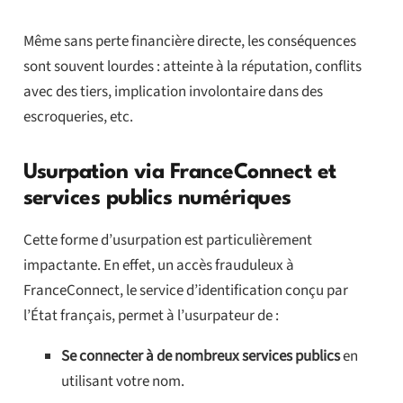
Même sans perte financière directe, les conséquences
sont souvent lourdes : atteinte à la réputation, conflits
avec des tiers, implication involontaire dans des
escroqueries, etc.
Usurpation via FranceConnect et
services publics numériques
Cette forme d’usurpation est particulièrement
impactante. En effet, un accès frauduleux à
FranceConnect, le service d’identification conçu par
l’État français, permet à l’usurpateur de :
Se connecter à de nombreux services publics
en
utilisant votre nom.