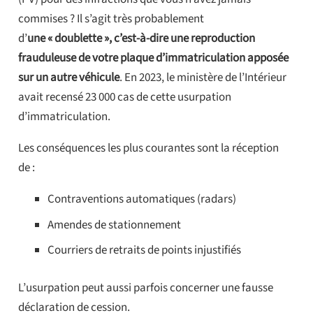
commises ? Il s’agit très probablement
d’
une « doublette », c’est-à-dire une reproduction
frauduleuse de votre plaque d’immatriculation apposée
sur un autre véhicule
. En 2023, le ministère de l’Intérieur
avait recensé 23 000 cas de cette usurpation
d’immatriculation.
Les conséquences les plus courantes sont la réception
de :
Contraventions automatiques (radars)
Amendes de stationnement
Courriers de retraits de points injustifiés
L’usurpation peut aussi parfois concerner une fausse
déclaration de cession.