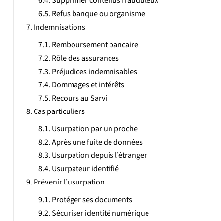
Supprimer contenus frauduleux
Refus banque ou organisme
Indemnisations
Remboursement bancaire
Rôle des assurances
Préjudices indemnisables
Dommages et intérêts
Recours au Sarvi
Cas particuliers
Usurpation par un proche
Après une fuite de données
Usurpation depuis l’étranger
Usurpateur identifié
Prévenir l’usurpation
Protéger ses documents
Sécuriser identité numérique