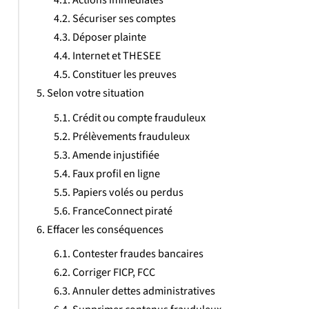
Sécuriser ses comptes
Déposer plainte
Internet et THESEE
Constituer les preuves
Selon votre situation
Crédit ou compte frauduleux
Prélèvements frauduleux
Amende injustifiée
Faux profil en ligne
Papiers volés ou perdus
FranceConnect piraté
Effacer les conséquences
Contester fraudes bancaires
Corriger FICP, FCC
Annuler dettes administratives