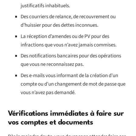
justificatifs inhabituels.
Des courriers de relance, de recouvrement ou
d’huissier pour des dettes inconnues.
La réception d’amendes ou de PV pour des
infractions que vous n’avez jamais commises.
Des notifications bancaires pour des opérations
que vous ne reconnaissez pas.
Des e-mails vous informant de la création d’un
compte ou d’un changement de mot de passe que
vous n’avez pas demandé.
Vérifications immédiates à faire sur
vos comptes et documents