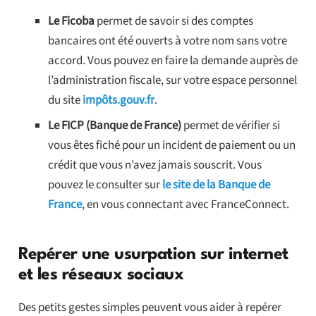
Le Ficoba
permet de savoir si des comptes
bancaires ont été ouverts à votre nom sans votre
accord. Vous pouvez en faire la demande auprès de
l’administration fiscale, sur votre espace personnel
du site
impôts.gouv.fr
.
Le FICP (Banque de France)
permet de vérifier si
vous êtes fiché pour un incident de paiement ou un
crédit que vous n’avez jamais souscrit. Vous
pouvez le consulter sur
le site de la Banque de
France
, en vous connectant avec FranceConnect.
Repérer une usurpation sur internet
et les réseaux sociaux
Des petits gestes simples peuvent vous aider à repérer