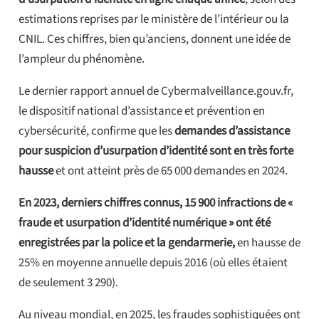
estimations reprises par le ministère de l’intérieur ou la
CNIL. Ces chiffres, bien qu’anciens, donnent une idée de
l’ampleur du phénomène.
Le dernier rapport annuel de Cybermalveillance.gouv.fr,
le dispositif national d’assistance et prévention en
cybersécurité, confirme que les
demandes d’assistance
pour suspicion d’usurpation d’identité sont en très forte
hausse
et ont atteint près de 65 000 demandes en 2024.
En 2023, derniers chiffres connus, 15 900 infractions de «
fraude et usurpation d’identité numérique » ont été
enregistrées par la police et la gendarmerie,
en hausse de
25% en moyenne annuelle depuis 2016 (où elles étaient
de seulement 3 290).
Au niveau mondial, en 2025, les fraudes sophistiquées ont