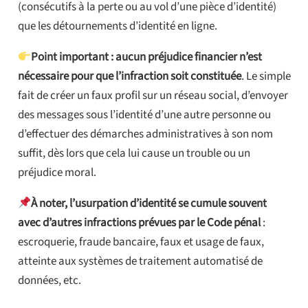
(consécutifs à la perte ou au vol d’une pièce d’identité)
que les détournements d’identité en ligne.
Point important : aucun préjudice financier n’est
nécessaire pour que l’infraction soit constituée
. Le simple
fait de créer un faux profil sur un réseau social, d’envoyer
des messages sous l’identité d’une autre personne ou
d’effectuer des démarches administratives à son nom
suffit, dès lors que cela lui cause un trouble ou un
préjudice moral.
À noter,
l’usurpation d’identité se cumule souvent
avec d’autres infractions prévues par le Code pénal
:
escroquerie, fraude bancaire, faux et usage de faux,
atteinte aux systèmes de traitement automatisé de
données, etc.