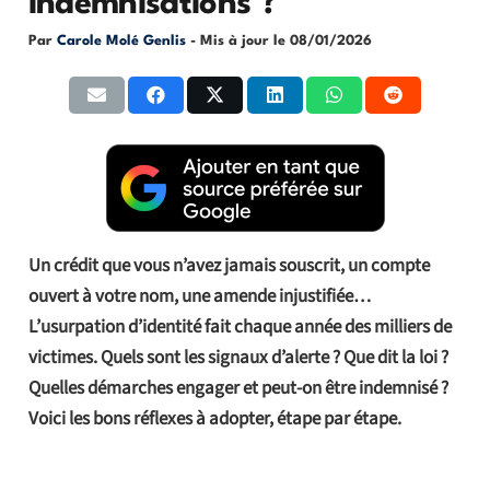
indemnisations ?
Par
Carole Molé Genlis
- Mis à jour le
08/01/2026
Un crédit que vous n’avez jamais souscrit, un compte
ouvert à votre nom, une amende injustifiée…
L’usurpation d’identité fait chaque année des milliers de
victimes. Quels sont les signaux d’alerte ? Que dit la loi ?
Quelles démarches engager et peut-on être indemnisé ?
Voici les bons réflexes à adopter, étape par étape.