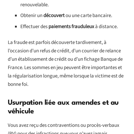
renouvelable.
Obtenir un
découvert
ou une carte bancaire.
Effectuer des
paiements frauduleux
à distance.
La fraude est parfois découverte tardivement, à
l’occasion d’un refus de crédit, d’un courrier de relance
d’un établissement de crédit ou d’un fichage Banque de
France. Les sommes en jeu peuvent être importantes et
la régularisation longue, même lorsque la victime est de
bonne foi.
Usurpation liée aux amendes et au
véhicule
Vous avez reçu des contraventions ou procès-verbaux
(PV) pour des infractions que vous n’avez jamais