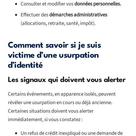
Consulter et modifier vos
données personnelles.
Effectuer des
démarches administratives
(allocations, retraite, santé, impôt).
Comment savoir si je suis
victime d’une usurpation
d’identité
Les signaux qui doivent vous alerter
Certains événements, en apparence isolés, peuvent
révéler une usurpation en cours ou déjà ancienne.
Certaines situations doivent vous alerter
immédiatement, si vous constatez :
Un refus de crédit inexpliqué ou une demande de