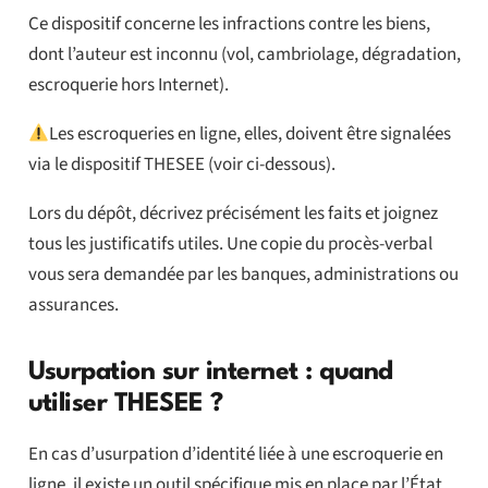
Ce dispositif concerne les infractions contre les biens,
dont l’auteur est inconnu (vol, cambriolage, dégradation,
escroquerie hors Internet).
Les escroqueries en ligne, elles, doivent être signalées
via le dispositif THESEE (voir ci-dessous).
Lors du dépôt, décrivez précisément les faits et joignez
tous les justificatifs utiles. Une copie du procès-verbal
vous sera demandée par les banques, administrations ou
assurances.
Usurpation sur internet : quand
utiliser THESEE ?
En cas d’usurpation d’identité liée à une escroquerie en
ligne, il existe un outil spécifique mis en place par l’État,