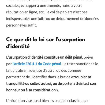
sociales, échapper à une amende, nuire à votre
réputation en ligne, etc. Le vol de papiers n’est pas
indispensable : une fuite ou un détournement de données
personnelles suffit.
Ce que dit la loi sur l’usurpation
d’identité
L’usurpation d’identité constitue un délit pénal,
prévu
par
l’article 226-4-1 du Code pénal
. Le texte sanctionne le
fait d’utiliser l’identité d’autrui ou des données
permettant de l’identifier dans le but de
« troubler sa
tranquillité ou celle d’autrui, ou de porter atteinte à son
honneur ou à sa considération ».
L’infraction vise aussi bien les usages « classiques »