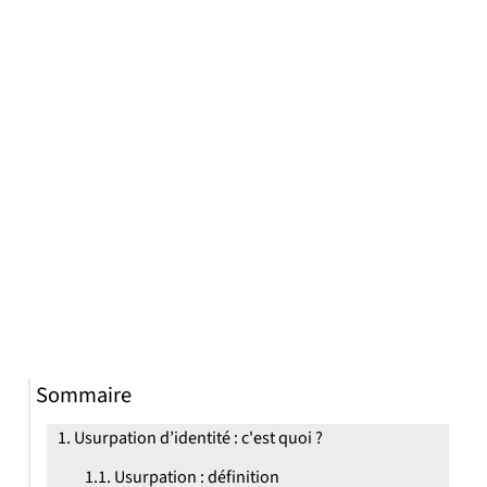
Sommaire
Usurpation d’identité : c'est quoi ?
Usurpation : définition