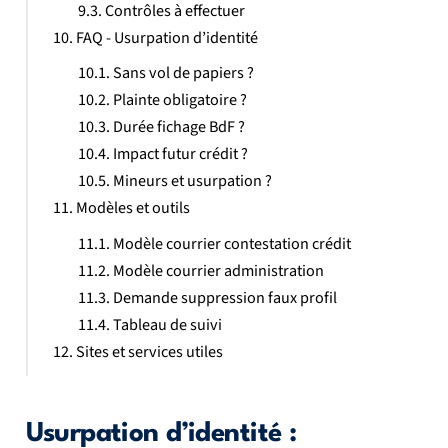
Contrôles à effectuer
FAQ - Usurpation d’identité
Sans vol de papiers ?
Plainte obligatoire ?
Durée fichage BdF ?
Impact futur crédit ?
Mineurs et usurpation ?
Modèles et outils
Modèle courrier contestation crédit
Modèle courrier administration
Demande suppression faux profil
Tableau de suivi
Sites et services utiles
Usurpation d’identité :