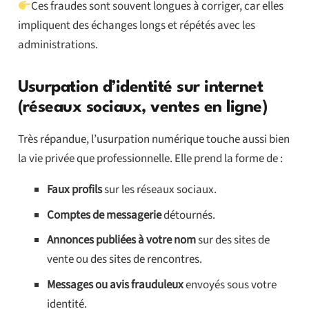
Ces fraudes sont souvent longues à corriger, car elles
impliquent des échanges longs et répétés avec les
administrations.
Usurpation d’identité sur internet
(réseaux sociaux, ventes en ligne)
Très répandue, l’usurpation numérique touche aussi bien
la vie privée que professionnelle. Elle prend la forme de :
Faux profils
sur les réseaux sociaux.
Comptes de messagerie
détournés.
Annonces publiées à votre nom
sur des sites de
vente ou des sites de rencontres.
Messages ou avis frauduleux
envoyés sous votre
identité.