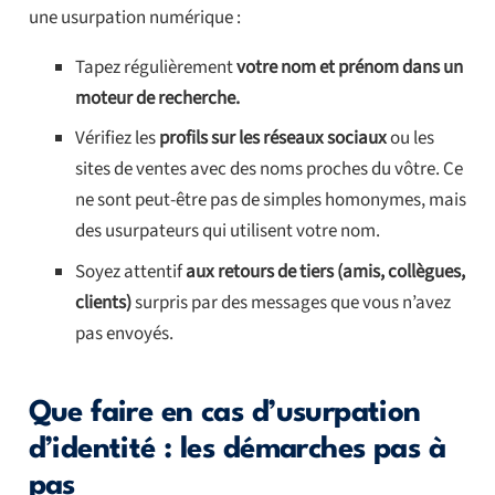
une usurpation numérique :
Tapez régulièrement
votre nom et prénom dans un
moteur de recherche.
Vérifiez les
profils sur les réseaux sociaux
ou les
sites de ventes avec des noms proches du vôtre. Ce
ne sont peut-être pas de simples homonymes, mais
des usurpateurs qui utilisent votre nom.
Soyez attentif
aux retours de tiers (amis, collègues,
clients)
surpris par des messages que vous n’avez
pas envoyés.
Que faire en cas d’usurpation
d’identité : les démarches pas à
pas