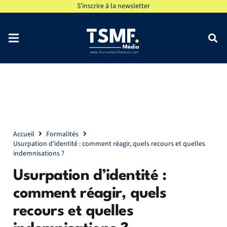
S'inscrire à la newsletter
Accueil
Formalités
Usurpation d’identité : comment réagir, quels recours et quelles
indemnisations ?
Usurpation d’identité :
comment réagir, quels
recours et quelles