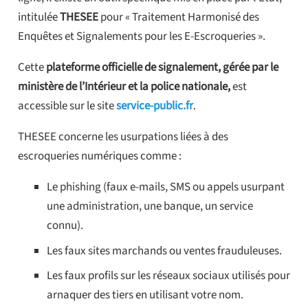
intitulée
THESEE
pour « Traitement Harmonisé des
Enquêtes et Signalements pour les E-Escroqueries ».
Cette
plateforme officielle de signalement, gérée par le
ministère de l’Intérieur et la police nationale,
est
accessible sur le site
service-public.fr
.
THESEE concerne les usurpations liées à des
escroqueries numériques comme :
Le phishing (faux e-mails, SMS ou appels usurpant
une administration, une banque, un service
connu).
Les faux sites marchands ou ventes frauduleuses.
Les faux profils sur les réseaux sociaux utilisés pour
arnaquer des tiers en utilisant votre nom.