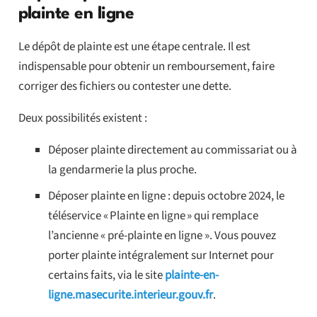
plainte en ligne
Le dépôt de plainte est une étape centrale. Il est
indispensable pour obtenir un remboursement, faire
corriger des fichiers ou contester une dette.
Deux possibilités existent :
Déposer plainte directement au commissariat ou à
la gendarmerie la plus proche.
Déposer plainte en ligne : depuis octobre 2024, le
téléservice « Plainte en ligne » qui remplace
l’ancienne « pré-plainte en ligne ». Vous pouvez
porter plainte intégralement sur Internet pour
certains faits, via le site
plainte-en-
ligne.masecurite.interieur.gouv.fr
.