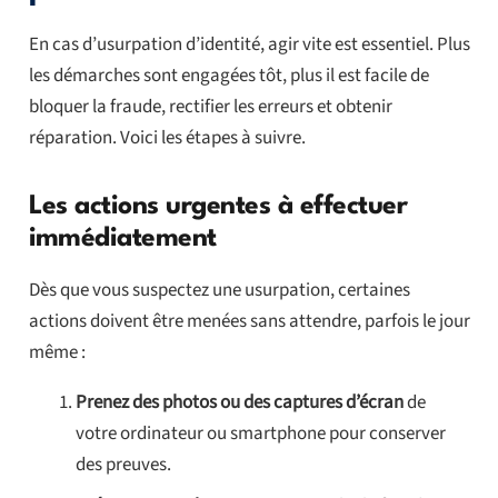
En cas d’usurpation d’identité, agir vite est essentiel. Plus
les démarches sont engagées tôt, plus il est facile de
bloquer la fraude, rectifier les erreurs et obtenir
réparation. Voici les étapes à suivre.
Les actions urgentes à effectuer
immédiatement
Dès que vous suspectez une usurpation, certaines
actions doivent être menées sans attendre, parfois le jour
même :
Prenez des photos ou des captures d’écran
de
votre ordinateur ou smartphone pour conserver
des preuves.