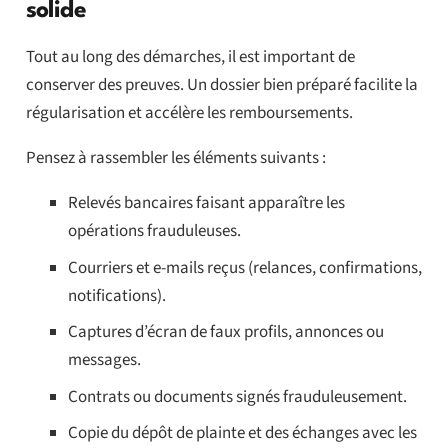
solide
Tout au long des démarches, il est important de
conserver des preuves. Un dossier bien préparé facilite la
régularisation et accélère les remboursements.
Pensez à rassembler les éléments suivants :
Relevés bancaires faisant apparaître les
opérations frauduleuses.
Courriers et e-mails reçus (relances, confirmations,
notifications).
Captures d’écran de faux profils, annonces ou
messages.
Contrats ou documents signés frauduleusement.
Copie du dépôt de plainte et des échanges avec les