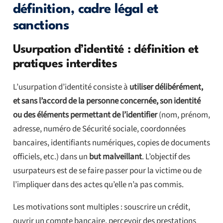
définition, cadre légal et
sanctions
Usurpation d’identité : définition et
pratiques interdites
L’usurpation d’identité consiste à
utiliser délibérément,
et sans l’accord de la personne concernée, son identité
ou des éléments permettant de l’identifier
(nom, prénom,
adresse, numéro de Sécurité sociale, coordonnées
bancaires, identifiants numériques, copies de documents
officiels, etc.) dans un
but malveillant
. L’objectif des
usurpateurs est de se faire passer pour la victime ou de
l’impliquer dans des actes qu’elle n’a pas commis.
Les motivations sont multiples : souscrire un crédit,
ouvrir un compte bancaire, percevoir des prestations