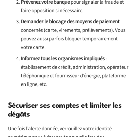
Prévenez votre banque
pour signaler la fraude et
faire opposition si nécessaire.
Demandez le blocage des moyens de paiement
concernés (carte, virements, prélèvements). Vous
pouvez aussi parfois bloquer temporairement
votre carte.
Informez tous les organismes impliqués
:
établissement de crédit, administration, opérateur
téléphonique et fournisseur d’énergie, plateforme
en ligne, etc.
Sécuriser ses comptes et limiter les
dégâts
Une fois l’alerte donnée, verrouillez votre identité