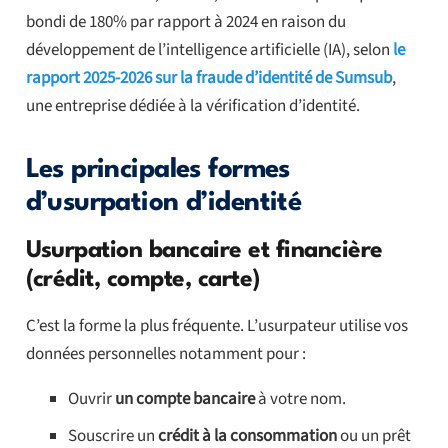
bondi de 180% par rapport à 2024 en raison du
développement de l’intelligence artificielle (IA), selon
le
rapport 2025-2026 sur la fraude d’identité de Sumsub
,
une entreprise dédiée à la vérification d’identité.
Les principales formes
d’usurpation d’identité
Usurpation bancaire et financière
(crédit, compte, carte)
C’est la forme la plus fréquente. L’usurpateur utilise vos
données personnelles notamment pour :
Ouvrir
un compte bancaire
à votre nom.
Souscrire un
crédit à la consommation
ou un prêt