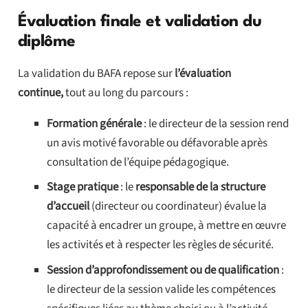
Évaluation finale et validation du
diplôme
La validation du BAFA repose sur
l’évaluation
continue,
tout au long du parcours :
Formation générale
: le directeur de la session rend
un avis motivé favorable ou défavorable après
consultation de l’équipe pédagogique.
Stage pratique
: le
responsable de la structure
d’accueil
(directeur ou coordinateur) évalue la
capacité à encadrer un groupe, à mettre en œuvre
les activités et à respecter les règles de sécurité.
Session d’approfondissement ou de qualification
:
le directeur de la session valide les compétences