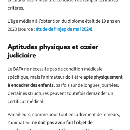
encadrer des mineurs, à condition de remplir les autres
critères.
L’âge médian à l’obtention du diplôme était de 19 ans en
2023 (source :
étude de l’Injep de mai 2024
).
Aptitudes physiques et casier
judiciaire
Le BAFA ne nécessite pas de condition médicale
spécifique, mais l’animateur doit être
apte physiquement
à encadrer des enfants,
parfois sur de longues journées.
Certaines structures peuvent toutefois demander un
certificat médical.
Par ailleurs, comme pour tout encadrement de mineurs,
l’animateur
ne doit pas avoir fait l’objet de