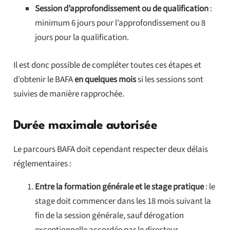
Session d’approfondissement ou de qualification
:
minimum 6 jours pour l’approfondissement ou 8
jours pour la qualification.
Il est donc possible de compléter toutes ces étapes et
d’obtenir le BAFA
en quelques mois
si les sessions sont
suivies de manière rapprochée.
Durée maximale autorisée
Le parcours BAFA doit cependant respecter deux délais
réglementaires :
Entre la formation générale et le stage pratique
: le
stage doit commencer dans les 18 mois suivant la
fin de la session générale, sauf dérogation
exceptionnelle accordée par le directeur