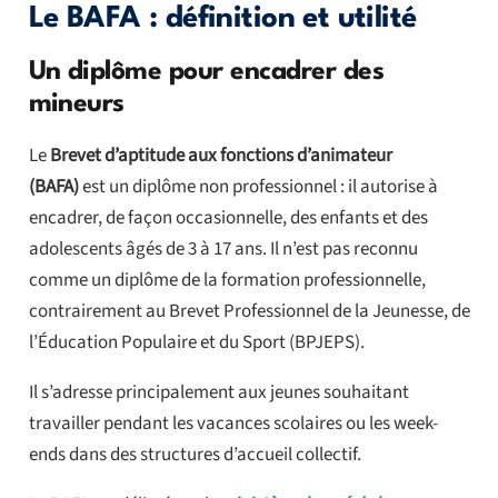
Le BAFA : définition et utilité
Un diplôme pour encadrer des
mineurs
Le
Brevet d’aptitude aux fonctions d’animateur
(BAFA)
est un diplôme non professionnel : il autorise à
encadrer, de façon occasionnelle, des enfants et des
adolescents âgés de 3 à 17 ans. Il n’est pas reconnu
comme un diplôme de la formation professionnelle,
contrairement au Brevet Professionnel de la Jeunesse, de
l’Éducation Populaire et du Sport (BPJEPS).
Il s’adresse principalement aux jeunes souhaitant
travailler pendant les vacances scolaires ou les week-
ends dans des structures d’accueil collectif.