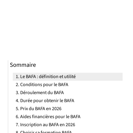
Sommaire
Le BAFA : définition et utilité
Conditions pour le BAFA
Déroulement du BAFA
Durée pour obtenir le BAFA
Prix du BAFA en 2026
Aides financières pour le BAFA
Inscription au BAFA en 2026
Choisir sa formation BAFA