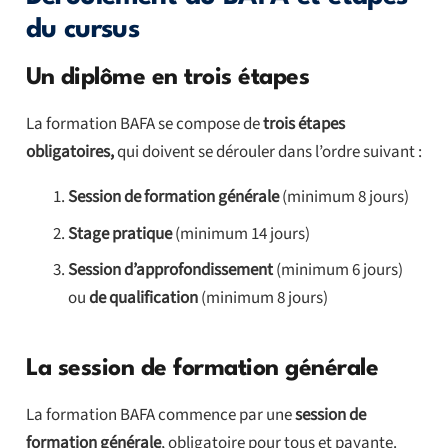
du cursus
Un diplôme en trois étapes
La formation BAFA se compose de
trois étapes
obligatoires,
qui doivent se dérouler dans l’ordre suivant :
Session de formation générale
(minimum 8 jours)
Stage pratique
(minimum 14 jours)
Session d’approfondissement
(minimum 6 jours)
ou
de qualification
(minimum 8 jours)
La session de formation générale
La formation BAFA commence par une
session de
formation générale
, obligatoire pour tous et payante.