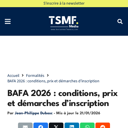
S'inscrire à la newsletter
Accueil
Formalités
BAFA 2026 : conditions, prix et démarches d’inscription
BAFA 2026 : conditions, prix
et démarches d’inscription
Par
Jean-Philippe Dubosc
- Mis à jour le
21/01/2026