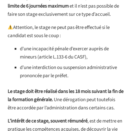
limite de 6 journées maximum
et il n’est pas possible de
faire son stage exclusivement sur ce type d’accueil.
Attention, le stage ne peut pas être effectué si le
candidat est sous le coup :
d’une incapacité pénale d’exercer auprès de
mineurs (article L.133-6 du CASF),
d’une interdiction ou suspension administrative
prononcée par le préfet.
Le stage doit être réalisé dans les 18 mois suivant la fin de
la formation générale.
Une dérogation peut toutefois
être accordée par l’administration dans certains cas.
L’intérêt de ce stage, souvent rémunéré
, est de mettre en
pratique les compétences acquises, de découvrir la vie