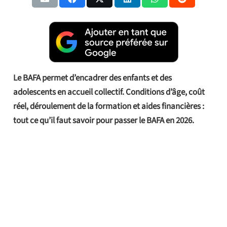
Le BAFA permet d’encadrer des enfants et des
adolescents en accueil collectif. Conditions d’âge, coût
réel, déroulement de la formation et aides financières :
tout ce qu’il faut savoir pour passer le BAFA en 2026.