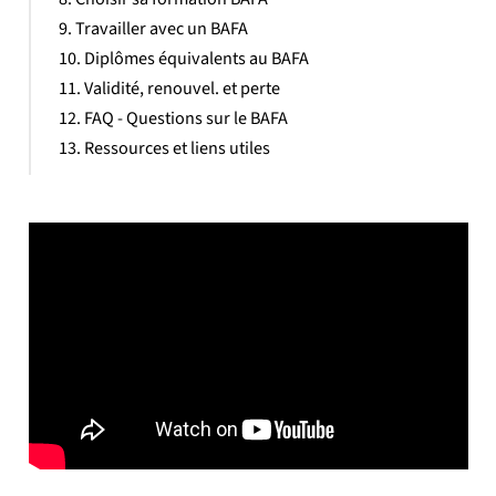
Travailler avec un BAFA
Diplômes équivalents au BAFA
Validité, renouvel. et perte
FAQ - Questions sur le BAFA
Ressources et liens utiles