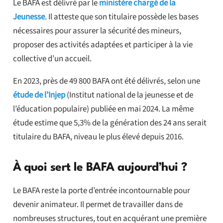
Le BAFA est délivré par le
ministère chargé de la
Jeunesse
. Il atteste que son titulaire possède les bases
nécessaires pour assurer la sécurité des mineurs,
proposer des activités adaptées et participer à la vie
collective d’un accueil.
En 2023, près de 49 800 BAFA ont été délivrés, selon une
étude de l’Injep
(Institut national de la jeunesse et de
l’éducation populaire) publiée en mai 2024. La même
étude estime que 5,3% de la génération des 24 ans serait
titulaire du BAFA, niveau le plus élevé depuis 2016.
À quoi sert le BAFA aujourd’hui ?
Le BAFA reste la porte d’entrée incontournable pour
devenir animateur. Il permet de travailler dans de
nombreuses structures, tout en acquérant une première