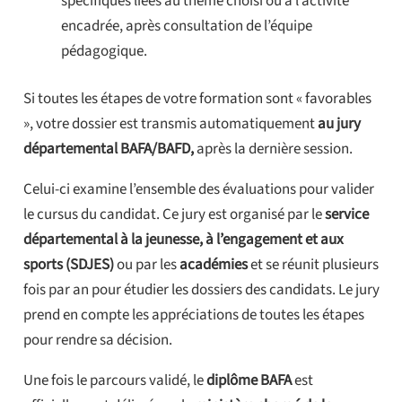
spécifiques liées au thème choisi ou à l’activité
encadrée, après consultation de l’équipe
pédagogique.
Si toutes les étapes de votre formation sont « favorables
», votre dossier est transmis automatiquement
au jury
départemental BAFA/BAFD,
après la dernière session.
Celui-ci examine l’ensemble des évaluations pour valider
le cursus du candidat. Ce jury est organisé par le
service
départemental à la jeunesse, à l’engagement et aux
sports (SDJES)
ou par les
académies
et se réunit plusieurs
fois par an pour étudier les dossiers des candidats. Le jury
prend en compte les appréciations de toutes les étapes
pour rendre sa décision.
Une fois le parcours validé, le
diplôme BAFA
est