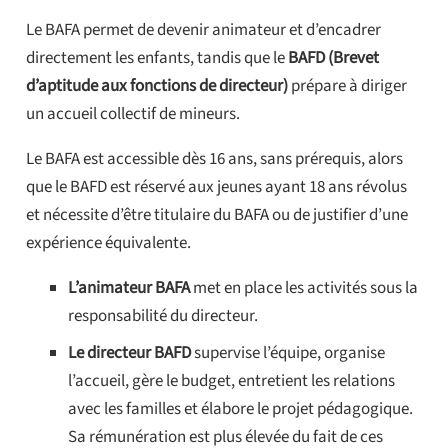
Le BAFA permet de devenir animateur et d’encadrer
directement les enfants, tandis que le
BAFD (Brevet
d’aptitude aux fonctions de directeur)
prépare à diriger
un accueil collectif de mineurs.
Le BAFA est accessible dès 16 ans, sans prérequis, alors
que le BAFD est réservé aux jeunes ayant 18 ans révolus
et nécessite d’être titulaire du BAFA ou de justifier d’une
expérience équivalente.
L’animateur BAFA
met en place les activités sous la
responsabilité du directeur.
Le directeur BAFD
supervise l’équipe, organise
l’accueil, gère le budget, entretient les relations
avec les familles et élabore le projet pédagogique.
Sa rémunération est plus élevée du fait de ces