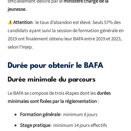
officiellement délivré par le
ministère chargé de la
jeunesse.
Attention
: le taux d’abandon est élevé. Seuls 57% des
candidats ayant suivi la session de formation générale en
2019 ont finalement obtenu leur BAFA entre 2019 et 2023,
selon l’Injep.
Durée pour obtenir le BAFA
Durée minimale du parcours
Le BAFA se compose de trois étapes dont les
durées
minimales sont fixées par la réglementation
:
Formation générale
: minimum 8 jours
Stage pratique
: minimum 14 jours effectifs