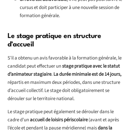
cursus et doit participer à une nouvelle session de
formation générale.
Le stage pratique en structure
d’accueil
S’il a obtenu un avis favorable à la formation générale, le
candidat peut effectuer un
stage pratique avec le statut
d’animateur stagiaire
.
La durée minimale est de 14 jours,
répartis en maximum deux périodes, dans une structure
d’accueil collectif. Le stage doit obligatoirement se
dérouler sur le territoire national.
Le stage pratique peut également se dérouler dans le
cadre d’un
accueil de loisirs périscolaire
(avant et après
l’école et pendant la pause méridienne) mais
dans la