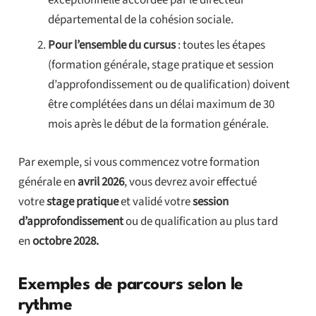
départemental de la cohésion sociale.
Pour l’ensemble du cursus
: toutes les étapes
(formation générale, stage pratique et session
d’approfondissement ou de qualification) doivent
être complétées dans un délai maximum de 30
mois après le début de la formation générale.
Par exemple, si vous commencez votre formation
générale en
avril 2026
, vous devrez avoir effectué
votre
stage pratique
et validé votre
session
d’approfondissement
ou de qualification au plus tard
en
octobre 2028.
Exemples de parcours selon le
rythme