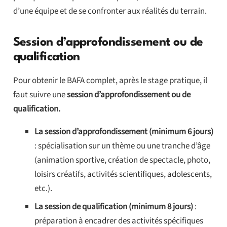
d’une équipe et de se confronter aux réalités du terrain.
Session d’approfondissement ou de
qualification
Pour obtenir le BAFA complet, après le stage pratique, il
faut suivre une
session d’approfondissement ou de
qualification.
La session d’approfondissement (minimum 6 jours)
: spécialisation sur un thème ou une tranche d’âge
(animation sportive, création de spectacle, photo,
loisirs créatifs, activités scientifiques, adolescents,
etc.).
La session de qualification (minimum 8 jours)
:
préparation à encadrer des activités spécifiques