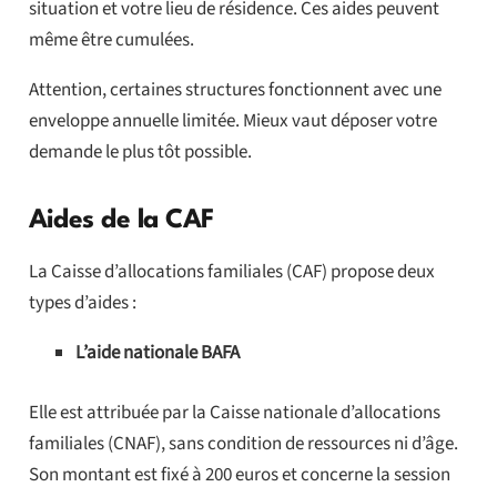
situation et votre lieu de résidence. Ces aides peuvent
même être cumulées.
Attention, certaines structures fonctionnent avec une
enveloppe annuelle limitée. Mieux vaut déposer votre
demande le plus tôt possible.
Aides de la CAF
La Caisse d’allocations familiales (CAF) propose deux
types d’aides :
L’aide nationale BAFA
Elle est attribuée par la Caisse nationale d’allocations
familiales (CNAF), sans condition de ressources ni d’âge.
Son montant est fixé à 200 euros et concerne la session