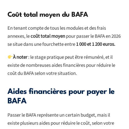
Coût total moyen du BAFA
En tenant compte de tous les modules et des frais
annexes, le
coût total moyen
pour passer le BAFA en 2026
se situe dans une fourchette entre
1 000 et 1 200 euros.
À noter
: le stage pratique peut être rémunéré, et il
existe de nombreuses aides financières pour réduire le
coût du BAFA selon votre situation.
Aides financières pour payer le
BAFA
Passer le BAFA représente un certain budget, mais il
existe plusieurs aides pour réduire le coût, selon votre