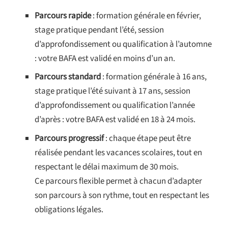
Parcours rapide
: formation générale en février,
stage pratique pendant l’été, session
d’approfondissement ou qualification à l’automne
: votre BAFA est validé en moins d’un an.
Parcours standard
: formation générale à 16 ans,
stage pratique l’été suivant à 17 ans, session
d’approfondissement ou qualification l’année
d’après : votre BAFA est validé en 18 à 24 mois.
Parcours progressif
: chaque étape peut être
réalisée pendant les vacances scolaires, tout en
respectant le délai maximum de 30 mois.
Ce parcours flexible permet à chacun d’adapter
son parcours à son rythme, tout en respectant les
obligations légales.