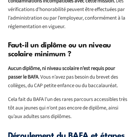
condamnations incompatibles avec cette mission.
Des
vérifications d’honorabilité peuvent être effectuées par
l’administration ou par l’employeur, conformément à la
réglementation en vigueur.
Faut-il un diplôme ou un niveau
scolaire minimum ?
Aucun diplôme, ni niveau scolaire n’est requis pour
passer le BAFA
. Vous n’avez pas besoin du brevet des
collèges, du CAP petite enfance ou du baccalauréat.
Cela fait du BAFA l’un des rares parcours accessibles très
tôt aux jeunes qui n’ont pas encore de diplôme, ainsi
qu’aux adultes sans diplômes.
Déroulement du BAFA et étapes