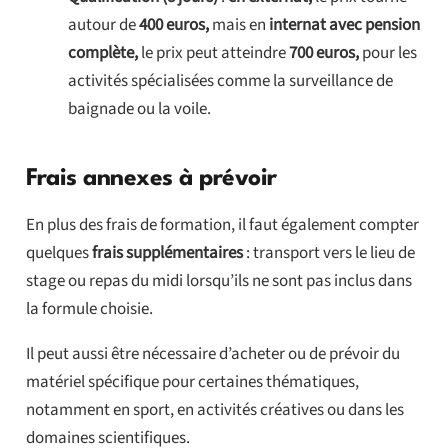
autour de
400 euros,
mais en
internat avec pension
complète,
le prix peut atteindre
700 euros,
pour les
activités spécialisées comme la surveillance de
baignade ou la voile.
Frais annexes à prévoir
En plus des frais de formation, il faut également compter
quelques
frais supplémentaires
: transport vers le lieu de
stage ou repas du midi lorsqu’ils ne sont pas inclus dans
la formule choisie.
Il peut aussi être nécessaire d’acheter ou de prévoir du
matériel spécifique pour certaines thématiques,
notamment en sport, en activités créatives ou dans les
domaines scientifiques.