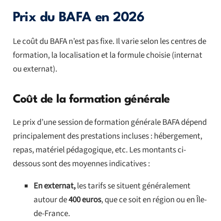
Prix du BAFA en 2026
Le coût du BAFA n’est pas fixe. Il varie selon les centres de
formation, la localisation et la formule choisie (internat
ou externat).
Coût de la formation générale
Le prix d’une session de formation générale BAFA dépend
principalement des prestations incluses : hébergement,
repas, matériel pédagogique, etc. Les montants ci-
dessous sont des moyennes indicatives :
En externat,
les tarifs se situent généralement
autour de
400 euros
, que ce soit en région ou en Île-
de-France.