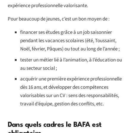
expérience professionnelle valorisante.
Pour beaucoup de jeunes, c’est un bon moyen de :
financer ses études grâce à un job saisonnier
pendant les vacances scolaires (été, Toussaint,
Noël, février, Pâques) ou tout au long de l’année ;
tester un métier lié à l’animation, à l’éducation ou
au secteur social ;
acquérir une première expérience professionnelle
dès 16 ans, et développer des compétences
valorisables sur un CV : sens des responsabilités,
travail d’équipe, gestion des conflits, etc.
Dans quels cadres le BAFA est