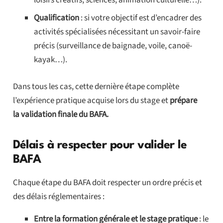
Qualification
: si votre objectif est d’encadrer des
activités spécialisées nécessitant un savoir-faire
précis (surveillance de baignade, voile, canoë-
kayak…).
Dans tous les cas, cette dernière étape complète
l’expérience pratique acquise lors du stage et
prépare
la validation finale du BAFA.
Délais à respecter pour valider le
BAFA
Chaque étape du BAFA doit respecter un ordre précis et
des délais réglementaires :
Entre la formation générale et le stage pratique
: le