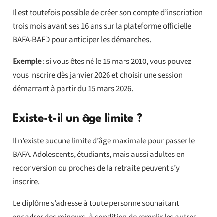
Il est toutefois possible de créer son compte d’inscription
trois mois avant ses 16 ans sur la plateforme officielle
BAFA-BAFD pour anticiper les démarches.
Exemple
: si vous êtes né le 15 mars 2010, vous pouvez
vous inscrire dès janvier 2026 et choisir une session
démarrant à partir du 15 mars 2026.
Existe-t-il un âge limite ?
Il n’existe aucune limite d’âge maximale pour passer le
BAFA. Adolescents, étudiants, mais aussi adultes en
reconversion ou proches de la retraite peuvent s’y
inscrire.
Le diplôme s’adresse à toute personne souhaitant