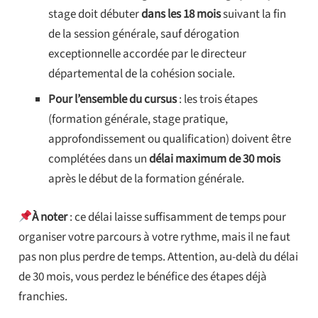
stage doit débuter
dans les 18 mois
suivant la fin
de la session générale, sauf dérogation
exceptionnelle accordée par le directeur
départemental de la cohésion sociale.
Pour l’ensemble du cursus
: les trois étapes
(formation générale, stage pratique,
approfondissement ou qualification) doivent être
complétées dans un
délai maximum de 30 mois
après le début de la formation générale.
À noter
: ce délai laisse suffisamment de temps pour
organiser votre parcours à votre rythme, mais il ne faut
pas non plus perdre de temps. Attention, au-delà du délai
de 30 mois, vous perdez le bénéfice des étapes déjà
franchies.