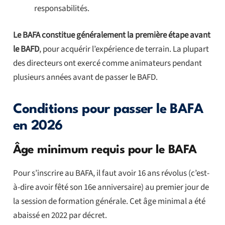
responsabilités.
Le BAFA constitue généralement la première étape avant
le BAFD
, pour acquérir l’expérience de terrain. La plupart
des directeurs ont exercé comme animateurs pendant
plusieurs années avant de passer le BAFD.
Conditions pour passer le BAFA
en 2026
Âge minimum requis pour le BAFA
Pour s’inscrire au BAFA, il faut avoir 16 ans révolus (c’est-
à-dire avoir fêté son 16e anniversaire) au premier jour de
la session de formation générale. Cet âge minimal a été
abaissé en 2022 par décret.