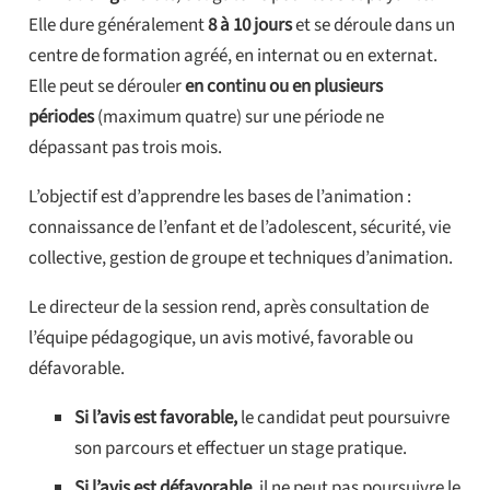
Elle dure généralement
8 à 10 jours
et se déroule dans un
centre de formation agréé, en internat ou en externat.
Elle peut se dérouler
en continu ou en plusieurs
périodes
(maximum quatre) sur une période ne
dépassant pas trois mois.
L’objectif est d’apprendre les bases de l’animation :
connaissance de l’enfant et de l’adolescent, sécurité, vie
collective, gestion de groupe et techniques d’animation.
Le directeur de la session rend, après consultation de
l’équipe pédagogique, un avis motivé, favorable ou
défavorable.
Si l’avis est favorable,
le candidat peut poursuivre
son parcours et effectuer un stage pratique.
Si l’avis est défavorable
, il ne peut pas poursuivre le