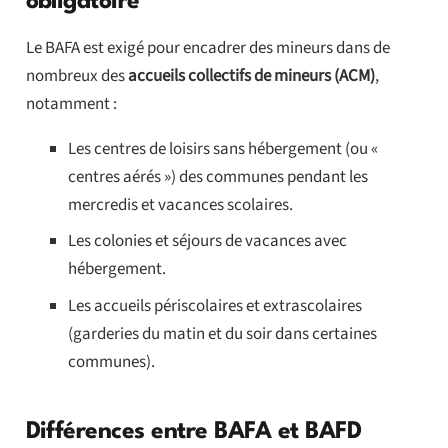
obligatoire
Le BAFA est exigé pour encadrer des mineurs dans de
nombreux des
accueils collectifs de mineurs (ACM)
,
notamment :
Les centres de loisirs sans hébergement (ou «
centres aérés ») des communes pendant les
mercredis et vacances scolaires.
Les colonies et séjours de vacances avec
hébergement.
Les accueils périscolaires et extrascolaires
(garderies du matin et du soir dans certaines
communes).
Différences entre BAFA et BAFD