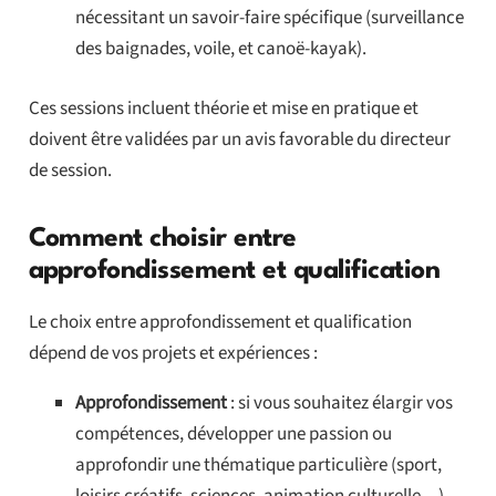
nécessitant un savoir-faire spécifique (surveillance
des baignades, voile, et canoë-kayak).
Ces sessions incluent théorie et mise en pratique et
doivent être validées par un avis favorable du directeur
de session.
Comment choisir entre
approfondissement et qualification
Le choix entre approfondissement et qualification
dépend de vos projets et expériences :
Approfondissement
: si vous souhaitez élargir vos
compétences, développer une passion ou
approfondir une thématique particulière (sport,
loisirs créatifs, sciences, animation culturelle…).