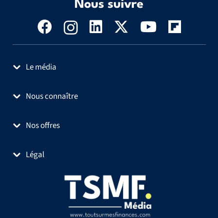
Nous suivre
Le média
Nous connaître
Nos offres
Légal