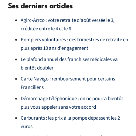
Ses derniers articles
Agirc-Arrco : votre retraite d'août versée le 3,
créditée entre le 4 et le 6
Pompiers volontaires : des trimestres de retraite en
plus après 10 ans d'engagement
Le plafond annuel des franchises médicales va
bientôt doubler
Carte Navigo : remboursement pour certains
Franciliens
Démarchage téléphonique : on ne pourra bientôt
plus vous appeler sans votre accord
Carburants : les prix à la pompe dépassent les 2
euros