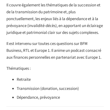
Il couvre également les thématiques de la succession et
de la transmission du patrimoine et, plus
ponctuellement, les enjeux liés à la dépendance et à la
prévoyance (invalidité-décès), en apportant un éclairage
juridique et patrimonial clair sur des sujets complexes.
Il est intervenu sur toutes ces questions sur BFM
Business, RTL et Europe 1. Il anime un
podcast consacré
aux finances personnelles
en partenariat avec Europe 1.
Thématiques :
Retraite
Transmission
(donation, succession)
Dépendance, prévoyance