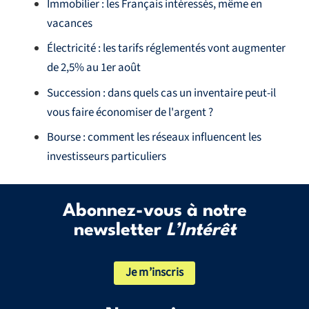
Immobilier : les Français intéressés, même en
vacances
Électricité : les tarifs réglementés vont augmenter
de 2,5% au 1er août
Succession : dans quels cas un inventaire peut-il
vous faire économiser de l'argent ?
Bourse : comment les réseaux influencent les
investisseurs particuliers
Abonnez-vous à notre
newsletter
L’Intérêt
Je m’inscris