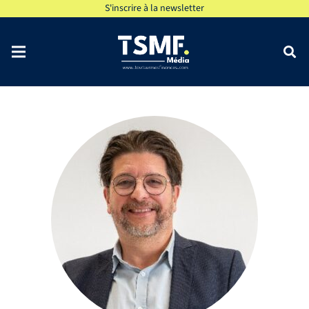
S'inscrire à la newsletter