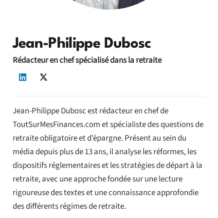
Jean-Philippe Dubosc
Rédacteur en chef spécialisé dans la retraite
Jean-Philippe Dubosc est rédacteur en chef de
ToutSurMesFinances.com et spécialiste des questions de
retraite obligatoire et d’épargne. Présent au sein du
média depuis plus de 13 ans, il analyse les réformes, les
dispositifs réglementaires et les stratégies de départ à la
retraite, avec une approche fondée sur une lecture
rigoureuse des textes et une connaissance approfondie
des différents régimes de retraite.