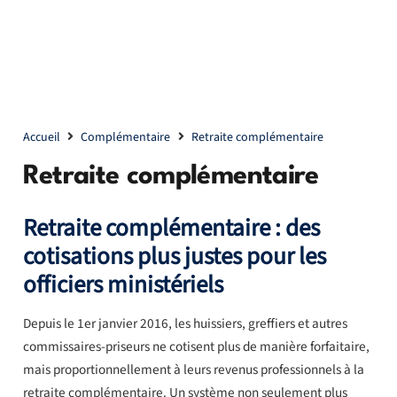
Accueil
Complémentaire
Retraite complémentaire
Retraite complémentaire
Retraite complémentaire : des
cotisations plus justes pour les
officiers ministériels
Depuis le 1er janvier 2016, les huissiers, greffiers et autres
commissaires-priseurs ne cotisent plus de manière forfaitaire,
mais proportionnellement à leurs revenus professionnels à la
retraite complémentaire. Un système non seulement plus