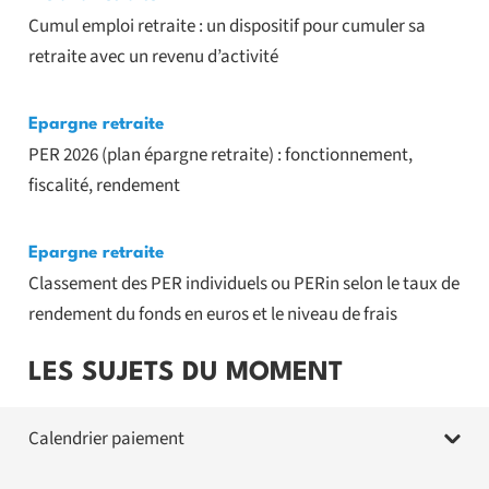
Cumul emploi retraite : un dispositif pour cumuler sa
retraite avec un revenu d’activité
Epargne retraite
PER 2026 (plan épargne retraite) : fonctionnement,
fiscalité, rendement
Epargne retraite
Classement des PER individuels ou PERin selon le taux de
rendement du fonds en euros et le niveau de frais
LES SUJETS DU MOMENT
Calendrier paiement