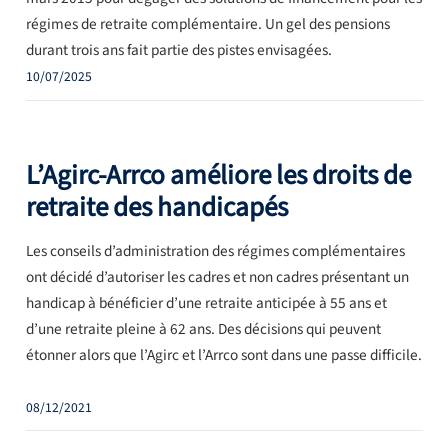
régimes de retraite complémentaire. Un gel des pensions
durant trois ans fait partie des pistes envisagées.
10/07/2025
L’Agirc-Arrco améliore les droits de
retraite des handicapés
Les conseils d’administration des régimes complémentaires
ont décidé d’autoriser les cadres et non cadres présentant un
handicap à bénéficier d’une retraite anticipée à 55 ans et
d’une retraite pleine à 62 ans. Des décisions qui peuvent
étonner alors que l’Agirc et l’Arrco sont dans une passe difficile.
08/12/2021