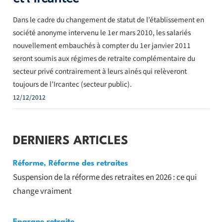
Dans le cadre du changement de statut de l’établissement en
société anonyme intervenu le 1er mars 2010, les salariés
nouvellement embauchés à compter du 1er janvier 2011
seront soumis aux régimes de retraite complémentaire du
secteur privé contrairement à leurs ainés qui relèveront
toujours de l’Ircantec (secteur public).
12/12/2012
DERNIERS ARTICLES
Réforme
,
Réforme des retraites
Suspension de la réforme des retraites en 2026 : ce qui
change vraiment