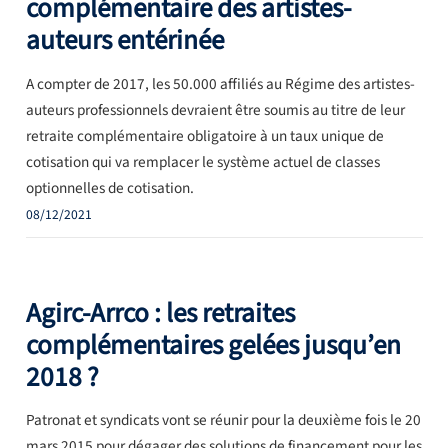
complémentaire des artistes-
auteurs entérinée
A compter de 2017, les 50.000 affiliés au Régime des artistes-
auteurs professionnels devraient être soumis au titre de leur
retraite complémentaire obligatoire à un taux unique de
cotisation qui va remplacer le système actuel de classes
optionnelles de cotisation.
08/12/2021
Agirc-Arrco : les retraites
complémentaires gelées jusqu’en
2018 ?
Patronat et syndicats vont se réunir pour la deuxième fois le 20
mars 2015 pour dégager des solutions de financement pour les