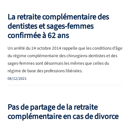
La retraite complémentaire des
dentistes et sages-femmes
confirmée à 62 ans
Un arrêté du 24 octobre 2014 rappelle que les conditions d’âge
du régime complémentaire des chirurgiens-dentistes et des
sages-femmes sont désormais les mêmes que celles du
régime de base des professions libérales.
08/12/2021
Pas de partage de la retraite
complémentaire en cas de divorce