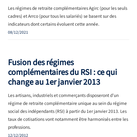
Les régimes de retraite complémentaires Agirc (pour les seuls
cadres) et Arrco (pour tous les salariés) se basent sur des
indicateurs dont certains évoluent cette année.
08/12/2021
Fusion des régimes
complémentaires du RSI : ce qui
change au 1er janvier 2013
Les artisans, industriels et commerçants disposeront d’un
régime de retraite complémentaire unique au sein du régime
social des indépendants (RSI) à partir du 1er janvier 2013. Les
taux de cotisations vont notamment être harmonisés entre les
professions.
12/12/2012