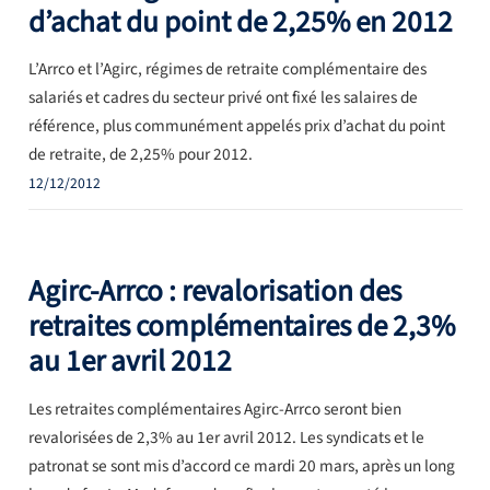
d’achat du point de 2,25% en 2012
L’Arrco et l’Agirc, régimes de retraite complémentaire des
salariés et cadres du secteur privé ont fixé les salaires de
référence, plus communément appelés prix d’achat du point
de retraite, de 2,25% pour 2012.
12/12/2012
Agirc-Arrco : revalorisation des
retraites complémentaires de 2,3%
au 1er avril 2012
Les retraites complémentaires Agirc-Arrco seront bien
revalorisées de 2,3% au 1er avril 2012. Les syndicats et le
patronat se sont mis d’accord ce mardi 20 mars, après un long