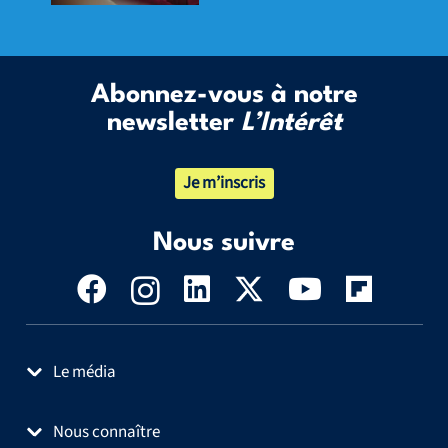
Abonnez-vous à notre
newsletter
L’Intérêt
Je m’inscris
Nous suivre
Le média
Nous connaître