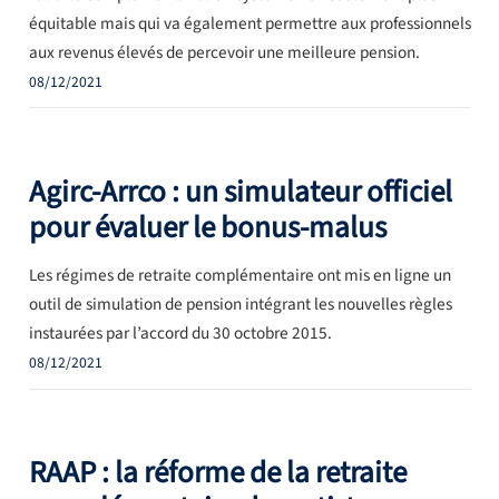
équitable mais qui va également permettre aux professionnels
aux revenus élevés de percevoir une meilleure pension.
08/12/2021
Agirc-Arrco : un simulateur officiel
pour évaluer le bonus-malus
Les régimes de retraite complémentaire ont mis en ligne un
outil de simulation de pension intégrant les nouvelles règles
instaurées par l’accord du 30 octobre 2015.
08/12/2021
RAAP : la réforme de la retraite