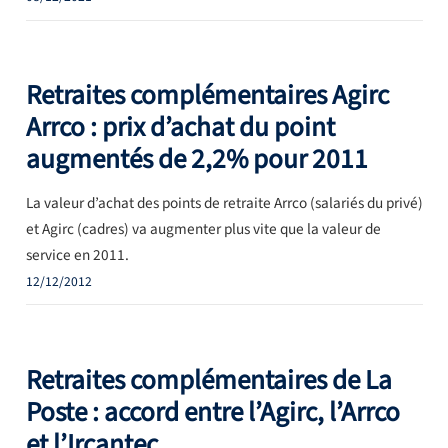
Retraites complémentaires Agirc
Arrco : prix d’achat du point
augmentés de 2,2% pour 2011
La valeur d’achat des points de retraite Arrco (salariés du privé)
et Agirc (cadres) va augmenter plus vite que la valeur de
service en 2011.
12/12/2012
Retraites complémentaires de La
Poste : accord entre l’Agirc, l’Arrco
et l’Ircantec