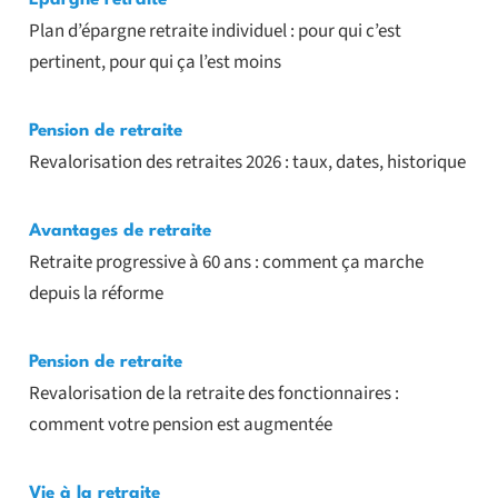
Epargne retraite
Plan d’épargne retraite individuel : pour qui c’est
pertinent, pour qui ça l’est moins
Pension de retraite
Revalorisation des retraites 2026 : taux, dates, historique
Avantages de retraite
Retraite progressive à 60 ans : comment ça marche
depuis la réforme
Pension de retraite
Revalorisation de la retraite des fonctionnaires :
comment votre pension est augmentée
Vie à la retraite