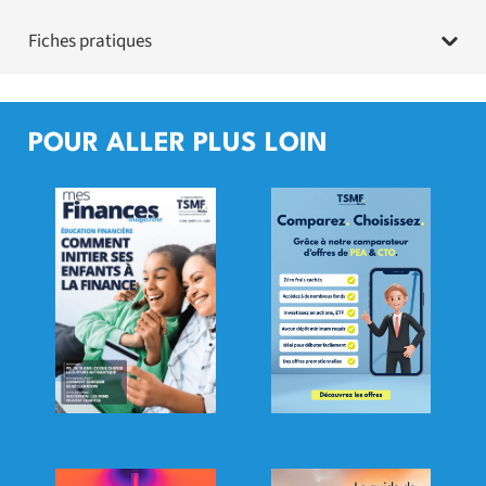
Fiches pratiques
POUR ALLER PLUS LOIN