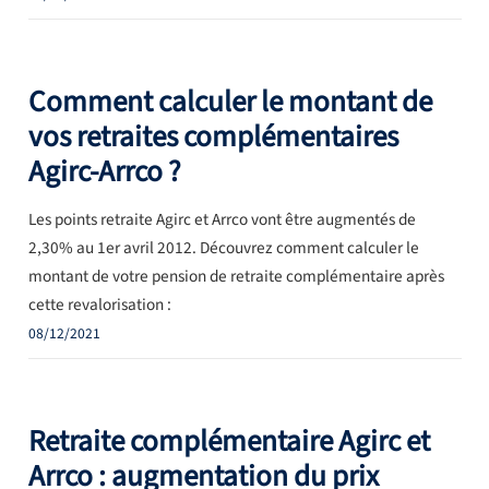
Comment calculer le montant de
vos retraites complémentaires
Agirc-Arrco ?
Les points retraite Agirc et Arrco vont être augmentés de
2,30% au 1er avril 2012. Découvrez comment calculer le
montant de votre pension de retraite complémentaire après
cette revalorisation :
08/12/2021
Retraite complémentaire Agirc et
Arrco : augmentation du prix