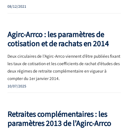
08/12/2021
Agirc-Arrco : les paramètres de
cotisation et de rachats en 2014
Deux circulaires de l’Agirc-Arrco viennent d’être publiées fixant
les taux de cotisation et les coefficients de rachat d’études des
deux régimes de retraite complémentaire en vigueur à
compter du 1er janvier 2014.
10/07/2025
Retraites complémentaires : les
paramètres 2013 de l’Agirc-Arrco